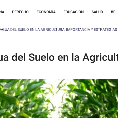
NA
DERECHO
ECONOMÍA
EDUCACIÓN
SALUD
BEL
AGUA DEL SUELO EN LA AGRICULTURA: IMPORTANCIA Y ESTRATEGIAS
a del Suelo en la Agricul