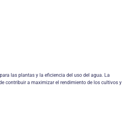
ara las plantas y la eficiencia del uso del agua. La
e contribuir a maximizar el rendimiento de los cultivos y