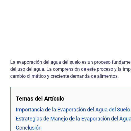
La evaporación del agua del suelo es un proceso fundamental
del uso del agua. La comprensión de este proceso y la im
cambio climático y creciente demanda de alimentos.
Temas del Artículo
Importancia de la Evaporación del Agua del Suelo 
Estrategias de Manejo de la Evaporación del Agua
Conclusión