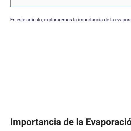
En este artículo, exploraremos la importancia de la evapor
Importancia de la Evaporació