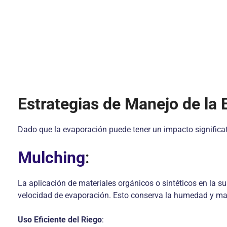
Estrategias de Manejo de la 
Dado que la evaporación puede tener un impacto significati
Mulching
:
La aplicación de materiales orgánicos o sintéticos en la su
velocidad de evaporación. Esto conserva la humedad y ma
Uso Eficiente del Riego
: