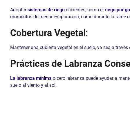
Adoptar
sistemas de riego
eficientes, como el
riego por g
momentos de menor evaporación, como durante la tarde o 
Cobertura Vegetal
:
Mantener una cubierta vegetal en el suelo, ya sea a través d
Prácticas de Labranza Conse
La labranza mínima
o cero labranza puede ayudar a mant
suelo al viento y al sol.