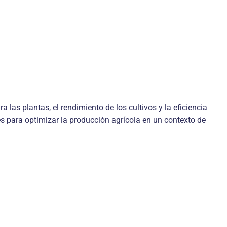
las plantas, el rendimiento de los cultivos y la eficiencia
 para optimizar la producción agrícola en un contexto de