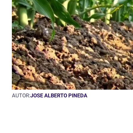
AUTOR:
JOSE ALBERTO PINEDA