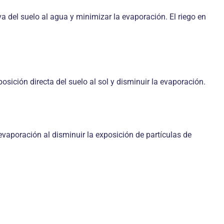
va del suelo al agua y minimizar la evaporación. El riego en
osición directa del suelo al sol y disminuir la evaporación.
 evaporación al disminuir la exposición de partículas de