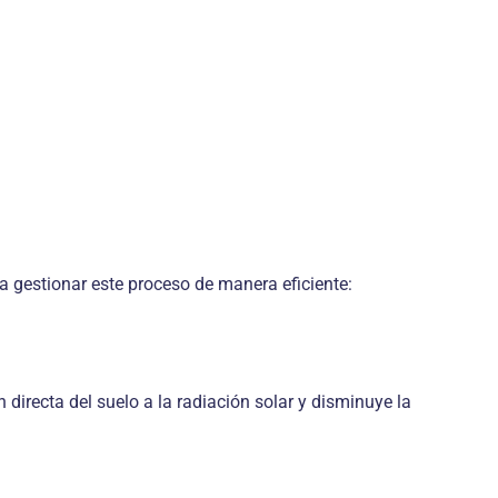
a gestionar este proceso de manera eficiente:
 directa del suelo a la radiación solar y disminuye la