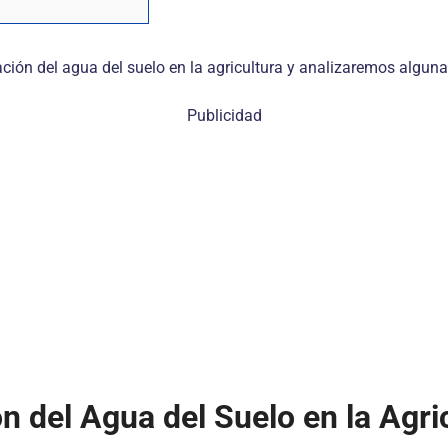
ación del agua del suelo en la agricultura y analizaremos alguna
Publicidad
n del Agua del Suelo en la Agri