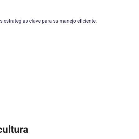
s estrategias clave para su manejo eficiente.
cultura