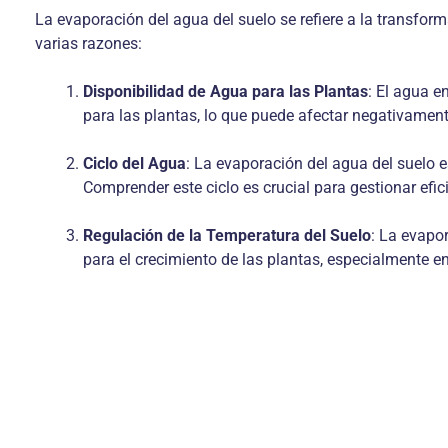
La evaporación del agua del suelo se refiere a la transform
varias razones:
Disponibilidad de Agua para las Plantas
: El agua e
para las plantas, lo que puede afectar negativament
Ciclo del Agua
: La evaporación del agua del suelo es
Comprender este ciclo es crucial para gestionar efic
Regulación de la Temperatura del Suelo
: La evapo
para el crecimiento de las plantas, especialmente e