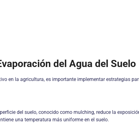
Evaporación del Agua del Suelo
vo en la agricultura, es importante implementar estrategias par
perficie del suelo, conocido como mulching, reduce la exposición
ntiene una temperatura más uniforme en el suelo.