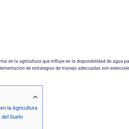
 en la agricultura que influye en la disponibilidad de agua para 
plementación de estrategias de manejo adecuadas son esenciales
en la Agricultura
 del Suelo