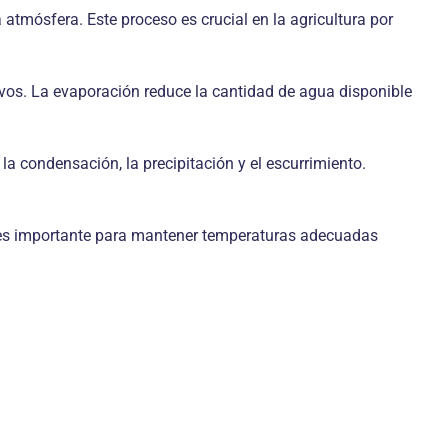
 atmósfera. Este proceso es crucial en la agricultura por
ltivos. La evaporación reduce la cantidad de agua disponible
 la condensación, la precipitación y el escurrimiento.
to es importante para mantener temperaturas adecuadas