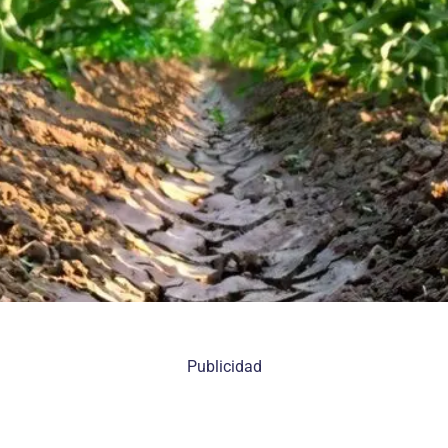
Publicidad