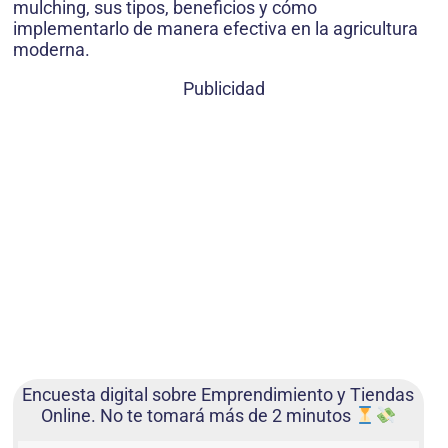
mulching, sus tipos, beneficios y cómo
implementarlo de manera efectiva en la agricultura
moderna.
Publicidad
Encuesta digital sobre Emprendimiento y Tiendas
Online. No te tomará más de 2 minutos