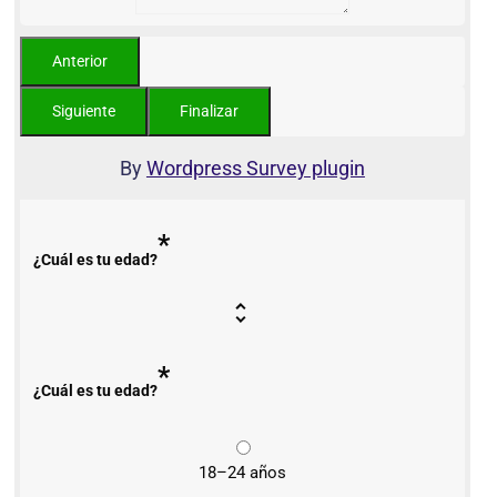
By
Wordpress Survey plugin
*
¿Cuál es tu edad?
*
¿Cuál es tu edad?
18–24 años