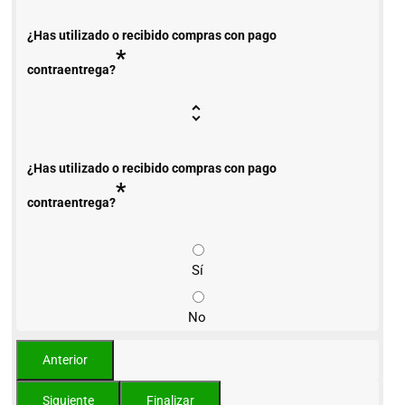
¿Has utilizado o recibido compras con pago
*
contraentrega?
¿Has utilizado o recibido compras con pago
*
contraentrega?
Sí
No