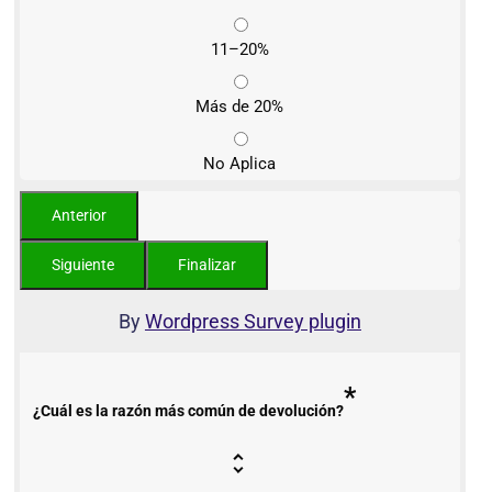
11–20%
Más de 20%
No Aplica
By
Wordpress Survey plugin
*
¿Cuál es la razón más común de devolución?