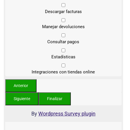
Descargar facturas
Manejar devoluciones
Consultar pagos
Estadísticas
Integraciones con tiendas online
By
Wordpress Survey plugin