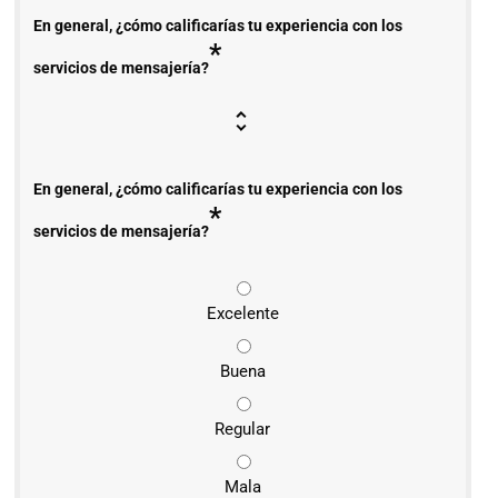
En general, ¿cómo calificarías tu experiencia con los
*
servicios de mensajería?
En general, ¿cómo calificarías tu experiencia con los
*
servicios de mensajería?
Excelente
Buena
Regular
Mala