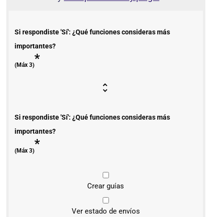
Si respondiste 'Sí': ¿Qué funciones consideras más
importantes?
*
(Máx 3)
Si respondiste 'Sí': ¿Qué funciones consideras más
importantes?
*
(Máx 3)
Crear guías
Ver estado de envíos