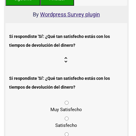
By
Wordpress Survey plugin
Si respondiste 'Sí': ¿Qué tan satisfecho estás con los
tiempos de devolución del dinero?
Si respondiste 'Sí': ¿Qué tan satisfecho estás con los
tiempos de devolución del dinero?
Muy Satisfecho
Satisfecho