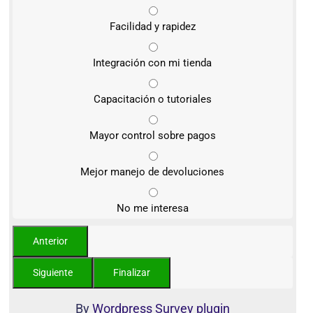
Facilidad y rapidez
Integración con mi tienda
Capacitación o tutoriales
Mayor control sobre pagos
Mejor manejo de devoluciones
No me interesa
By
Wordpress Survey plugin