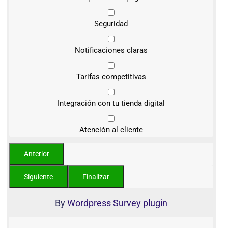
Seguridad
Notificaciones claras
Tarifas competitivas
Integración con tu tienda digital
Atención al cliente
By
Wordpress Survey plugin