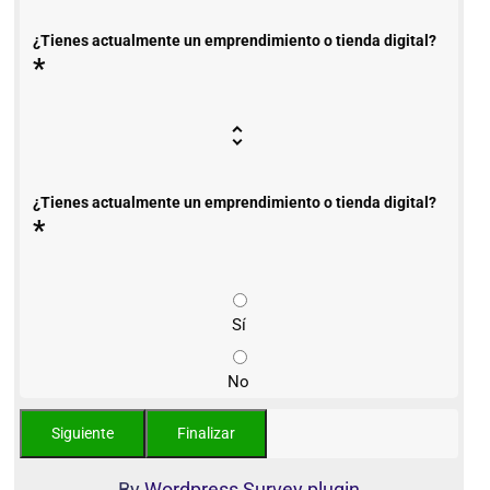
¿Tienes actualmente un emprendimiento o tienda digital?
*
¿Tienes actualmente un emprendimiento o tienda digital?
*
Sí
No
By
Wordpress Survey plugin