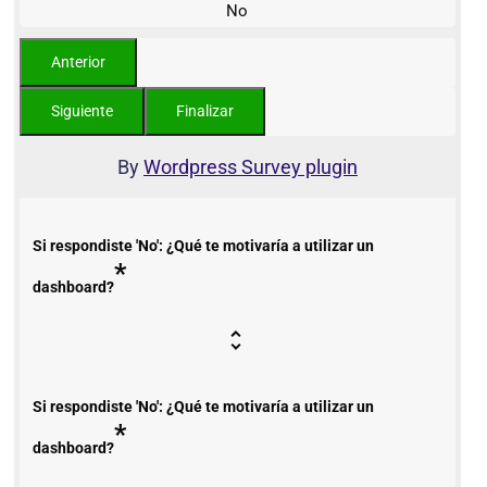
No
By
Wordpress Survey plugin
Si respondiste 'No': ¿Qué te motivaría a utilizar un
*
dashboard?
Si respondiste 'No': ¿Qué te motivaría a utilizar un
*
dashboard?