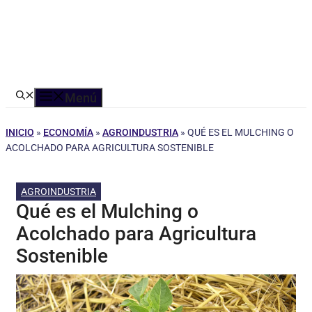
Menú
INICIO
»
ECONOMÍA
»
AGROINDUSTRIA
»
QUÉ ES EL MULCHING O
ACOLCHADO PARA AGRICULTURA SOSTENIBLE
AGROINDUSTRIA
Qué es el Mulching o
Acolchado para Agricultura
Sostenible