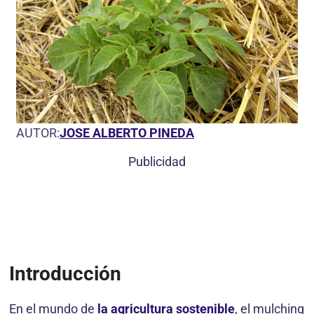
AUTOR:
JOSE ALBERTO PINEDA
Publicidad
Introducción
En el mundo de
la agricultura sostenible
, el mulching