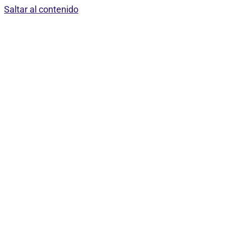
Saltar al contenido