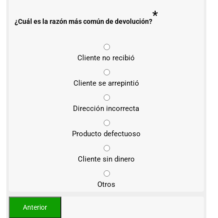
*
¿Cuál es la razón más común de devolución?
Cliente no recibió
Cliente se arrepintió
Dirección incorrecta
Producto defectuoso
Cliente sin dinero
Otros