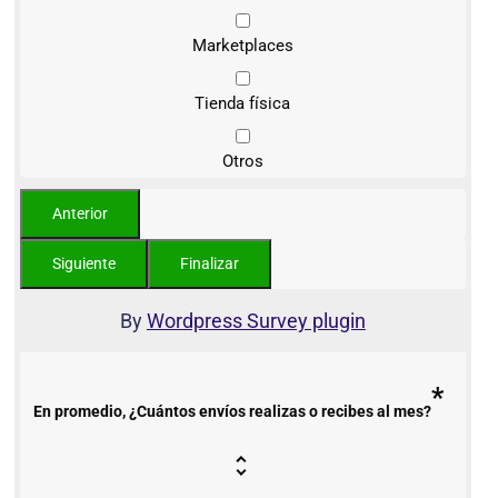
Marketplaces
Tienda física
Otros
By
Wordpress Survey plugin
*
En promedio, ¿Cuántos envíos realizas o recibes al mes?