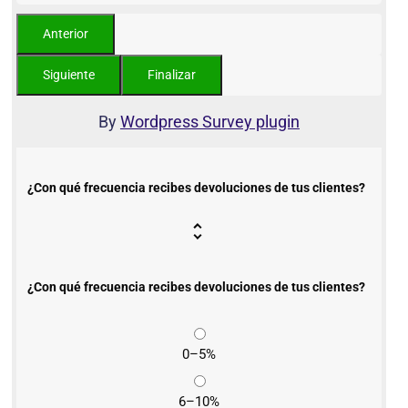
By
Wordpress Survey plugin
¿Con qué frecuencia recibes devoluciones de tus clientes?
¿Con qué frecuencia recibes devoluciones de tus clientes?
0–5%
6–10%