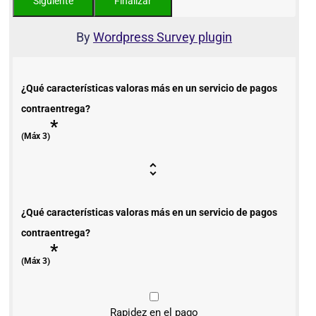
By
Wordpress Survey plugin
¿Qué características valoras más en un servicio de pagos
contraentrega?
*
(Máx 3)
¿Qué características valoras más en un servicio de pagos
contraentrega?
*
(Máx 3)
Rapidez en el pago