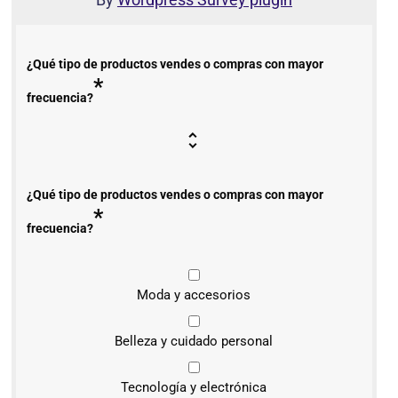
¿Qué tipo de productos vendes o compras con mayor
*
frecuencia?
¿Qué tipo de productos vendes o compras con mayor
*
frecuencia?
Moda y accesorios
Belleza y cuidado personal
Tecnología y electrónica