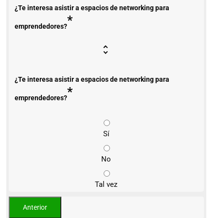
¿Te interesa asistir a espacios de networking para
*
emprendedores?
¿Te interesa asistir a espacios de networking para
*
emprendedores?
Sí
No
Tal vez