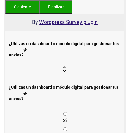
By
Wordpress Survey plugin
¿Utilizas un dashboard o módulo digital para gestionar tus
*
envíos?
¿Utilizas un dashboard o módulo digital para gestionar tus
*
envíos?
Sí