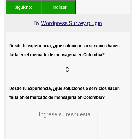
By
Wordpress Survey plugin
Desde tu experiencia, ¿qué soluciones o servicios hacen
falta en el mercado de mensajería en Colombia?
Desde tu experiencia, ¿qué soluciones o servicios hacen
falta en el mercado de mensajería en Colombia?