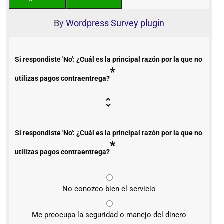
By
Wordpress Survey plugin
Si respondiste 'No': ¿Cuál es la principal razón por la que no
*
utilizas pagos contraentrega?
Si respondiste 'No': ¿Cuál es la principal razón por la que no
*
utilizas pagos contraentrega?
No conozco bien el servicio
Me preocupa la seguridad o manejo del dinero