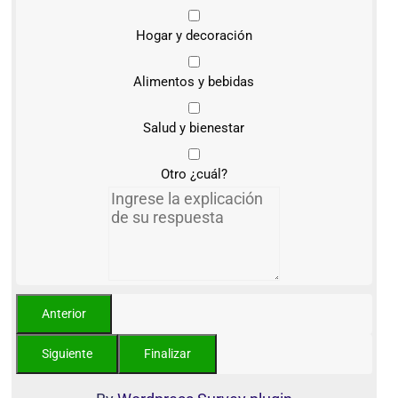
Hogar y decoración
Alimentos y bebidas
Salud y bienestar
Otro ¿cuál?