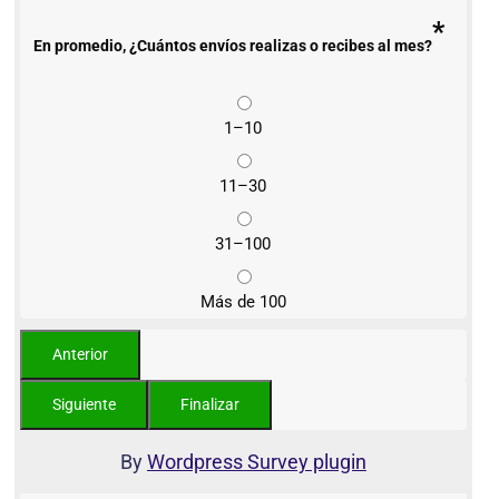
*
En promedio, ¿Cuántos envíos realizas o recibes al mes?
1–10
11–30
31–100
Más de 100
By
Wordpress Survey plugin