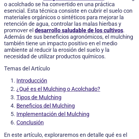
o acolchado se ha convertido en una práctica
esencial. Esta técnica consiste en cubrir el suelo con
materiales orgánicos o sintéticos para mejorar la
retención de agua, controlar las malas hierbas y
promover el
desarrollo saludable de los cultivos
.
Además de sus beneficios agronómicos, el mulching
también tiene un impacto positivo en el medio
ambiente al reducir la erosión del suelo y la
necesidad de utilizar productos químicos.
Temas del Artículo
Introducción
¿Qué es el Mulching o Acolchado?
Tipos de Mulching
Beneficios del Mulching
Implementación del Mulching
Conclusión
En este artículo, exploraremos en detalle qué es el