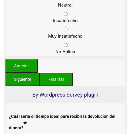
Neutral
Insatisfecho
Muy Insatisfecho
No Aplica
By
Wordpress Survey plugin
¿Cuál sería el tiempo ideal para recibir la devolución del
*
dinero?