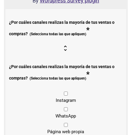
By
Wordpress Survey plugin
¿Por cuáles canales realizas la mayoría de tus ventas o
*
compras?
(Selecciona todas las que apliquen)
¿Por cuáles canales realizas la mayoría de tus ventas o
*
compras?
(Selecciona todas las que apliquen)
Instagram
WhatsApp
Página web propia