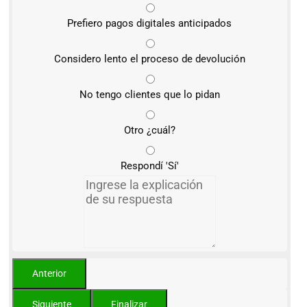
Prefiero pagos digitales anticipados
Considero lento el proceso de devolución
No tengo clientes que lo pidan
Otro ¿cuál?
Respondí 'Sí'