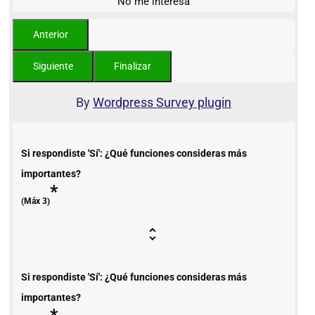
No me interesa
By
Wordpress Survey plugin
Si respondiste 'Sí': ¿Qué funciones consideras más
importantes?
*
(Máx 3)
Si respondiste 'Sí': ¿Qué funciones consideras más
importantes?