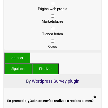
Página web propia
Marketplaces
Tienda física
Otros
By
Wordpress Survey plugin
*
En promedio, ¿Cuántos envíos realizas o recibes al mes?