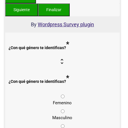
By
Wordpress Survey plugin
*
¿Con qué género te identificas?
*
¿Con qué género te identificas?
Femenino
Masculino