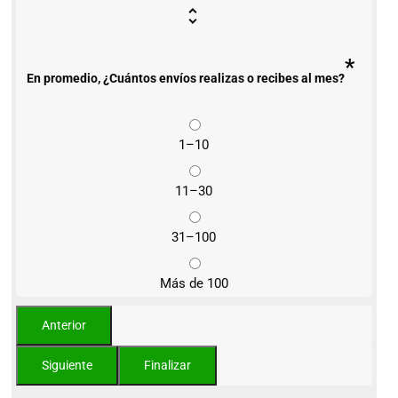
*
En promedio, ¿Cuántos envíos realizas o recibes al mes?
1–10
11–30
31–100
Más de 100