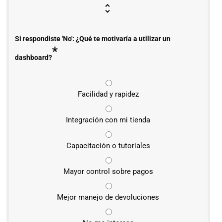
Si respondiste 'No': ¿Qué te motivaría a utilizar un
*
dashboard?
Facilidad y rapidez
Integración con mi tienda
Capacitación o tutoriales
Mayor control sobre pagos
Mejor manejo de devoluciones