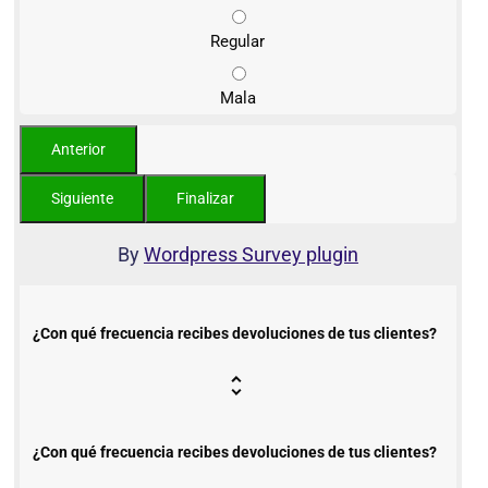
Regular
Mala
By
Wordpress Survey plugin
¿Con qué frecuencia recibes devoluciones de tus clientes?
¿Con qué frecuencia recibes devoluciones de tus clientes?