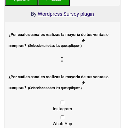
By
Wordpress Survey plugin
¿Por cuáles canales realizas la mayoría de tus ventas o
*
compras?
(Selecciona todas las que apliquen)
¿Por cuáles canales realizas la mayoría de tus ventas o
*
compras?
(Selecciona todas las que apliquen)
Instagram
WhatsApp