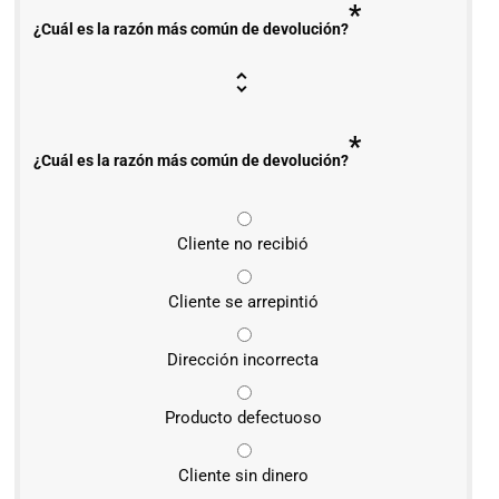
*
¿Cuál es la razón más común de devolución?
*
¿Cuál es la razón más común de devolución?
Cliente no recibió
Cliente se arrepintió
Dirección incorrecta
Producto defectuoso
Cliente sin dinero