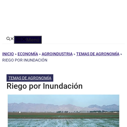
Menú
INICIO
»
ECONOMÍA
»
AGROINDUSTRIA
»
TEMAS DE AGRONOMÍA
»
RIEGO POR INUNDACIÓN
TEMAS DE AGRONOMÍA
Riego por Inundación