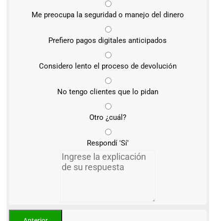
Me preocupa la seguridad o manejo del dinero
Prefiero pagos digitales anticipados
Considero lento el proceso de devolución
No tengo clientes que lo pidan
Otro ¿cuál?
Respondí 'Sí'