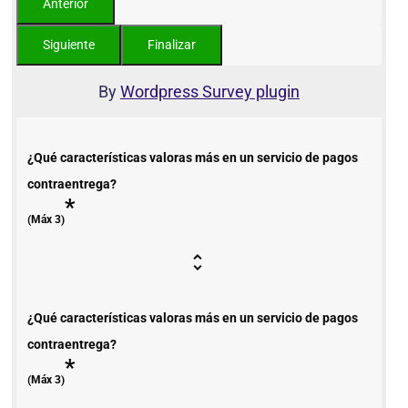
By
Wordpress Survey plugin
¿Qué características valoras más en un servicio de pagos
contraentrega?
*
(Máx 3)
¿Qué características valoras más en un servicio de pagos
contraentrega?
*
(Máx 3)