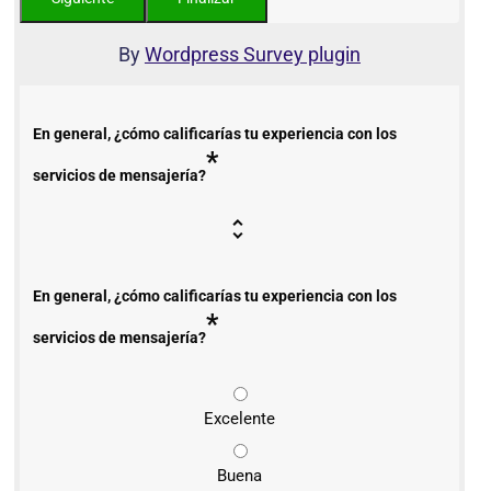
By
Wordpress Survey plugin
En general, ¿cómo calificarías tu experiencia con los
*
servicios de mensajería?
En general, ¿cómo calificarías tu experiencia con los
*
servicios de mensajería?
Excelente
Buena