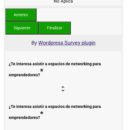
No Aplica
By
Wordpress Survey plugin
¿Te interesa asistir a espacios de networking para
*
emprendedores?
¿Te interesa asistir a espacios de networking para
*
emprendedores?