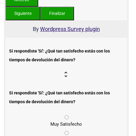
By
Wordpress Survey plugin
Si respondiste 'Sí': ¿Qué tan satisfecho estás con los
tiempos de devolución del dinero?
Si respondiste 'Sí': ¿Qué tan satisfecho estás con los
tiempos de devolución del dinero?
Muy Satisfecho