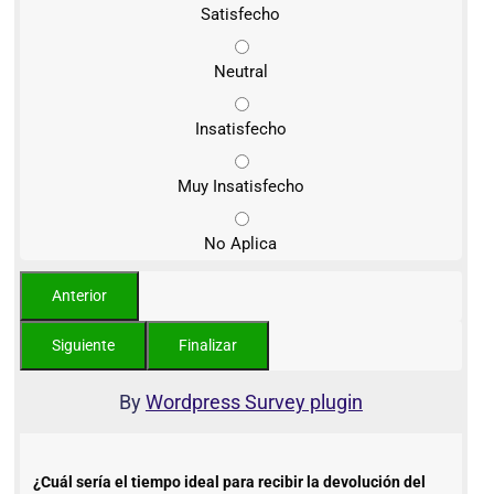
Satisfecho
Neutral
Insatisfecho
Muy Insatisfecho
No Aplica
By
Wordpress Survey plugin
¿Cuál sería el tiempo ideal para recibir la devolución del