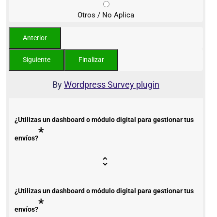
Otros / No Aplica
By
Wordpress Survey plugin
¿Utilizas un dashboard o módulo digital para gestionar tus
*
envíos?
¿Utilizas un dashboard o módulo digital para gestionar tus
*
envíos?