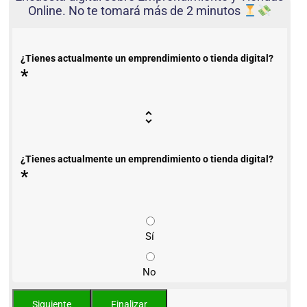
Online. No te tomará más de 2 minutos
¿Tienes actualmente un emprendimiento o tienda digital?
*
¿Tienes actualmente un emprendimiento o tienda digital?
*
Sí
No