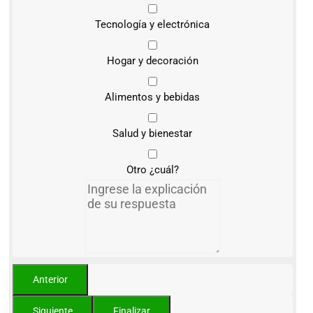
Tecnología y electrónica
Hogar y decoración
Alimentos y bebidas
Salud y bienestar
Otro ¿cuál?