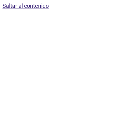
Saltar al contenido