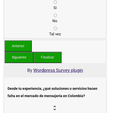
Sí
No
Tal vez
By
Wordpress Survey plugin
Desde tu experiencia, ¿qué soluciones o servicios hacen
falta en el mercado de mensajería en Colombia?