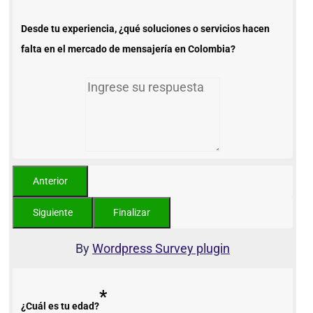
Desde tu experiencia, ¿qué soluciones o servicios hacen
falta en el mercado de mensajería en Colombia?
By
Wordpress Survey plugin
*
¿Cuál es tu edad?