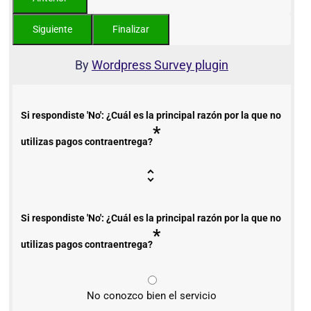
By
Wordpress Survey plugin
Si respondiste 'No': ¿Cuál es la principal razón por la que no
*
utilizas pagos contraentrega?
Si respondiste 'No': ¿Cuál es la principal razón por la que no
*
utilizas pagos contraentrega?
No conozco bien el servicio