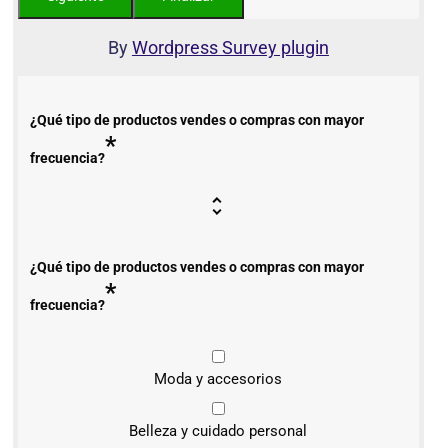
By
Wordpress Survey plugin
¿Qué tipo de productos vendes o compras con mayor
*
frecuencia?
¿Qué tipo de productos vendes o compras con mayor
*
frecuencia?
Moda y accesorios
Belleza y cuidado personal