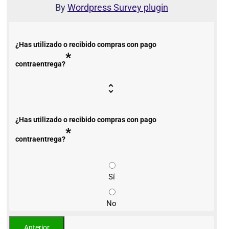
By
Wordpress Survey plugin
¿Has utilizado o recibido compras con pago
*
contraentrega?
¿Has utilizado o recibido compras con pago
*
contraentrega?
Sí
No