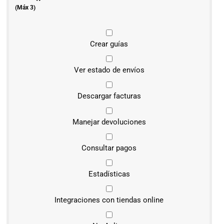
*
(Máx 3)
Crear guías
Ver estado de envíos
Descargar facturas
Manejar devoluciones
Consultar pagos
Estadísticas
Integraciones con tiendas online