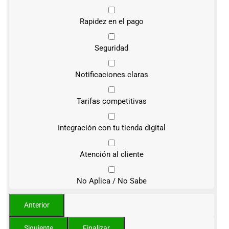
Rapidez en el pago
Seguridad
Notificaciones claras
Tarifas competitivas
Integración con tu tienda digital
Atención al cliente
No Aplica / No Sabe