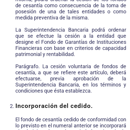
de cesantía como consecuencia de la toma de
posesión de una de tales entidades o como
medida preventiva de la misma.
La Superintendencia Bancaria podrá ordenar
que se efectue la cesión a la entidad que
designe el Fondo de Garantías de Instituciones
Financieras con base en criterios de capacidad
patrimonial y rentabilidad.
Parágrafo. La cesión voluntaria de fondos de
cesantía, a que se refiere este artículo, deberá
efectuarse, previa aprobación de la
Superintendencia Bancaria, en los términos y
condiciones que ésta establezca.
Incorporación del cedido.
El fondo de cesantía cedido de conformidad con
lo previsto en el numeral anterior se incorporará