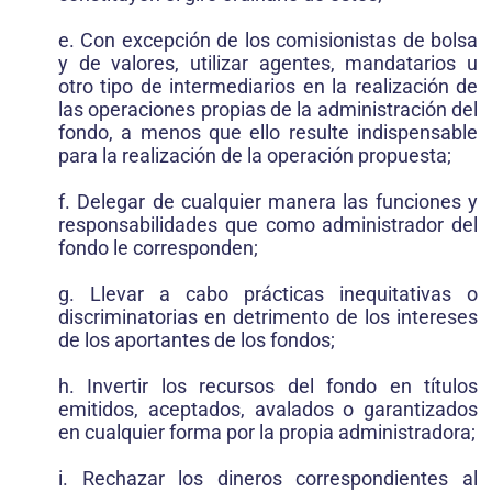
e. Con excepción de los comisionistas de bolsa
y de valores, utilizar agentes, mandatarios u
otro tipo de intermediarios en la realización de
las operaciones propias de la administración del
fondo, a menos que ello resulte indispensable
para la realización de la operación propuesta;
f. Delegar de cualquier manera las funciones y
responsabilidades que como administrador del
fondo le corresponden;
g. Llevar a cabo prácticas inequitativas o
discriminatorias en detrimento de los intereses
de los aportantes de los fondos;
h. Invertir los recursos del fondo en títulos
emitidos, aceptados, avalados o garantizados
en cualquier forma por la propia administradora;
i. Rechazar los dineros correspondientes al