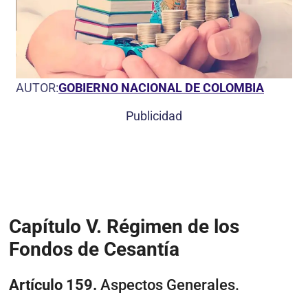
AUTOR:
GOBIERNO NACIONAL DE COLOMBIA
Publicidad
Capítulo V.
Régimen de los
Fondos de Cesantía
Artículo 159.
Aspectos Generales.