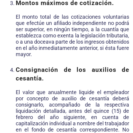
Montos máximos de cotización.
El monto total de las cotizaciones voluntarias
que efectúe un afiliado independiente no podrá
ser superior, en ningún tiempo, a la cuantía que
establezca como exenta la legislación tributaria,
o a una doceava parte de los ingresos obtenidos
en el año inmediatamente anterior, si ésta fuere
mayor.
Consignación de los auxilios de
cesantía.
El valor que anualmente liquide el empleador
por concepto de auxilio de cesantía deberá
consignarlo, acompañado de la respectiva
liquidación detallada, antes del quince (15) de
febrero del año siguiente, en cuenta de
capitalización individual a nombre del trabajador
en el fondo de cesantía correspondiente. No