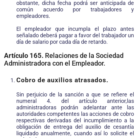
obstante, dicha fecha podrá ser anticipada de
común acuerdo por trabajadores y
empleadores.
El empleador que incumpla el plazo antes
señalado deberá pagar a favor del trabajador un
día de salario por cada día de retardo.
Artículo 165.
Relaciones de la Sociedad
Administradora con el Empleador.
Cobro de auxilios atrasados.
Sin perjuicio de la sanción a que se refiere el
numeral 4. del artículo anterior,las
administradoras podrán adelantar ante las
autoridades competentes las acciones de cobro
respectivas derivadas del incumplimiento a la
obligación de entrega del auxilio de cesantía
liquidado anualmente, cuando así lo solicite el