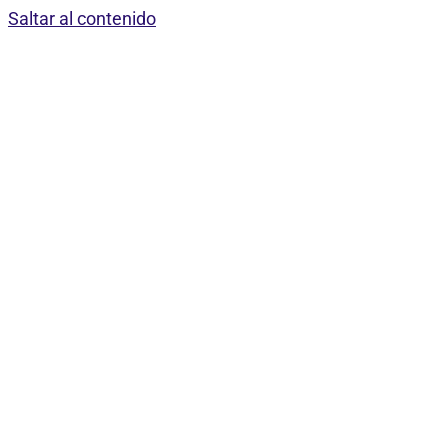
Saltar al contenido