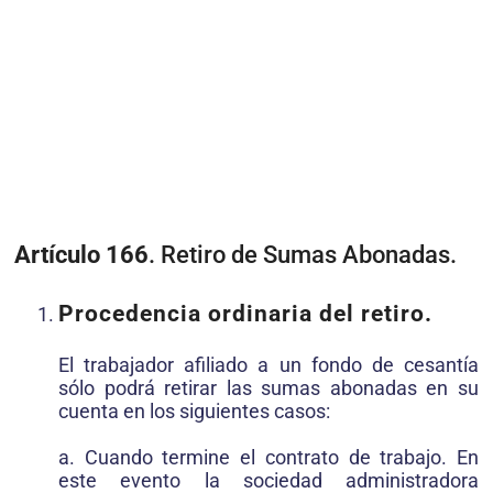
Artículo 166
. Retiro de Sumas Abonadas.
Procedencia ordinaria del retiro.
El trabajador afiliado a un fondo de cesantía
sólo podrá retirar las sumas abonadas en su
cuenta en los siguientes casos:
a. Cuando termine el contrato de trabajo. En
este evento la sociedad administradora