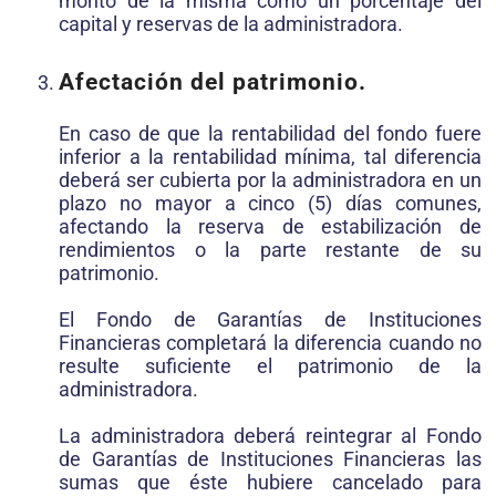
monto de la misma como un porcentaje del
capital y reservas de la administradora.
Afectación del patrimonio.
En caso de que la rentabilidad del fondo fuere
inferior a la rentabilidad mínima, tal diferencia
deberá ser cubierta por la administradora en un
plazo no mayor a cinco (5) días comunes,
afectando la reserva de estabilización de
rendimientos o la parte restante de su
patrimonio.
El Fondo de Garantías de Instituciones
Financieras completará la diferencia cuando no
resulte suficiente el patrimonio de la
administradora.
La administradora deberá reintegrar al Fondo
de Garantías de Instituciones Financieras las
sumas que éste hubiere cancelado para