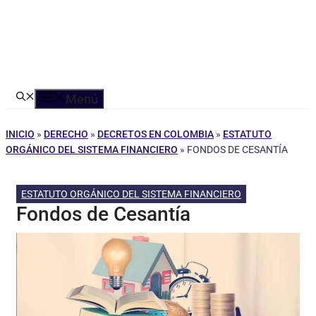
Menú
INICIO
»
DERECHO
»
DECRETOS EN COLOMBIA
»
ESTATUTO
ORGÁNICO DEL SISTEMA FINANCIERO
»
FONDOS DE CESANTÍA
ESTATUTO ORGÁNICO DEL SISTEMA FINANCIERO
Fondos de Cesantía