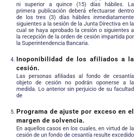
ni superior a quince (15) días hábiles. La
primera publicación deberá efectuarse dentro
de los tres (3) días hábiles inmediatamente
siguientes a la sesión de la Junta Directiva en la
cual se haya aprobado la cesión o siguientes a
la recepción de la orden de cesión impartida por
la Superintendencia Bancaria.
Inoponibilidad de los afiliados a la
cesión.
Las personas afiliadas al fondo de cesantía
objeto de cesión no podrán oponerse a la
medida. Lo anterior sin perjuicio de su facultad
de
Programa de ajuste por exceso en el
margen de solvencia.
En aquellos casos en los cuales, en virtud de la
cesión de un fondo de cesantía resulte excedido