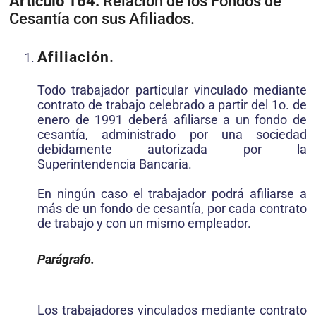
Artículo 164.
Relación de los Fondos de
Cesantía con sus Afiliados.
Afiliación.
Todo trabajador particular vinculado mediante
contrato de trabajo celebrado a partir del 1o. de
enero de 1991 deberá afiliarse a un fondo de
cesantía, administrado por una sociedad
debidamente autorizada por la
Superintendencia Bancaria.
En ningún caso el trabajador podrá afiliarse a
más de un fondo de cesantía, por cada contrato
de trabajo y con un mismo empleador.
Parágrafo.
Los trabajadores vinculados mediante contrato