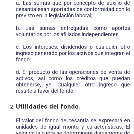
a. Las sumas que por concepto de auxilio de
cesantía sean aportadas de conformidad con lo
previsto en la legislación laboral;
b. Las sumas entregadas como aportes
voluntarios por los afiliados independientes;
c. Los intereses, dividendos o cualquier otro
ingreso generado por los activos que integran el
fondo;
d. El producto de las operaciones de venta de
activos, así como los créditos que puedan
obtenerse, ye. Cualquier otro ingreso que
resulte a favor del fondo.
Utilidades del fondo.
El valor del fondo de cesantía se expresará en
unidades de igual monto y características. El
valor de la cuota se determinará diariamente de