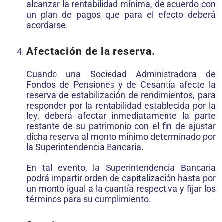
alcanzar la rentabilidad mínima, de acuerdo con
un plan de pagos que para el efecto deberá
acordarse.
Afectación de la reserva.
Cuando una Sociedad Administradora de
Fondos de Pensiones y de Cesantía afecte la
reserva de estabilización de rendimientos, para
responder por la rentabilidad establecida por la
ley, deberá afectar inmediatamente la parte
restante de su patrimonio con el fin de ajustar
dicha reserva al monto mínimo determinado por
la Superintendencia Bancaria.
En tal evento, la Superintendencia Bancaria
podrá impartir orden de capitalización hasta por
un monto igual a la cuantía respectiva y fijar los
términos para su cumplimiento.