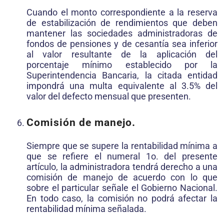
Cuando el monto correspondiente a la reserva
de estabilización de rendimientos que deben
mantener las sociedades administradoras de
fondos de pensiones y de cesantía sea inferior
al valor resultante de la aplicación del
porcentaje mínimo establecido por la
Superintendencia Bancaria, la citada entidad
impondrá una multa equivalente al 3.5% del
valor del defecto mensual que presenten.
Comisión de manejo.
Siempre que se supere la rentabilidad mínima a
que se refiere el numeral 1o. del presente
artículo, la administradora tendrá derecho a una
comisión de manejo de acuerdo con lo que
sobre el particular señale el Gobierno Nacional.
En todo caso, la comisión no podrá afectar la
rentabilidad mínima señalada.