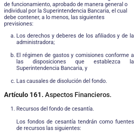
de funcionamiento, aprobado de manera general o
individual por la Superintendencia Bancaria, el cual
debe contener, a lo menos, las siguientes
previsiones:
Los derechos y deberes de los afiliados y de la
administradora;
El régimen de gastos y comisiones conforme a
las disposiciones que establezca la
Superintendencia Bancaria, y
Las causales de disolución del fondo.
Artículo 161.
Aspectos Financieros.
Recursos del fondo de cesantía.
Los fondos de cesantía tendrán como fuentes
de recursos las siguientes: