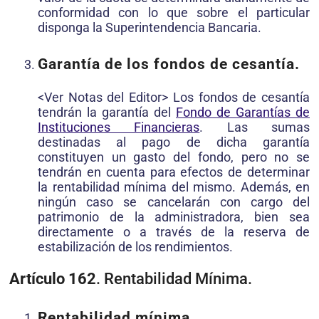
conformidad con lo que sobre el particular
disponga la Superintendencia Bancaria.
Garantía de los fondos de cesantía.
<Ver Notas del Editor> Los fondos de cesantía
tendrán la garantía del
Fondo de Garantías de
Instituciones Financieras
. Las sumas
destinadas al pago de dicha garantía
constituyen un gasto del fondo, pero no se
tendrán en cuenta para efectos de determinar
la rentabilidad mínima del mismo. Además, en
ningún caso se cancelarán con cargo del
patrimonio de la administradora, bien sea
directamente o a través de la reserva de
estabilización de los rendimientos.
Artículo 162
. Rentabilidad Mínima.
Rentabilidad mínima.