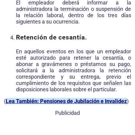
El empleador deberá informar a la
administradora la terminación o suspensión de
la relación laboral, dentro de los tres días
siguientes a su ocurrencia.
Retención de cesantía.
En aquellos eventos en los que un empleador
esté autorizado para retener la cesantía, o
abonar a gravámenes o préstamos su pago,
solicitará a la administradora la retención
correspondiente y su entrega, previo el
cumplimiento de los requisitos que señalen las
disposiciones laborales sobre el particular.
(
Lea También: Pensiones de Jubilación e Invalidez
)
Publicidad