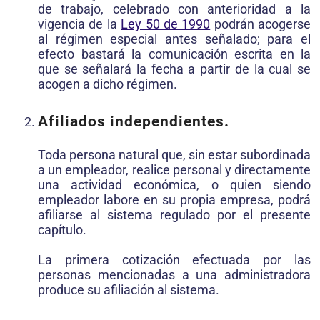
de trabajo, celebrado con anterioridad a la
vigencia de la
Ley 50 de 1990
podrán acogerse
al régimen especial antes señalado; para el
efecto bastará la comunicación escrita en la
que se señalará la fecha a partir de la cual se
acogen a dicho régimen.
Afiliados independientes.
Toda persona natural que, sin estar subordinada
a un empleador, realice personal y directamente
una actividad económica, o quien siendo
empleador labore en su propia empresa, podrá
afiliarse al sistema regulado por el presente
capítulo.
La primera cotización efectuada por las
personas mencionadas a una administradora
produce su afiliación al sistema.