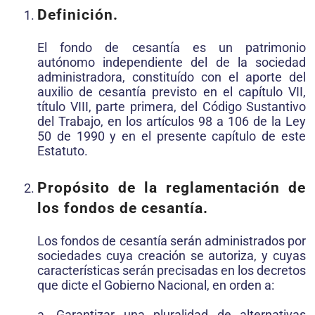
Definición.
El fondo de cesantía es un patrimonio
autónomo independiente del de la sociedad
administradora, constituído con el aporte del
auxilio de cesantía previsto en el capítulo VII,
título VIII, parte primera, del Código Sustantivo
del Trabajo, en los artículos 98 a 106 de la Ley
50 de 1990 y en el presente capítulo de este
Estatuto.
Propósito de la reglamentación de
los fondos de cesantía.
Los fondos de cesantía serán administrados por
sociedades cuya creación se autoriza, y cuyas
características serán precisadas en los decretos
que dicte el Gobierno Nacional, en orden a:
a. Garantizar una pluralidad de alternativas