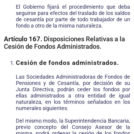
El Gobierno fijará el procedimiento que deba
seguirse para efectos del traslado de los saldos
de cesantía por parte de todo trabajador de un
fondo a otro de la misma naturaleza.
Artículo 167.
Disposiciones Relativas a la
Cesión de Fondos Administrados.
Cesión de fondos administrados.
Las Sociedades Administradoras de Fondos de
Pensiones y de Cesantía, por decisión de su
Junta Directiva, podrán ceder los fondos por
ellas administrados a otra entidad de igual
naturaleza, en los términos señalados en los
numerales siguientes.
Del mismo modo, la Superintendencia Bancaria,
previo concepto del Consejo Asesor de la
misma, podrá ordenar la cesión de los fondos