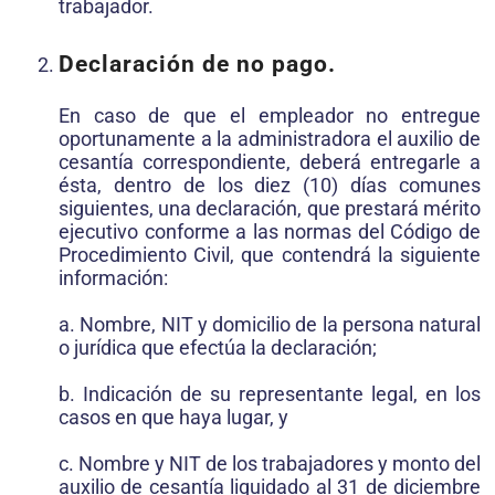
trabajador.
Declaración de no pago.
En caso de que el empleador no entregue
oportunamente a la administradora el auxilio de
cesantía correspondiente, deberá entregarle a
ésta, dentro de los diez (10) días comunes
siguientes, una declaración, que prestará mérito
ejecutivo conforme a las normas del Código de
Procedimiento Civil, que contendrá la siguiente
información:
a. Nombre, NIT y domicilio de la persona natural
o jurídica que efectúa la declaración;
b. Indicación de su representante legal, en los
casos en que haya lugar, y
c. Nombre y NIT de los trabajadores y monto del
auxilio de cesantía liquidado al 31 de diciembre