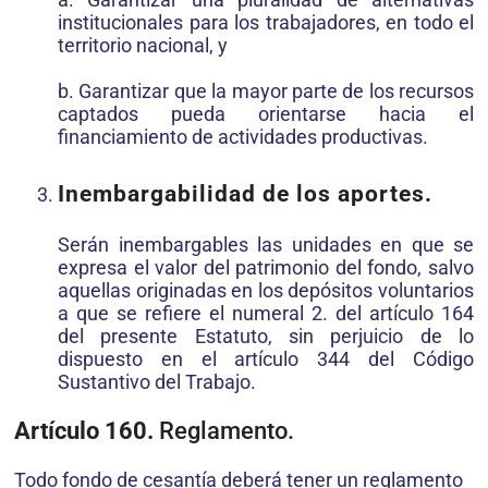
institucionales para los trabajadores, en todo el
territorio nacional, y
b. Garantizar que la mayor parte de los recursos
captados pueda orientarse hacia el
financiamiento de actividades productivas.
Inembargabilidad de los aportes.
Serán inembargables las unidades en que se
expresa el valor del patrimonio del fondo, salvo
aquellas originadas en los depósitos voluntarios
a que se refiere el numeral 2. del artículo 164
del presente Estatuto, sin perjuicio de lo
dispuesto en el artículo 344 del Código
Sustantivo del Trabajo.
Artículo 160.
Reglamento.
Todo fondo de cesantía deberá tener un reglamento