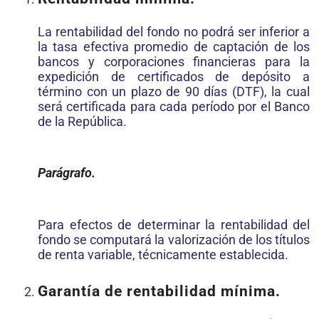
La rentabilidad del fondo no podrá ser inferior a
la tasa efectiva promedio de captación de los
bancos y corporaciones financieras para la
expedición de certificados de depósito a
término con un plazo de 90 días (DTF), la cual
será certificada para cada período por el Banco
de la República.
Parágrafo.
Para efectos de determinar la rentabilidad del
fondo se computará la valorización de los títulos
de renta variable, técnicamente establecida.
Garantía de rentabilidad mínima.