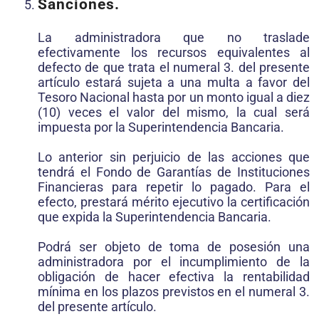
Sanciones.
La administradora que no traslade
efectivamente los recursos equivalentes al
defecto de que trata el numeral 3. del presente
artículo estará sujeta a una multa a favor del
Tesoro Nacional hasta por un monto igual a diez
(10) veces el valor del mismo, la cual será
impuesta por la Superintendencia Bancaria.
Lo anterior sin perjuicio de las acciones que
tendrá el Fondo de Garantías de Instituciones
Financieras para repetir lo pagado. Para el
efecto, prestará mérito ejecutivo la certificación
que expida la Superintendencia Bancaria.
Podrá ser objeto de toma de posesión una
administradora por el incumplimiento de la
obligación de hacer efectiva la rentabilidad
mínima en los plazos previstos en el numeral 3.
del presente artículo.