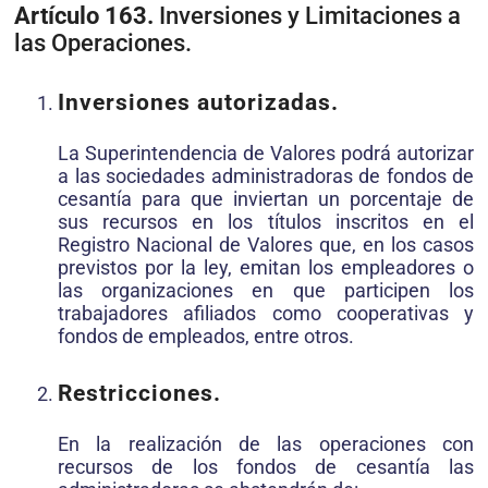
Artículo 163.
Inversiones y Limitaciones a
las Operaciones.
Inversiones autorizadas.
La Superintendencia de Valores podrá autorizar
a las sociedades administradoras de fondos de
cesantía para que inviertan un porcentaje de
sus recursos en los títulos inscritos en el
Registro Nacional de Valores que, en los casos
previstos por la ley, emitan los empleadores o
las organizaciones en que participen los
trabajadores afiliados como cooperativas y
fondos de empleados, entre otros.
Restricciones.
En la realización de las operaciones con
recursos de los fondos de cesantía las