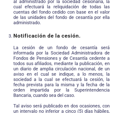
al administrado por la sociedad cesionaria, la
cual efectuará la reliquidación de todas las
cuentas del fondo cedido con base en el valor
de las unidades del fondo de cesantía por ella
administrado.
Notificación de la cesión.
La cesión de un fondo de cesantía será
informada por la Sociedad Administradora de
Fondos de Pensiones y de Cesantía cedente a
todos sus afiliados, mediante la publicación, en
un diario de amplia circulación nacional, de un
aviso en el cual se indique, a lo menos, la
sociedad a la cual se efectuará la cesión, la
fecha prevista para la misma y la fecha de la
orden impartida por la Superintendencia
Bancaria, cuando sea del caso.
Tal aviso será publicado en dos ocasiones, con
un intervalo no inferior a cinco (5) días hábiles,