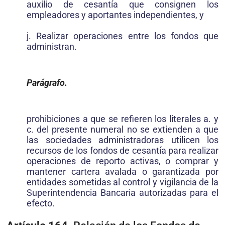
auxilio de cesantía que consignen los
empleadores y aportantes independientes, y
j. Realizar operaciones entre los fondos que
administran.
Parágrafo.
prohibiciones a que se refieren los literales a. y
c. del presente numeral no se extienden a que
las sociedades administradoras utilicen los
recursos de los fondos de cesantía para realizar
operaciones de reporto activas, o comprar y
mantener cartera avalada o garantizada por
entidades sometidas al control y vigilancia de la
Superintendencia Bancaria autorizadas para el
efecto.