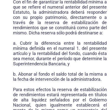
Con el fin de garantizar la rentabilidad mínima a
que se refiere el numeral anterior del presente
Estatuto, la administradora deberá responder
con su propio patrimonio, directamente o a
través de la reserva de estabilización de
rendimientos que se constituirá como parte del
mismo. Dicha reserva sólo podrá destinarse a:
a. Cubrir la diferencia entre la rentabilidad
mínima definida en el numeral 1. del presente
artículo y la rentabilidad del fondo, cuando ésta
sea menor, durante el período que determine la
Superintendencia Bancaria, y
b. Abonar al fondo el saldo total de la misma a
la fecha de intervención de la administradora.
Para estos efectos la reserva de estabilización
de rendimientos estará representada en títulos
de alta liquidez señalados por el Gobierno
Nacional, quien igualmente establecerá el