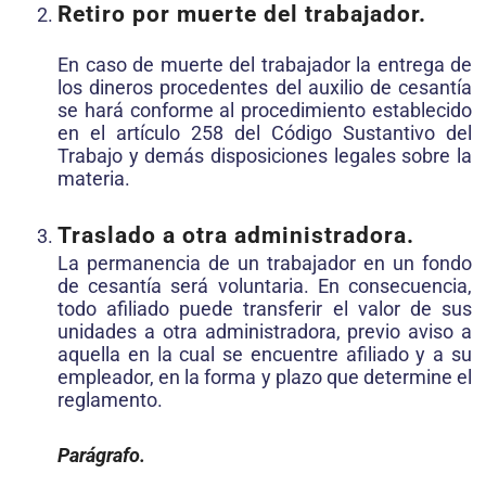
Retiro por muerte del trabajador.
En caso de muerte del trabajador la entrega de
los dineros procedentes del auxilio de cesantía
se hará conforme al procedimiento establecido
en el artículo 258 del Código Sustantivo del
Trabajo y demás disposiciones legales sobre la
materia.
Traslado a otra administradora.
La permanencia de un trabajador en un fondo
de cesantía será voluntaria. En consecuencia,
todo afiliado puede transferir el valor de sus
unidades a otra administradora, previo aviso a
aquella en la cual se encuentre afiliado y a su
empleador, en la forma y plazo que determine el
reglamento.
Parágrafo.