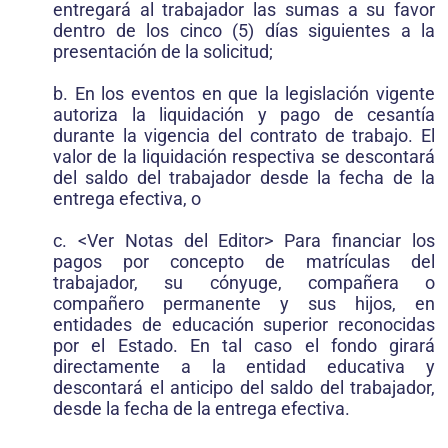
entregará al trabajador las sumas a su favor
dentro de los cinco (5) días siguientes a la
presentación de la solicitud;
b. En los eventos en que la legislación vigente
autoriza la liquidación y pago de cesantía
durante la vigencia del contrato de trabajo. El
valor de la liquidación respectiva se descontará
del saldo del trabajador desde la fecha de la
entrega efectiva, o
c. <Ver Notas del Editor> Para financiar los
pagos por concepto de matrículas del
trabajador, su cónyuge, compañera o
compañero permanente y sus hijos, en
entidades de educación superior reconocidas
por el Estado. En tal caso el fondo girará
directamente a la entidad educativa y
descontará el anticipo del saldo del trabajador,
desde la fecha de la entrega efectiva.