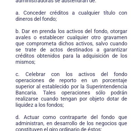
administradoras se abstendrán de:
a. Conceder créditos a cualquier título con
dineros del fondo;
b. Dar en prenda los activos del fondo, otorgar
avales o establecer cualquier otro gravamen
que comprometa dichos activos, salvo cuando
se trate de actos destinados a garantizar
créditos obtenidos para la adquisición de los
mismos;
c. Celebrar con los activos del fondo
operaciones de reporto en un porcentaje
superior al establecido por la Superintendencia
Bancaria. Tales operaciones sólo podrán
realizarse cuando tengan por objeto dotar de
liquidez a los fondos;
d. Actuar como contraparte del fondo que
administran, en desarrollo de los negocios que
constituyen el giro ordinario de éstos;