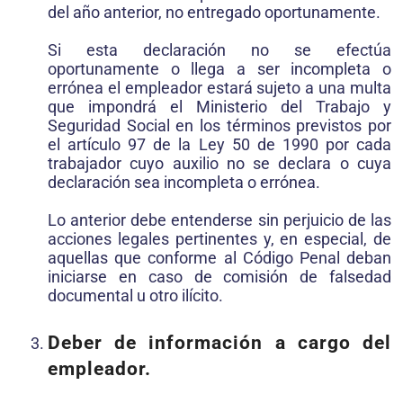
del año anterior, no entregado oportunamente.
Si esta declaración no se efectúa
oportunamente o llega a ser incompleta o
errónea el empleador estará sujeto a una multa
que impondrá el Ministerio del Trabajo y
Seguridad Social en los términos previstos por
el artículo 97 de la Ley 50 de 1990 por cada
trabajador cuyo auxilio no se declara o cuya
declaración sea incompleta o errónea.
Lo anterior debe entenderse sin perjuicio de las
acciones legales pertinentes y, en especial, de
aquellas que conforme al Código Penal deban
iniciarse en caso de comisión de falsedad
documental u otro ilícito.
Deber de información a cargo del
empleador.