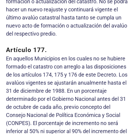
formación o actualización del catastro. No se podrá
hacer un nuevo reajuste y continuará vigente el
último avalúo catastral hasta tanto se cumpla un
nuevo acto de formación o actualización del avalúo
del respectivo predio.
Artículo 177.
En aquellos Municipios en los cuales no se hubiere
formado el catastro con arreglo a las disposiciones
de los artículos 174, 175 y 176 de este Decreto. Los
avalúos vigentes se ajustarán anualmente hasta el
31 de diciembre de 1988. En un porcentaje
determinado por el Gobierno Nacional antes del 31
de octubre de cada año, previo concepto del
Consejo Nacional de Política Económica y Social
(CONPES). El porcentaje de incremento no será
inferior al 50% ni superior al 90% del incremento del