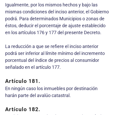
Igualmente, por los mismos hechos y bajo las
mismas condiciones del inciso anterior, el Gobierno
podrá. Para determinados Municipios o zonas de
éstos, deducir el porcentaje de ajuste establecido
en los artículos 176 y 177 del presente Decreto.
La reducción a que se refiere el inciso anterior
podrá ser inferior al límite mínimo del incremento
porcentual del índice de precios al consumidor
señalado en el artículo 177.
Artículo 181.
En ningún caso los inmuebles por destinación
harán parte del avalúo catastral.
Artículo 182.