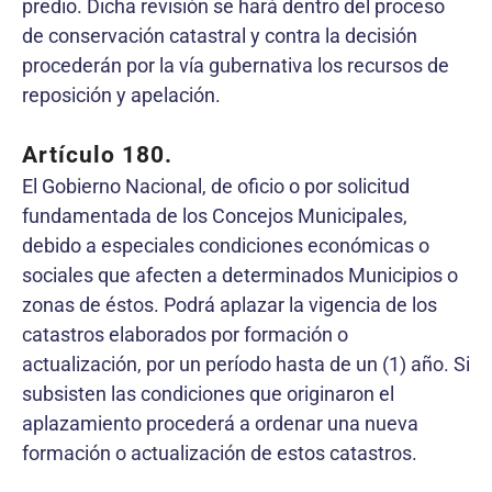
predio. Dicha revisión se hará dentro del proceso
de conservación catastral y contra la decisión
procederán por la vía gubernativa los recursos de
reposición y apelación.
Artículo 180.
El Gobierno Nacional, de oficio o por solicitud
fundamentada de los Concejos Municipales,
debido a especiales condiciones económicas o
sociales que afecten a determinados Municipios o
zonas de éstos. Podrá aplazar la vigencia de los
catastros elaborados por formación o
actualización, por un período hasta de un (1) año. Si
subsisten las condiciones que originaron el
aplazamiento procederá a ordenar una nueva
formación o actualización de estos catastros.