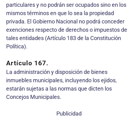
particulares y no podrán ser ocupados sino en los
mismos términos en que lo sea la propiedad
privada. El Gobierno Nacional no podrá conceder
exenciones respecto de derechos o impuestos de
tales entidades (Artículo 183 de la Constitución
Política).
Artículo 167.
La administración y disposición de bienes
inmuebles municipales, incluyendo los ejidos,
estarán sujetas a las normas que dicten los
Concejos Municipales.
Publicidad