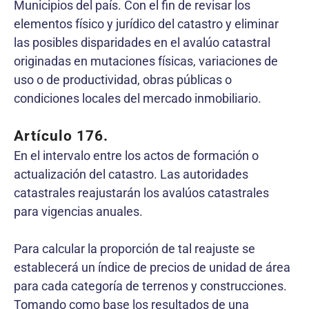
Municipios del país. Con el fin de revisar los
elementos físico y jurídico del catastro y eliminar
las posibles disparidades en el avalúo catastral
originadas en mutaciones físicas, variaciones de
uso o de productividad, obras públicas o
condiciones locales del mercado inmobiliario.
Artículo 176.
En el intervalo entre los actos de formación o
actualización del catastro. Las autoridades
catastrales reajustarán los avalúos catastrales
para vigencias anuales.
Para calcular la proporción de tal reajuste se
establecerá un índice de precios de unidad de área
para cada categoría de terrenos y construcciones.
Tomando como base los resultados de una