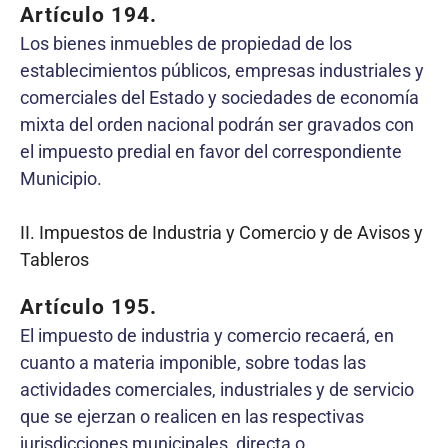
Artículo 194.
Los bienes inmuebles de propiedad de los
establecimientos públicos, empresas industriales y
comerciales del Estado y sociedades de economía
mixta del orden nacional podrán ser gravados con
el impuesto predial en favor del correspondiente
Municipio.
II. Impuestos de Industria y Comercio y de Avisos y
Tableros
Artículo 195.
El impuesto de industria y comercio recaerá, en
cuanto a materia imponible, sobre todas las
actividades comerciales, industriales y de servicio
que se ejerzan o realicen en las respectivas
jurisdicciones municipales, directa o