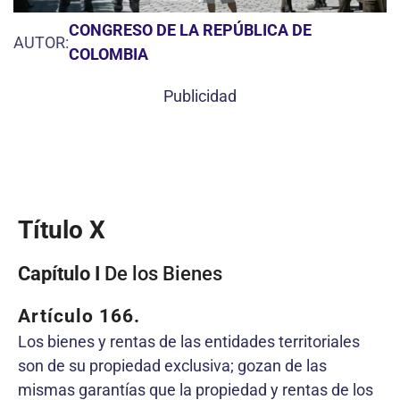
CONGRESO DE LA REPÚBLICA DE
AUTOR:
COLOMBIA
Publicidad
Título X
Capítulo I
De los Bienes
Artículo 166.
Los bienes y rentas de las entidades territoriales
son de su propiedad exclusiva; gozan de las
mismas garantías que la propiedad y rentas de los