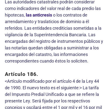
Las autoridades catastrales podrán considerar
como indicadores del valor real de cada predio las
hipotecas,
las anticresis
o los contratos de
arrendamiento y traslaticios de dominio a él
referidos. Las entidades crediticias sometidas a la
vigilancia de la Superintendencia Bancaria. Las
encargadas del registro de instrumentos públicos y
las notarías quedan obligadas a suministrar a los
encargados del catastro, las informaciones
correspondientes cuando éstos lo soliciten.
Artículo 186.
<Artículo modificado por el artículo 4 de la Ley 44
de 1990. El nuevo texto es el siguiente:> La tarifa
del Impuesto Predial Unificado a que se refiere la
presente Ley. Será fijada por los respectivos
concejos y oscilará entre el 1 por mil y el 16 por mil