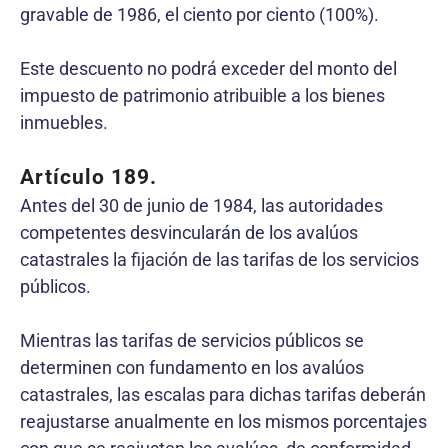
gravable de 1986, el ciento por ciento (100%).
Este descuento no podrá exceder del monto del
impuesto de patrimonio atribuible a los bienes
inmuebles.
Artículo 189.
Antes del 30 de junio de 1984, las autoridades
competentes desvincularán de los avalúos
catastrales la fijación de las tarifas de los servicios
públicos.
Mientras las tarifas de servicios públicos se
determinen con fundamento en los avalúos
catastrales, las escalas para dichas tarifas deberán
reajustarse anualmente en los mismos porcentajes