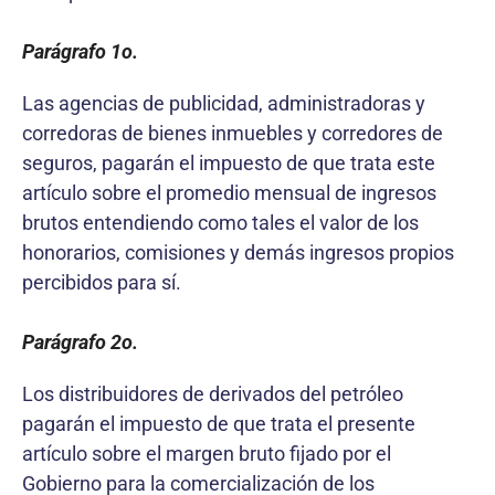
Parágrafo 1o.
Las agencias de publicidad, administradoras y
corredoras de bienes inmuebles y corredores de
seguros, pagarán el impuesto de que trata este
artículo sobre el promedio mensual de ingresos
brutos entendiendo como tales el valor de los
honorarios, comisiones y demás ingresos propios
percibidos para sí.
Parágrafo 2o.
Los distribuidores de derivados del petróleo
pagarán el impuesto de que trata el presente
artículo sobre el margen bruto fijado por el
Gobierno para la comercialización de los