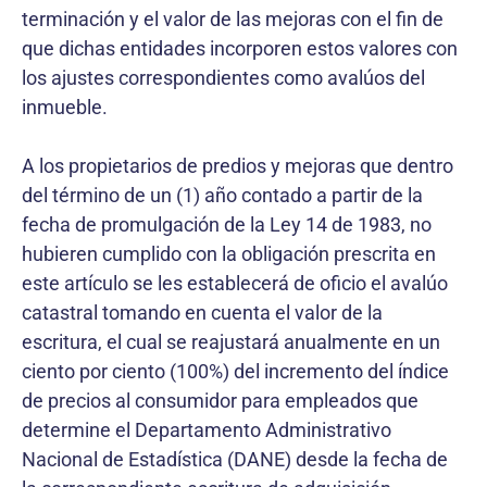
terminación y el valor de las mejoras con el fin de
que dichas entidades incorporen estos valores con
los ajustes correspondientes como avalúos del
inmueble.
A los propietarios de predios y mejoras que dentro
del término de un (1) año contado a partir de la
fecha de promulgación de la Ley 14 de 1983, no
hubieren cumplido con la obligación prescrita en
este artículo se les establecerá de oficio el avalúo
catastral tomando en cuenta el valor de la
escritura, el cual se reajustará anualmente en un
ciento por ciento (100%) del incremento del índice
de precios al consumidor para empleados que
determine el Departamento Administrativo
Nacional de Estadística (DANE) desde la fecha de