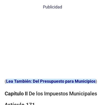
Publicidad
(
Lea También: Del Presupuesto para Municipios
)
Capítulo II
De los Impuestos Municipales
Artículo 171.