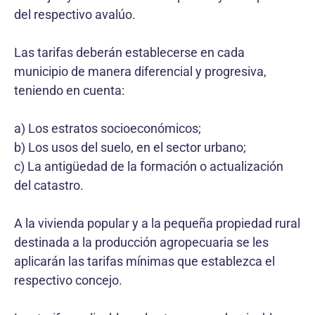
del respectivo avalúo.
Las tarifas deberán establecerse en cada
municipio de manera diferencial y progresiva,
teniendo en cuenta:
a) Los estratos socioeconómicos;
b) Los usos del suelo, en el sector urbano;
c) La antigüedad de la formación o actualización
del catastro.
A la vivienda popular y a la pequeña propiedad rural
destinada a la producción agropecuaria se les
aplicarán las tarifas mínimas que establezca el
respectivo concejo.