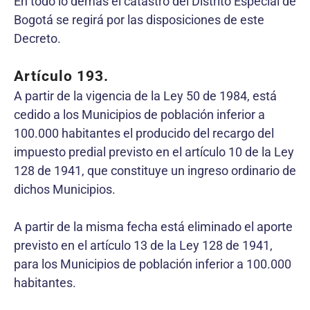
En todo lo demás el catastro del Distrito Especial de
Bogotá se regirá por las disposiciones de este
Decreto.
Artículo 193.
A partir de la vigencia de la Ley 50 de 1984, está
cedido a los Municipios de población inferior a
100.000 habitantes el producido del recargo del
impuesto predial previsto en el artículo 10 de la Ley
128 de 1941, que constituye un ingreso ordinario de
dichos Municipios.
A partir de la misma fecha está eliminado el aporte
previsto en el artículo 13 de la Ley 128 de 1941,
para los Municipios de población inferior a 100.000
habitantes.