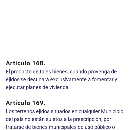
Artículo 168.
El producto de tales bienes, cuando provenga de
ejidos se destinará exclusivamente a fomentar y
ejecutar planes de vivienda.
Artículo 169.
Los terrenos ejidos situados en cualquier Municipio
del país no están sujetos a la prescripción, por
tratarse de bienes municipales de uso público o