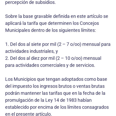
percepción de subsidios.
Sobre la base gravable definida en este artículo se
aplicará la tarifa que determinen los Concejos
Municipales dentro de los siguientes límites:
1. Del dos al siete por mil (2 – 7 o/oo) mensual para
actividades industriales, y
2. Del dos al diez por mil (2 – 10 o/oo) mensual
para actividades comerciales y de servicios.
Los Municipios que tengan adoptados como base
del impuesto los ingresos brutos o ventas brutas
podrán mantener las tarifas que en la fecha de la
promulgación de la Ley 14 de 1983 habían
establecido por encima de los límites consagrados
en el presente artículo.