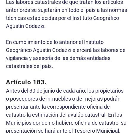
Las labores catastrales de que tratan los artículos
anteriores se sujetarán en todo el país a las normas
técnicas establecidas por el Instituto Geográfico
Agustín Codazzi.
En cumplimiento de lo anterior el Instituto
Geográfico Agustín Codazzi ejercerá las labores de
vigilancia y asesoría de las demás entidades
catastrales del país.
Artículo 183.
Antes del 30 de junio de cada año, los propietarios
o poseedores de inmuebles o de mejoras podrán
presentar ante la correspondiente oficina de
catastro la estimación del avalúo catastral. En los
Municipios donde no hubiere oficina de catastro, su
presentación se hará ante el Tesorero Municipal.