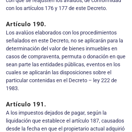
con que se reajusten los avalúos, de conformidad
con los artículos 176 y 177 de este Decreto.
Artículo 190.
Los avalúos elaborados con los procedimientos
señalados en este Decreto, no se aplicarán para la
determinación del valor de bienes inmuebles en
casos de compraventa, permuta o donación en que
sean parte las entidades públicas, eventos en los
cuales se aplicarán las disposiciones sobre el
particular contenidas en el Decreto – ley 222 de
1983.
Artículo 191.
A los impuestos dejados de pagar, según la
liquidación que establece el artículo 187, causados
desde la fecha en que el propietario actual adquirió