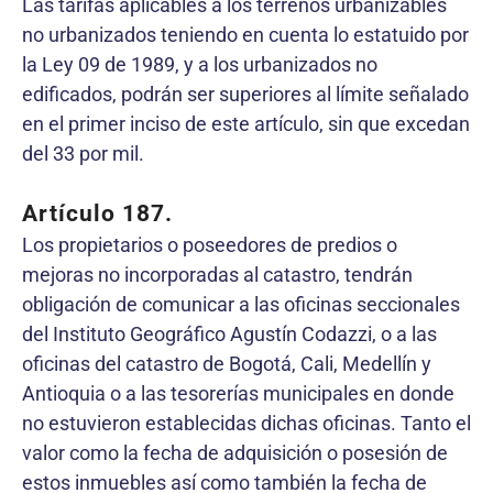
Las tarifas aplicables a los terrenos urbanizables
no urbanizados teniendo en cuenta lo estatuido por
la Ley 09 de 1989, y a los urbanizados no
edificados, podrán ser superiores al límite señalado
en el primer inciso de este artículo, sin que excedan
del 33 por mil.
Artículo 187.
Los propietarios o poseedores de predios o
mejoras no incorporadas al catastro, tendrán
obligación de comunicar a las oficinas seccionales
del Instituto Geográfico Agustín Codazzi, o a las
oficinas del catastro de Bogotá, Cali, Medellín y
Antioquia o a las tesorerías municipales en donde
no estuvieron establecidas dichas oficinas. Tanto el
valor como la fecha de adquisición o posesión de
estos inmuebles así como también la fecha de