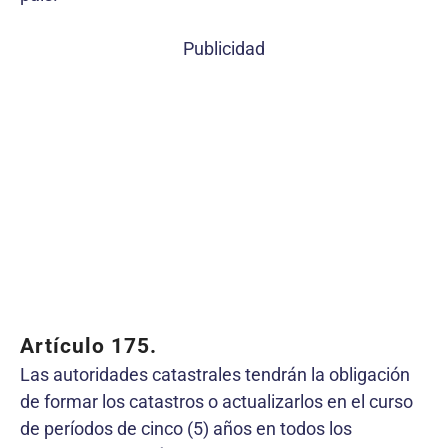
Publicidad
Artículo 175.
Las autoridades catastrales tendrán la obligación
de formar los catastros o actualizarlos en el curso
de períodos de cinco (5) años en todos los