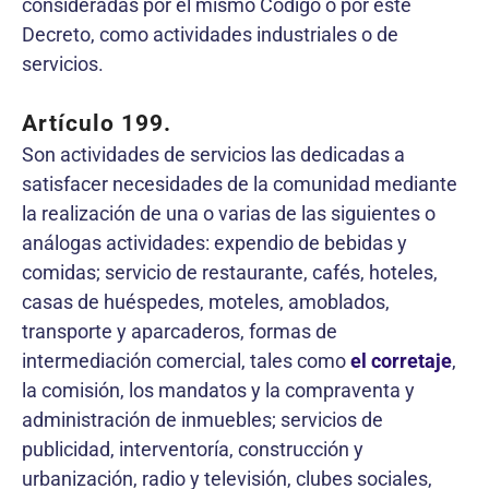
consideradas por el mismo Código o por este
Decreto, como actividades industriales o de
servicios.
Artículo 199.
Son actividades de servicios las dedicadas a
satisfacer necesidades de la comunidad mediante
la realización de una o varias de las siguientes o
análogas actividades: expendio de bebidas y
comidas; servicio de restaurante, cafés, hoteles,
casas de huéspedes, moteles, amoblados,
transporte y aparcaderos, formas de
intermediación comercial, tales como
el corretaje
,
la comisión, los mandatos y la compraventa y
administración de inmuebles; servicios de
publicidad, interventoría, construcción y
urbanización, radio y televisión, clubes sociales,