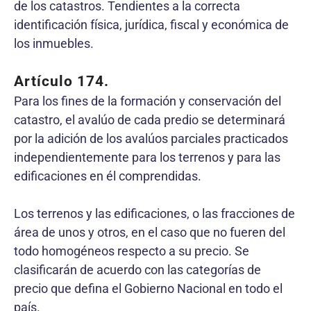
de los catastros. Tendientes a la correcta
identificación física, jurídica, fiscal y económica de
los inmuebles.
Artículo 174.
Para los fines de la formación y conservación del
catastro, el avalúo de cada predio se determinará
por la adición de los avalúos parciales practicados
independientemente para los terrenos y para las
edificaciones en él comprendidas.
Los terrenos y las edificaciones, o las fracciones de
área de unos y otros, en el caso que no fueren del
todo homogéneos respecto a su precio. Se
clasificarán de acuerdo con las categorías de
precio que defina el Gobierno Nacional en todo el
país.