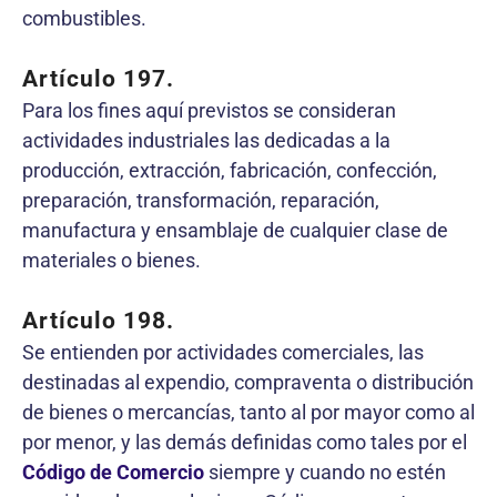
combustibles.
Artículo 197.
Para los fines aquí previstos se consideran
actividades industriales las dedicadas a la
producción, extracción, fabricación, confección,
preparación, transformación, reparación,
manufactura y ensamblaje de cualquier clase de
materiales o bienes.
Artículo 198.
Se entienden por actividades comerciales, las
destinadas al expendio, compraventa o distribución
de bienes o mercancías, tanto al por mayor como al
por menor, y las demás definidas como tales por el
Código de Comercio
siempre y cuando no estén