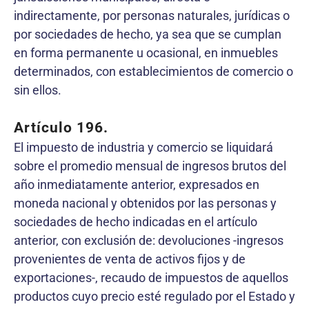
indirectamente, por personas naturales, jurídicas o
por sociedades de hecho, ya sea que se cumplan
en forma permanente u ocasional, en inmuebles
determinados, con establecimientos de comercio o
sin ellos.
Artículo 196.
El impuesto de industria y comercio se liquidará
sobre el promedio mensual de ingresos brutos del
año inmediatamente anterior, expresados en
moneda nacional y obtenidos por las personas y
sociedades de hecho indicadas en el artículo
anterior, con exclusión de: devoluciones -ingresos
provenientes de venta de activos fijos y de
exportaciones-, recaudo de impuestos de aquellos
productos cuyo precio esté regulado por el Estado y