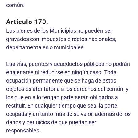
común.
Artículo 170.
Los bienes de los Municipios no pueden ser
gravados con impuestos directos nacionales,
departamentales o municipales.
Las vías, puentes y acueductos públicos no podrán
enajenarse ni reducirse en ningún caso. Toda
ocupación permanente que se haga de estos
objetos es atentatoria a los derechos del común, y
los que en ello tengan parte serán obligados a
restituir. En cualquier tiempo que sea, la parte
ocupada y un tanto más de su valor, además de los
daños y perjuicios de que puedan ser
responsables.