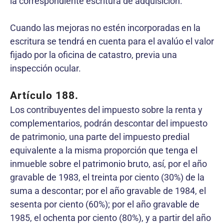
la correspondiente escritura de adquisición.
Cuando las mejoras no estén incorporadas en la
escritura se tendrá en cuenta para el avalúo el valor
fijado por la oficina de catastro, previa una
inspección ocular.
Artículo 188.
Los contribuyentes del impuesto sobre la renta y
complementarios, podrán descontar del impuesto
de patrimonio, una parte del impuesto predial
equivalente a la misma proporción que tenga el
inmueble sobre el patrimonio bruto, así, por el año
gravable de 1983, el treinta por ciento (30%) de la
suma a descontar; por el año gravable de 1984, el
sesenta por ciento (60%); por el año gravable de
1985, el ochenta por ciento (80%), y a partir del año