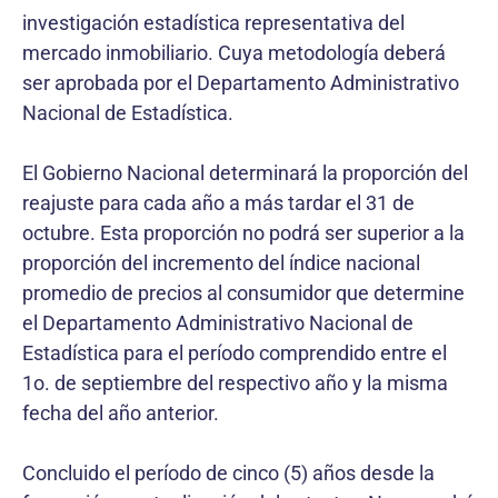
investigación estadística representativa del
mercado inmobiliario. Cuya metodología deberá
ser aprobada por el Departamento Administrativo
Nacional de Estadística.
El Gobierno Nacional determinará la proporción del
reajuste para cada año a más tardar el 31 de
octubre. Esta proporción no podrá ser superior a la
proporción del incremento del índice nacional
promedio de precios al consumidor que determine
el Departamento Administrativo Nacional de
Estadística para el período comprendido entre el
1o. de septiembre del respectivo año y la misma
fecha del año anterior.
Concluido el período de cinco (5) años desde la