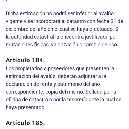
Dicha estimación no podrá ser inferior al avalúo
vigente y se incorporará al catastro con fecha 31 de
diciembre del año en el cual se haya efectuado. Si
la autoridad catastral la encuentra justificada por
mutaciones físicas, valorización o cambio de uso.
Artículo 184.
Los propietarios o poseedores que presenten la
estimación del avalúo, deberán adjuntar a la
declaración de renta y patrimonio del año
correspondiente, copia del mismo. Sellada por la
oficina de catastro o por la tesorería ante la cual se
haya presentado.
Artículo 185.