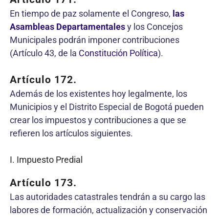
En tiempo de paz solamente el Congreso,
las
Asambleas Departamentales
y los Concejos
Municipales podrán imponer contribuciones
(Artículo 43, de la
Constitución Política
).
Artículo 172.
Además de los existentes hoy legalmente, los
Municipios y el Distrito Especial de Bogotá pueden
crear los impuestos y contribuciones a que se
refieren los artículos siguientes.
I. Impuesto Predial
Artículo 173.
Las autoridades catastrales tendrán a su cargo las
labores de formación, actualización y conservación