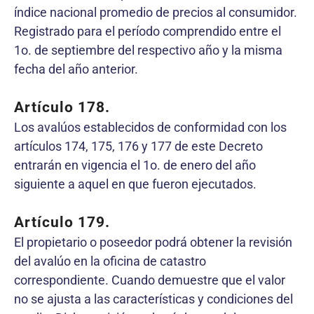
índice nacional promedio de precios al consumidor.
Registrado para el período comprendido entre el
1o. de septiembre del respectivo año y la misma
fecha del año anterior.
Artículo 178.
Los avalúos establecidos de conformidad con los
artículos 174, 175, 176 y 177 de este Decreto
entrarán en vigencia el 1o. de enero del año
siguiente a aquel en que fueron ejecutados.
Artículo 179.
El propietario o poseedor podrá obtener la revisión
del avalúo en la oficina de catastro
correspondiente. Cuando demuestre que el valor
no se ajusta a las características y condiciones del