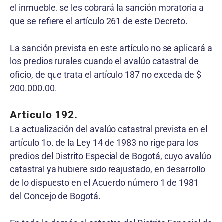
el inmueble, se les cobrará la sanción moratoria a
que se refiere el artículo 261 de este Decreto.
La sanción prevista en este artículo no se aplicará a
los predios rurales cuando el avalúo catastral de
oficio, de que trata el artículo 187 no exceda de $
200.000.00.
Artículo 192.
La actualización del avalúo catastral prevista en el
artículo 1o. de la Ley 14 de 1983 no rige para los
predios del Distrito Especial de Bogotá, cuyo avalúo
catastral ya hubiere sido reajustado, en desarrollo
de lo dispuesto en el Acuerdo número 1 de 1981
del Concejo de Bogotá.