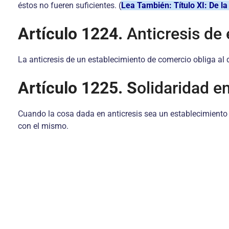
éstos no fueren suficientes. (
Lea También: Título XI: De la
Artículo 1224.
Anticresis de
La anticresis de un establecimiento de comercio obliga al d
Artículo 1225. S
olidaridad e
Cuando la cosa dada en anticresis sea un establecimiento 
con el mismo.