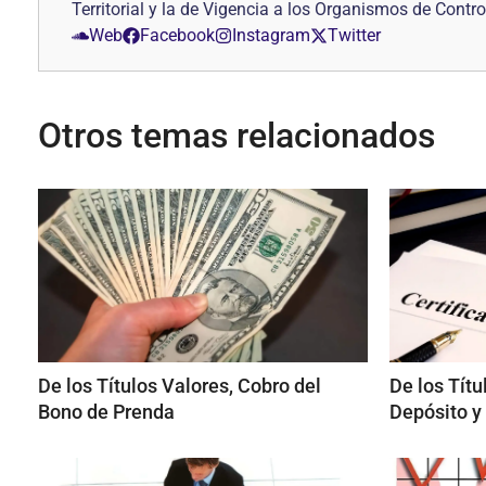
Territorial y la de Vigencia a los Organismos de Contro
Web
Facebook
Instagram
Twitter
Otros temas relacionados
De los Títulos Valores, Cobro del
De los Títu
Bono de Prenda
Depósito y