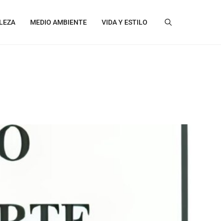
LEZA
MEDIO AMBIENTE
VIDA Y ESTILO