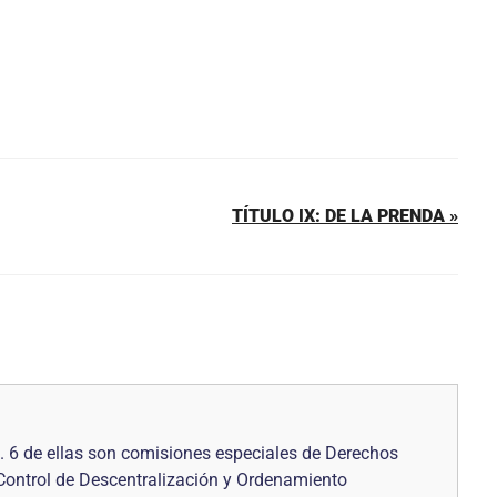
TÍTULO IX: DE LA PRENDA »
 6 de ellas son comisiones especiales de Derechos
 Control de Descentralización y Ordenamiento