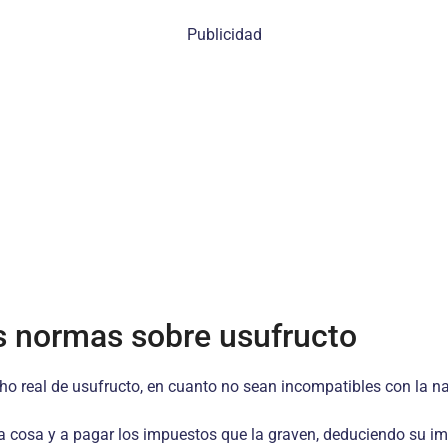
Publicidad
s normas sobre usufructo
cho real de usufructo, en cuanto no sean incompatibles con la na
 cosa y a pagar los impuestos que la graven, deduciendo su impor