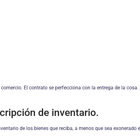
 comercio. El contrato se perfecciona con la entrega de la cosa.
cripción de inventario.
inventario de los bienes que reciba, a menos que sea exonerado