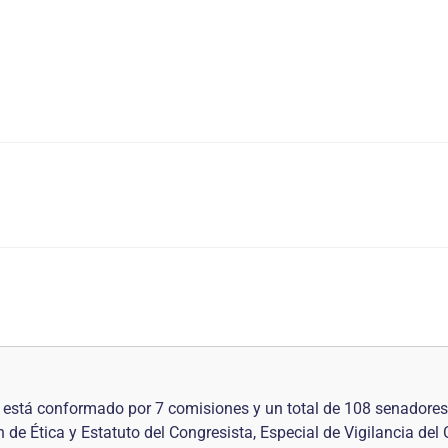
está conformado por 7 comisiones y un total de 108 senadores.
e Ética y Estatuto del Congresista, Especial de Vigilancia del