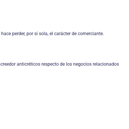
ace perder, por sí sola, el carácter de comerciante.
creedor anticréticos respecto de los negocios relacionados