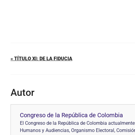
« TÍTULO XI: DE LA FIDUCIA
Autor
Congreso de la República de Colombia
El Congreso de la República de Colombia actualmente 
Humanos y Audiencias, Organismo Electoral, Comisión d