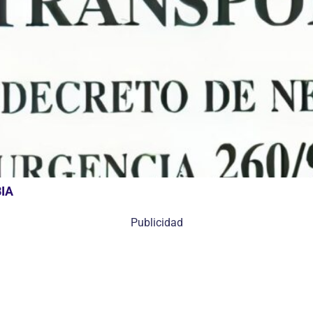
IA
Publicidad