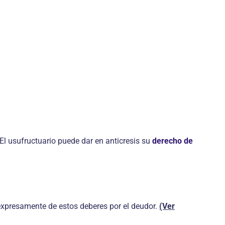
 El usufructuario puede dar en anticresis su
derecho de
 expresamente de estos deberes por el deudor.
(Ver