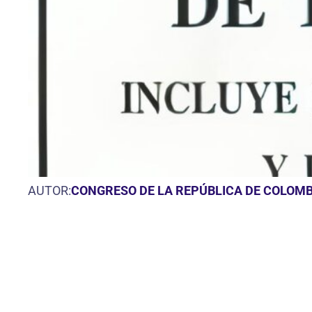
AUTOR:
CONGRESO DE LA REPÚBLICA DE COLOMB