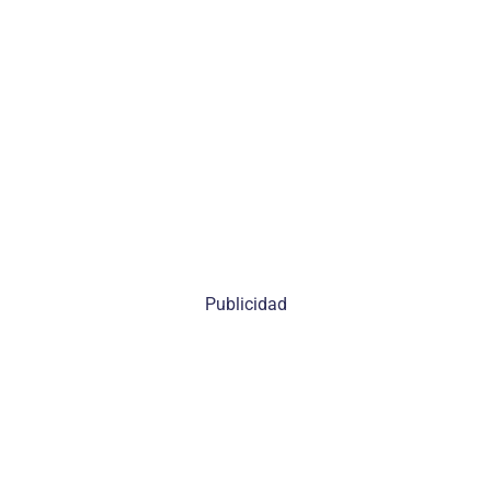
Publicidad