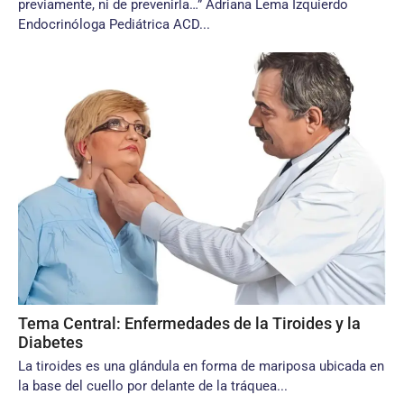
previamente, ni de prevenirla…” Adriana Lema Izquierdo
Endocrinóloga Pediátrica ACD...
Tema Central: Enfermedades de la Tiroides y la
Diabetes
La tiroides es una glándula en forma de mariposa ubicada en
la base del cuello por delante de la tráquea...