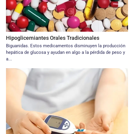
Hipoglicemiantes Orales Tradicionales
Biguanidas. Estos medicamentos disminuyen la producción
hepática de glucosa y ayudan en algo a la pérdida de peso y
a...