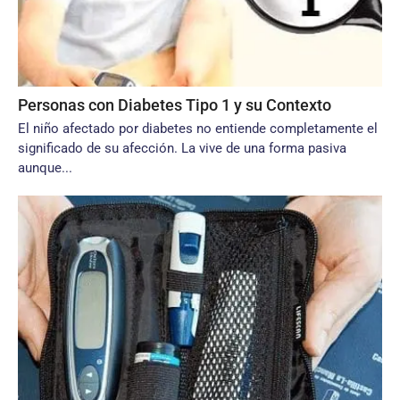
Personas con Diabetes Tipo 1 y su Contexto
El niño afectado por diabetes no entiende completamente el
significado de su afección. La vive de una forma pasiva
aunque...