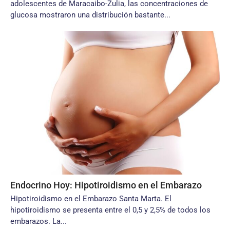
adolescentes de Maracaibo-Zulia, las concentraciones de
glucosa mostraron una distribución bastante...
Endocrino Hoy: Hipotiroidismo en el Embarazo
Hipotiroidismo en el Embarazo Santa Marta. El
hipotiroidismo se presenta entre el 0,5 y 2,5% de todos los
embarazos. La...