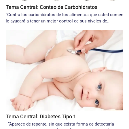
Tema Central: Conteo de Carbohidratos
“Contra los carbohidratos de los alimentos que usted comen
le ayudará a tener un mejor control de sus niveles de...
Tema Central: Diabetes Tipo 1
“Aparece de repente, sin que exista forma de detectarla