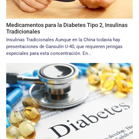
Medicamentos para la Diabetes Tipo 2, Insulinas
Tradicionales
Insulinas Tradicionales Aunque en la China todavía hay
presentaciones de Gansulín U-40, que requieren jeringas
especiales para esta concentración. En...