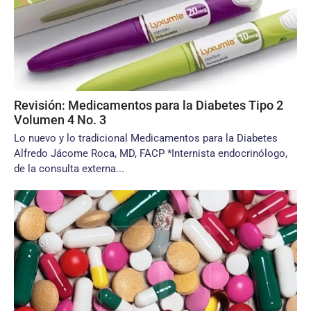
Revisión: Medicamentos para la Diabetes Tipo 2
Volumen 4 No. 3
Lo nuevo y lo tradicional Medicamentos para la Diabetes
Alfredo Jácome Roca, MD, FACP *Internista endocrinólogo,
de la consulta externa...