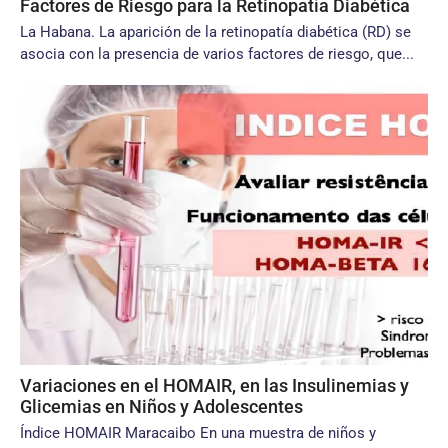
Factores de Riesgo para la Retinopatía Diabética
La Habana. La aparición de la retinopatía diabética (RD) se
asocia con la presencia de varios factores de riesgo, que...
Variaciones en el HOMAIR, en las Insulinemias y
Glicemias en Niños y Adolescentes
Índice HOMAIR Maracaibo En una muestra de niños y