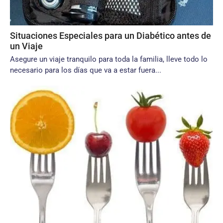
Situaciones Especiales para un Diabético antes de
un Viaje
Asegure un viaje tranquilo para toda la familia, lleve todo lo
necesario para los días que va a estar fuera...