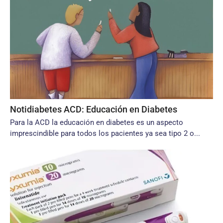
Notidiabetes ACD: Educación en Diabetes
Para la ACD la educación en diabetes es un aspecto
imprescindible para todos los pacientes ya sea tipo 2 o...