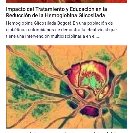
Impacto del Tratamiento y Educación en la
Reducción de la Hemoglobina Glicosilada
Hemoglobina Glicosilada Bogotá En una población de
diabéticos colombianos se demostró la efectividad que
tiene una intervención multidisciplinaria en el...