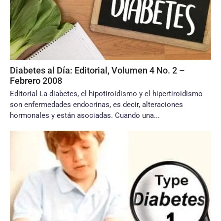
Diabetes al Día: Editorial, Volumen 4 No. 2 –
Febrero 2008
Editorial La diabetes, el hipotiroidismo y el hipertiroidismo
son enfermedades endocrinas, es decir, alteraciones
hormonales y están asociadas. Cuando una...