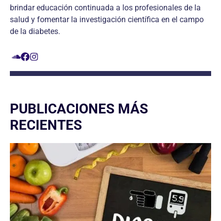
brindar educación continuada a los profesionales de la
salud y fomentar la investigación científica en el campo
de la diabetes.
PUBLICACIONES MÁS
RECIENTES