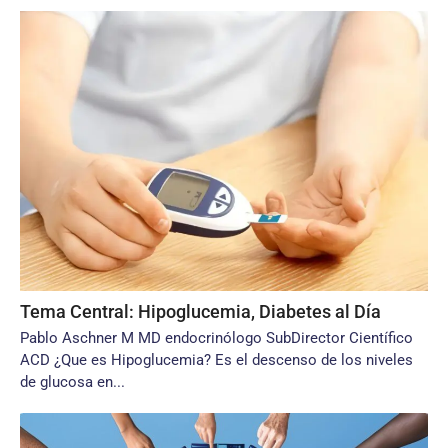
Tema Central: Hipoglucemia, Diabetes al Día
Pablo Aschner M MD endocrinólogo SubDirector Científico
ACD ¿Que es Hipoglucemia? Es el descenso de los niveles
de glucosa en...