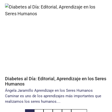
Diabetes al Día: Editorial, Aprendizaje en los Seres
Humanos
Ángela Jaramillo Aprendizaje en los Seres Humanos
Caminar es uno de los aprendizajes más importantes que
realizamos los seres humanos....