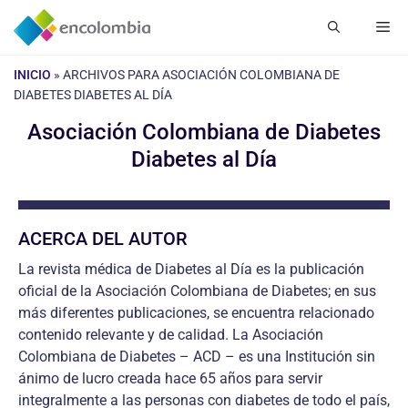
Saltar
Me
al
contenido
INICIO
»
ARCHIVOS PARA ASOCIACIÓN COLOMBIANA DE
DIABETES DIABETES AL DÍA
Asociación Colombiana de Diabetes
Diabetes al Día
ACERCA DEL AUTOR
La revista médica de Diabetes al Día es la publicación
oficial de la Asociación Colombiana de Diabetes; en sus
más diferentes publicaciones, se encuentra relacionado
contenido relevante y de calidad. La Asociación
Colombiana de Diabetes – ACD – es una Institución sin
ánimo de lucro creada hace 65 años para servir
integralmente a las personas con diabetes de todo el país,