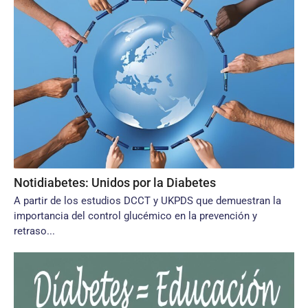
Notidiabetes: Unidos por la Diabetes
A partir de los estudios DCCT y UKPDS que demuestran la
importancia del control glucémico en la prevención y
retraso...