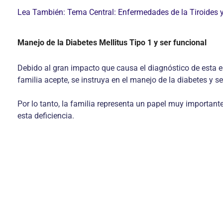
Lea También: Tema Central: Enfermedades de la Tiroides y
Manejo de la Diabetes Mellitus Tipo 1 y ser funcional
Debido al gran impacto que causa el diagnóstico de esta en
familia acepte, se instruya en el manejo de la diabetes y s
Por lo tanto, la familia representa un papel muy important
esta deficiencia.