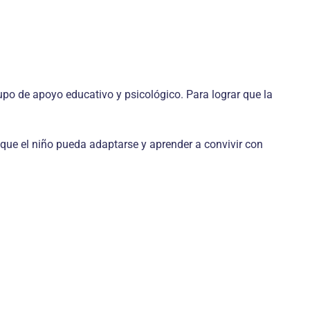
upo de apoyo educativo y psicológico. Para lograr que la
 que el niño pueda adaptarse y aprender a convivir con