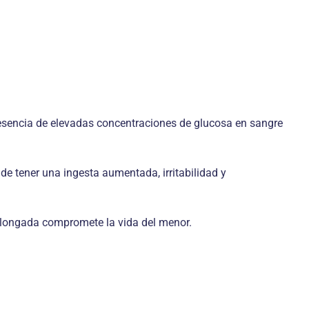
presencia de elevadas concentraciones de glucosa en sangre
e tener una ingesta aumentada, irritabilidad y
rolongada compromete la vida del menor.