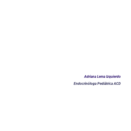
Adriana Lema Izquierdo
Endocrinóloga Pediátrica ACD