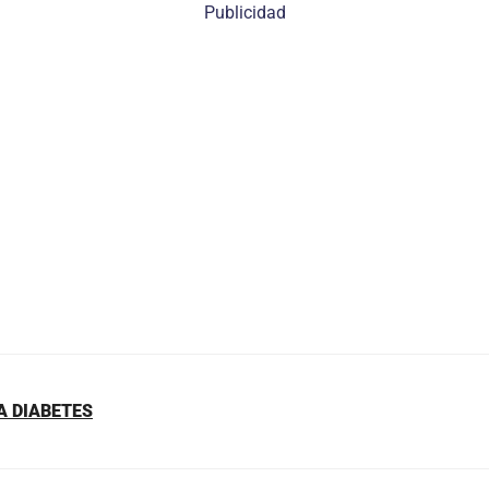
Publicidad
A DIABETES