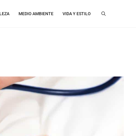
LEZA
MEDIO AMBIENTE
VIDA Y ESTILO