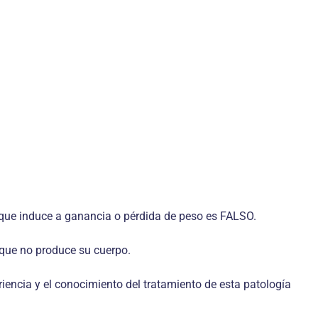
o que induce a ganancia o pérdida de peso es FALSO.
que no produce su cuerpo.
encia y el conocimiento del tratamiento de esta patología