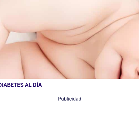
IABETES AL DÍA
Publicidad