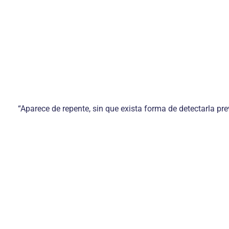
“Aparece de repente, sin que exista forma de detectarla pre