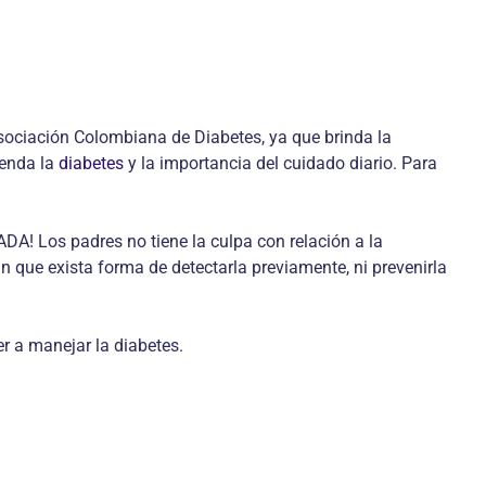
sociación Colombiana de Diabetes, ya que brinda la
ienda la
diabetes
y la importancia del cuidado diario. Para
ADA! Los padres no tiene la culpa con relación a la
Sin que exista forma de detectarla previamente, ni prevenirla
er a manejar la diabetes.