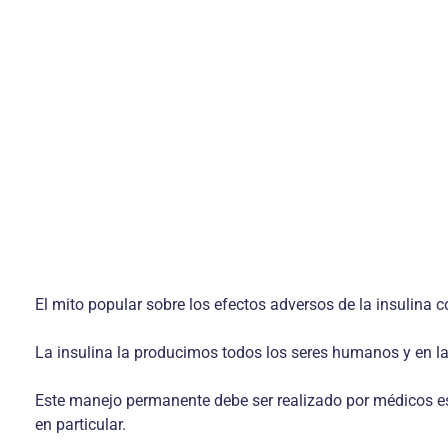
El mito popular sobre los efectos adversos de la insulina
La insulina la producimos todos los seres humanos y en 
Este manejo permanente debe ser realizado por médicos es
en particular.