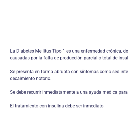
La Diabetes Mellitus Tipo 1 es una enfermedad crónica, de 
causadas por la falta de producción parcial o total de insul
Se presenta en forma abrupta con síntomas como sed intens
decaimiento notorio.
Se debe recurrir inmediatamente a una ayuda medica para l
El tratamiento con insulina debe ser inmediato.