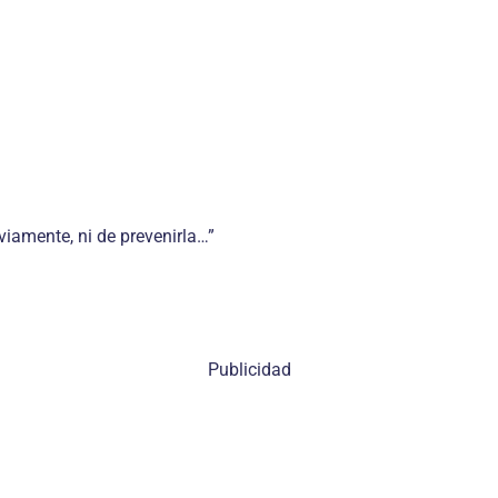
viamente, ni de prevenirla…”
Publicidad