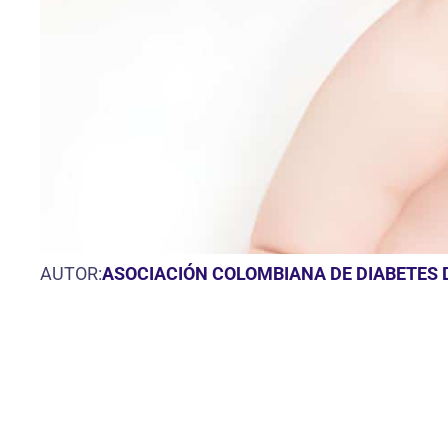
AUTOR:
ASOCIACIÓN COLOMBIANA DE DIABETES D