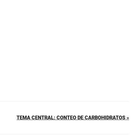
TEMA CENTRAL: CONTEO DE CARBOHIDRATOS »