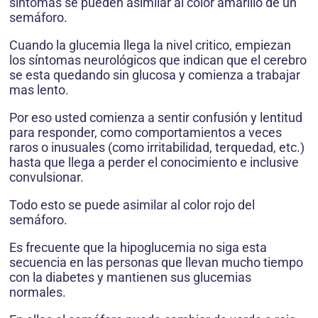
síntomas se pueden asimilar al color amarillo de un
semáforo.
Cuando la glucemia llega la nivel critico, empiezan
los síntomas neurológicos que indican que el cerebro
se esta quedando sin glucosa y comienza a trabajar
mas lento.
Por eso usted comienza a sentir confusión y lentitud
para responder, como comportamientos a veces
raros o inusuales (como irritabilidad, terquedad, etc.)
hasta que llega a perder el conocimiento e inclusive
convulsionar.
Todo esto se puede asimilar al color rojo del
semáforo.
Es frecuente que la hipoglucemia no siga esta
secuencia en las personas que llevan mucho tiempo
con la diabetes y mantienen sus glucemias
normales.