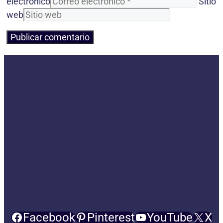
electrónico
Sitio
web
Facebook
Pinterest
YouTube
X