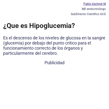
Pablo Aschner M
MD endocrinólogo
SubDirector Científico ACD
¿Que es Hipoglucemia?
Es el descenso de los niveles de glucosa en la sangre
(glucemia) por debajo del punto critico para el
funcionamiento correcto de los órganos y
particularmente del cerebro.
Publicidad