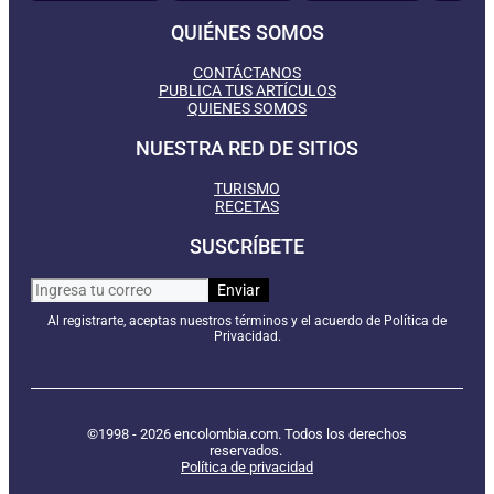
QUIÉNES SOMOS
CONTÁCTANOS
PUBLICA TUS ARTÍCULOS
QUIENES SOMOS
NUESTRA RED DE SITIOS
TURISMO
RECETAS
SUSCRÍBETE
Al registrarte, aceptas nuestros términos y el acuerdo de Política de
Privacidad.
©1998 - 2026 encolombia.com. Todos los derechos
reservados.
Política de privacidad