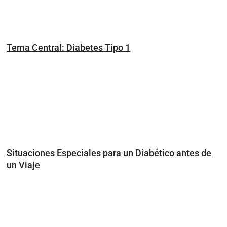
Tema Central: Diabetes Tipo 1
Situaciones Especiales para un Diabético antes de
un Viaje