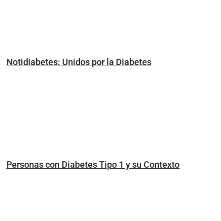
Notidiabetes: Unidos por la Diabetes
Personas con Diabetes Tipo 1 y su Contexto