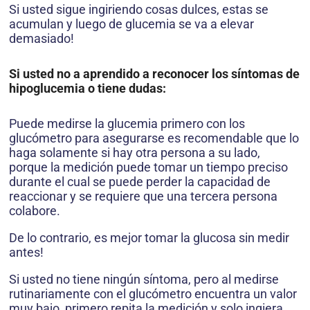
Si usted sigue ingiriendo cosas dulces, estas se
acumulan y luego de glucemia se va a elevar
demasiado!
Si usted no a aprendido a reconocer los síntomas de
hipoglucemia o tiene dudas:
Puede medirse la glucemia primero con los
glucómetro para asegurarse es recomendable que lo
haga solamente si hay otra persona a su lado,
porque la medición puede tomar un tiempo preciso
durante el cual se puede perder la capacidad de
reaccionar y se requiere que una tercera persona
colabore.
De lo contrario, es mejor tomar la glucosa sin medir
antes!
Si usted no tiene ningún síntoma, pero al medirse
rutinariamente con el glucómetro encuentra un valor
muy bajo, primero repita la medición y solo ingiera