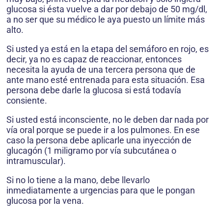
glucosa si ésta vuelve a dar por debajo de 50 mg/dl,
a no ser que su médico le aya puesto un límite más
alto.
Si usted ya está en la etapa del semáforo en rojo, es
decir, ya no es capaz de reaccionar, entonces
necesita la ayuda de una tercera persona que de
ante mano esté entrenada para esta situación. Esa
persona debe darle la glucosa si está todavía
consiente.
Si usted está inconsciente, no le deben dar nada por
vía oral porque se puede ir a los pulmones. En ese
caso la persona debe aplicarle una inyección de
glucagón (1 miligramo por vía subcutánea o
intramuscular).
Si no lo tiene a la mano, debe llevarlo
inmediatamente a urgencias para que le pongan
glucosa por la vena.