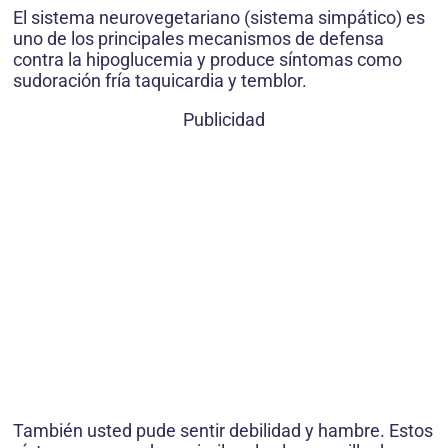
El sistema neurovegetariano (sistema simpático) es
uno de los principales mecanismos de defensa
contra la hipoglucemia y produce síntomas como
sudoración fría taquicardia y temblor.
Publicidad
También usted pude sentir debilidad y hambre. Estos