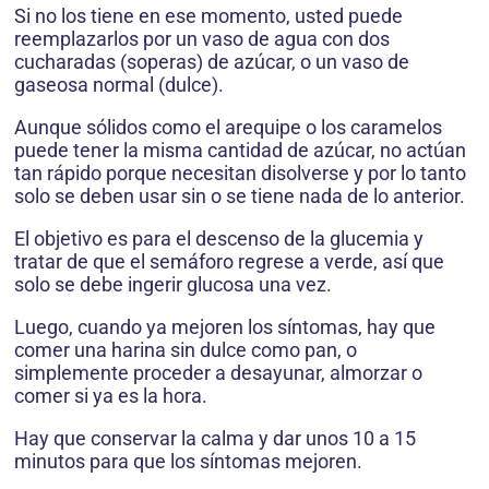
Si no los tiene en ese momento, usted puede
reemplazarlos por un vaso de agua con dos
cucharadas (soperas) de azúcar, o un vaso de
gaseosa normal (dulce).
Aunque sólidos como el arequipe o los caramelos
puede tener la misma cantidad de azúcar, no actúan
tan rápido porque necesitan disolverse y por lo tanto
solo se deben usar sin o se tiene nada de lo anterior.
El objetivo es para el descenso de la glucemia y
tratar de que el semáforo regrese a verde, así que
solo se debe ingerir glucosa una vez.
Luego, cuando ya mejoren los síntomas, hay que
comer una harina sin dulce como pan, o
simplemente proceder a desayunar, almorzar o
comer si ya es la hora.
Hay que conservar la calma y dar unos 10 a 15
minutos para que los síntomas mejoren.