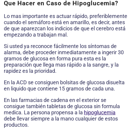
Que Hacer en Caso de Hipoglucemia?
Lo mas importante es actuar rápido, preferiblemente
cuando el semáforo está en amarillo, es decir, antes
de que aparezcan los indicios de que el cerebro está
empezando a trabajan mal.
Si usted ya reconoce fácilmente los síntomas de
alarma, debe proceder inmediatamente a ingerir 30
gramos de glucosa en forma pura esta es la
preparación que llega mas rápido a la sangre, y la
rapidez es la prioridad.
En la ACD se consiguen bolsitas de glucosa disuelta
en liquido que contiene 15 gramos de cada una.
En las farmacias de cadena en el exterior se
consigue también tabletas de glucosa sin formula
medica. La persona propensa a la
hipoglucemia
debe llevar siempre a la mano cualquier de estos
productos.