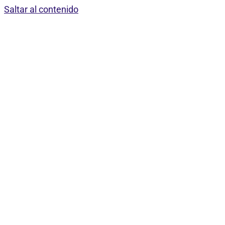
Saltar al contenido