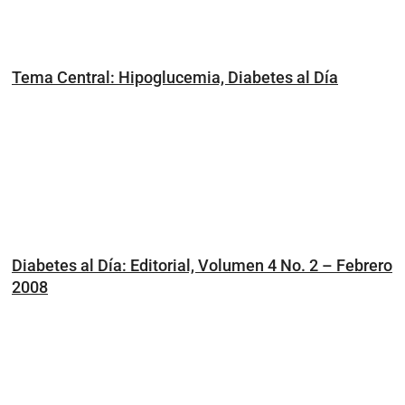
Tema Central: Hipoglucemia, Diabetes al Día
Diabetes al Día: Editorial, Volumen 4 No. 2 – Febrero
2008