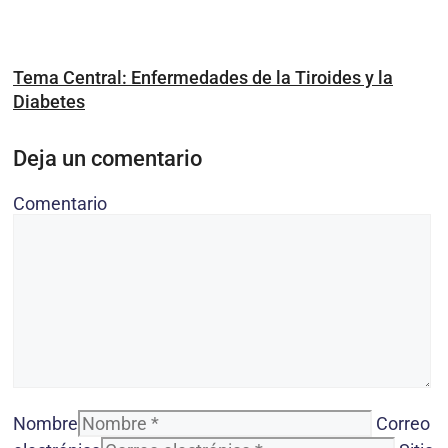
Tema Central: Enfermedades de la Tiroides y la
Diabetes
Deja un comentario
Comentario
Nombre
Correo