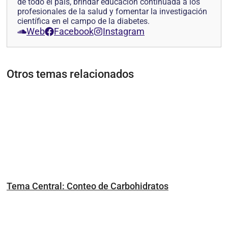
de todo el país, brindar educación continuada a los
profesionales de la salud y fomentar la investigación
científica en el campo de la diabetes.
Web
Facebook
Instagram
Otros temas relacionados
Tema Central: Conteo de Carbohidratos