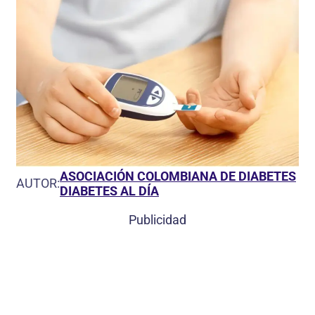
ASOCIACIÓN COLOMBIANA DE DIABETES
AUTOR:
DIABETES AL DÍA
Publicidad