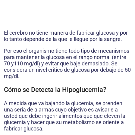
El cerebro no tiene manera de fabricar glucosa y por
lo tanto depende de la que le llegue por la sangre.
Por eso el organismo tiene todo tipo de mecanismos
para mantener la glucosa en el rango normal (entre
70 y110 mg/dl) y evitar que baje demasiado. Se
considera un nivel critico de glucosa por debajo de 50
mg/dl.
Cómo se Detecta la Hipoglucemia?
A medida que va bajando la glucemia, se prenden
una seria de alarmas cuyo objetivo es avisarle a
usted que debe ingerir alimentos que que eleven la
glucemia y hacer que su metabolismo se oriente a
fabricar glucosa.