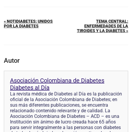
« NOTIDIABETES: UNIDOS
TEMA CENTRAL:
POR LA DIABETES
ENFERMEDADES DE LA
TIROIDES Y LA DIABETES »
Autor
Asociación Colombiana de Diabetes
Diabetes al Día
La revista médica de Diabetes al Día es la publicación
oficial de la Asociación Colombiana de Diabetes; en
sus más diferentes publicaciones, se encuentra
relacionado contenido relevante y de calidad. La
Asociación Colombiana de Diabetes – ACD – es una
Institución sin ánimo de lucro creada hace 65 años
para servir integralmente a las personas con diabetes