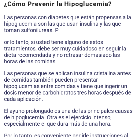
¿Cómo Prevenir la Hipoglucemia?
Las personas con diabetes que están propensas a la
hipoglucemia son las que usan insulina y las que
toman sulfonilureas. P
or lo tanto, si usted tiene alguno de estos
tratamientos, debe ser muy cuidadoso en seguir la
dieta recomendada y no retrasar demasiado las
horas de las comidas.
Las personas que se aplican insulina cristalina antes
de comidas también pueden presentar
hipoglucemias entre comidas y tiene que ingerir un
dosis menor de carbohidratos tres horas después de
cada aplicación.
El ayuno prolongado es una de las principales causas
de hipoglucemia. Otra es el ejercicio intenso,
especialmente el que dura más de una hora.
Por lo tanto, es conveniente pedirle instrucciones al