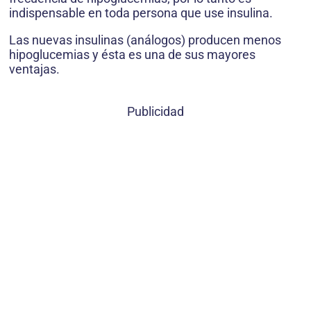
indispensable en toda persona que use insulina.
Las nuevas insulinas (análogos) producen menos
hipoglucemias y ésta es una de sus mayores
ventajas.
Publicidad