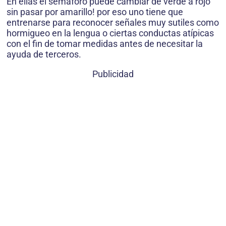
En ellas el semáforo puede cambiar de verde a rojo
sin pasar por amarillo! por eso uno tiene que
entrenarse para reconocer señales muy sutiles como
hormigueo en la lengua o ciertas conductas atípicas
con el fin de tomar medidas antes de necesitar la
ayuda de terceros.
Publicidad