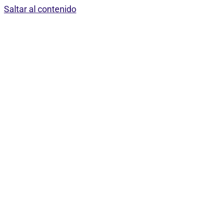
Saltar al contenido