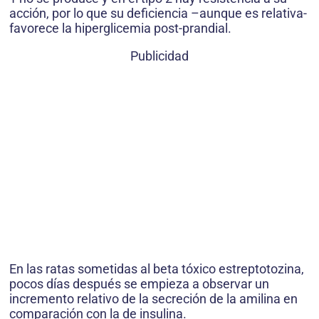
acción, por lo que su deficiencia –aunque es relativa-
favorece la hiperglicemia post-prandial.
Publicidad
En las ratas sometidas al beta tóxico estreptotozina,
pocos días después se empieza a observar un
incremento relativo de la secreción de la amilina en
comparación con la de insulina.