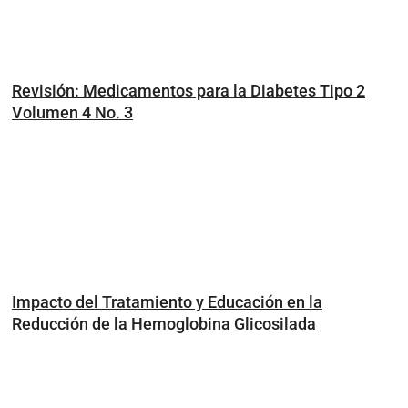
Revisión: Medicamentos para la Diabetes Tipo 2
Volumen 4 No. 3
Impacto del Tratamiento y Educación en la
Reducción de la Hemoglobina Glicosilada