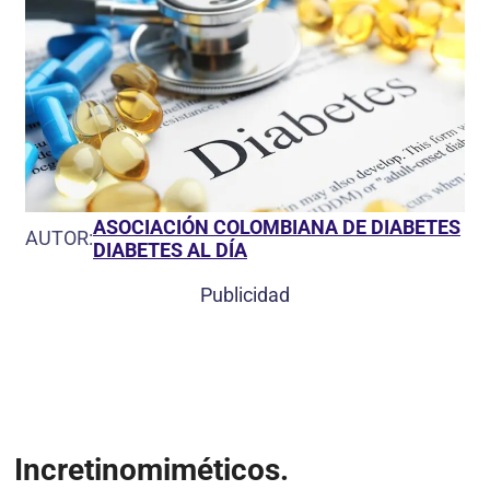
ASOCIACIÓN COLOMBIANA DE DIABETES
AUTOR:
DIABETES AL DÍA
Publicidad
Incretinomiméticos.