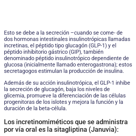
Esto se debe a la secreción –cuando se come- de
dos hormonas intestinales insulinotrópicas llamadas
incretinas, el péptido tipo glucagón (GLP-1) y el
péptido inhibitorio gástrico (GIP), también
denominado péptido insulinotrópico dependiente de
glucosa (inicialmente llamado enterogastrona); estos
secretagogos estimulan la producción de insulina.
Además de su acción insulinotrópica, el GLP-1 inhibe
la secreción de glucagón, baja los niveles de
glicemia, promueve la diferenciación de las células
progenitoras de los islotes y mejora la función y la
duración de la beta-célula.
Los incretinomiméticos que se administra
por vía oral es la sitagliptina (Januvia):