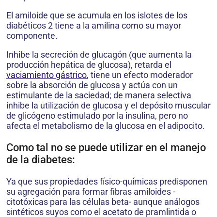
El amiloide que se acumula en los islotes de los
diabéticos 2 tiene a la amilina como su mayor
componente.
Inhibe la secreción de glucagón (que aumenta la
producción hepática de glucosa), retarda el
vaciamiento gástrico
, tiene un efecto moderador
sobre la absorción de glucosa y actúa con un
estimulante de la saciedad; de manera selectiva
inhibe la utilización de glucosa y el depósito muscular
de glicógeno estimulado por la insulina, pero no
afecta el metabolismo de la glucosa en el adipocito.
Como tal no se puede utilizar en el manejo
de la diabetes:
Ya que sus propiedades físico-químicas predisponen
su agregación para formar fibras amiloides -
citotóxicas para las células beta- aunque análogos
sintéticos suyos como el acetato de pramlintida o