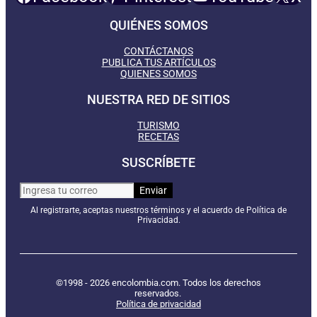
QUIÉNES SOMOS
CONTÁCTANOS
PUBLICA TUS ARTÍCULOS
QUIENES SOMOS
NUESTRA RED DE SITIOS
TURISMO
RECETAS
SUSCRÍBETE
Al registrarte, aceptas nuestros términos y el acuerdo de Política de
Privacidad.
©1998 - 2026 encolombia.com. Todos los derechos
reservados.
Política de privacidad