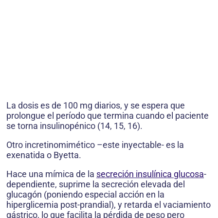
La dosis es de 100 mg diarios, y se espera que
prolongue el período que termina cuando el paciente
se torna insulinopénico (14, 15, 16).
Otro incretinomimético –este inyectable- es la
exenatida o Byetta.
Hace una mímica de la
secreción insulínica glucosa
-
dependiente, suprime la secreción elevada del
glucagón (poniendo especial acción en la
hiperglicemia post-prandial), y retarda el vaciamiento
gástrico, lo que facilita la pérdida de peso pero