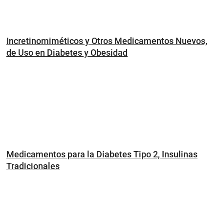
Incretinomiméticos y Otros Medicamentos Nuevos,
de Uso en Diabetes y Obesidad
Medicamentos para la Diabetes Tipo 2, Insulinas
Tradicionales