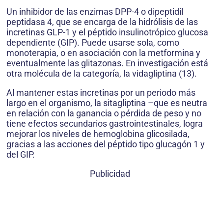
Un inhibidor de las enzimas DPP-4 o dipeptidil
peptidasa 4, que se encarga de la hidrólisis de las
incretinas GLP-1 y el péptido insulinotrópico glucosa
dependiente (GIP). Puede usarse sola, como
monoterapia, o en asociación con la metformina y
eventualmente las glitazonas. En investigación está
otra molécula de la categoría, la vidagliptina (13).
Al mantener estas incretinas por un periodo más
largo en el organismo, la sitagliptina –que es neutra
en relación con la ganancia o pérdida de peso y no
tiene efectos secundarios gastrointestinales, logra
mejorar los niveles de hemoglobina glicosilada,
gracias a las acciones del péptido tipo glucagón 1 y
del GIP.
Publicidad