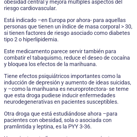
obesidad central y mejora múltiples aspectos del
riesgo cardiovascular.
Está indicado –en Europa por ahora- para aquellas
personas que tienen un índice de masa corporal > 30,
si tienen factores de riesgo asociado como diabetes
tipo 2 o hiperlipidemia.
Este medicamento parece servir también para
combatir el tabaquismo, reduce el deseo de cocaína
y bloquea los efectos de la marihuana.
Tiene efectos psiquiátricos importantes como la
inducción de depresión y aumento de ideas suicidas,
y –como la marihuana es neuroprotectora- se teme
que esta droga pudiese inducir enfermedades
neurodegenerativas en pacientes susceptibles.
Otra droga que está estudiándose ahora –para
pacientes con obesidad, sola o asociada con
pramlintida y leptina, es la PYY 3-36.