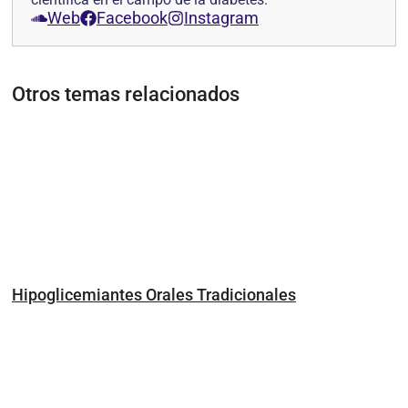
Web
Facebook
Instagram
Otros temas relacionados
Hipoglicemiantes Orales Tradicionales