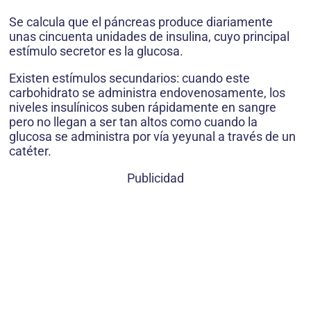
Se calcula que el páncreas produce diariamente
unas cincuenta unidades de insulina, cuyo principal
estímulo secretor es la glucosa.
Existen estímulos secundarios: cuando este
carbohidrato se administra endovenosamente, los
niveles insulínicos suben rápidamente en sangre
pero no llegan a ser tan altos como cuando la
glucosa se administra por vía yeyunal a través de un
catéter.
Publicidad