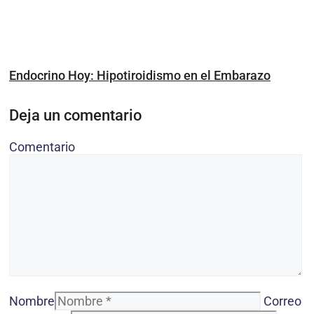
Endocrino Hoy: Hipotiroidismo en el Embarazo
Deja un comentario
Comentario
Nombre
Correo