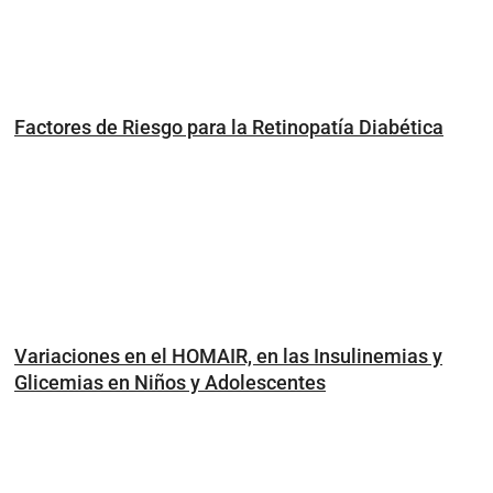
Factores de Riesgo para la Retinopatía Diabética
Variaciones en el HOMAIR, en las Insulinemias y
Glicemias en Niños y Adolescentes