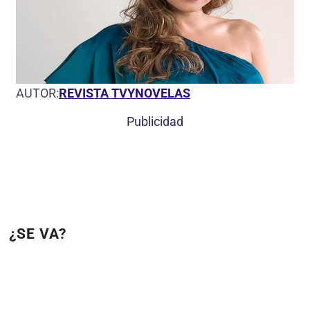
AUTOR:
REVISTA TVYNOVELAS
Publicidad
¿SE VA?