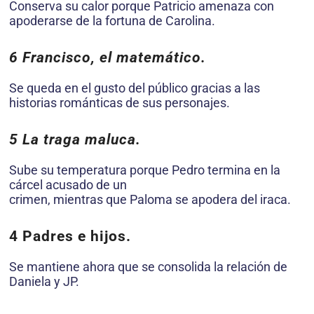
Conserva su calor porque Patricio amenaza con
apoderarse de la fortuna de Carolina.
6 Francisco, el matemático.
Se queda en el gusto del público gracias a las
historias románticas de sus personajes.
5 La traga maluca.
Sube su temperatura porque Pedro termina en la
cárcel acusado de un
crimen, mientras que Paloma se apodera del iraca.
4 Padres e hijos.
Se mantiene ahora que se consolida la relación de
Daniela y JP.