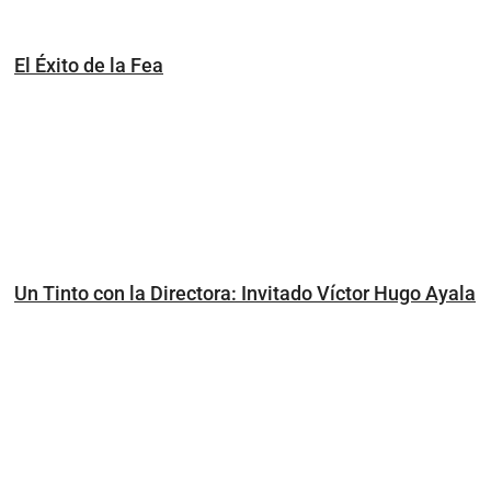
El Éxito de la Fea
Un Tinto con la Directora: Invitado Víctor Hugo Ayala