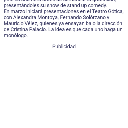
presentándoles su show de stand up comedy.
En marzo iniciará presentaciones en el Teatro Gótica,
con Alexandra Montoya, Fernando Solórzano y
Mauricio Vélez, quienes ya ensayan bajo la dirección
de Cristina Palacio. La idea es que cada uno haga un
monólogo.
Publicidad