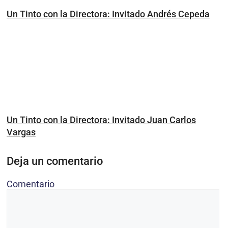
Un Tinto con la Directora: Invitado Andrés Cepeda
Un Tinto con la Directora: Invitado Juan Carlos
Vargas
Deja un comentario
Comentario