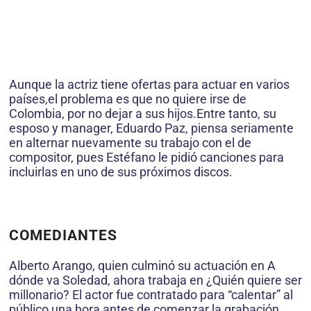
Aunque la actriz tiene ofertas para actuar en varios
países,el problema es que no quiere irse de
Colombia, por no dejar a sus hijos.Entre tanto, su
esposo y manager, Eduardo Paz, piensa seriamente
en alternar nuevamente su trabajo con el de
compositor, pues Estéfano le pidió canciones para
incluirlas en uno de sus próximos discos.
COMEDIANTES
Alberto Arango, quien culminó su actuación en A
dónde va Soledad, ahora trabaja en ¿Quién quiere ser
millonario? El actor fue contratado para “calentar” al
público una hora antes de comenzar la grabación,