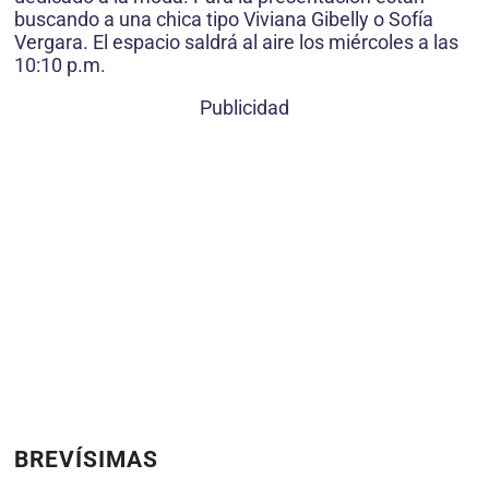
buscando a una chica tipo Viviana Gibelly o Sofía
Vergara. El espacio saldrá al aire los miércoles a las
10:10 p.m.
Publicidad
BREVÍSIMAS