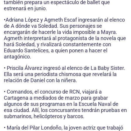
también prepara un espectáculo de ballet que
estrenará en junio.
•Adriana López y Agmeth Escaf ingresarán al elenco
de A dónde va Soledad. Sus personajes se
encargarán de hacerle la vida imposible a Mayra.
Agmeth interpretará al protagonista de la novela que
hará Soledad, y rivalizará constantemente con
Eduardo Santelices, a quien ponen a hacer el
antagónico.
• Priscila Álvarez ingresó al elenco de La Baby Sister.
Ella será una periodista chismosa que revelará la
relación de Daniel con la niñera.
• Comandos, el concurso de RCN, viajará a
Cartagena a mediados de marzo para grabar
algunos de sus programas en la Escuela Naval de
esa ciudad. Allí, los concursantes tendrán pruebas en
submarinos, helicópteros y barcos.
• María del Pilar Londoño, la joven actriz que trabajó