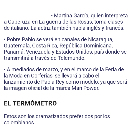
• Martina García, quien interpreta
a Caperuza en La guerra de las Rosas, toma clases
de italiano. La actriz también habla inglés y francés.
• Pobre Pablo se verá en canales de Nicaragua,
Guatemala, Costa Rica, República Dominicana,
Panamá, Venezuela y Estados Unidos, país donde se
transmitirá a través de Telemundo.
• A mediados de marzo, y en el marco de la Feria de
la Moda en Corferias, se llevará a cabo el
lanzamiento de Paola Rey como modelo, ya que será
la imagen oficial de la marca Man Power.
EL TERMÓMETRO
Estos son los dramatizados preferidos por los
colombianos.