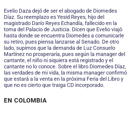
Evelio Daza dejó de ser el abogado de Diomedes
Díaz. Su reemplazo es Yesid Reyes, hijo del
magistrado Darío Reyes Echandía, fallecido en la
toma del Palacio de Justicia. Dicen que Evelio viajó
hasta donde se encuentra Diomedes a comunicarle
su retiro, pues piensa lanzarse al Senado. De otro
lado, supimos que la demanda de Luz Consuelo
Martínez no prosperaría, pues según la manager del
cantante, el niño ni siquiera está registrado y el
cantante no lo conoce. Sobre el libro Diomedes Díaz,
las verdades de mi vida, la misma manager confirmó
que estará a la venta en la próxima Feria del Libro y
que no es cierto que traiga CD incorporado.
EN COLOMBIA