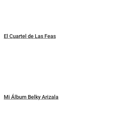
El Cuartel de Las Feas
Mi Álbum Belky Arizala