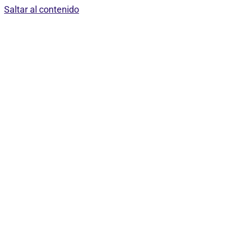
Saltar al contenido