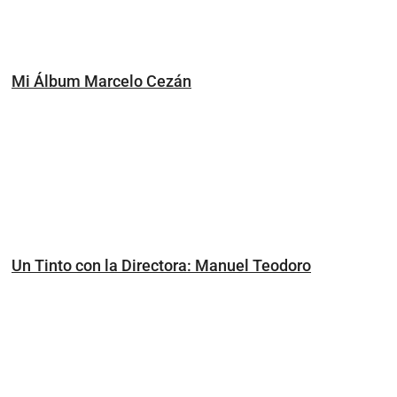
Mi Álbum Marcelo Cezán
Un Tinto con la Directora: Manuel Teodoro