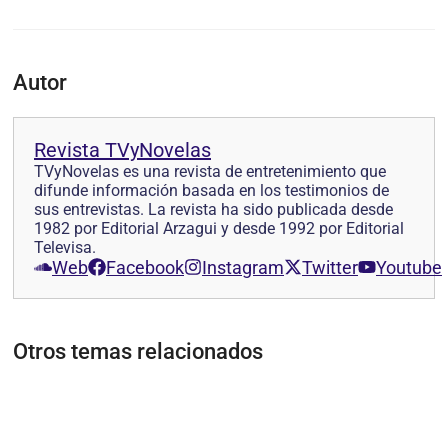
Autor
Revista TVyNovelas
TVyNovelas es una revista de entretenimiento que
difunde información basada en los testimonios de
sus entrevistas. La revista ha sido publicada desde
1982 por Editorial Arzagui y desde 1992 por Editorial
Televisa.
Web
Facebook
Instagram
Twitter
Youtube
Otros temas relacionados