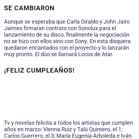
SE CAMBIARON
Aunque se esperaba que Carla Giraldo y John Jairo
Jaimes firmaran contrato con Sonolux para el
lanzamiento de su disco, finalmente la negociación
no se hizo con ellos sino con Sony. En esta disquera
quedaron encantados con el proyecto y lo lanzarán
muy pronto. El dúo se llamará Locos de Atar.
¡FELIZ CUMPLEAÑOS!
Tv y novelas felicita a todos los artistas que cumplen
años en marzo: Vienna Ruiz y Talú Quintero, el 1;
Carlos Guerrero, el 3; María Eugenia Arboleda e Iván