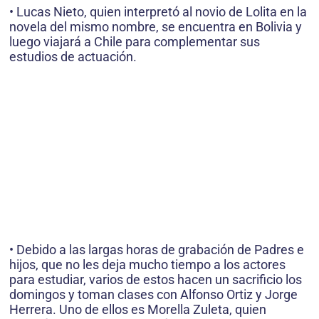
• Lucas Nieto, quien interpretó al novio de Lolita en la
novela del mismo nombre, se encuentra en Bolivia y
luego viajará a Chile para complementar sus
estudios de actuación.
• Debido a las largas horas de grabación de Padres e
hijos, que no les deja mucho tiempo a los actores
para estudiar, varios de estos hacen un sacrificio los
domingos y toman clases con Alfonso Ortiz y Jorge
Herrera. Uno de ellos es Morella Zuleta, quien