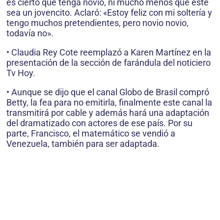
es cierto que tenga novio, ni mucho menos que éste
sea un jovencito. Aclaró: «Estoy feliz con mi soltería y
tengo muchos pretendientes, pero novio novio,
todavía no».
• Claudia Rey Cote reemplazó a Karen Martínez en la
presentación de la sección de farándula del noticiero
Tv Hoy.
• Aunque se dijo que el canal Globo de Brasil compró
Betty, la fea para no emitirla, finalmente este canal la
transmitirá por cable y además hará una adaptación
del dramatizado con actores de ese país. Por su
parte, Francisco, el matemático se vendió a
Venezuela, también para ser adaptada.