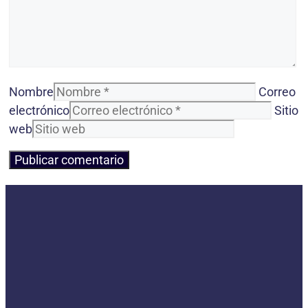
Nombre
Correo
electrónico
Sitio
web