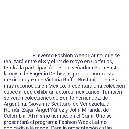
El evento Fashion Week Latino, que se
realizará entre el 8 y el 12 de mayo en Corferias,
tendrá la participación de la diseñadora Sara Bustani,
la novia de Eugenio Derbez, el popular humorista
mexicano y ex de Victoria Ruffo. Bustani, quien es
muy reconocida en México, presentará una colección
especial que exhibirán actores mexicanos. También
se verán colecciones de Benito Fernández, de
Argentina; Giovanny Scuttaro, de Venezuela, y
Hernán Zajar, Ángel Yáñez y John Miranda, de
Colombia. Al mismo tiempo, en el Canal Uno se
presentará el programa Fashion Week Latino,
dedicado a la moda. Para la presentación están