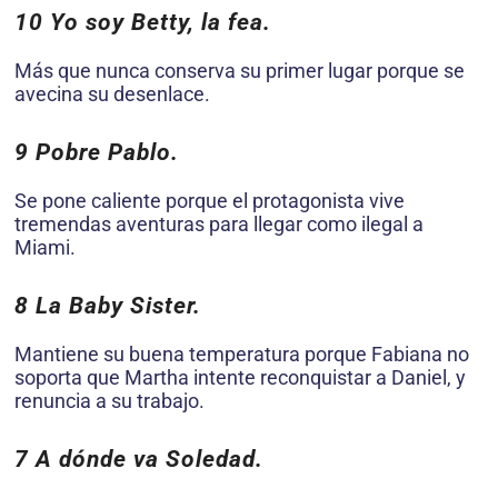
10 Yo soy Betty, la fea.
Más que nunca conserva su primer lugar porque se
avecina su desenlace.
9 Pobre Pablo.
Se pone caliente porque el protagonista vive
tremendas aventuras para llegar como ilegal a
Miami.
8 La Baby Sister.
Mantiene su buena temperatura porque Fabiana no
soporta que Martha intente reconquistar a Daniel, y
renuncia a su trabajo.
7 A dónde va Soledad.