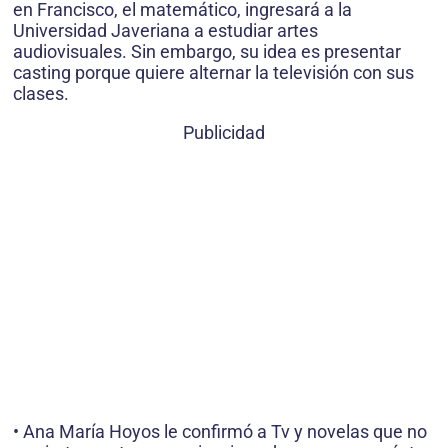
en Francisco, el matemático, ingresará a la
Universidad Javeriana a estudiar artes
audiovisuales. Sin embargo, su idea es presentar
casting porque quiere alternar la televisión con sus
clases.
Publicidad
• Ana María Hoyos le confirmó a Tv y novelas que no