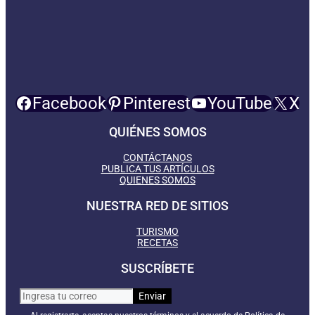
Facebook
Pinterest
YouTube
X
QUIÉNES SOMOS
CONTÁCTANOS
PUBLICA TUS ARTÍCULOS
QUIENES SOMOS
NUESTRA RED DE SITIOS
TURISMO
RECETAS
SUSCRÍBETE