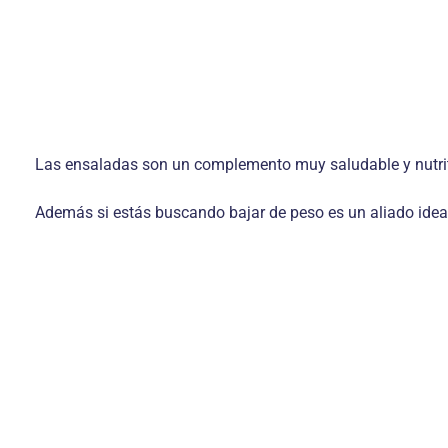
Las ensaladas son un complemento muy saludable y nutritiv
Además si estás buscando bajar de peso es un aliado ideal