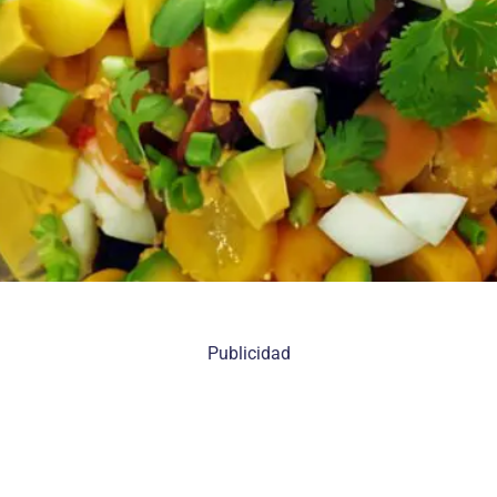
Publicidad