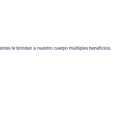
tes le brindan a nuestro cuerpo múltiples beneficios.