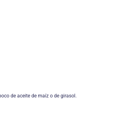
poco de aceite de maíz o de girasol.