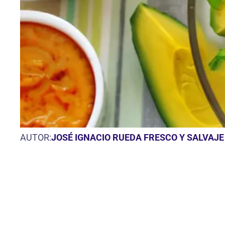
AUTOR:
JOSÉ IGNACIO RUEDA FRESCO Y SALVAJE