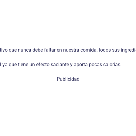
o que nunca debe faltar en nuestra comida, todos sus ingredien
 ya que tiene un efecto saciante y aporta pocas calorías.
Publicidad