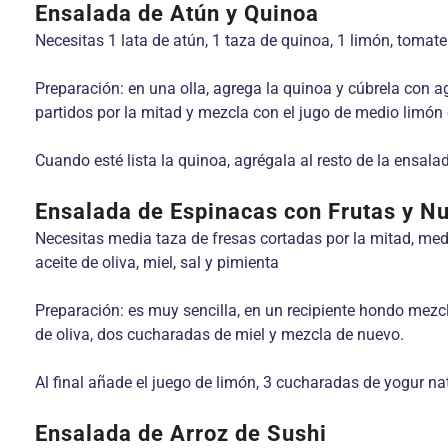
Ensalada de Atún y Quinoa
Necesitas 1 lata de atún, 1 taza de quinoa, 1 limón, tomate
Preparación: en una olla, agrega la quinoa y cúbrela con ag
partidos por la mitad y mezcla con el jugo de medio limón 
Cuando esté lista la quinoa, agrégala al resto de la ensal
Ensalada de Espinacas con Frutas y N
Necesitas media taza de fresas cortadas por la mitad, medi
aceite de oliva, miel, sal y pimienta
Preparación: es muy sencilla, en un recipiente hondo mezc
de oliva, dos cucharadas de miel y mezcla de nuevo.
Al final añade el juego de limón, 3 cucharadas de yogur nat
Ensalada de Arroz de Sushi