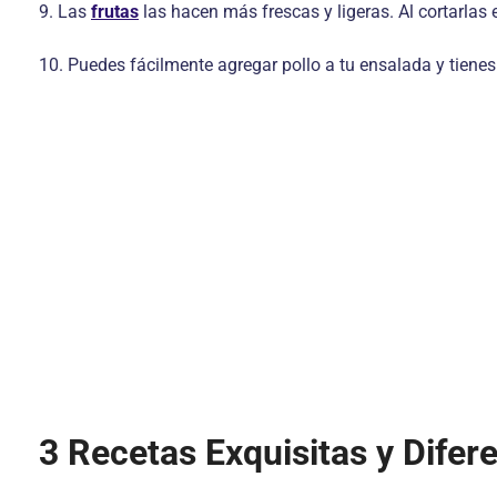
9. Las
frutas
las hacen más frescas y ligeras. Al cortarlas
10. Puedes fácilmente agregar pollo a tu ensalada y tiene
3 Recetas Exquisitas y Difer