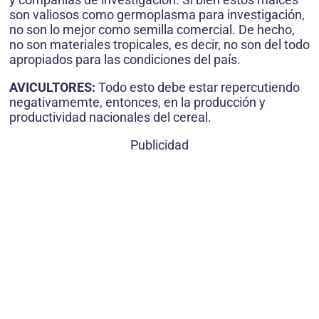
son valiosos como germoplasma para investigación,
no son lo mejor como semilla comercial. De hecho,
no son materiales tropicales, es decir, no son del todo
apropiados para las condiciones del país.
AVICULTORES:
Todo esto debe estar repercutiendo
negativamemte, entonces, en la producción y
productividad nacionales del cereal.
Publicidad