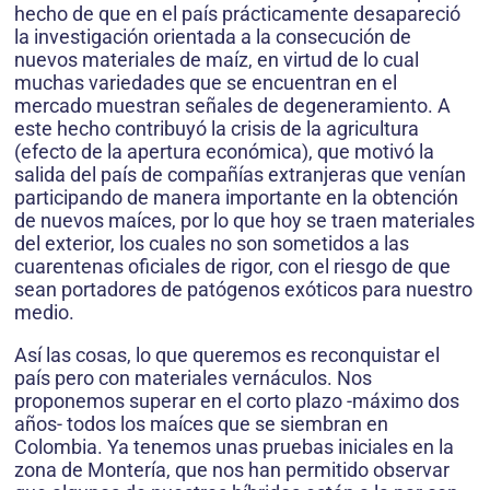
hecho de que en el país prácticamente desapareció
la investigación orientada a la consecución de
nuevos materiales de maíz, en virtud de lo cual
muchas variedades que se encuentran en el
mercado muestran señales de degeneramiento. A
este hecho contribuyó la crisis de la agricultura
(efecto de la apertura económica), que motivó la
salida del país de compañías extranjeras que venían
participando de manera importante en la obtención
de nuevos maíces, por lo que hoy se traen materiales
del exterior, los cuales no son sometidos a las
cuarentenas oficiales de rigor, con el riesgo de que
sean portadores de patógenos exóticos para nuestro
medio.
Así las cosas, lo que queremos es reconquistar el
país pero con materiales vernáculos. Nos
proponemos superar en el corto plazo -máximo dos
años- todos los maíces que se siembran en
Colombia. Ya tenemos unas pruebas iniciales en la
zona de Montería, que nos han permitido observar