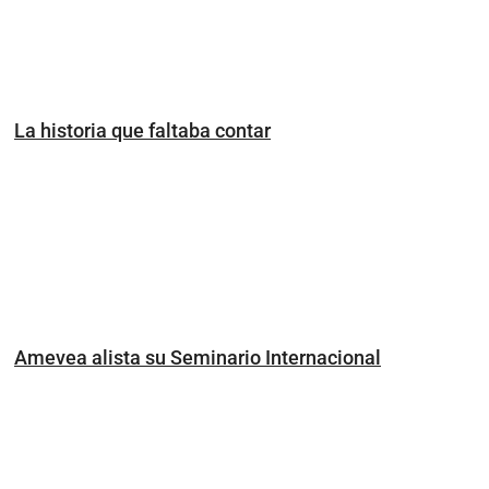
La historia que faltaba contar
Amevea alista su Seminario Internacional