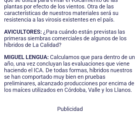
plantas por efecto de los vientos. Otra de las
características de nuestros materiales será su
resistencia a las virosis existentes en el país.
AVICULTORES:
¿Para cuándo están previstas las
primeras siembras comerciales de algunos de los
híbridos de La Calidad?
MIGUEL LENGUA:
Calculamos que para dentro de un
año, una vez concluyan las evaluaciones que viene
haciendo el ICA. De todas formas, híbridos nuestros
se han comportado muy bien en pruebas
preliminares, alcanzado producciones por encima de
los maíces utilizados en Córdoba, Valle y los Llanos.
Publicidad