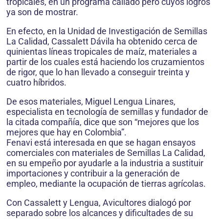
tropicales, en un programa callado pero cuyos logros
ya son de mostrar.
En efecto, en la Unidad de Investigación de Semillas
La Calidad, Cassalett Dávila ha obtenido cerca de
quinientas líneas tropicales de maíz, materiales a
partir de los cuales está haciendo los cruzamientos
de rigor, que lo han llevado a conseguir treinta y
cuatro híbridos.
De esos materiales, Miguel Lengua Linares,
especialista en tecnología de semillas y fundador de
la citada compañía, dice que son “mejores que los
mejores que hay en Colombia”.
Fenavi está interesada en que se hagan ensayos
comerciales con materiales de Semillas La Calidad,
en su empeño por ayudarle a la industria a sustituir
importaciones y contribuir a la generación de
empleo, mediante la ocupación de tierras agrícolas.
Con Cassalett y Lengua, Avicultores dialogó por
separado sobre los alcances y dificultades de su