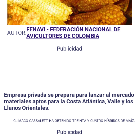
FENAVI - FEDERACIÓN NACIONAL DE
AUTOR:
AVICULTORES DE COLOMBIA
Publicidad
Empresa privada se prepara para lanzar al mercado
materiales aptos para la Costa Atlántica, Valle y los
Llanos Orientales.
CLÍMACO CASSALETT HA OBTENIDO TREINTA Y CUATRO HÍBRIDOS DE MAÍZ.
Publicidad