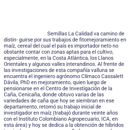
Semillas La Calidad va camino de
distin- guirse por sus trabajos de fitomejoramiento en
maíz, cereal del cual el país es importador neto no
obstante contar con zonas aptas para el cultivo,
especialmente, en la Costa Atlántica, los Llanos
Orientales y algunos valles interandinos. Al frente de
las investigaciones de esta compañía valluna se
encuentra el ingeniero agrónomo Clímaco Cassalett
Dávila, PhD en mejoramiento, quien luego de
pensionarse en el Centro de Investigación de la
Caña, Cenicaña, donde obtuvo varias de las
variedades de caña que hoy se siembran en ese
departamento, retomó su trabajo inicial de
investigador en maíz (trabajó durante veinte años
con el Instituto Colombiano Agropecuario, ICA, en
esta área) y hoy se dedica a la obtención de híbridos