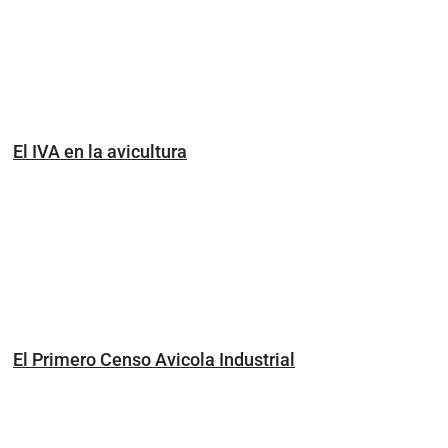
El IVA en la avicultura
El Primero Censo Avicola Industrial