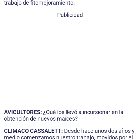
trabajo de fitomejoramiento.
Publicidad
AVICULTORES:
¿Qué los llevó a incursionar en la
obtención de nuevos maíces?
CLIMACO CASSALETT:
Desde hace unos dos años y
medio comenzamos nuestro trabajo, movidos por el