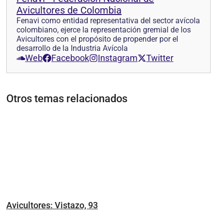
Avicultores de Colombia
Fenavi como entidad representativa del sector avícola
colombiano, ejerce la representación gremial de los
Avicultores con el propósito de propender por el
desarrollo de la Industria Avícola
Web
Facebook
Instagram
Twitter
Otros temas relacionados
Avicultores: Vistazo, 93