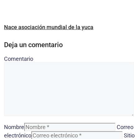
Nace asociación mundial de la yuca
Deja un comentario
Comentario
Nombre
Correo
electrónico
Sitio