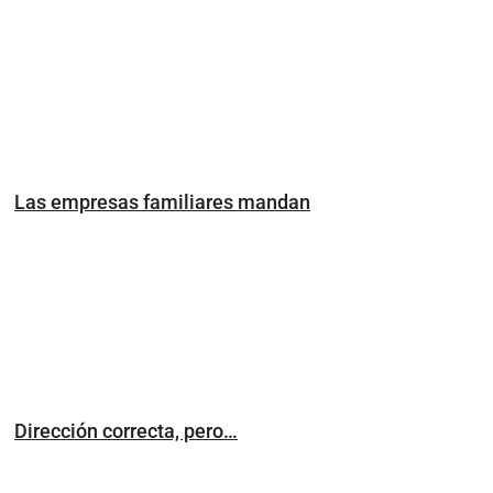
Las empresas familiares mandan
Dirección correcta, pero…