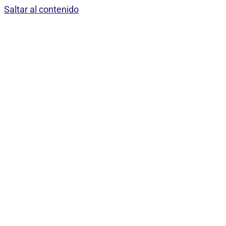
Saltar al contenido