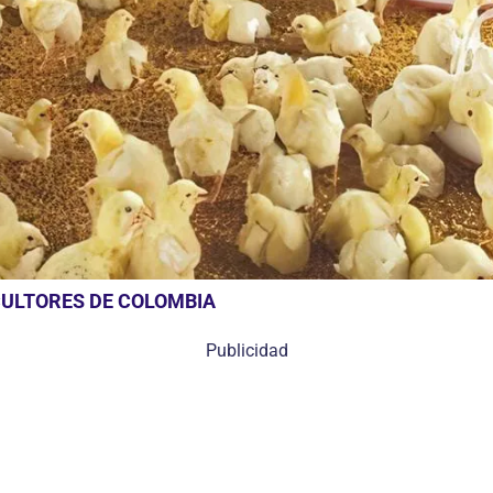
CULTORES DE COLOMBIA
Publicidad