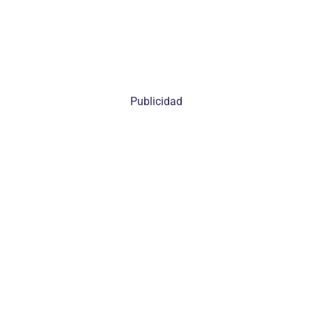
Publicidad