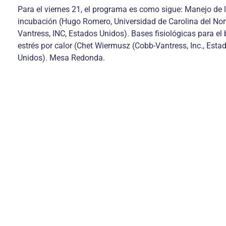
Para el viernes 21, el programa es como sigue: Manejo de 
incubación (Hugo Romero, Universidad de Carolina del Nor
Vantress, INC, Estados Unidos). Bases fisiológicas para el 
estrés por calor (Chet Wiermusz (Cobb-Vantress, Inc., Esta
Unidos). Mesa Redonda.