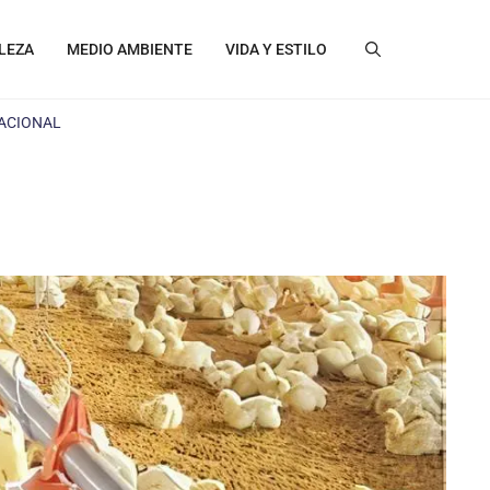
LEZA
MEDIO AMBIENTE
VIDA Y ESTILO
NACIONAL