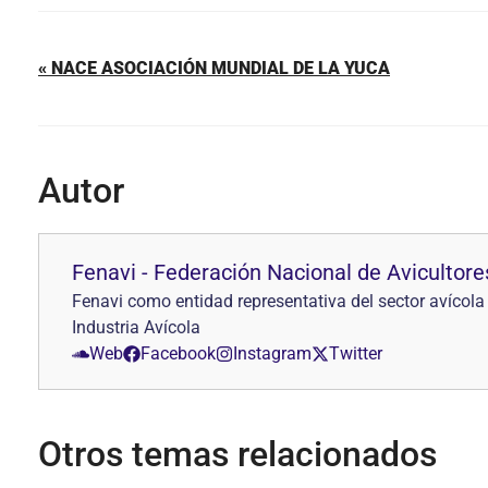
« NACE ASOCIACIÓN MUNDIAL DE LA YUCA
Autor
Fenavi - Federación Nacional de Avicultor
Fenavi como entidad representativa del sector avícola 
Industria Avícola
Web
Facebook
Instagram
Twitter
Otros temas relacionados