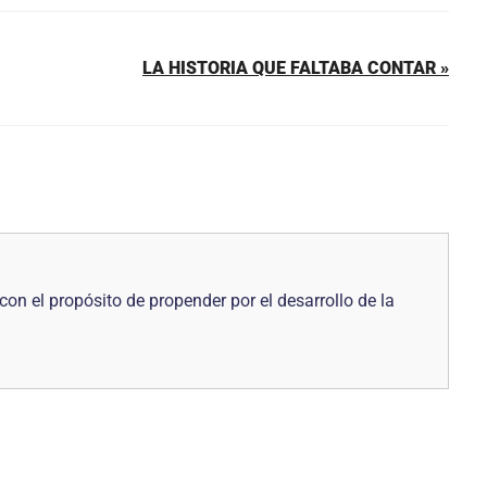
LA HISTORIA QUE FALTABA CONTAR »
con el propósito de propender por el desarrollo de la