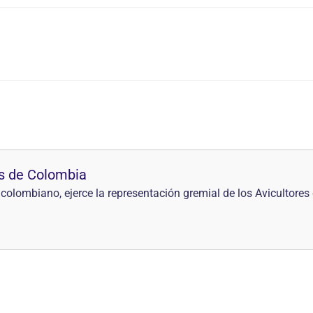
es de Colombia
colombiano, ejerce la representación gremial de los Avicultores 