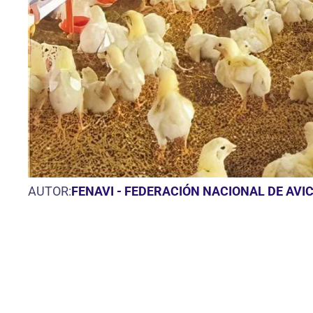
AUTOR:
FENAVI - FEDERACIÓN NACIONAL DE AVI