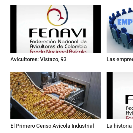
Avicultores: Vistazo, 93
Las empre
El Primero Censo Avicola Industrial
La historia