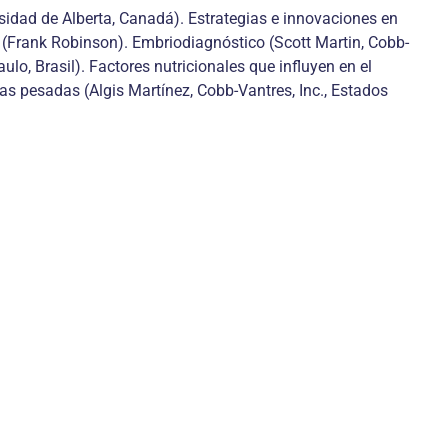
sidad de Alberta, Canadá). Estrategias e innovaciones en
 (Frank Robinson). Embriodiagnóstico (Scott Martin, Cobb-
ulo, Brasil). Factores nutricionales que influyen en el
ras pesadas (Algis Martínez, Cobb-Vantres, Inc., Estados