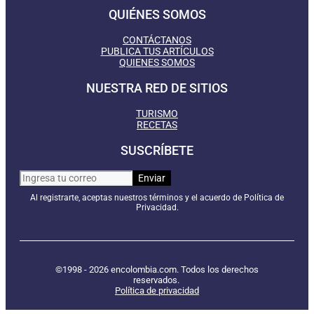
QUIÉNES SOMOS
CONTÁCTANOS
PUBLICA TUS ARTÍCULOS
QUIENES SOMOS
NUESTRA RED DE SITIOS
TURISMO
RECETAS
SUSCRÍBETE
Al registrarte, aceptas nuestros términos y el acuerdo de Política de
Privacidad.
©1998 - 2026 encolombia.com. Todos los derechos
reservados.
Política de privacidad