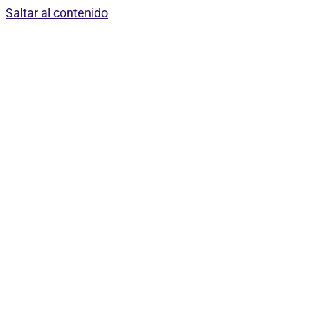
Saltar al contenido