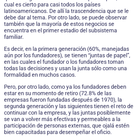
cual es cierto para casi todos los países
latinoamericanos. De allí la trascendencia que se le
debe dar al tema. Por otro lado, se puede observar
también que la mayoría de estos negocios se
encuentra en el primer estadio del subsistema
familiar.
Es decir, en la primera generación (60%, manejadas
aún por los fundadores), se tienen “juntas de papel”,
en las cuales el fundador o los fundadores toman
todas las decisiones y usan la junta sólo como una
formalidad en muchos casos.
Pero, por otro lado, como ya los fundadores deben
estar en su momento de retiro (72.8% de las
empresas fueron fundadas después de 1970), la
segunda generación y las siguientes tienen el reto de
continuar con la empresa, y las juntas posiblemente
se van a volver más efectivas y permeables a la
participación de personas externas, que ojalá estén
bien capacitadas para desempeñar el oficio.