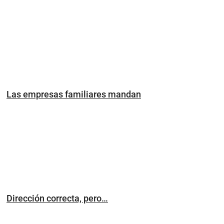
Las empresas familiares mandan
Dirección correcta, pero…