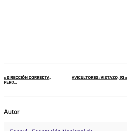
« DIRECCIÓN CORRECTA,
AVICULTORES: VISTAZO, 93 »
PERO…
Autor