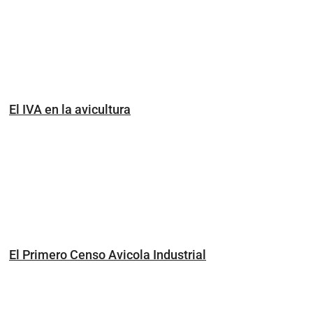
El IVA en la avicultura
El Primero Censo Avicola Industrial