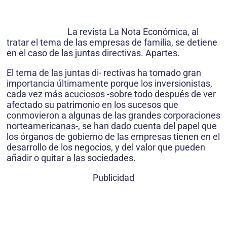
La revista La Nota Económica, al
tratar el tema de las empresas de familia, se detiene
en el caso de las juntas directivas. Apartes.
El tema de las juntas di- rectivas ha tomado gran
importancia últimamente porque los inversionistas,
cada vez más acuciosos -sobre todo después de ver
afectado su patrimonio en los sucesos que
conmovieron a algunas de las grandes corporaciones
norteamericanas-, se han dado cuenta del papel que
los órganos de gobierno de las empresas tienen en el
desarrollo de los negocios, y del valor que pueden
añadir o quitar a las sociedades.
Publicidad