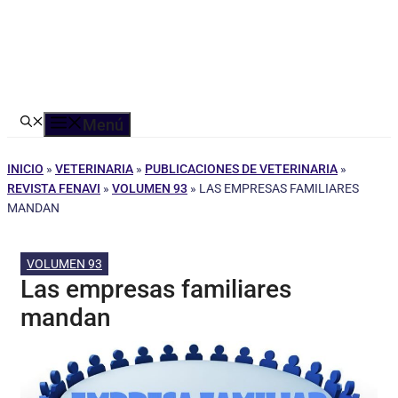
Menú
INICIO
»
VETERINARIA
»
PUBLICACIONES DE VETERINARIA
»
REVISTA FENAVI
»
VOLUMEN 93
»
LAS EMPRESAS FAMILIARES
MANDAN
VOLUMEN 93
Las empresas familiares
mandan