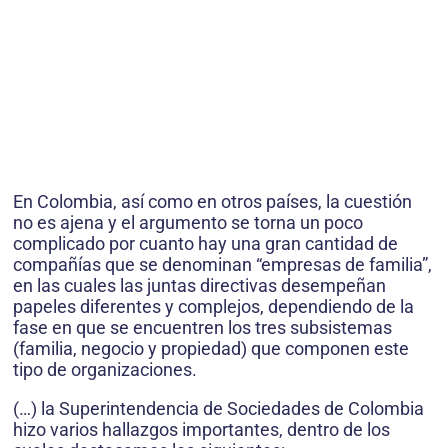
En Colombia, así como en otros países, la cuestión
no es ajena y el argumento se torna un poco
complicado por cuanto hay una gran cantidad de
compañías que se denominan “empresas de familia”,
en las cuales las juntas directivas desempeñan
papeles diferentes y complejos, dependiendo de la
fase en que se encuentren los tres subsistemas
(familia, negocio y propiedad) que componen este
tipo de organizaciones.
(…) la Superintendencia de Sociedades de Colombia
hizo varios hallazgos importantes, dentro de los