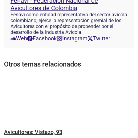
Fenavi - Federación Nacional de
Avicultores de Colombia
Fenavi como entidad representativa del sector avícola
colombiano, ejerce la representación gremial de los
Avicultores con el propósito de propender por el
desarrollo de la Industria Avícola
Web
Facebook
Instagram
Twitter
Otros temas relacionados
Avicultores: Vistazo, 93