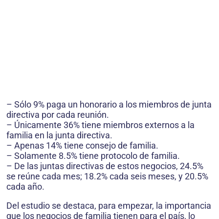
– Sólo 9% paga un honorario a los miembros de junta
directiva por cada reunión.
– Únicamente 36% tiene miembros externos a la
familia en la junta directiva.
– Apenas 14% tiene consejo de familia.
– Solamente 8.5% tiene protocolo de familia.
– De las juntas directivas de estos negocios, 24.5%
se reúne cada mes; 18.2% cada seis meses, y 20.5%
cada año.
Del estudio se destaca, para empezar, la importancia
que los negocios de familia tienen para el país, lo