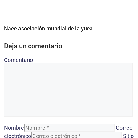
Nace asociación mundial de la yuca
Deja un comentario
Comentario
Nombre
Correo
electrónico
Sitio