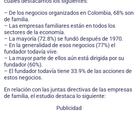
cuales destacamos los siguientes:
– De los negocios organizados en Colombia, 68% son
de familia.
– Las empresas familiares están en todos los
sectores de la economía.
– La mayoría (72.8%) se fundó después de 1970.
– En la generalidad de esos negocios (77%) el
fundador todavía vive.
– La mayor parte de ellos aún está dirigida por su
fundador (60%).
– El fundador todavía tiene 33.9% de las acciones de
estos negocios.
En relación con las juntas directivas de las empresas
de familia, el estudio destaca lo siguiente:
Publicidad