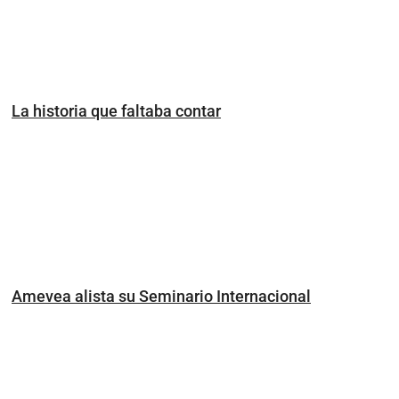
La historia que faltaba contar
Amevea alista su Seminario Internacional