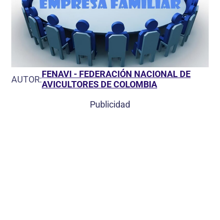
FENAVI - FEDERACIÓN NACIONAL DE
AUTOR:
AVICULTORES DE COLOMBIA
Publicidad