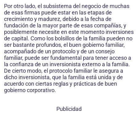
Por otro lado, el subsistema del negocio de muchas
de esas firmas puede estar en las etapas de
crecimiento y madurez, debido a la fecha de
fundación de la mayor parte de esas compañías, y
posiblemente necesite en este momento inversiones
de capital. Como los bolsillos de la familia pueden no
ser bastante profundos, el buen gobierno familiar,
acompañado de un protocolo y de un consejo
familiar, puede ser fundamental para tener acceso a
la confianza de un inversionista externo a la familia.
De cierto modo, el protocolo familiar le asegura a
dicho inversionista, que la familia está unida y de
acuerdo con ciertas reglas y prácticas de buen
gobierno corporativo.
Publicidad