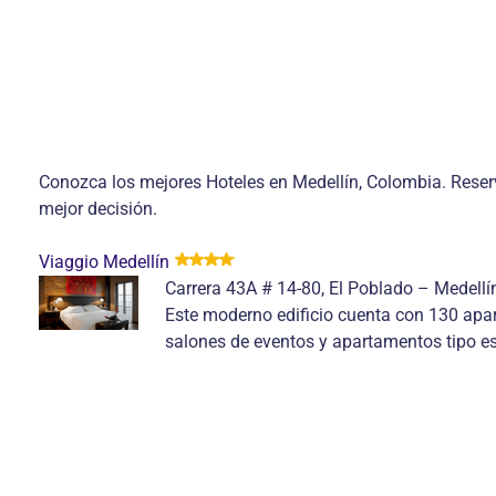
Conozca los mejores Hoteles en Medellín, Colombia. Reser
mejor decisión.
Viaggio Medellín
Carrera 43A # 14-80, El Poblado – Medellí
Este moderno edificio cuenta con 130 apar
salones de eventos y apartamentos tipo estu