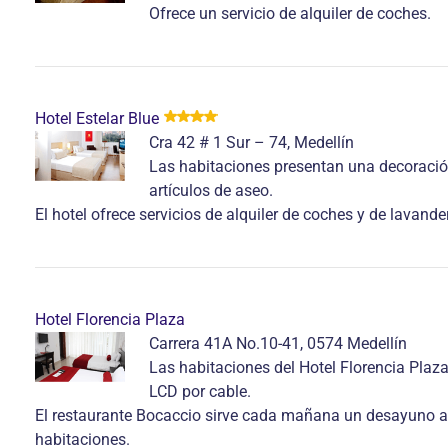
Ofrece un servicio de alquiler de coches.
Hotel Estelar Blue
Cra 42 # 1 Sur – 74, Medellín
Las habitaciones presentan una decorac
artículos de aseo.
El hotel ofrece servicios de alquiler de coches y de lavan
Hotel Florencia Plaza
Carrera 41A No.10-41, 0574 Medellín
Las habitaciones del Hotel Florencia Pla
LCD por cable.
El restaurante Bocaccio sirve cada mañana un desayuno ame
habitaciones.