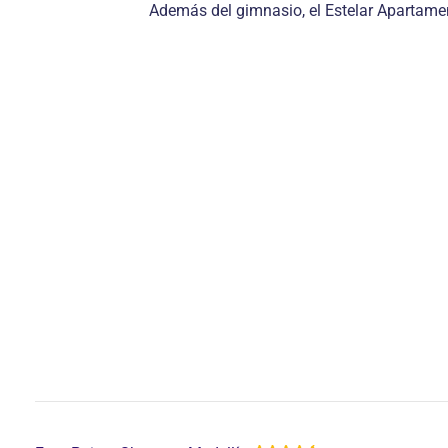
Además del gimnasio, el Estelar Apartamen