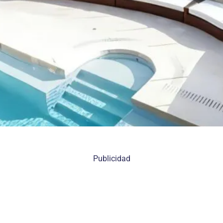
Publicidad