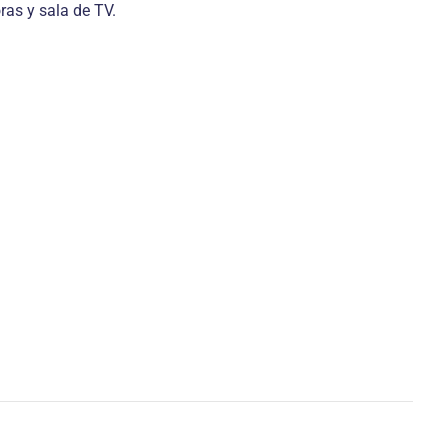
as y sala de TV.