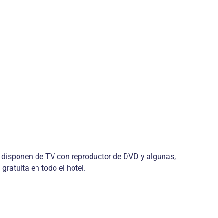
s disponen de TV con reproductor de DVD y algunas,
gratuita en todo el hotel.