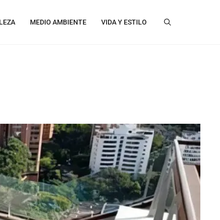
LEZA
MEDIO AMBIENTE
VIDA Y ESTILO