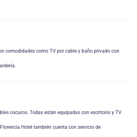
on comodidades como TV por cable y baño privado con
ardería.
bles oscuros. Todas están equipadas con escritorio y TV
Florencia Hotel también cuenta con servicio de