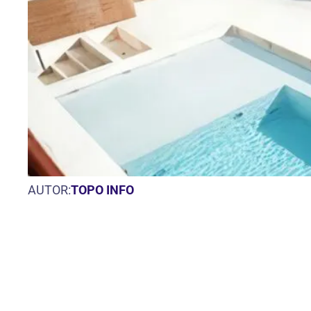
AUTOR:
TOPO INFO