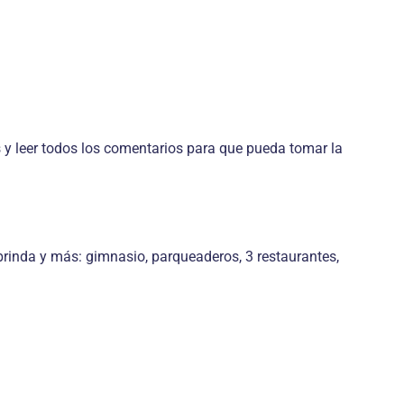
y leer todos los comentarios para que pueda tomar la
brinda y más: gimnasio, parqueaderos, 3 restaurantes,