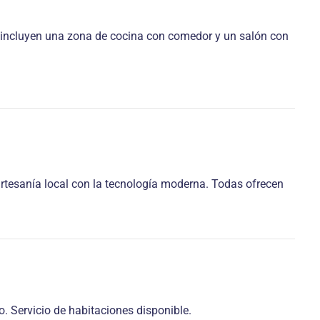
 incluyen una zona de cocina con comedor y un salón con
artesanía local con la tecnología moderna. Todas ofrecen
. Servicio de habitaciones disponible.