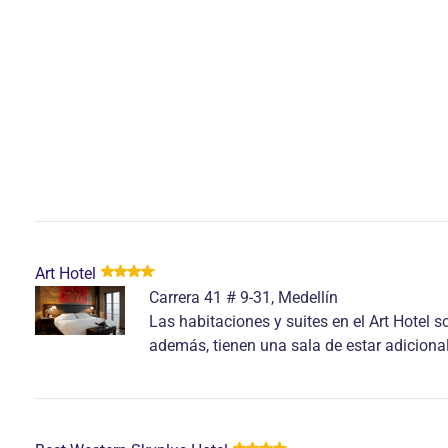
Art Hotel
Carrera 41 # 9-31, Medellín
Las habitaciones y suites en el Art Hotel
además, tienen una sala de estar adicional