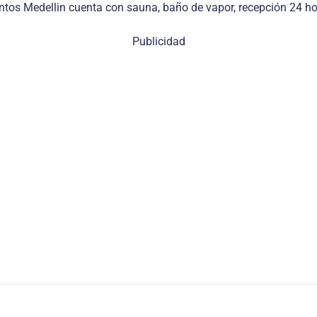
tos Medellin cuenta con sauna, baño de vapor, recepción 24 hor
Publicidad