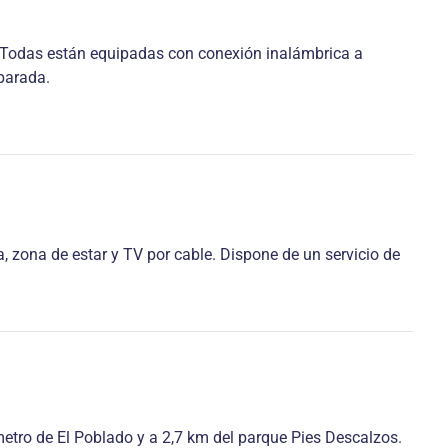
. Todas están equipadas con conexión inalámbrica a
eparada.
, zona de estar y TV por cable. Dispone de un servicio de
 metro de El Poblado y a 2,7 km del parque Pies Descalzos.