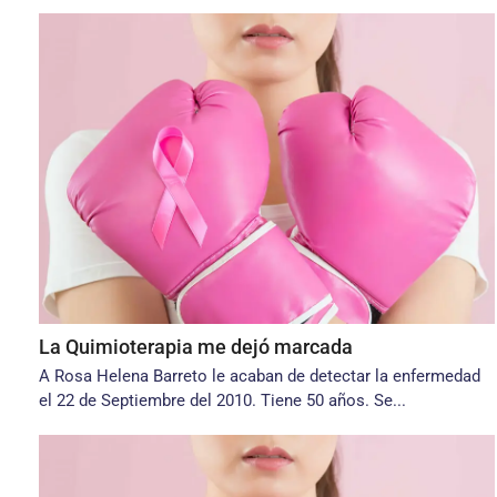
La Quimioterapia me dejó marcada
A Rosa Helena Barreto le acaban de detectar la enfermedad
el 22 de Septiembre del 2010. Tiene 50 años. Se...