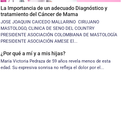
La Importancia de un adecuado Diagnóstico y
tratamiento del Cáncer de Mama
JOSE JOAQUIN CAICEDO MALLARINO CIRUJANO
MASTOLOGO, CLINICA DE SENO DEL COUNTRY
PRESIDENTE ASOCIACIÓN COLOMBIANA DE MASTOLOGÍA
PRESIDENTE ASOCIACIÓN AMESE El...
¿Por qué a mí y a mis hijas?
María Victoria Pedraza de 59 años revela menos de esta
edad. Su expresiva sonrisa no refleja el dolor por el...