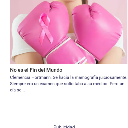
No es el Fin del Mundo
Clemencia Hortmann. Se hacía la mamografía juiciosamente.
Siempre era un examen que solicitaba a su médico. Pero un
día se...
Publicidad