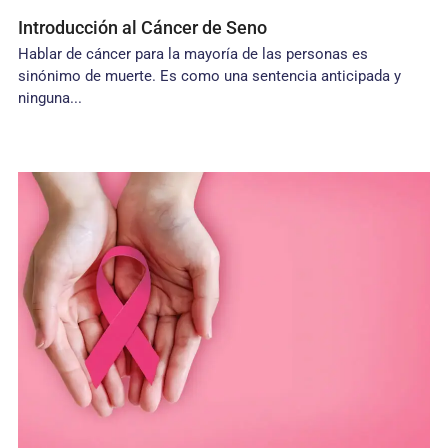
Introducción al Cáncer de Seno
Hablar de cáncer para la mayoría de las personas es
sinónimo de muerte. Es como una sentencia anticipada y
ninguna...