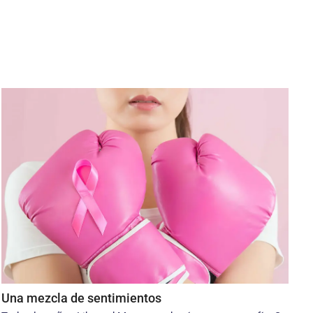
Una mezcla de sentimientos