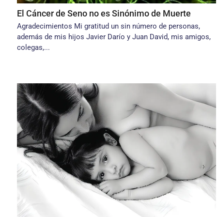
El Cáncer de Seno no es Sinónimo de Muerte
Agradecimientos Mi gratitud un sin número de personas,
además de mis hijos Javier Darío y Juan David, mis amigos,
colegas,...