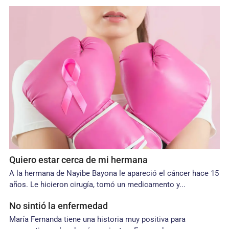
Quiero estar cerca de mi hermana
A la hermana de Nayibe Bayona le apareció el cáncer hace 15
años. Le hicieron cirugía, tomó un medicamento y...
No sintió la enfermedad
María Fernanda tiene una historia muy positiva para