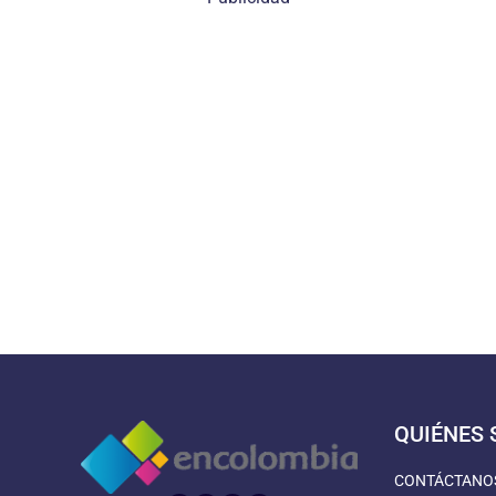
QUIÉNES
CONTÁCTANO