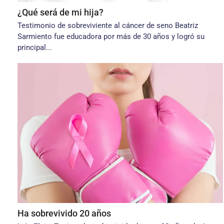
¿Qué será de mi hija?
Testimonio de sobreviviente al cáncer de seno Beatriz
Sarmiento fue educadora por más de 30 años y logró su
principal...
Ha sobrevivido 20 años