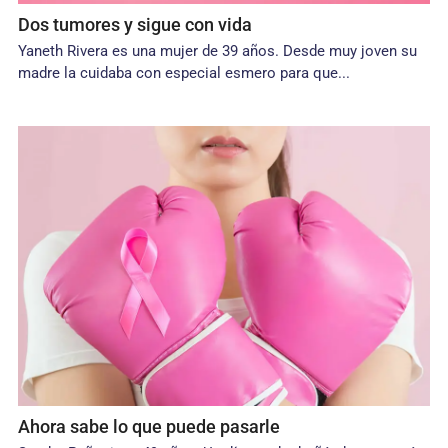
Dos tumores y sigue con vida
Yaneth Rivera es una mujer de 39 años. Desde muy joven su
madre la cuidaba con especial esmero para que...
Ahora sabe lo que puede pasarle