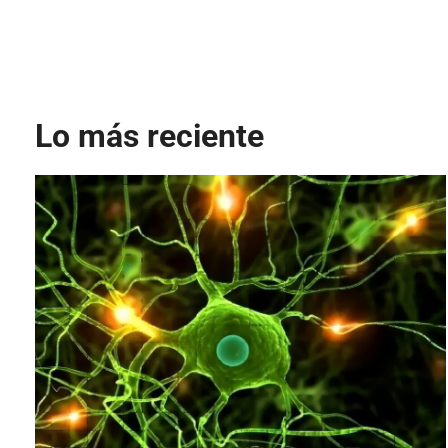
Lo más reciente