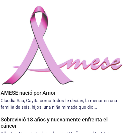
AMESE nació por Amor
Claudia Saa, Cayita como todos le decían, la menor en una
familia de seis, hijos, una niña mimada que dio...
Sobrevivió 18 años y nuevamente enfrenta el
cáncer