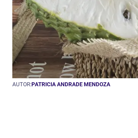
AUTOR:
PATRICIA ANDRADE MENDOZA