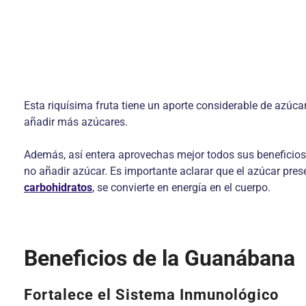
Esta riquísima fruta tiene un aporte considerable de azúca
añadir más azúcares.
Además, así entera aprovechas mejor todos sus beneficios
no añadir azúcar. Es importante aclarar que el azúcar prese
carbohidratos
, se convierte en energía en el cuerpo.
Beneficios de la Guanábana
Fortalece el Sistema Inmunológico