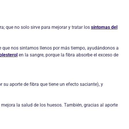
a; que no solo sirve para mejorar y tratar los
síntomas del
hace que nos sintamos llenos por más tiempo, ayudándonos a
olesterol
en la sangre, porque la fibra absorbe el exceso de
su aporte de fibra que tiene un efecto saciante), y
mejora la salud de los huesos. También, gracias al aporte