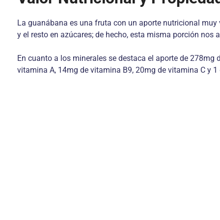
La guanábana es una fruta con un aporte nutricional muy 
y el resto en azúcares; de hecho, esta misma porción nos 
En cuanto a los minerales se destaca el aporte de 278mg 
vitamina A, 14mg de vitamina B9, 20mg de vitamina C y 1 