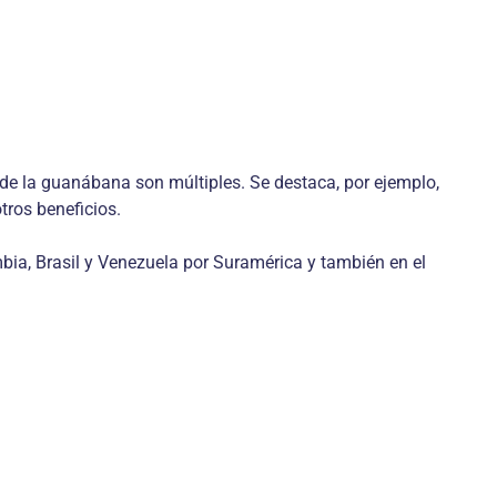
s de la guanábana son múltiples. Se destaca, por ejemplo,
tros beneficios.
ia, Brasil y Venezuela por Suramérica y también en el