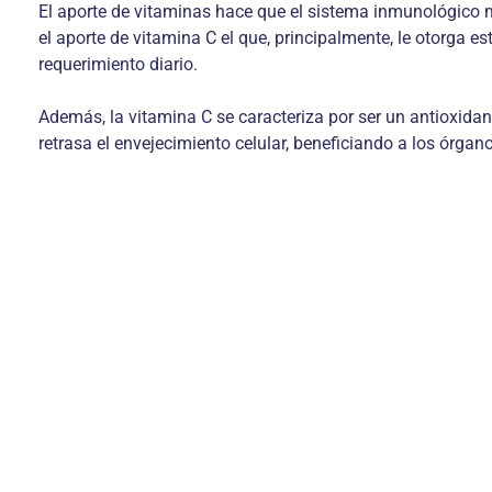
El aporte de vitaminas hace que el sistema inmunológico
el aporte de vitamina C el que, principalmente, le otorga 
requerimiento diario.
Además, la vitamina C se caracteriza por ser un antioxidan
retrasa el envejecimiento celular, beneficiando a los órgano