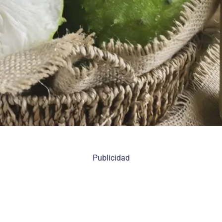
Publicidad