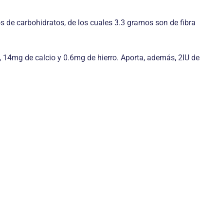
 de carbohidratos, de los cuales 3.3 gramos son de fibra
 14mg de calcio y 0.6mg de hierro. Aporta, además, 2IU de