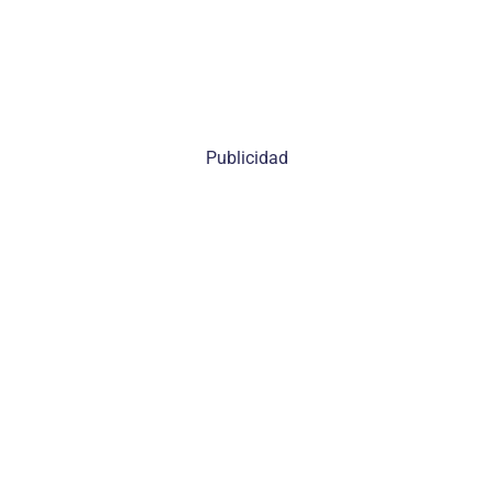
Publicidad