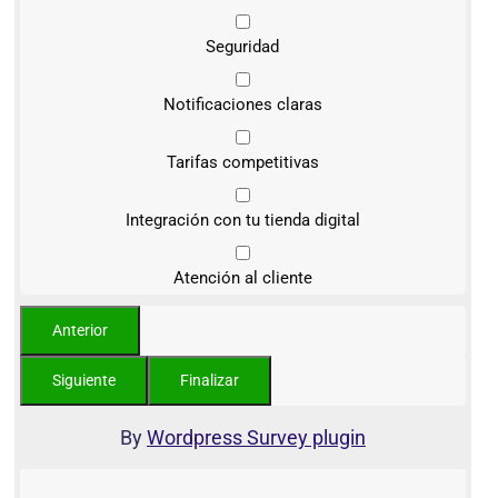
Seguridad
Notificaciones claras
Tarifas competitivas
Integración con tu tienda digital
Atención al cliente
By
Wordpress Survey plugin