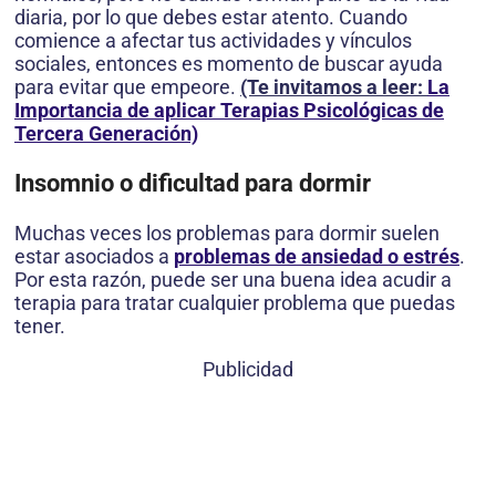
diaria, por lo que debes estar atento. Cuando
comience a afectar tus actividades y vínculos
sociales, entonces es momento de buscar ayuda
para evitar que empeore.
(Te invitamos a leer:
La
Importancia de aplicar Terapias Psicológicas de
Tercera Generación)
Insomnio o dificultad para dormir
Muchas veces los problemas para dormir suelen
estar asociados a
problemas de ansiedad o estrés
.
Por esta razón, puede ser una buena idea acudir a
terapia para tratar cualquier problema que puedas
tener.
Publicidad