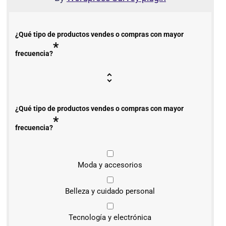
¿Qué tipo de productos vendes o compras con mayor
*
frecuencia?
¿Qué tipo de productos vendes o compras con mayor
*
frecuencia?
Moda y accesorios
Belleza y cuidado personal
Tecnología y electrónica