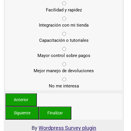
Facilidad y rapidez
Integración con mi tienda
Capacitación o tutoriales
Mayor control sobre pagos
Mejor manejo de devoluciones
No me interesa
By
Wordpress Survey plugin