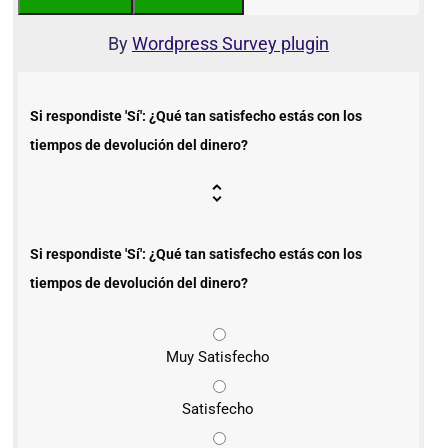
By
Wordpress Survey plugin
Si respondiste 'Sí': ¿Qué tan satisfecho estás con los
tiempos de devolución del dinero?
Si respondiste 'Sí': ¿Qué tan satisfecho estás con los
tiempos de devolución del dinero?
Muy Satisfecho
Satisfecho