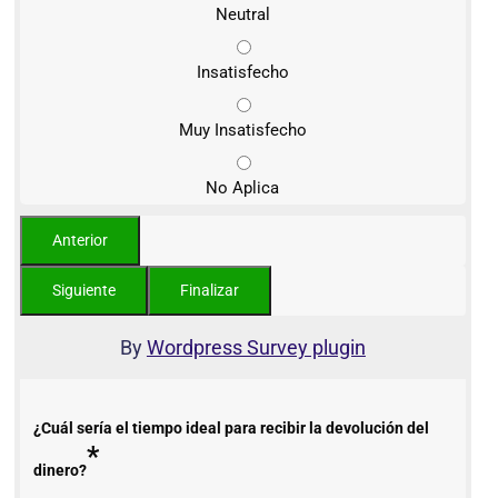
Neutral
Insatisfecho
Muy Insatisfecho
No Aplica
By
Wordpress Survey plugin
¿Cuál sería el tiempo ideal para recibir la devolución del
*
dinero?