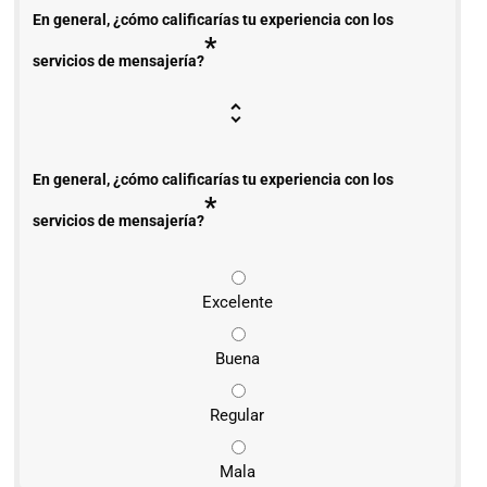
En general, ¿cómo calificarías tu experiencia con los
*
servicios de mensajería?
En general, ¿cómo calificarías tu experiencia con los
*
servicios de mensajería?
Excelente
Buena
Regular
Mala