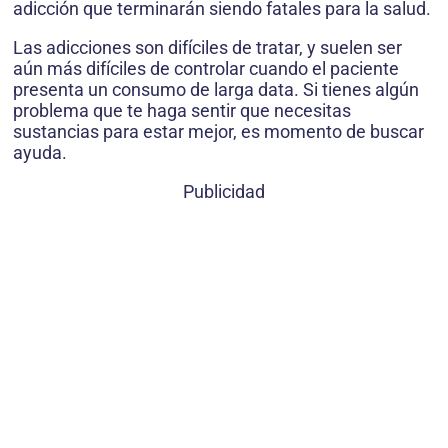
adicción que terminarán siendo fatales para la salud.
Las adicciones son difíciles de tratar, y suelen ser
aún más difíciles de controlar cuando el paciente
presenta un consumo de larga data. Si tienes algún
problema que te haga sentir que necesitas
sustancias para estar mejor, es momento de buscar
ayuda.
Publicidad