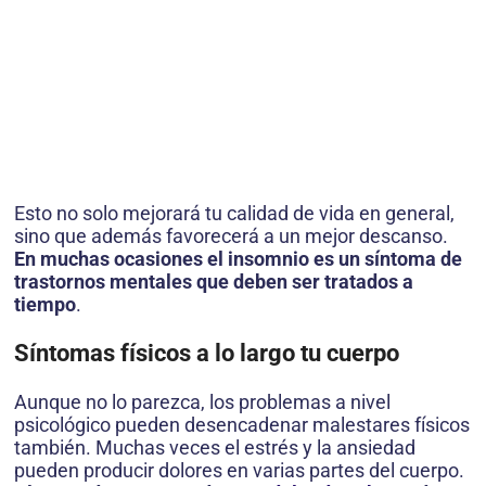
Esto no solo mejorará tu calidad de vida en general,
sino que además favorecerá a un mejor descanso.
En muchas ocasiones el insomnio es un síntoma de
trastornos mentales que deben ser tratados a
tiempo
.
Síntomas físicos a lo largo tu cuerpo
Aunque no lo parezca, los problemas a nivel
psicológico pueden desencadenar malestares físicos
también. Muchas veces el estrés y la ansiedad
pueden producir dolores en varias partes del cuerpo.