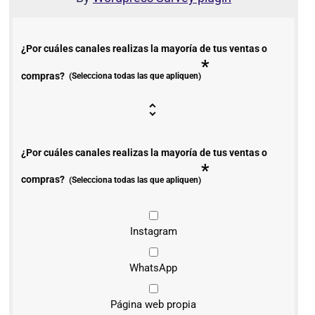
¿Por cuáles canales realizas la mayoría de tus ventas o
*
compras?
(Selecciona todas las que apliquen)
¿Por cuáles canales realizas la mayoría de tus ventas o
*
compras?
(Selecciona todas las que apliquen)
Instagram
WhatsApp
Página web propia