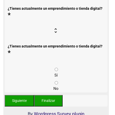
¿Tienes actualmente un emprendimiento o tienda digital?
*
¿Tienes actualmente un emprendimiento o tienda digital?
*
Sí
No
By
Wordpress Survey plugin