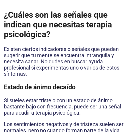
¿Cuáles son las señales que
indican que necesitas terapia
psicológica?
Existen ciertos indicadores o señales que pueden
sugerir que tu mente se encuentra intranquila y
necesita sanar. No dudes en buscar ayuda
profesional si experimentas uno o varios de estos
síntomas.
Estado de ánimo decaído
Si sueles estar triste o con un estado de ánimo
bastante bajo con frecuencia, puede ser una señal
para acudir a terapia psicológica.
Los sentimientos negativos y de tristeza suelen ser
normales, pero no cuando forman parte de la vida