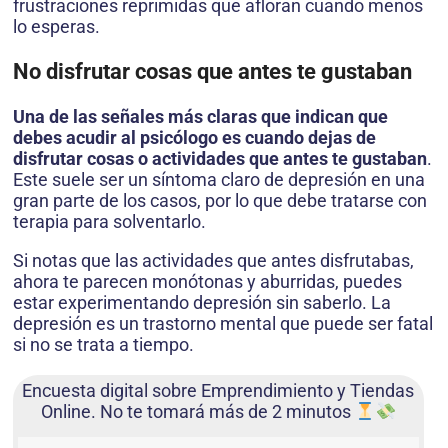
frustraciones reprimidas que afloran cuando menos
lo esperas.
No disfrutar cosas que antes te gustaban
Una de las señales más claras que indican que
debes acudir al psicólogo es cuando dejas de
disfrutar cosas o actividades que antes te gustaban
.
Este suele ser un síntoma claro de depresión en una
gran parte de los casos, por lo que debe tratarse con
terapia para solventarlo.
Si notas que las actividades que antes disfrutabas,
ahora te parecen monótonas y aburridas, puedes
estar experimentando depresión sin saberlo. La
depresión es un trastorno mental que puede ser fatal
si no se trata a tiempo.
Encuesta digital sobre Emprendimiento y Tiendas
Online. No te tomará más de 2 minutos