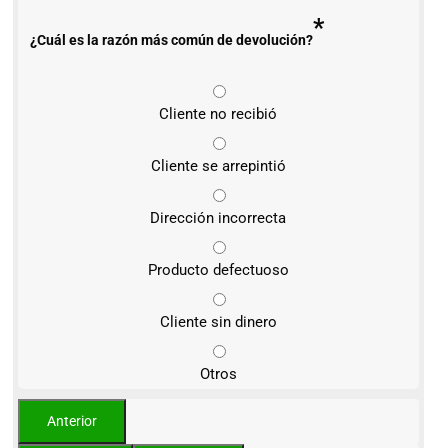
*
¿Cuál es la razón más común de devolución?
Cliente no recibió
Cliente se arrepintió
Dirección incorrecta
Producto defectuoso
Cliente sin dinero
Otros