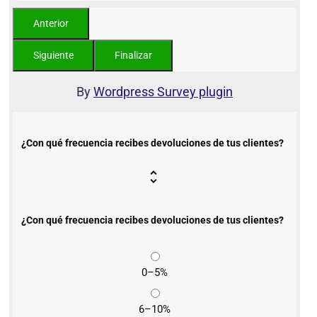
By
Wordpress Survey plugin
¿Con qué frecuencia recibes devoluciones de tus clientes?
¿Con qué frecuencia recibes devoluciones de tus clientes?
0–5%
6–10%