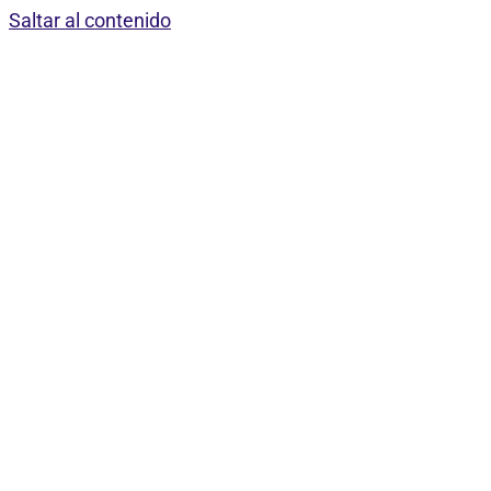
Saltar al contenido