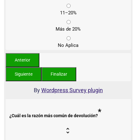
11–20%
Más de 20%
No Aplica
By
Wordpress Survey plugin
*
¿Cuál es la razón más común de devolución?