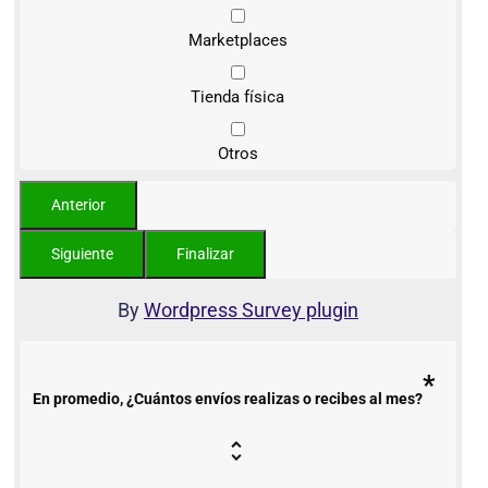
Marketplaces
Tienda física
Otros
By
Wordpress Survey plugin
*
En promedio, ¿Cuántos envíos realizas o recibes al mes?