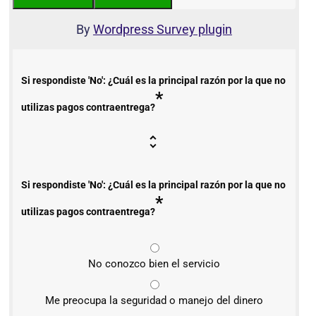
By
Wordpress Survey plugin
Si respondiste 'No': ¿Cuál es la principal razón por la que no
*
utilizas pagos contraentrega?
Si respondiste 'No': ¿Cuál es la principal razón por la que no
*
utilizas pagos contraentrega?
No conozco bien el servicio
Me preocupa la seguridad o manejo del dinero