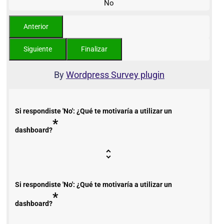
No
By
Wordpress Survey plugin
Si respondiste 'No': ¿Qué te motivaría a utilizar un
*
dashboard?
Si respondiste 'No': ¿Qué te motivaría a utilizar un
*
dashboard?