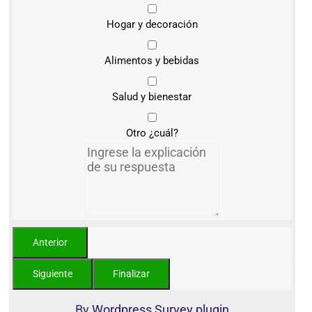
Hogar y decoración
Alimentos y bebidas
Salud y bienestar
Otro ¿cuál?
By
Wordpress Survey plugin