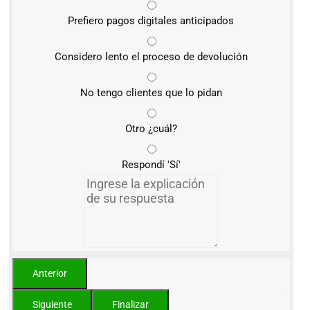
Prefiero pagos digitales anticipados
Considero lento el proceso de devolución
No tengo clientes que lo pidan
Otro ¿cuál?
Respondí 'Sí'