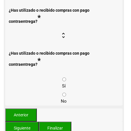
¿Has utilizado o recibido compras con pago
*
contraentrega?
¿Has utilizado o recibido compras con pago
*
contraentrega?
Sí
No