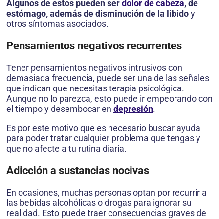
Algunos de estos pueden ser
dolor de cabeza
, de
estómago, además de disminución de la libido
y
otros síntomas asociados.
Pensamientos negativos recurrentes
Tener pensamientos negativos intrusivos con
demasiada frecuencia, puede ser una de las señales
que indican que necesitas terapia psicológica.
Aunque no lo parezca, esto puede ir empeorando con
el tiempo y desembocar en
depresión
.
Es por este motivo que es necesario buscar ayuda
para poder tratar cualquier problema que tengas y
que no afecte a tu rutina diaria.
Adicción a sustancias nocivas
En ocasiones, muchas personas optan por recurrir a
las bebidas alcohólicas o drogas para ignorar su
realidad. Esto puede traer consecuencias graves de