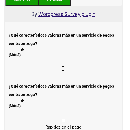
By
Wordpress Survey plugin
¿Qué características valoras más en un servicio de pagos
contraentrega?
*
(Máx 3)
¿Qué características valoras más en un servicio de pagos
contraentrega?
*
(Máx 3)
Rapidez en el pago