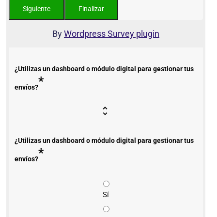
By
Wordpress Survey plugin
¿Utilizas un dashboard o módulo digital para gestionar tus
*
envíos?
¿Utilizas un dashboard o módulo digital para gestionar tus
*
envíos?
Sí