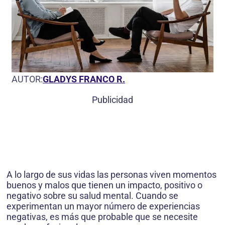
AUTOR:
GLADYS FRANCO R.
Publicidad
A lo largo de sus vidas las personas viven momentos
buenos y malos que tienen un impacto, positivo o
negativo sobre su salud mental. Cuando se
experimentan un mayor número de experiencias
negativas, es más que probable que se necesite