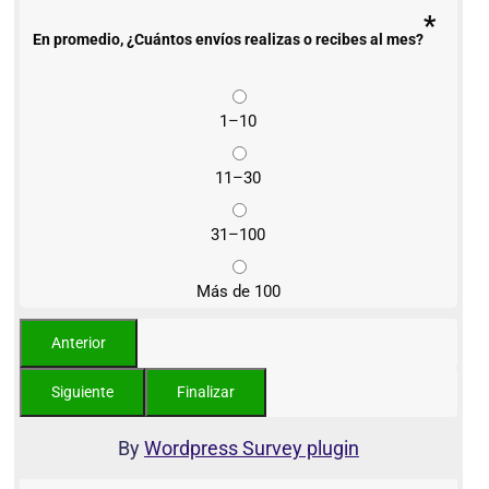
*
En promedio, ¿Cuántos envíos realizas o recibes al mes?
1–10
11–30
31–100
Más de 100
By
Wordpress Survey plugin