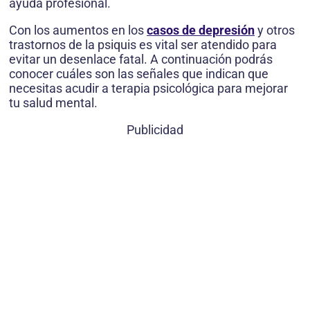
ayuda profesional.
Con los aumentos en los
casos de depresión
y otros
trastornos de la psiquis es vital ser atendido para
evitar un desenlace fatal. A continuación podrás
conocer cuáles son las señales que indican que
necesitas acudir a terapia psicológica para mejorar
tu salud mental.
Publicidad