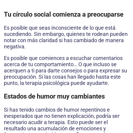
Tu círculo social comienza a preocuparse
Es posible que seas inconsciente de lo que está
sucediendo. Sin embargo, quienes te rodean pueden
notar con más claridad si has cambiado de manera
negativa.
Es posible que comiences a escuchar comentarios
acerca de tu comportamiento… O que incluso se
acerquen a ti para darte consejos o para expresar su
preocupación. Si las cosas han llegado hasta este
punto, la terapia psicológica puede ayudarte.
Estados de humor muy cambiantes
Si has tenido cambios de humor repentinos e
inesperados que no tienen explicación, podría ser
necesario acudir a terapia. Esto puede ser el
resultado una acumulación de emociones y