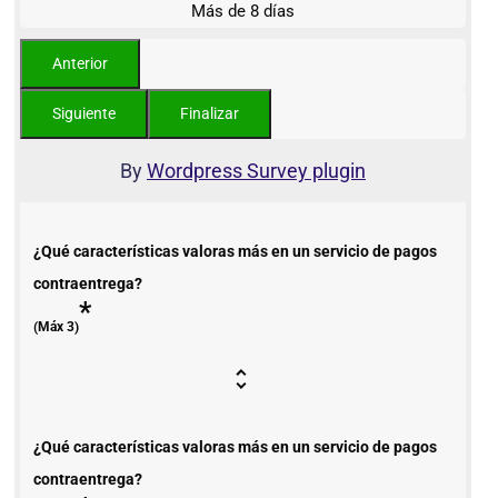
Más de 8 días
By
Wordpress Survey plugin
¿Qué características valoras más en un servicio de pagos
contraentrega?
*
(Máx 3)
¿Qué características valoras más en un servicio de pagos
contraentrega?