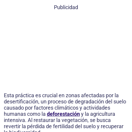
Publicidad
Esta práctica es crucial en zonas afectadas por la
desertificación, un proceso de degradación del suelo
causado por factores climáticos y actividades
humanas como la
deforestación
y la agricultura
intensiva. Al restaurar la vegetación, se busca
revertir la pérdida de fertilidad del suelo y recuperar