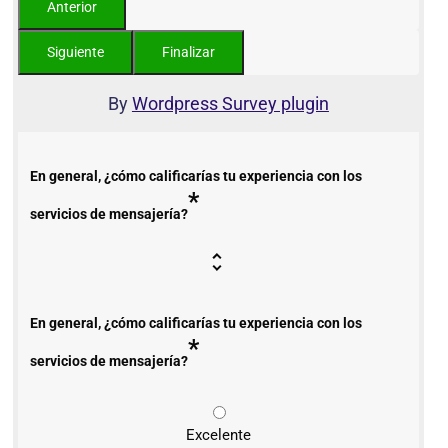
By
Wordpress Survey plugin
En general, ¿cómo calificarías tu experiencia con los
*
servicios de mensajería?
En general, ¿cómo calificarías tu experiencia con los
*
servicios de mensajería?
Excelente