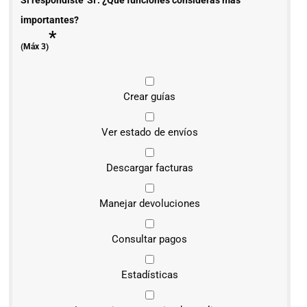
importantes?
*
(Máx 3)
Crear guías
Ver estado de envíos
Descargar facturas
Manejar devoluciones
Consultar pagos
Estadísticas