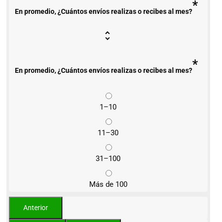
*
En promedio, ¿Cuántos envíos realizas o recibes al mes?
*
En promedio, ¿Cuántos envíos realizas o recibes al mes?
1–10
11–30
31–100
Más de 100