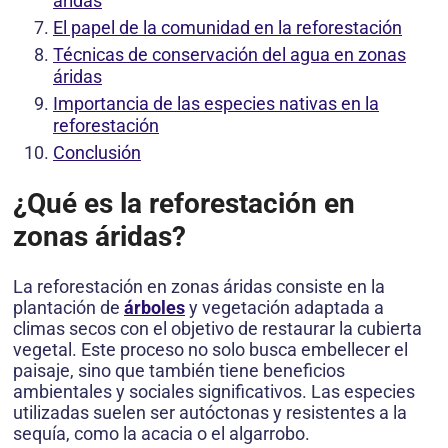
áridas
El papel de la comunidad en la reforestación
Técnicas de conservación del agua en zonas
áridas
Importancia de las especies nativas en la
reforestación
Conclusión
¿Qué es la reforestación en
zonas áridas?
La reforestación en zonas áridas consiste en la
plantación de
árboles
y vegetación adaptada a
climas secos con el objetivo de restaurar la cubierta
vegetal. Este proceso no solo busca embellecer el
paisaje, sino que también tiene beneficios
ambientales y sociales significativos. Las especies
utilizadas suelen ser autóctonas y resistentes a la
sequía, como la acacia o el algarrobo.