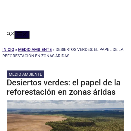
Menú
INICIO
»
MEDIO AMBIENTE
»
DESIERTOS VERDES: EL PAPEL DE LA
REFORESTACIÓN EN ZONAS ÁRIDAS
MEDIO AMBIENTE
Desiertos verdes: el papel de la
reforestación en zonas áridas