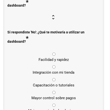
*
dashboard?
Si respondiste 'No': ¿Qué te motivaría a utilizar un
*
dashboard?
Facilidad y rapidez
Integración con mi tienda
Capacitación o tutoriales
Mayor control sobre pagos