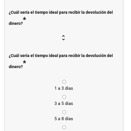
¿Cuál sería el tiempo ideal para recibir la devolución del
*
dinero?
¿Cuál sería el tiempo ideal para recibir la devolución del
*
dinero?
1 a 3 días
3 a 5 días
5 a 8 días