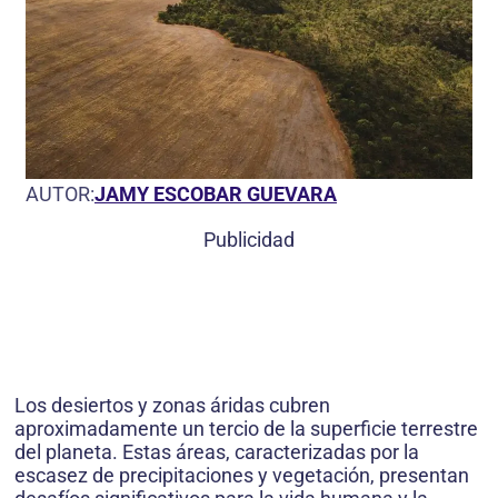
AUTOR:
JAMY ESCOBAR GUEVARA
Publicidad
Los desiertos y zonas áridas cubren
aproximadamente un tercio de la superficie terrestre
del planeta. Estas áreas, caracterizadas por la
escasez de precipitaciones y vegetación, presentan