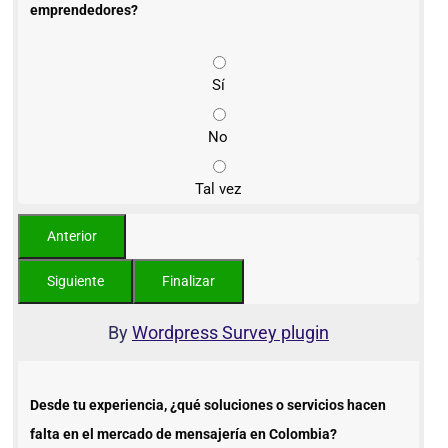
emprendedores?
Sí
No
Tal vez
By
Wordpress Survey plugin
Desde tu experiencia, ¿qué soluciones o servicios hacen
falta en el mercado de mensajería en Colombia?