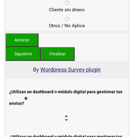
Cliente sin dinero
Otros / No Aplica
By
Wordpress Survey plugin
¿Utilizas un dashboard o módulo digital para gestionar tus
*
envíos?
¿Utilizas un dashboard o módulo digital para gestionar tus