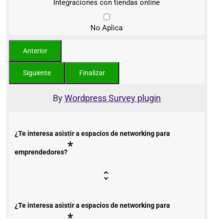
Integraciones con tiendas online
No Aplica
By
Wordpress Survey plugin
¿Te interesa asistir a espacios de networking para
*
emprendedores?
¿Te interesa asistir a espacios de networking para
*