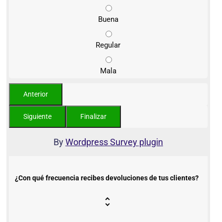
Buena
Regular
Mala
By
Wordpress Survey plugin
¿Con qué frecuencia recibes devoluciones de tus clientes?