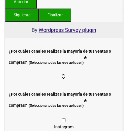
By
Wordpress Survey plugin
¿Por cuáles canales realizas la mayoría de tus ventas o
*
compras?
(Selecciona todas las que apliquen)
¿Por cuáles canales realizas la mayoría de tus ventas o
*
compras?
(Selecciona todas las que apliquen)
Instagram