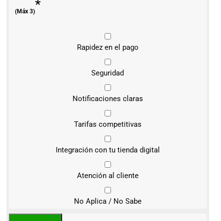
*
(Máx 3)
Rapidez en el pago
Seguridad
Notificaciones claras
Tarifas competitivas
Integración con tu tienda digital
Atención al cliente
No Aplica / No Sabe