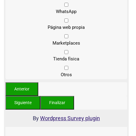
WhatsApp
Página web propia
Marketplaces
Tienda física
Otros
By
Wordpress Survey plugin