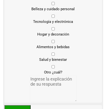
Belleza y cuidado personal
Tecnología y electrónica
Hogar y decoración
Alimentos y bebidas
Salud y bienestar
Otro ¿cuál?