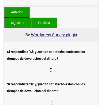
By
Wordpress Survey plugin
Si respondiste 'Sí': ¿Qué tan satisfecho estás con los
tiempos de devolución del dinero?
Si respondiste 'Sí': ¿Qué tan satisfecho estás con los
tiempos de devolución del dinero?