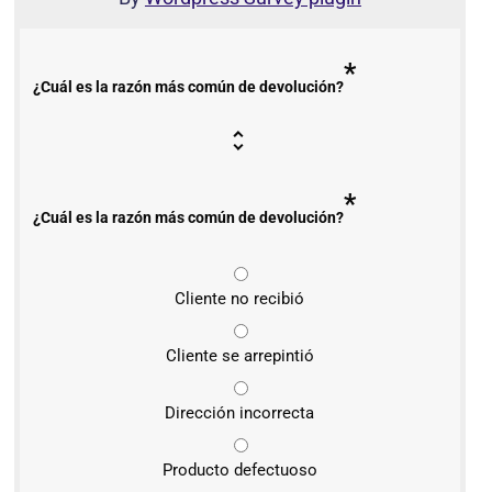
*
¿Cuál es la razón más común de devolución?
*
¿Cuál es la razón más común de devolución?
Cliente no recibió
Cliente se arrepintió
Dirección incorrecta
Producto defectuoso