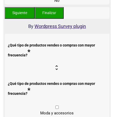
No
By
Wordpress Survey plugin
¿Qué tipo de productos vendes o compras con mayor
*
frecuencia?
¿Qué tipo de productos vendes o compras con mayor
*
frecuencia?
Moda y accesorios