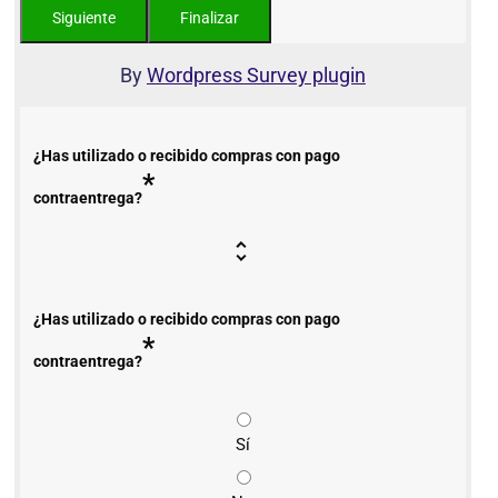
By
Wordpress Survey plugin
¿Has utilizado o recibido compras con pago
*
contraentrega?
¿Has utilizado o recibido compras con pago
*
contraentrega?
Sí