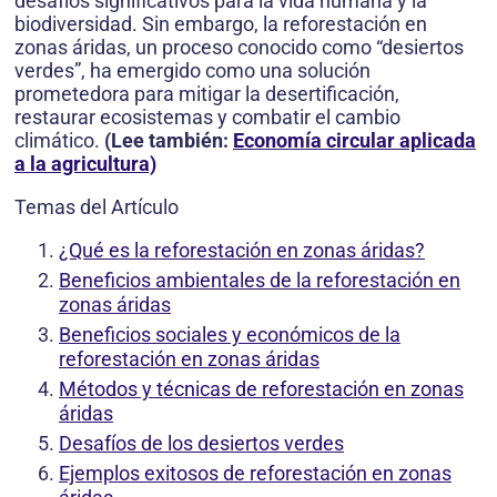
desafíos significativos para la vida humana y la
biodiversidad. Sin embargo, la reforestación en
zonas áridas, un proceso conocido como “desiertos
verdes”, ha emergido como una solución
prometedora para mitigar la desertificación,
restaurar ecosistemas y combatir el cambio
climático.
(Lee también:
Economía circular aplicada
a la agricultura)
Temas del Artículo
¿Qué es la reforestación en zonas áridas?
Beneficios ambientales de la reforestación en
zonas áridas
Beneficios sociales y económicos de la
reforestación en zonas áridas
Métodos y técnicas de reforestación en zonas
áridas
Desafíos de los desiertos verdes
Ejemplos exitosos de reforestación en zonas