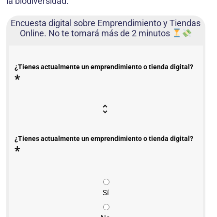
la biodiversidad.
Encuesta digital sobre Emprendimiento y Tiendas
Online. No te tomará más de 2 minutos
¿Tienes actualmente un emprendimiento o tienda digital?
*
¿Tienes actualmente un emprendimiento o tienda digital?
*
Sí