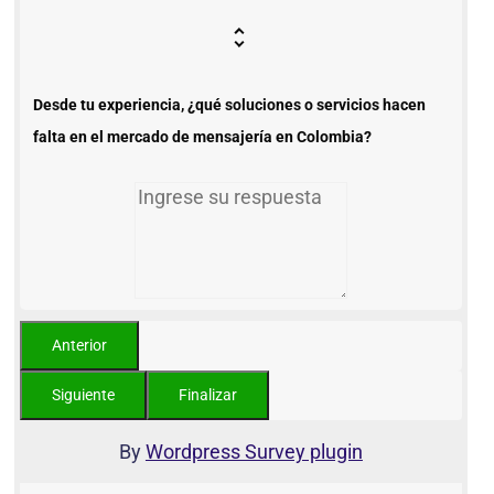
Desde tu experiencia, ¿qué soluciones o servicios hacen
falta en el mercado de mensajería en Colombia?
By
Wordpress Survey plugin