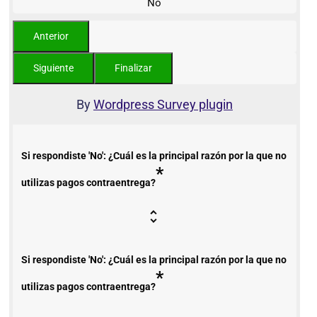
No
By
Wordpress Survey plugin
Si respondiste 'No': ¿Cuál es la principal razón por la que no
*
utilizas pagos contraentrega?
Si respondiste 'No': ¿Cuál es la principal razón por la que no
*
utilizas pagos contraentrega?