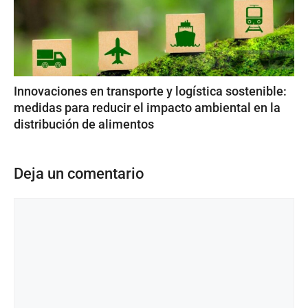
Innovaciones en transporte y logística sostenible:
medidas para reducir el impacto ambiental en la
distribución de alimentos
Deja un comentario
Comentario