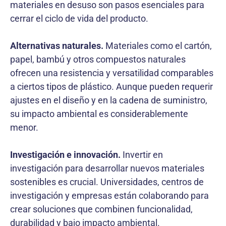
materiales en desuso son pasos esenciales para
cerrar el ciclo de vida del producto.
Alternativas naturales.
Materiales como el cartón,
papel, bambú y otros compuestos naturales
ofrecen una resistencia y versatilidad comparables
a ciertos tipos de plástico. Aunque pueden requerir
ajustes en el diseño y en la cadena de suministro,
su impacto ambiental es considerablemente
menor.
Investigación e innovación.
Invertir en
investigación para desarrollar nuevos materiales
sostenibles es crucial. Universidades, centros de
investigación y empresas están colaborando para
crear soluciones que combinen funcionalidad,
durabilidad y bajo impacto ambiental.