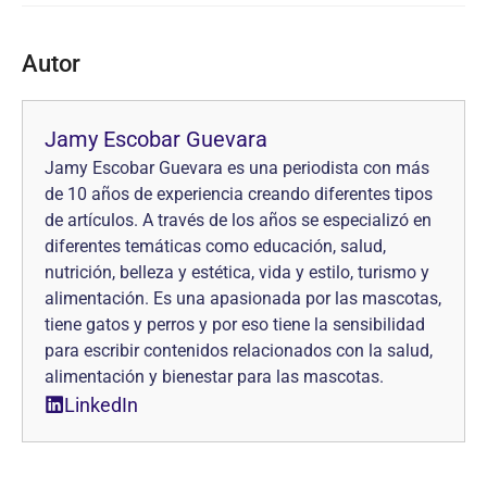
Autor
Jamy Escobar Guevara
Jamy Escobar Guevara es una periodista con más
de 10 años de experiencia creando diferentes tipos
de artículos. A través de los años se especializó en
diferentes temáticas como educación, salud,
nutrición, belleza y estética, vida y estilo, turismo y
alimentación. Es una apasionada por las mascotas,
tiene gatos y perros y por eso tiene la sensibilidad
para escribir contenidos relacionados con la salud,
alimentación y bienestar para las mascotas.
LinkedIn