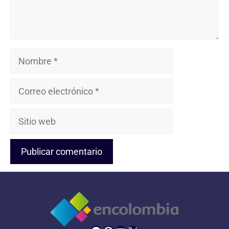
Nombre
Correo
electrónico
Sitio
web