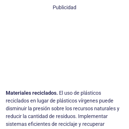
Publicidad
Materiales reciclados.
El uso de plásticos
reciclados en lugar de plásticos vírgenes puede
disminuir la presión sobre los recursos naturales y
reducir la cantidad de residuos. Implementar
sistemas eficientes de reciclaje y recuperar