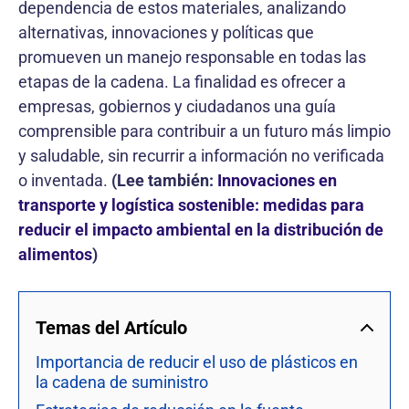
dependencia de estos materiales, analizando
alternativas, innovaciones y políticas que
promueven un manejo responsable en todas las
etapas de la cadena. La finalidad es ofrecer a
empresas, gobiernos y ciudadanos una guía
comprensible para contribuir a un futuro más limpio
y saludable, sin recurrir a información no verificada
o inventada.
(Lee también:
Innovaciones en
transporte y logística sostenible: medidas para
reducir el impacto ambiental en la distribución de
alimentos
)
Temas del Artículo
Importancia de reducir el uso de plásticos en
la cadena de suministro