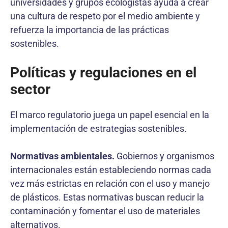
universidades y grupos ecologistas ayuda a crear
una cultura de respeto por el medio ambiente y
refuerza la importancia de las prácticas
sostenibles.
Políticas y regulaciones en el
sector
El marco regulatorio juega un papel esencial en la
implementación de estrategias sostenibles.
Normativas ambientales.
Gobiernos y organismos
internacionales están estableciendo normas cada
vez más estrictas en relación con el uso y manejo
de plásticos. Estas normativas buscan reducir la
contaminación y fomentar el uso de materiales
alternativos.