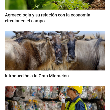
Agroecología y su relación con la economía
circular en el campo
Introducción a la Gran Migración