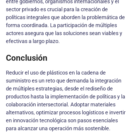
entre gobiernos, organismos internacionales y el
sector privado es crucial para la creación de
políticas integrales que aborden la problemática de
forma coordinada. La participación de múltiples
actores asegura que las soluciones sean viables y
efectivas a largo plazo.
Conclusión
Reducir el uso de plásticos en la cadena de
suministro es un reto que demanda la integración
de múltiples estrategias, desde el rediseño de
productos hasta la implementación de políticas y la
colaboración intersectorial. Adoptar materiales
alternativos, optimizar procesos logísticos e invertir
en innovación tecnológica son pasos esenciales
para alcanzar una operación más sostenible.