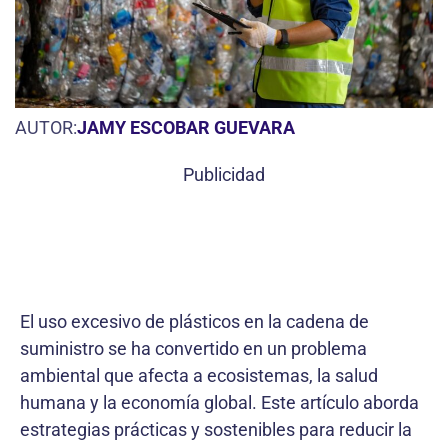
AUTOR:
JAMY ESCOBAR GUEVARA
Publicidad
El uso excesivo de plásticos en la cadena de
suministro se ha convertido en un problema
ambiental que afecta a ecosistemas, la salud
humana y la economía global. Este artículo aborda
estrategias prácticas y sostenibles para reducir la