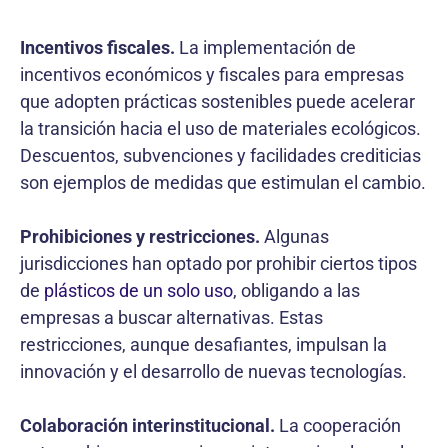
Incentivos fiscales.
La implementación de
incentivos económicos y fiscales para empresas
que adopten prácticas sostenibles puede acelerar
la transición hacia el uso de materiales ecológicos.
Descuentos, subvenciones y facilidades crediticias
son ejemplos de medidas que estimulan el cambio.
Prohibiciones y restricciones.
Algunas
jurisdicciones han optado por prohibir ciertos tipos
de
plásticos de un solo uso
, obligando a las
empresas a buscar alternativas. Estas
restricciones, aunque desafiantes, impulsan la
innovación y el desarrollo de nuevas tecnologías.
Colaboración interinstitucional.
La cooperación