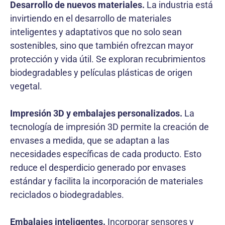
Desarrollo de nuevos materiales.
La industria está
invirtiendo en el desarrollo de materiales
inteligentes y adaptativos que no solo sean
sostenibles, sino que también ofrezcan mayor
protección y vida útil. Se exploran recubrimientos
biodegradables y películas plásticas de origen
vegetal.
Impresión 3D y embalajes personalizados.
La
tecnología de impresión 3D permite la creación de
envases a medida, que se adaptan a las
necesidades específicas de cada producto. Esto
reduce el desperdicio generado por envases
estándar y facilita la incorporación de materiales
reciclados o biodegradables.
Embalajes inteligentes.
Incorporar sensores y