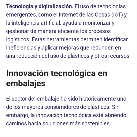
Tecnología y digitalización.
El uso de tecnologías
emergentes, como el Internet de las Cosas (IoT) y
la inteligencia artificial, ayuda a monitorizar y
gestionar de manera eficiente los procesos
logísticos. Estas herramientas permiten identificar
ineficiencias y aplicar mejoras que redunden en
una reducción del uso de plásticos y otros recursos.
Innovación tecnológica en
embalajes
El sector del embalaje ha sido históricamente uno
de los mayores consumidores de plásticos. Sin
embargo, la innovación tecnológica está abriendo
caminos hacia soluciones más sostenibles.