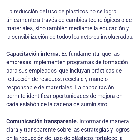
La reducción del uso de plásticos no se logra
únicamente a través de cambios tecnológicos o de
materiales, sino también mediante la educación y
la sensibilización de todos los actores involucrados.
Capacitación interna.
Es fundamental que las
empresas implementen programas de formación
para sus empleados, que incluyan prácticas de
reducción de residuos, reciclaje y manejo
responsable de materiales. La capacitación
permite identificar oportunidades de mejora en
cada eslabón de la cadena de suministro.
Comunicación transparente.
Informar de manera
clara y transparente sobre las estrategias y logros
en la reducción del uso de plásticos fortalece la