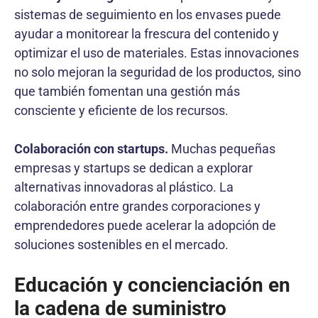
sistemas de seguimiento en los envases puede
ayudar a monitorear la frescura del contenido y
optimizar el uso de materiales. Estas innovaciones
no solo mejoran la seguridad de los productos, sino
que también fomentan una gestión más
consciente y eficiente de los recursos.
Colaboración con startups.
Muchas pequeñas
empresas y startups se dedican a explorar
alternativas innovadoras al plástico. La
colaboración entre grandes corporaciones y
emprendedores puede acelerar la adopción de
soluciones sostenibles en el mercado.
Educación y concienciación en
la cadena de suministro