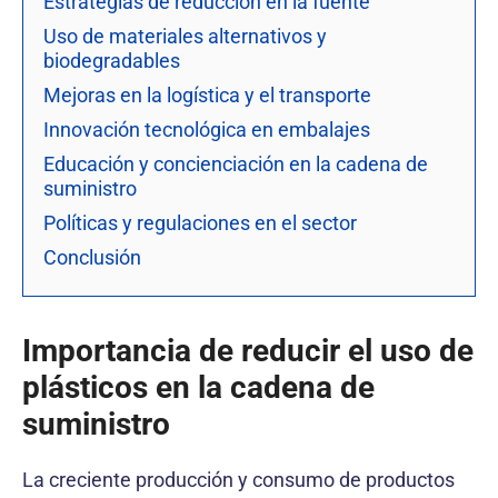
Estrategias de reducción en la fuente
Uso de materiales alternativos y
biodegradables
Mejoras en la logística y el transporte
Innovación tecnológica en embalajes
Educación y concienciación en la cadena de
suministro
Políticas y regulaciones en el sector
Conclusión
Importancia de reducir el uso de
plásticos en la cadena de
suministro
La creciente producción y consumo de productos