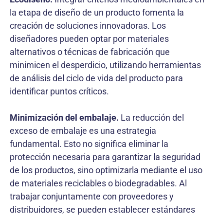
la etapa de diseño de un producto fomenta la
creación de soluciones innovadoras. Los
diseñadores pueden optar por materiales
alternativos o técnicas de fabricación que
minimicen el desperdicio, utilizando herramientas
de análisis del ciclo de vida del producto para
identificar puntos críticos.
Minimización del embalaje.
La reducción del
exceso de embalaje es una estrategia
fundamental. Esto no significa eliminar la
protección necesaria para garantizar la seguridad
de los productos, sino optimizarla mediante el uso
de materiales reciclables o biodegradables. Al
trabajar conjuntamente con proveedores y
distribuidores, se pueden establecer estándares