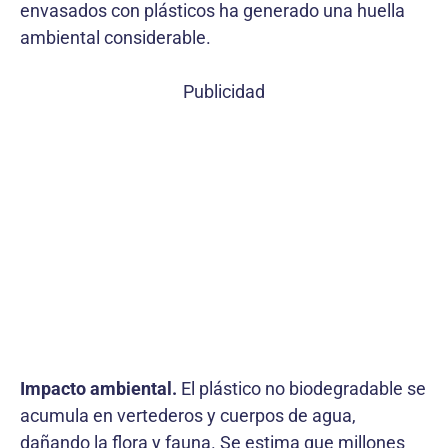
envasados con plásticos ha generado una huella
ambiental considerable.
Publicidad
Impacto ambiental.
El plástico no biodegradable se
acumula en vertederos y cuerpos de agua,
dañando la flora y fauna. Se estima que millones