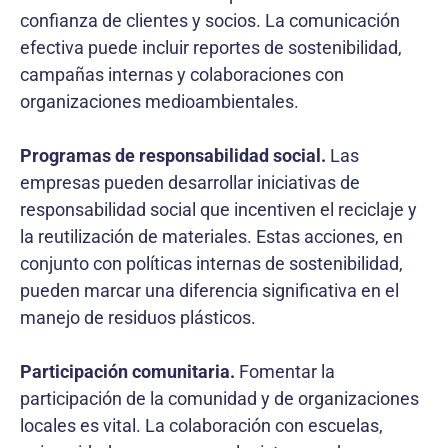
confianza de clientes y socios. La comunicación
efectiva puede incluir reportes de sostenibilidad,
campañas internas y colaboraciones con
organizaciones medioambientales.
Programas de responsabilidad social.
Las
empresas pueden desarrollar iniciativas de
responsabilidad social que incentiven el reciclaje y
la reutilización de materiales. Estas acciones, en
conjunto con políticas internas de sostenibilidad,
pueden marcar una diferencia significativa en el
manejo de residuos plásticos.
Participación comunitaria.
Fomentar la
participación de la comunidad y de organizaciones
locales es vital. La colaboración con escuelas,