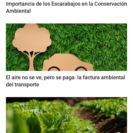
Importancia de los Escarabajos en la Conservación
Ambiental
El aire no se ve, pero se paga: la factura ambiental
del transporte