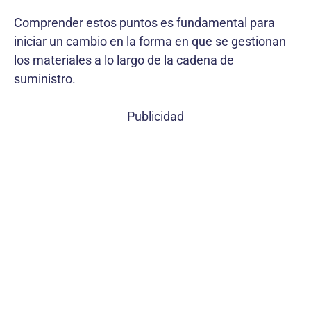
Comprender estos puntos es fundamental para
iniciar un cambio en la forma en que se gestionan
los materiales a lo largo de la cadena de
suministro.
Publicidad