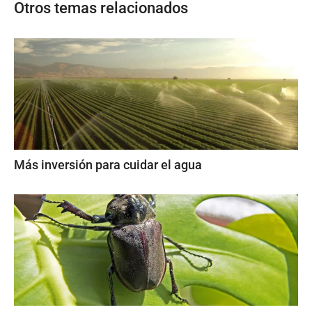
Otros temas relacionados
Más inversión para cuidar el agua