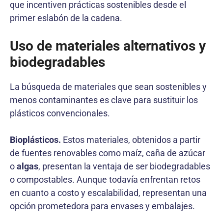
que incentiven prácticas sostenibles desde el
primer eslabón de la cadena.
Uso de materiales alternativos y
biodegradables
La búsqueda de materiales que sean sostenibles y
menos contaminantes es clave para sustituir los
plásticos convencionales.
Bioplásticos.
Estos materiales, obtenidos a partir
de fuentes renovables como maíz, caña de azúcar
o
algas
, presentan la ventaja de ser biodegradables
o compostables. Aunque todavía enfrentan retos
en cuanto a costo y escalabilidad, representan una
opción prometedora para envases y embalajes.