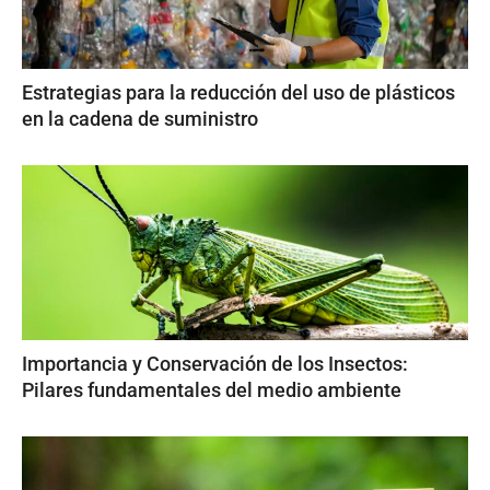
Estrategias para la reducción del uso de plásticos
en la cadena de suministro
Importancia y Conservación de los Insectos:
Pilares fundamentales del medio ambiente