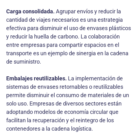
Carga consolidada.
Agrupar envíos y reducir la
cantidad de viajes necesarios es una estrategia
efectiva para disminuir el uso de envases plásticos
y reducir la huella de carbono. La colaboración
entre empresas para compartir espacios en el
transporte es un ejemplo de sinergia en la cadena
de suministro.
Embalajes reutilizables.
La implementación de
sistemas de envases retornables o reutilizables
permite disminuir el consumo de materiales de un
solo uso. Empresas de diversos sectores están
adoptando modelos de economía circular que
facilitan la recuperación y el reintegro de los
contenedores a la cadena logística.