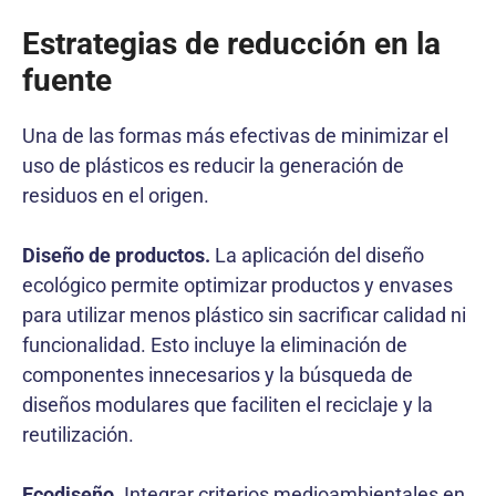
Estrategias de reducción en la
fuente
Una de las formas más efectivas de minimizar el
uso de plásticos es reducir la generación de
residuos en el origen.
Diseño de productos.
La aplicación del diseño
ecológico permite optimizar productos y envases
para utilizar menos plástico sin sacrificar calidad ni
funcionalidad. Esto incluye la eliminación de
componentes innecesarios y la búsqueda de
diseños modulares que faciliten el reciclaje y la
reutilización.
Ecodiseño.
Integrar criterios medioambientales en