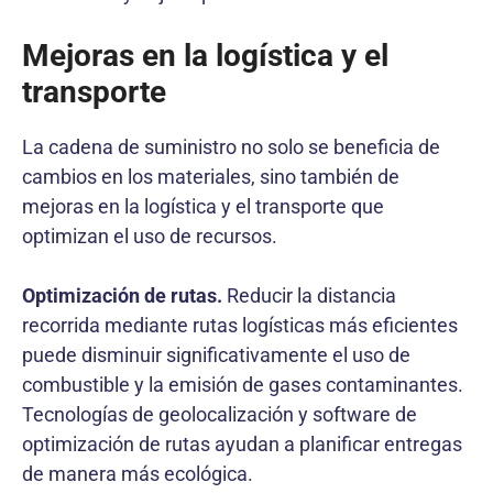
Mejoras en la logística y el
transporte
La cadena de suministro no solo se beneficia de
cambios en los materiales, sino también de
mejoras en la logística y el transporte que
optimizan el uso de recursos.
Optimización de rutas.
Reducir la distancia
recorrida mediante rutas logísticas más eficientes
puede disminuir significativamente el uso de
combustible y la emisión de gases contaminantes.
Tecnologías de geolocalización y software de
optimización de rutas ayudan a planificar entregas
de manera más ecológica.