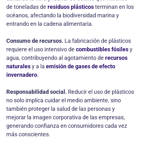
de toneladas de
residuos plásticos
terminan en los
océanos, afectando la biodiversidad marina y
entrando en la cadena alimentaria.
Consumo de recursos.
La fabricación de plásticos
requiere el uso intensivo de
combustibles fósiles
y
agua, contribuyendo al agotamiento de
recursos
naturales
y a la
emisión de gases de efecto
invernadero
.
Responsabilidad social.
Reducir el uso de plásticos
no solo implica cuidar el medio ambiente, sino
también proteger la salud de las personas y
mejorar la imagen corporativa de las empresas,
generando confianza en consumidores cada vez
más conscientes.