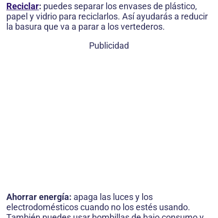
Reciclar
:
puedes separar los envases de plástico,
papel y vidrio para reciclarlos. Así ayudarás a reducir
la basura que va a parar a los vertederos.
Publicidad
Ahorrar energía:
apaga las luces y los
electrodomésticos cuando no los estés usando.
También puedes usar bombillas de bajo consumo y