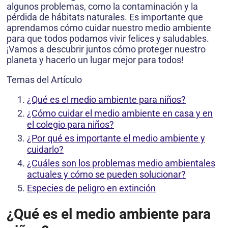
algunos problemas, como la contaminación y la
pérdida de hábitats naturales. Es importante que
aprendamos cómo cuidar nuestro medio ambiente
para que todos podamos vivir felices y saludables.
¡Vamos a descubrir juntos cómo proteger nuestro
planeta y hacerlo un lugar mejor para todos!
Temas del Artículo
¿Qué es el medio ambiente para niños?
¿Cómo cuidar el medio ambiente en casa y en
el colegio para niños?
¿Por qué es importante el medio ambiente y
cuidarlo?
¿Cuáles son los problemas medio ambientales
actuales y cómo se pueden solucionar?
Especies de peligro en extinción
¿Qué es el medio ambiente para