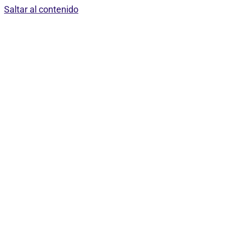
Saltar al contenido