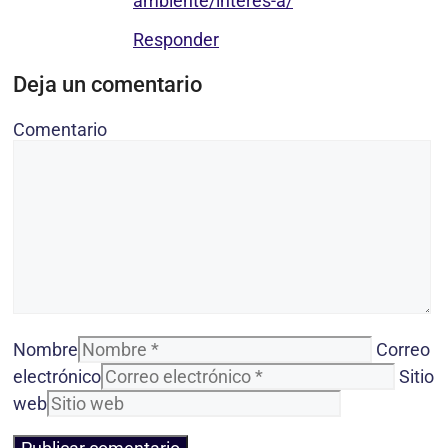
ambiente/interes-a/
Responder
Deja un comentario
Comentario
Nombre
Correo
electrónico
Sitio
web