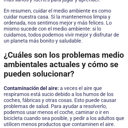
En resumen, cuidar el medio ambiente es como
cuidar nuestra casa. Si la mantenemos limpia y
ordenada, nos sentimos mejor y más felices. Lo
mismo sucede con el medio ambiente: si lo
cuidamos, todos podemos vivir mejor y disfrutar de
un planeta más bonito y saludable.
¿Cuáles son los problemas medio
ambientales actuales y cómo se
pueden solucionar?
Contaminación del aire:
a veces el aire que
respiramos está sucio debido a los humos de los
coches, fábricas y otras cosas. Esto puede causar
problemas de salud. Para ayudar a resolverlo,
podemos usar menos el coche, caminar o ir en
bicicleta cuando sea posible, y pedir a los adultos que
utilicen menos productos que contaminen el aire.