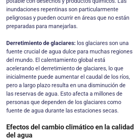
potable con desechos y productos químicos. Las
inundaciones repentinas son particularmente
peligrosas y pueden ocurrir en áreas que no están
preparadas para manejarlas.
Derretimiento de glaciares:
los glaciares son una
fuente crucial de agua dulce para muchas regiones
del mundo. El calentamiento global está
acelerando el derretimiento de glaciares, lo que
inicialmente puede aumentar el caudal de los ríos,
pero a largo plazo resulta en una disminución de
las reservas de agua. Esto afecta a millones de
personas que dependen de los glaciares como
fuente de agua durante las estaciones secas.
Efectos del cambio climático en la calidad
del agua