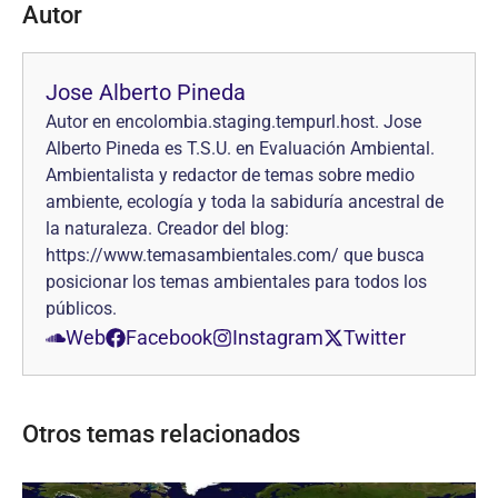
Autor
Jose Alberto Pineda
Autor en encolombia.staging.tempurl.host. Jose
Alberto Pineda es T.S.U. en Evaluación Ambiental.
Ambientalista y redactor de temas sobre medio
ambiente, ecología y toda la sabiduría ancestral de
la naturaleza. Creador del blog:
https://www.temasambientales.com/ que busca
posicionar los temas ambientales para todos los
públicos.
Web
Facebook
Instagram
Twitter
Otros temas relacionados