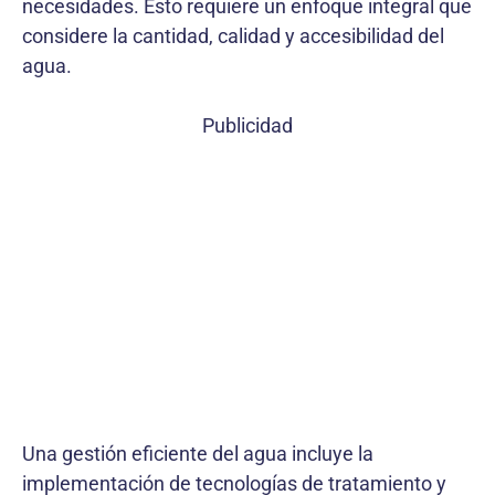
necesidades. Esto requiere un enfoque integral que
considere la cantidad, calidad y accesibilidad del
agua.
Publicidad
Una gestión eficiente del agua incluye la
implementación de tecnologías de tratamiento y