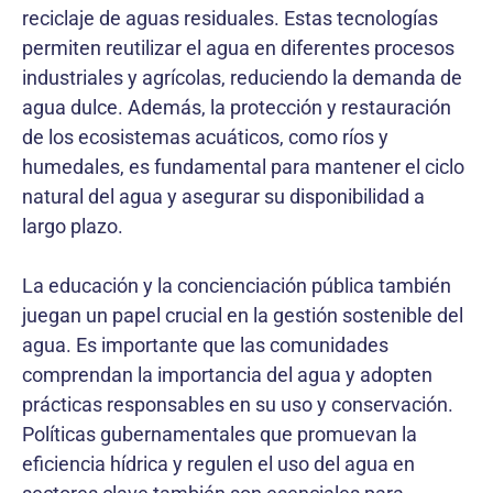
reciclaje de aguas residuales. Estas tecnologías
permiten reutilizar el agua en diferentes procesos
industriales y agrícolas, reduciendo la demanda de
agua dulce. Además, la protección y restauración
de los ecosistemas acuáticos, como ríos y
humedales, es fundamental para mantener el ciclo
natural del agua y asegurar su disponibilidad a
largo plazo.
La educación y la concienciación pública también
juegan un papel crucial en la gestión sostenible del
agua. Es importante que las comunidades
comprendan la importancia del agua y adopten
prácticas responsables en su uso y conservación.
Políticas gubernamentales que promuevan la
eficiencia hídrica y regulen el uso del agua en