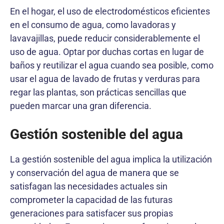
En el hogar, el uso de electrodomésticos eficientes
en el consumo de agua, como lavadoras y
lavavajillas, puede reducir considerablemente el
uso de agua. Optar por duchas cortas en lugar de
baños y reutilizar el agua cuando sea posible, como
usar el agua de lavado de frutas y verduras para
regar las plantas, son prácticas sencillas que
pueden marcar una gran diferencia.
Gestión sostenible del agua
La gestión sostenible del agua implica la utilización
y conservación del agua de manera que se
satisfagan las necesidades actuales sin
comprometer la capacidad de las futuras
generaciones para satisfacer sus propias