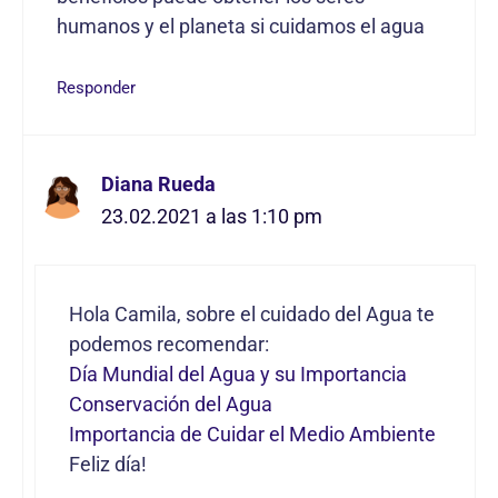
humanos y el planeta si cuidamos el agua
Responder
Diana Rueda
23.02.2021 a las 1:10 pm
Hola Camila, sobre el cuidado del Agua te
podemos recomendar:
Día Mundial del Agua y su Importancia
Conservación del Agua
Importancia de Cuidar el Medio Ambiente
Feliz día!