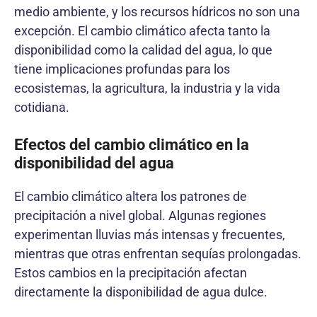
medio ambiente, y los recursos hídricos no son una
excepción. El cambio climático afecta tanto la
disponibilidad como la calidad del agua, lo que
tiene implicaciones profundas para los
ecosistemas, la agricultura, la industria y la vida
cotidiana.
Efectos del cambio climático en la
disponibilidad del agua
El cambio climático altera los patrones de
precipitación a nivel global. Algunas regiones
experimentan lluvias más intensas y frecuentes,
mientras que otras enfrentan sequías prolongadas.
Estos cambios en la precipitación afectan
directamente la disponibilidad de agua dulce.