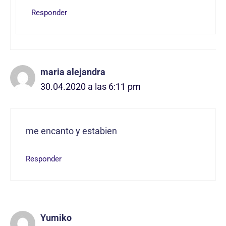
Responder
maria alejandra
30.04.2020 a las 6:11 pm
me encanto y estabien
Responder
Yumiko