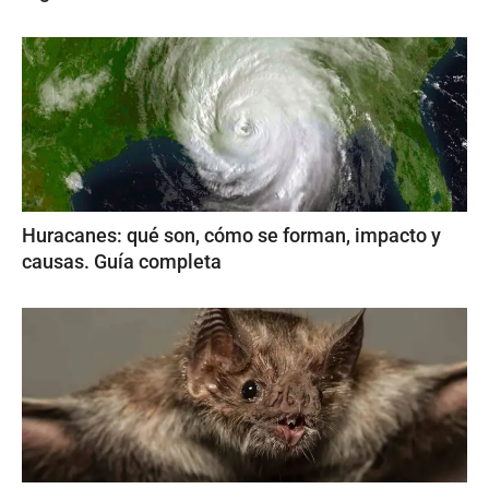
Huracanes: qué son, cómo se forman, impacto y
causas. Guía completa