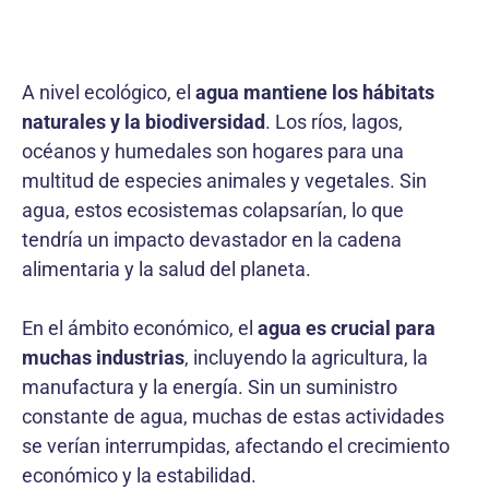
A nivel ecológico, el
agua mantiene los hábitats
naturales y la biodiversidad
. Los ríos, lagos,
océanos y humedales son hogares para una
multitud de especies animales y vegetales. Sin
agua, estos ecosistemas colapsarían, lo que
tendría un impacto devastador en la cadena
alimentaria y la salud del planeta.
En el ámbito económico, el
agua es crucial para
muchas industrias
, incluyendo la agricultura, la
manufactura y la energía. Sin un suministro
constante de agua, muchas de estas actividades
se verían interrumpidas, afectando el crecimiento
económico y la estabilidad.