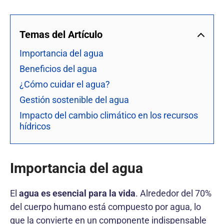
Temas del Artículo
Importancia del agua
Beneficios del agua
¿Cómo cuidar el agua?
Gestión sostenible del agua
Impacto del cambio climático en los recursos
hídricos
Importancia del agua
El
agua es esencial para la vida
. Alrededor del 70%
del cuerpo humano está compuesto por agua, lo
que la convierte en un componente indispensable