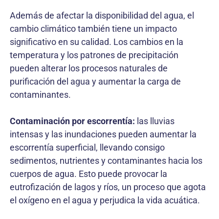
Además de afectar la disponibilidad del agua, el
cambio climático también tiene un impacto
significativo en su calidad. Los cambios en la
temperatura y los patrones de precipitación
pueden alterar los procesos naturales de
purificación del agua y aumentar la carga de
contaminantes.
Contaminación por escorrentía:
las lluvias
intensas y las inundaciones pueden aumentar la
escorrentía superficial, llevando consigo
sedimentos, nutrientes y contaminantes hacia los
cuerpos de agua. Esto puede provocar la
eutrofización de lagos y ríos, un proceso que agota
el oxígeno en el agua y perjudica la vida acuática.