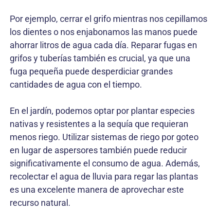
Por ejemplo, cerrar el grifo mientras nos cepillamos
los dientes o nos enjabonamos las manos puede
ahorrar litros de agua cada día. Reparar fugas en
grifos y tuberías también es crucial, ya que una
fuga pequeña puede desperdiciar grandes
cantidades de agua con el tiempo.
En el jardín, podemos optar por plantar especies
nativas y resistentes a la sequía que requieran
menos riego. Utilizar sistemas de riego por goteo
en lugar de aspersores también puede reducir
significativamente el consumo de agua. Además,
recolectar el agua de lluvia para regar las plantas
es una excelente manera de aprovechar este
recurso natural.