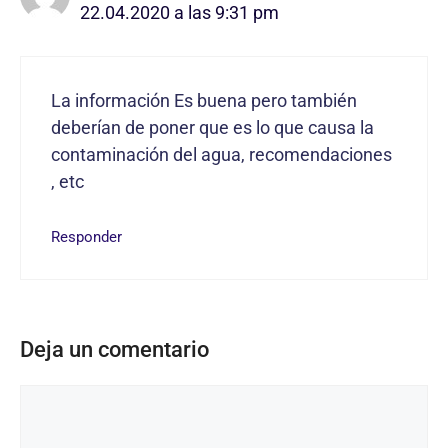
22.04.2020 a las 9:31 pm
La información Es buena pero también
deberían de poner que es lo que causa la
contaminación del agua, recomendaciones
, etc
Responder
Deja un comentario
Comentario