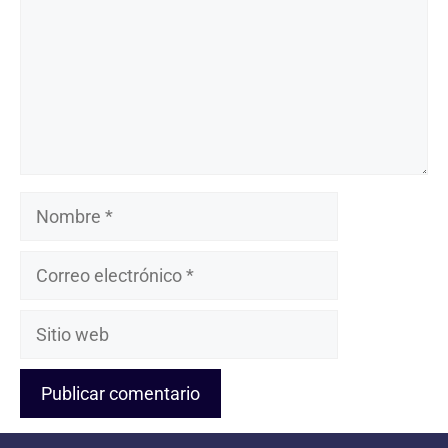
Nombre
Correo
electrónico
Sitio
web