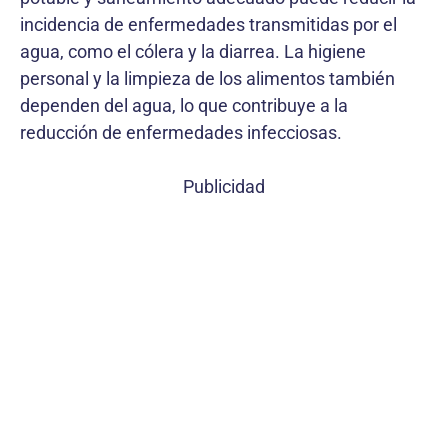
incidencia de enfermedades transmitidas por el
agua, como el cólera y la diarrea. La higiene
personal y la limpieza de los alimentos también
dependen del agua, lo que contribuye a la
reducción de enfermedades infecciosas.
Publicidad