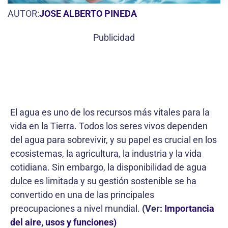
AUTOR:
JOSE ALBERTO PINEDA
Publicidad
El agua es uno de los recursos más vitales para la
vida en la Tierra. Todos los seres vivos dependen
del agua para sobrevivir, y su papel es crucial en los
ecosistemas, la agricultura, la industria y la vida
cotidiana. Sin embargo, la disponibilidad de agua
dulce es limitada y su gestión sostenible se ha
convertido en una de las principales
preocupaciones a nivel mundial.
(Ver:
Importancia
del aire, usos y funciones)