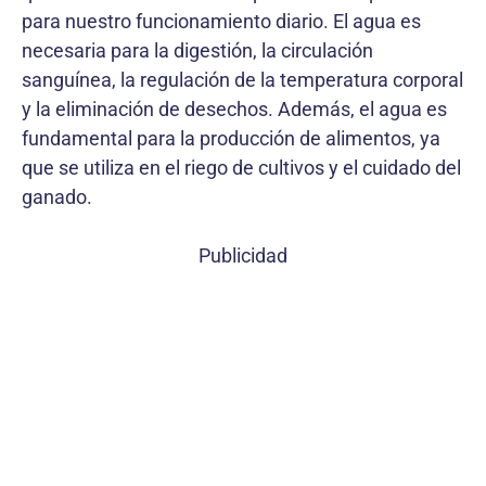
para nuestro funcionamiento diario. El agua es
necesaria para la digestión, la circulación
sanguínea, la regulación de la temperatura corporal
y la eliminación de desechos. Además, el agua es
fundamental para la producción de alimentos, ya
que se utiliza en el riego de cultivos y el cuidado del
ganado.
Publicidad