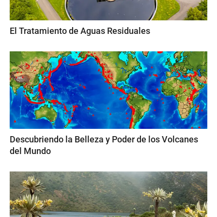
El Tratamiento de Aguas Residuales
Descubriendo la Belleza y Poder de los Volcanes
del Mundo