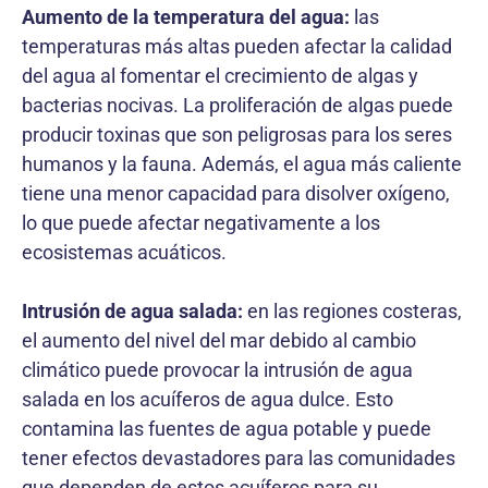
Aumento de la temperatura del agua:
las
temperaturas más altas pueden afectar la calidad
del agua al fomentar el crecimiento de algas y
bacterias nocivas. La proliferación de algas puede
producir toxinas que son peligrosas para los seres
humanos y la fauna. Además, el agua más caliente
tiene una menor capacidad para disolver oxígeno,
lo que puede afectar negativamente a los
ecosistemas acuáticos.
Intrusión de agua salada:
en las regiones costeras,
el aumento del nivel del mar debido al cambio
climático puede provocar la intrusión de agua
salada en los acuíferos de agua dulce. Esto
contamina las fuentes de agua potable y puede
tener efectos devastadores para las comunidades
que dependen de estos acuíferos para su