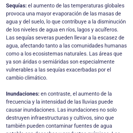
Sequías:
el aumento de las temperaturas globales
provoca una mayor evaporación de las masas de
agua y del suelo, lo que contribuye a la disminución
de los niveles de agua en ríos, lagos y acuíferos.
Las sequías severas pueden llevar a la escasez de
agua, afectando tanto a las comunidades humanas
como a los ecosistemas naturales. Las áreas que
ya son áridas o semiáridas son especialmente
vulnerables a las sequías exacerbadas por el
cambio climático.
Inundaciones:
en contraste, el aumento de la
frecuencia y la intensidad de las lluvias puede
causar inundaciones. Las inundaciones no solo
destruyen infraestructuras y cultivos, sino que
también pueden contaminar fuentes de agua