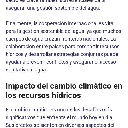
sectores clave también son esenciales para
asegurar una gestión sostenible del agua.
Finalmente, la cooperación internacional es vital
para la gestión sostenible del agua, ya que muchos
cuerpos de agua cruzan fronteras nacionales. La
colaboración entre países para compartir recursos
hídricos y desarrollar estrategias conjuntas puede
ayudar a prevenir conflictos y asegurar el acceso
equitativo al agua.
Impacto del cambio climático en
los recursos hídricos
El cambio climático es uno de los desafíos más
significativos que enfrenta el mundo hoy en día.
Sus efectos se sienten en diversos aspectos del