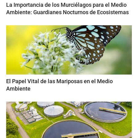
La Importancia de los Murciélagos para el Medio
Ambiente: Guardianes Nocturnos de Ecosistemas
El Papel Vital de las Mariposas en el Medio
Ambiente