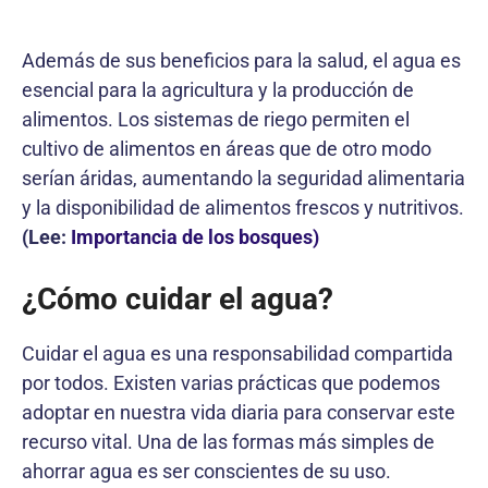
Además de sus beneficios para la salud, el agua es
esencial para la agricultura y la producción de
alimentos. Los sistemas de riego permiten el
cultivo de alimentos en áreas que de otro modo
serían áridas, aumentando la seguridad alimentaria
y la disponibilidad de alimentos frescos y nutritivos.
(Lee:
Importancia de los bosques)
¿Cómo cuidar el agua?
Cuidar el agua es una responsabilidad compartida
por todos. Existen varias prácticas que podemos
adoptar en nuestra vida diaria para conservar este
recurso vital. Una de las formas más simples de
ahorrar agua es ser conscientes de su uso.