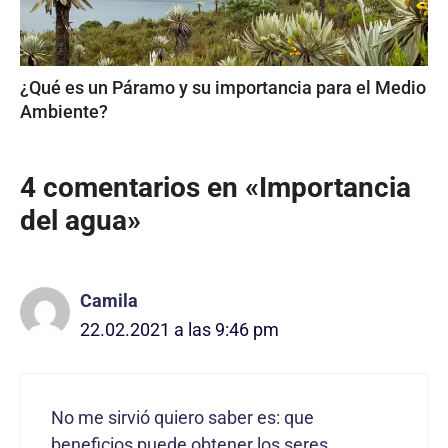
¿Qué es un Páramo y su importancia para el Medio
Ambiente?
4 comentarios en «Importancia
del agua»
Camila
22.02.2021 a las 9:46 pm
No me sirvió quiero saber es: que
beneficios puede obtener los seres