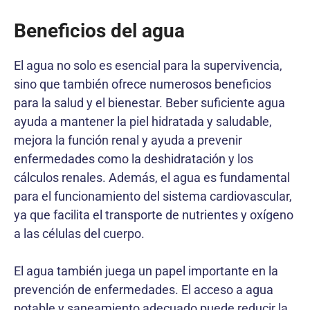
Beneficios del agua
El agua no solo es esencial para la supervivencia,
sino que también ofrece numerosos beneficios
para la salud y el bienestar. Beber suficiente agua
ayuda a mantener la piel hidratada y saludable,
mejora la función renal y ayuda a prevenir
enfermedades como la deshidratación y los
cálculos renales. Además, el agua es fundamental
para el funcionamiento del sistema cardiovascular,
ya que facilita el transporte de nutrientes y oxígeno
a las células del cuerpo.
El agua también juega un papel importante en la
prevención de enfermedades. El acceso a agua
potable y saneamiento adecuado puede reducir la