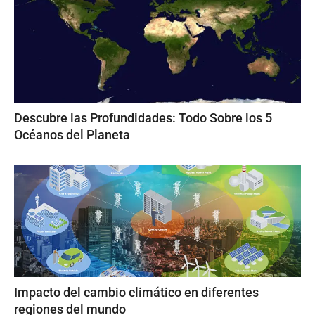
Descubre las Profundidades: Todo Sobre los 5
Océanos del Planeta
Impacto del cambio climático en diferentes
regiones del mundo