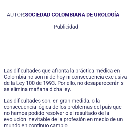
AUTOR:
SOCIEDAD COLOMBIANA DE UROLOGÍA
Publicidad
Las dificultades que afronta la práctica médica en
Colombia no son ni de hoy ni consecuencia exclusiva
de la Ley 100 de 1993. Por ello, no desaparecerán si
se elimina mañana dicha ley.
Las dificultades son, en gran medida, o la
consecuencia lógica de los problemas del país que
no hemos podido resolver o el resultado de la
evolución inevitable de la profesión en medio de un
mundo en continuo cambio.