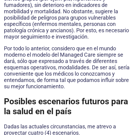
fumadores), sin deterioro en indicadores de
morbilidad y mortalidad. No obstante, sugiere la
posibilidad de peligros para grupos vulnerables
específicos (enfermos mentales, personas con
patología crónica y ancianos). Por esto, es necesario
mayor seguimiento e investigación.
Por todo lo anterior, considero que en el mundo
moderno el modelo del Managed Care siempre se
dará, sólo que expresado a través de diferentes
esquemas operativos, modalidades. De ser así, sería
conveniente que los médicos lo conozcamos y
entendamos, de forma tal que podamos influir sobre
su mejor funcionamiento.
Posibles escenarios futuros para
la salud en el país
Dadas las actuales circunstancias, me atrevo a
proyectar cuatro (4) escenarios.