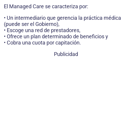
El Managed Care se caracteriza por:
• Un intermediario que gerencia la práctica médica
(puede ser el Gobierno),
• Escoge una red de prestadores,
• Ofrece un plan determinado de beneficios y
• Cobra una cuota por capitación.
Publicidad