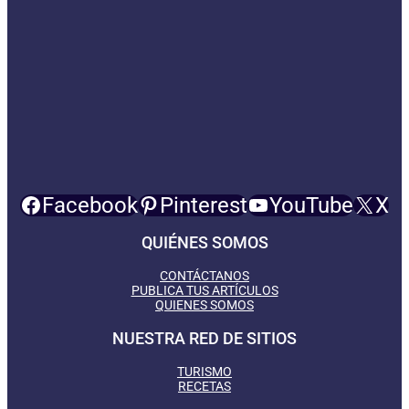
Facebook
Pinterest
YouTube
X
QUIÉNES SOMOS
CONTÁCTANOS
PUBLICA TUS ARTÍCULOS
QUIENES SOMOS
NUESTRA RED DE SITIOS
TURISMO
RECETAS