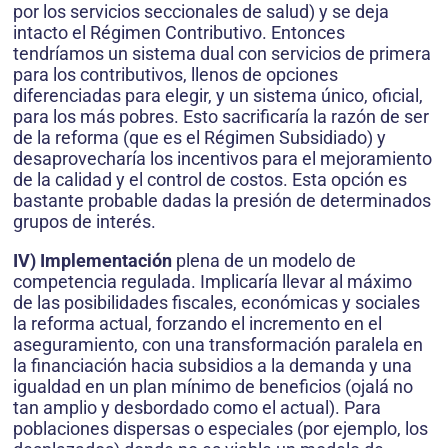
por los servicios seccionales de salud) y se deja
intacto el Régimen Contributivo. Entonces
tendríamos un sistema dual con servicios de primera
para los contributivos, llenos de opciones
diferenciadas para elegir, y un sistema único, oficial,
para los más pobres. Esto sacrificaría la razón de ser
de la reforma (que es el Régimen Subsidiado) y
desaprovecharía los incentivos para el mejoramiento
de la calidad y el control de costos. Esta opción es
bastante probable dadas la presión de determinados
grupos de interés.
IV) Implementación
plena de un modelo de
competencia regulada. Implicaría llevar al máximo
de las posibilidades fiscales, económicas y sociales
la reforma actual, forzando el incremento en el
aseguramiento, con una transformación paralela en
la financiación hacia subsidios a la demanda y una
igualdad en un plan mínimo de beneficios (ojalá no
tan amplio y desbordado como el actual). Para
poblaciones dispersas o especiales (por ejemplo, los