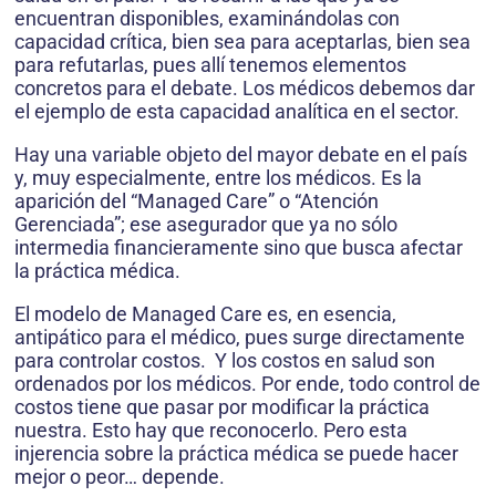
encuentran disponibles, examinándolas con
capacidad crítica, bien sea para aceptarlas, bien sea
para refutarlas, pues allí tenemos elementos
concretos para el debate. Los médicos debemos dar
el ejemplo de esta capacidad analítica en el sector.
Hay una variable objeto del mayor debate en el país
y, muy especialmente, entre los médicos. Es la
aparición del “Managed Care” o “Atención
Gerenciada”; ese asegurador que ya no sólo
intermedia financieramente sino que busca afectar
la práctica médica.
El modelo de Managed Care es, en esencia,
antipático para el médico, pues surge directamente
para controlar costos. Y los costos en salud son
ordenados por los médicos. Por ende, todo control de
costos tiene que pasar por modificar la práctica
nuestra. Esto hay que reconocerlo. Pero esta
injerencia sobre la práctica médica se puede hacer
mejor o peor… depende.