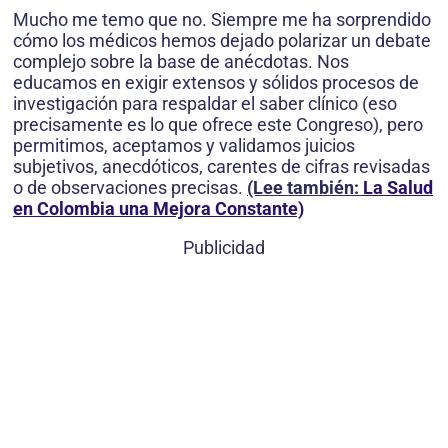
Mucho me temo que no. Siempre me ha sorprendido
cómo los médicos hemos dejado polarizar un debate
complejo sobre la base de anécdotas. Nos
educamos en exigir extensos y sólidos procesos de
investigación para respaldar el saber clínico (eso
precisamente es lo que ofrece este Congreso), pero
permitimos, aceptamos y validamos juicios
subjetivos, anecdóticos, carentes de cifras revisadas
o de observaciones precisas.
(Lee también:
La Salud
en Colombia una Mejora Constante)
Publicidad