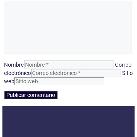
Nombre
Correo
electrónico
Sitio
web