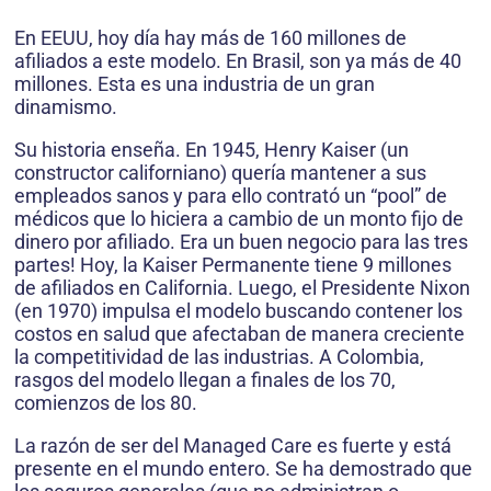
En EEUU, hoy día hay más de 160 millones de
afiliados a este modelo. En Brasil, son ya más de 40
millones. Esta es una industria de un gran
dinamismo.
Su historia enseña. En 1945, Henry Kaiser (un
constructor californiano) quería mantener a sus
empleados sanos y para ello contrató un “pool” de
médicos que lo hiciera a cambio de un monto fijo de
dinero por afiliado. Era un buen negocio para las tres
partes! Hoy, la Kaiser Permanente tiene 9 millones
de afiliados en California. Luego, el Presidente Nixon
(en 1970) impulsa el modelo buscando contener los
costos en salud que afectaban de manera creciente
la competitividad de las industrias. A Colombia,
rasgos del modelo llegan a finales de los 70,
comienzos de los 80.
La razón de ser del Managed Care es fuerte y está
presente en el mundo entero. Se ha demostrado que