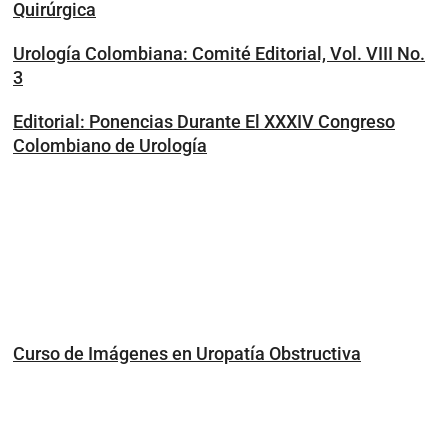
Quirúrgica
Urología Colombiana: Comité Editorial, Vol. VIII No.
3
Editorial: Ponencias Durante El XXXIV Congreso
Colombiano de Urología
Curso de Imágenes en Uropatía Obstructiva