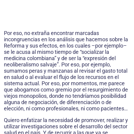
Por eso, no extraña encontrar marcadas
incongruencias en los análisis que hacemos sobre la
Reforma y sus efectos, en los cuales –por ejemplo–
se le acusa al mismo tiempo de “socializar la
medicina colombiana” y de ser la “expresión del
neoliberalismo salvaje”. Por eso, por ejemplo,
sumamos peras y manzanas al revisar el gasto total
en salud o al evaluar el flujo de los recursos en el
sistema actual. Por eso, por momentos, me parece
que abogamos como gremio por el resurgimiento de
viejos monopolios, donde no tendríamos posibilidad
alguna de negociación, de diferenciación o de
elección, ni como profesionales, ni como pacientes…
Quiero enfatizar la necesidad de promover, realizar y
utilizar investigaciones sobre el desarrollo del sector
salud en el país. Y de recurrir a las que ya se