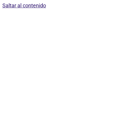
Saltar al contenido