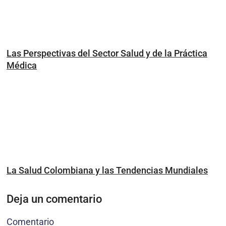
Las Perspectivas del Sector Salud y de la Práctica
Médica
La Salud Colombiana y las Tendencias Mundiales
Deja un comentario
Comentario