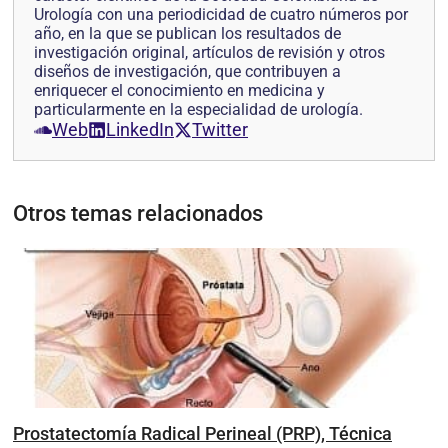
Urología con una periodicidad de cuatro números por
año, en la que se pub­lican los resultados de
investigación original, artículos de revisión y otros
diseños de investi­gación, que contribuyen a
enriquecer el conocimiento en medicina y
particularmente en la especialidad de urología.
Web
LinkedIn
Twitter
Otros temas relacionados
Prostatectomía Radical Perineal (PRP), Técnica