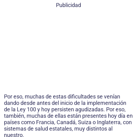
Publicidad
Por eso, muchas de estas dificultades se venían
dando desde antes del inicio de la implementación
de la Ley 100 y hoy persisten agudizadas. Por eso,
también, muchas de ellas están presentes hoy día en
países como Francia, Canadá, Suiza o Inglaterra, con
sistemas de salud estatales, muy distintos al
nuestro.