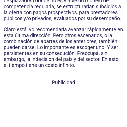
des­plazados) donde no es viable un modelo de
competencia regulada, se estruc­turarían subsidios a
la oferta con pagos prospectivos, para pres­tadores
públicos y/o privados, evaluados por su desempeño.
Claro está, yo recomendaría avanzar rápidamente en
esta última dirección. Pero otros escenarios, o la
combinación de apartes de los anteriores, también
pueden darse. Lo importante es escoger uno. Y ser
persistentes en su consecución. Preocupa, sin
embargo, la indecisión del país y del sector. En esto,
el tiempo tiene un costo infinito.
Publicidad