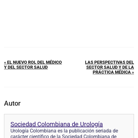
« EL NUEVO ROL DEL MÉDICO
LAS PERSPECTIVAS DEL
Y DEL SECTOR SALUD
SECTOR SALUD Y DE LA
PRÁCTICA MÉDICA »
Autor
Sociedad Colombiana de Urología
Urología Colombiana es la publicación seriada de
carácter científico de la Sociedad Colombiana de