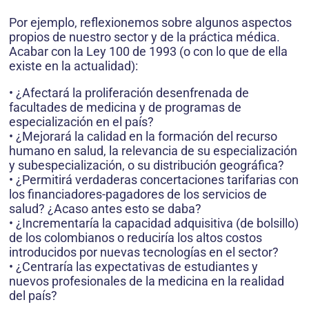
Por ejemplo, reflexionemos sobre algunos aspectos
propios de nuestro sector y de la práctica médica.
Acabar con la Ley 100 de 1993 (o con lo que de ella
existe en la actualidad):
• ¿Afectará la proliferación desenfrenada de
facultades de medicina y de programas de
especialización en el país?
• ¿Mejorará la calidad en la formación del recurso
humano en salud, la relevancia de su especialización
y subespecialización, o su distribución geográfica?
• ¿Permitirá verdaderas concertaciones tarifarias con
los financiadores-pagadores de los servicios de
salud? ¿Acaso antes esto se daba?
• ¿Incrementaría la capacidad adquisitiva (de bolsillo)
de los colombianos o reduciría los altos costos
introducidos por nuevas tecnologías en el sector?
• ¿Centraría las expectativas de estudiantes y
nuevos profesionales de la medicina en la realidad
del país?