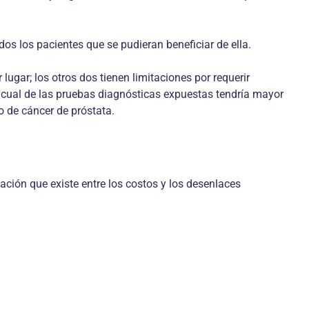
dos los pacientes que se pudieran beneficiar de ella.
lugar; los otros dos tienen limitaciones por requerir
en cual de las pruebas diagnósticas expuestas tendría mayor
co de cáncer de próstata.
ación que existe entre los costos y los desenlaces