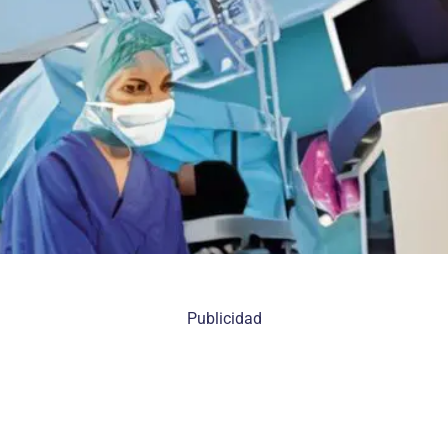
Publicidad