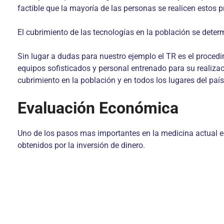
factible que la mayoría de las personas se realicen estos 
El cubrimiento de las tecnologías en la población se determ
Sin lugar a dudas para nuestro ejemplo el TR es el procedim
equipos sofisticados y personal entrenado para su realizac
cubrimiento en la población y en todos los lugares del país,
Evaluación Económica
Uno de los pasos mas importantes en la medicina actual es l
obtenidos por la inversión de dinero.