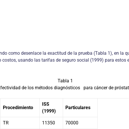
o como desenlace la exactitud de la prueba (Tabla 1), en la qu
costos, usando las tarifas de seguro social (1999) para estos 
Tabla 1
fectividad de los métodos diagnósticos para cáncer de prósta
ISS
Procedimiento
Particulares
(1999)
TR
11350
70000