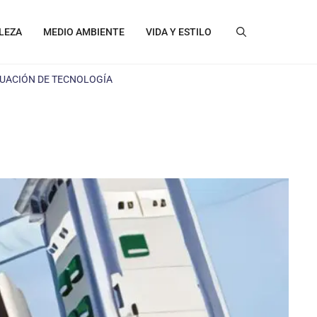
LEZA
MEDIO AMBIENTE
VIDA Y ESTILO
UACIÓN DE TECNOLOGÍA