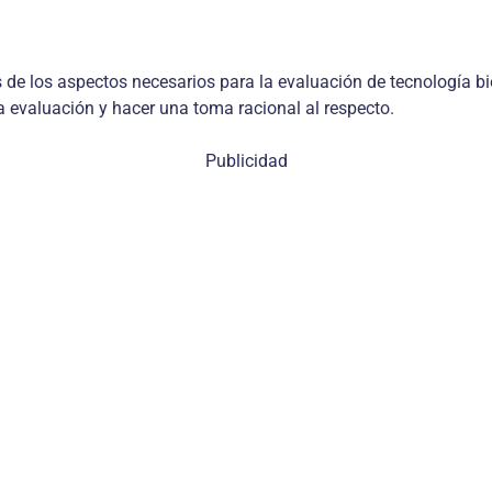
os de los aspectos necesarios para la evaluación de tecnología b
 evaluación y hacer una toma racional al respecto.
Publicidad