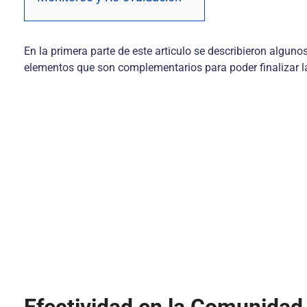
En la primera parte de este articulo se describieron algun
elementos que son complementarios para poder finalizar la