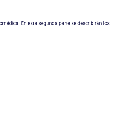
io­médica. En esta segunda parte se describirán los