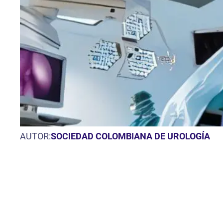
AUTOR:
SOCIEDAD COLOMBIANA DE UROLOGÍA