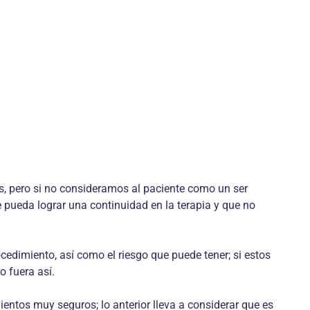
s, pero si no consideramos al paciente como un ser
se pueda lograr una continuidad en la terapia y que no
cedimiento, así como el riesgo que puede tener; si estos
o fuera así.
entos muy seguros; lo anterior lleva a considerar que es