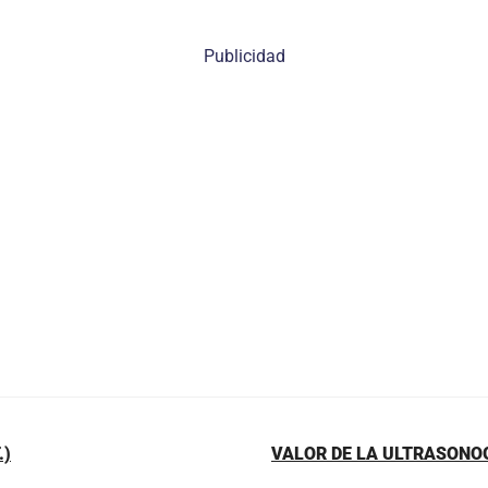
Publicidad
.)
VALOR DE LA ULTRASONOG