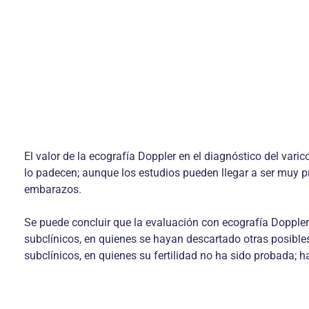
El valor de la ecografía Doppler en el diagnóstico del var
lo padecen; aunque los estudios pueden llegar a ser muy pre
embarazos.
Se puede concluir que la evaluación con ecografía Doppler 
subclínicos, en quienes se hayan descartado otras posibles
subclínicos, en quienes su fertilidad no ha sido probada; h