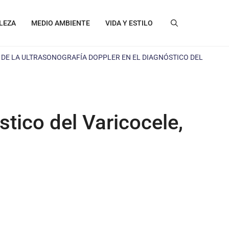
LEZA
MEDIO AMBIENTE
VIDA Y ESTILO
 DE LA ULTRASONOGRAFÍA DOPPLER EN EL DIAGNÓSTICO DEL
stico del Varicocele,