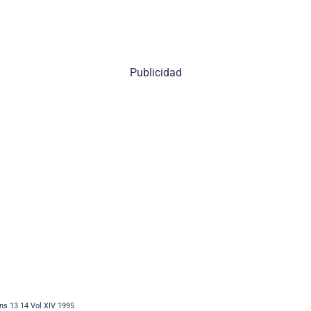
Publicidad
ons 13 14 Vol XIV 1995