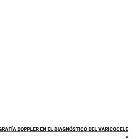
RAFÍA DOPPLER EN EL DIAGNÓSTICO DEL VARICOCELE
»