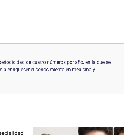
periodicidad de cuatro números por año, en la que se
uyen a enriquecer el conocimiento en medicina y
specialidad