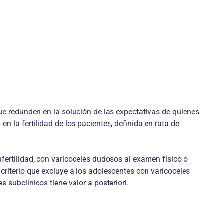
que redunden en la solución de las expectativas de quienes
n la fertilidad de los pacientes, definida en rata de
fertilidad, con varicoceles dudosos al examen físico o
criterio que excluye a los adolescentes con varicoceles
 subclínicos tiene valor a posteriori.