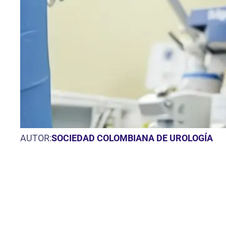
AUTOR:
SOCIEDAD COLOMBIANA DE UROLOGÍA