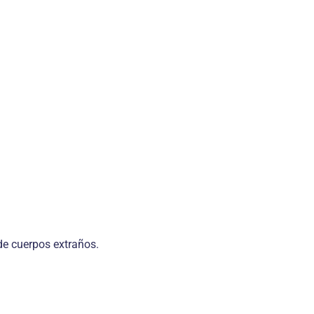
de cuerpos extraños.