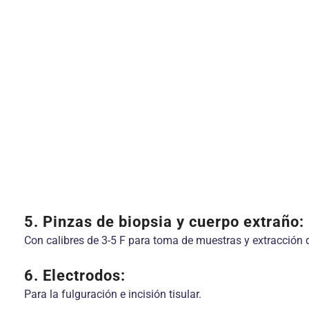
5. Pinzas de biopsia y cuerpo extraño:
Con calibres de 3-5 F para toma de muestras y extracción 
6. Electrodos:
Para la fulguración e incisión tisular.