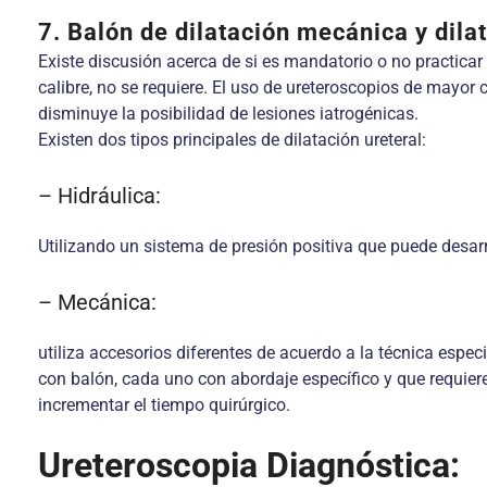
7. Balón de dilatación mecánica y dilat
Existe discusión acerca de si es mandatorio o no practicar 
calibre, no se requiere. El uso de ureteroscopios de mayor 
disminuye la posibilidad de lesiones iatrogénicas.
Existen dos tipos principales de dilatación ureteral:
– Hidráulica:
Utilizando un sistema de presión positiva que puede desa
– Mecánica:
utiliza accesorios diferentes de acuerdo a la técnica especif
con balón, cada uno con abordaje específico y que requie
incrementar el tiempo quirúrgico.
Ureteroscopia Diagnóstica: