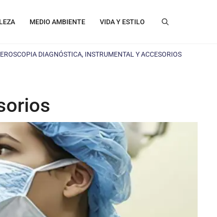
LEZA
MEDIO AMBIENTE
VIDA Y ESTILO
EROSCOPIA DIAGNÓSTICA, INSTRUMENTAL Y ACCESORIOS
sorios