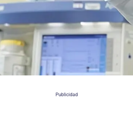
Publicidad