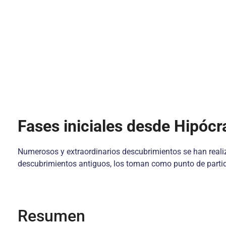
Fases iniciales desde Hipócr
Numerosos y extraordinarios descubrimientos se han realiza
descubrimientos antiguos, los toman como punto de partid
Resumen