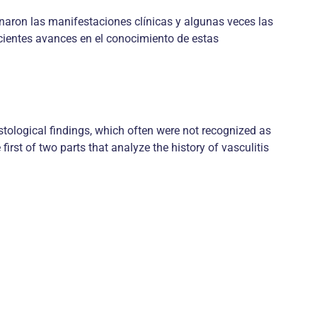
onaron las manifestaciones clínicas y algunas veces las
ecientes avances en el conocimiento de estas
histological findings, which often were not recognized as
first of two parts that analyze the history of vasculitis