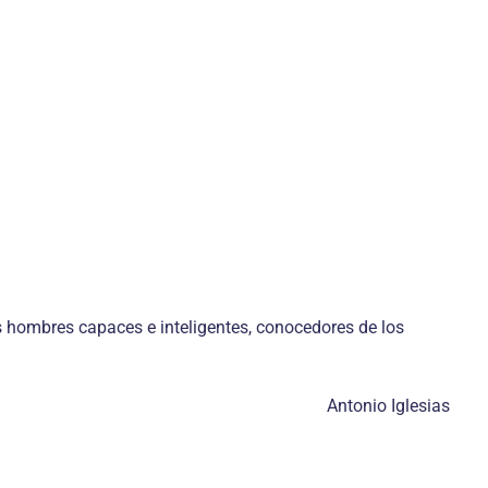
os hombres capaces e inteligentes, conocedores de los
Antonio Iglesias