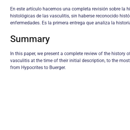
En este artículo hacemos una completa revisión sobre la hi
histológicas de las vasculitis, sin haberse reconocido hi
enfermedades. Es la primera entrega que analiza la histori
Summary
In this paper, we present a complete review of the history o
vasculitis at the time of their initial description, to the m
from Hypocrites to Buerger.