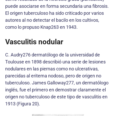
puede asociarse en forma secundaria una fibrosis.
El origen tuberculoso ha sido criticado por varios
autores al no detectar el bacilo en los cultivos,
como lo propuso Knap263 en 1943.
Vasculitis nodular
C. Audry276 dermatólogo de la universidad de
Toulouse en 1898 describió una serie de lesiones
nodulares en las piernas como no ulcerativas,
parecidas al eritema nodoso, pero de origen no
tuberculoso. James Galloway277, un dermatólogo
inglés, fue el primero en demostrar claramente el
origen no tuberculoso de este tipo de vasculitis en
1913 (Figura 20).