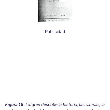
Publicidad
Figura 18
. Löfgren describe la historia, las causas, la