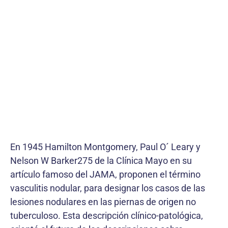
En 1945 Hamilton Montgomery, Paul O´ Leary y
Nelson W Barker275 de la Clínica Mayo en su
artículo famoso del JAMA, proponen el término
vasculitis nodular, para designar los casos de las
lesiones nodulares en las piernas de origen no
tuberculoso. Esta descripción clínico-patológica,