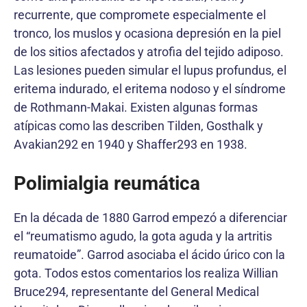
recurrente, que compromete especialmente el
tronco, los muslos y ocasiona depresión en la piel
de los sitios afectados y atrofia del tejido adiposo.
Las lesiones pueden simular el lupus profundus, el
eritema indurado, el eritema nodoso y el síndrome
de Rothmann-Makai. Existen algunas formas
atípicas como las describen Tilden, Gosthalk y
Avakian292 en 1940 y Shaffer293 en 1938.
Polimialgia reumática
En la década de 1880 Garrod empezó a diferenciar
el “reumatismo agudo, la gota aguda y la artritis
reumatoide”. Garrod asociaba el ácido úrico con la
gota. Todos estos comentarios los realiza Willian
Bruce294, representante del General Medical