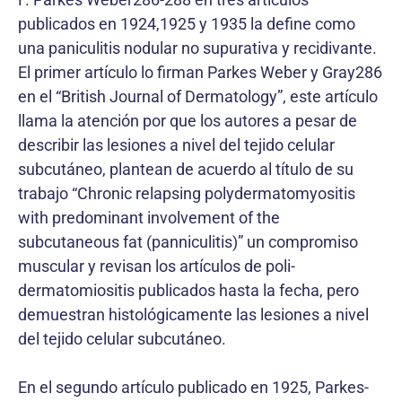
publicados en 1924,1925 y 1935 la define como
una paniculitis nodular no supurativa y recidivante.
El primer artículo lo firman Parkes Weber y Gray286
en el “British Journal of Dermatology”, este artículo
llama la atención por que los autores a pesar de
describir las lesiones a nivel del tejido celular
subcutáneo, plantean de acuerdo al título de su
trabajo “Chronic relapsing polydermatomyositis
with predominant involvement of the
subcutaneous fat (panniculitis)” un compromiso
muscular y revisan los artículos de poli-
dermatomiositis publicados hasta la fecha, pero
demuestran histológicamente las lesiones a nivel
del tejido celular subcutáneo.
En el segundo artículo publicado en 1925, Parkes-