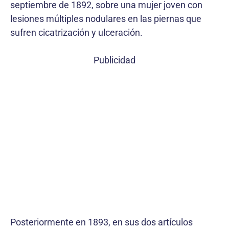
septiembre de 1892, sobre una mujer joven con
lesiones múltiples nodulares en las piernas que
sufren cicatrización y ulceración.
Publicidad
Posteriormente en 1893, en sus dos artículos