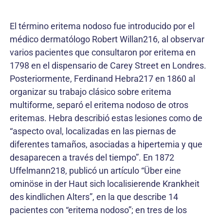
El término eritema nodoso fue introducido por el
médico dermatólogo Robert Willan216, al observar
varios pacientes que consultaron por eritema en
1798 en el dispensario de Carey Street en Londres.
Posteriormente, Ferdinand Hebra217 en 1860 al
organizar su trabajo clásico sobre eritema
multiforme, separó el eritema nodoso de otros
eritemas. Hebra describió estas lesiones como de
“aspecto oval, localizadas en las piernas de
diferentes tamaños, asociadas a hipertemia y que
desaparecen a través del tiempo”. En 1872
Uffelmann218, publicó un artículo “Über eine
ominöse in der Haut sich localisierende Krankheit
des kindlichen Alters”, en la que describe 14
pacientes con “eritema nodoso”; en tres de los