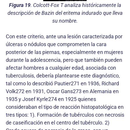
Figura 19
. Colcott-Fox T analiza históricamente la
descripción de Bazin del eritema indurado que lleva
su nombre.
Con este criterio, ante una lesión caracterizada por
úlceras o nódulos que comprometen la cara
posterior de las piernas, especialmente en mujeres
durante la adolescencia, pero que también pueden
afectar hombres a cualquier edad, asociada con
tuberculosis, debería plantearse este diagnóstico,
tal como lo describió Pautier271 en 1936, Richard
Volk272 en 1931, Oscar Gans273 en Alemania en
1935 y Josef Kyrle274 en 1925 quienes
consideraban el tipo de reacción histopatológica en
tres tipos: 1). Formación de tubérculos con necrosis
de caseificación en el centro del tubérculo. 2)