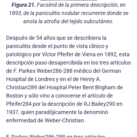
Figura 21.
Facsímil de la primera descripción, en
1893, de la paniculitis nodular recurrente donde se
anota la atrofia del tejido subcutáneo.
Después de 54 años que se describiera la
paniculitis desde el punto de vista clínico y
patológico por Víctor Pfeifer de Viena en 1892, esta
descripción paso desapercibida en los tres artículos
de F. Parkes Weber286-288 médico del German
Hospital de Londres y en el de Henry A.
Christian289 del Hospital Peter Bent Brigham de
Boston y sólo vino a conocerse el artículo de
Pfeifer284 por la descripción de RJ Bailey290 en
1937, quien paradójicamente la denominó
enfermedad de Weber-Christian.
F. Parkes Weber286-288 en tres artículos