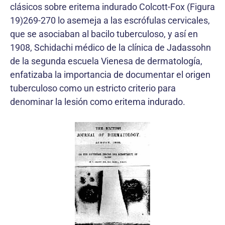
clásicos sobre eritema indurado Colcott-Fox (Figura
19)269-270 lo asemeja a las escrófulas cervicales,
que se asociaban al bacilo tuberculoso, y así en
1908, Schidachi médico de la clínica de Jadassohn
de la segunda escuela Vienesa de dermatología,
enfatizaba la importancia de documentar el origen
tuberculoso como un estricto criterio para
denominar la lesión como eritema indurado.