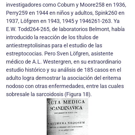
investigadores como Coburn y Moore258 en 1936,
Perry259 en 1944 en niños y adultos, Spink260 en
1937, Löfgren en 1943, 1945 y 1946261-263. Ya
E.W. Todd264-265, de laboratorios Belmont, había
introducido la reacción de los títulos de
antiestreptolisinas para el estudio de las
estreptococias. Pero Sven Löfgren, asistente
médico de A.L. Westergren, en su extraordinario
estudio histórico y su análisis de 185 casos en el
adulto logra demostrar la asociación del eritema
nodoso con otras enfermedades, entre las cuales
sobresale la sarcoidosis (Figura 18).