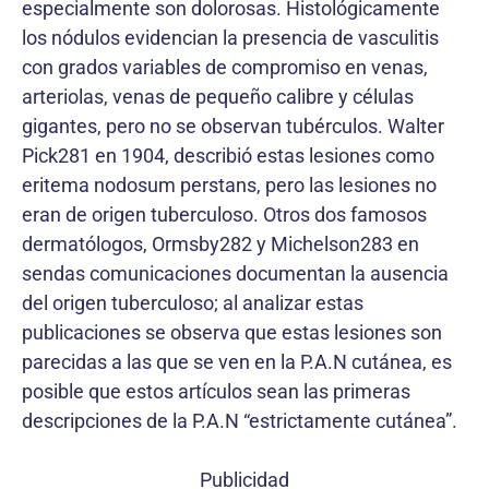
especialmente son dolorosas. Histológicamente
los nódulos evidencian la presencia de vasculitis
con grados variables de compromiso en venas,
arteriolas, venas de pequeño calibre y células
gigantes, pero no se observan tubérculos. Walter
Pick281 en 1904, describió estas lesiones como
eritema nodosum perstans, pero las lesiones no
eran de origen tuberculoso. Otros dos famosos
dermatólogos, Ormsby282 y Michelson283 en
sendas comunicaciones documentan la ausencia
del origen tuberculoso; al analizar estas
publicaciones se observa que estas lesiones son
parecidas a las que se ven en la P.A.N cutánea, es
posible que estos artículos sean las primeras
descripciones de la P.A.N “estrictamente cutánea”.
Publicidad