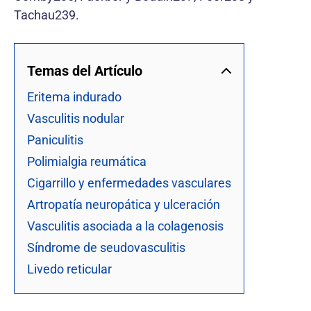
Tachau239.
Temas del Artículo
Eritema indurado
Vasculitis nodular
Paniculitis
Polimialgia reumática
Cigarrillo y enfermedades vasculares
Artropatía neuropática y ulceración
Vasculitis asociada a la colagenosis
Síndrome de seudovasculitis
Livedo reticular