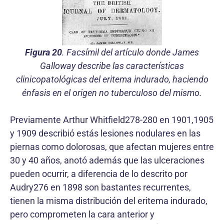
Figura 20
. Facsímil del artículo donde James
Galloway describe las características
clinicopatológicas del eritema indurado, haciendo
énfasis en el origen no tuberculoso del mismo.
Previamente Arthur Whitfield278-280 en 1901,1905
y 1909 describió estás lesiones nodulares en las
piernas como dolorosas, que afectan mujeres entre
30 y 40 años, anotó además que las ulceraciones
pueden ocurrir, a diferencia de lo descrito por
Audry276 en 1898 son bastantes recurrentes,
tienen la misma distribución del eritema indurado,
pero comprometen la cara anterior y