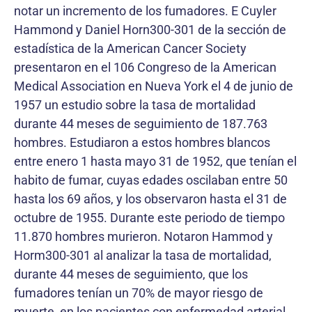
notar un incremento de los fumadores. E Cuyler
Hammond y Daniel Horn300-301 de la sección de
estadística de la American Cancer Society
presentaron en el 106 Congreso de la American
Medical Association en Nueva York el 4 de junio de
1957 un estudio sobre la tasa de mortalidad
durante 44 meses de seguimiento de 187.763
hombres. Estudiaron a estos hombres blancos
entre enero 1 hasta mayo 31 de 1952, que tenían el
habito de fumar, cuyas edades oscilaban entre 50
hasta los 69 años, y los observaron hasta el 31 de
octubre de 1955. Durante este periodo de tiempo
11.870 hombres murieron. Notaron Hammod y
Horm300-301 al analizar la tasa de mortalidad,
durante 44 meses de seguimiento, que los
fumadores tenían un 70% de mayor riesgo de
muerte, en los pacientes con enfermedad arterial