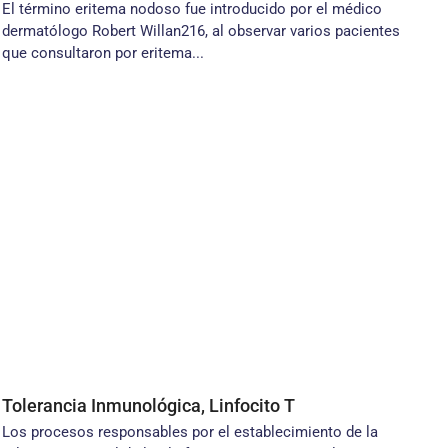
El término eritema nodoso fue introducido por el médico
dermatólogo Robert Willan216, al observar varios pacientes
que consultaron por eritema...
Tolerancia Inmunológica, Linfocito T
Los procesos responsables por el establecimiento de la