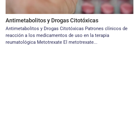
Antimetabolitos y Drogas Citotóxicas
Antimetabolitos y Drogas Citotóxicas Patrones clínicos de
reacción a los medicamentos de uso en la terapia
reumatológica Metotrexate El metotrexate...