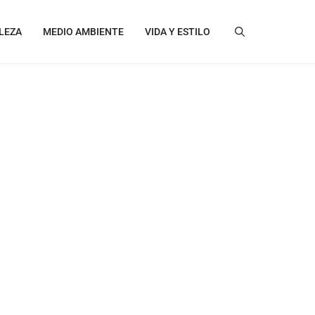
LEZA
MEDIO AMBIENTE
VIDA Y ESTILO