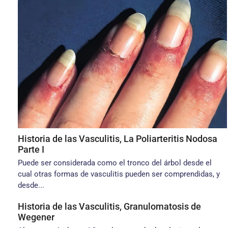
Historia de las Vasculitis, La Poliarteritis Nodosa
Parte I
Puede ser considerada como el tronco del árbol desde el
cual otras formas de vasculitis pueden ser comprendidas, y
desde...
Historia de las Vasculitis, Granulomatosis de
Wegener