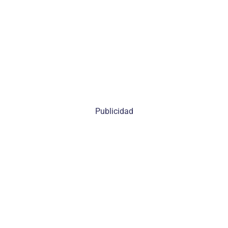
Publicidad