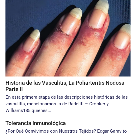
Historia de las Vasculitis, La Poliarteritis Nodosa
Parte II
En esta primera etapa de las descripciones históricas de las
vasculitis, mencionamos la de Radcliff – Crocker y
Williams185 quienes...
Tolerancia Inmunológica
¿Por Qué Convivimos con Nuestros Tejidos? Edgar Garavito