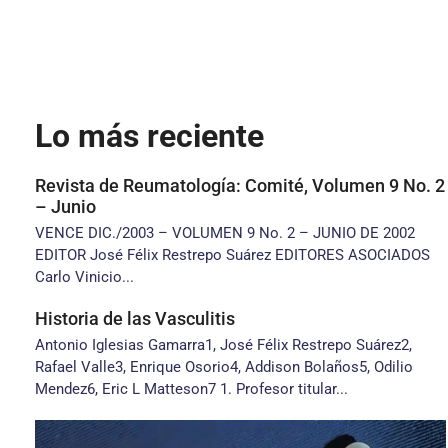
Lo más reciente
Revista de Reumatología: Comité, Volumen 9 No. 2
– Junio
VENCE DIC./2003 – VOLUMEN 9 No. 2 – JUNIO DE 2002
EDITOR José Félix Restrepo Suárez EDITORES ASOCIADOS
Carlo Vinicio...
Historia de las Vasculitis
Antonio Iglesias Gamarra1, José Félix Restrepo Suárez2,
Rafael Valle3, Enrique Osorio4, Addison Bolaños5, Odilio
Mendez6, Eric L Matteson7 1. Profesor titular...