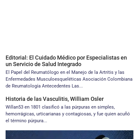
Editorial: El Cuidado Médico por Especialistas en
un Servicio de Salud Integrado
El Papel del Reumatólogo en el Manejo de la Artritis y las
Enfermedades Musculoesqueléticas Asociación Colombiana
de Reumatología Antecedentes Las...
Historia de las Vasculitis, William Osler
Willan53 en 1801 clasificó a las púrpuras en simples,
hemorrágicas, urticarianas y contagiosas, y fue quien acuñó
el término púrpura...