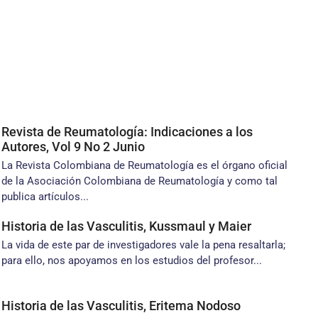
Revista de Reumatología: Indicaciones a los
Autores, Vol 9 No 2 Junio
La Revista Colombiana de Reumatología es el órgano oficial
de la Asociación Colombiana de Reumatología y como tal
publica artículos...
Historia de las Vasculitis, Kussmaul y Maier
La vida de este par de investigadores vale la pena resaltarla;
para ello, nos apoyamos en los estudios del profesor...
Historia de las Vasculitis, Eritema Nodoso