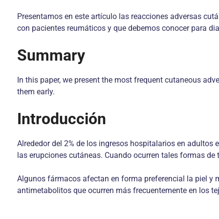
Presentamos en este artículo las reacciones adversas cut
con pacientes reumáticos y que debemos conocer para dia
Summary
In this paper, we present the most frequent cutaneous adve
them early.
Introducción
Alrededor del 2% de los ingresos hospitalarios en adulto
las erupciones cutáneas. Cuando ocurren tales formas de to
Algunos fármacos afectan en forma preferencial la piel y 
antimetabolitos que ocurren más frecuentemente en los tejid