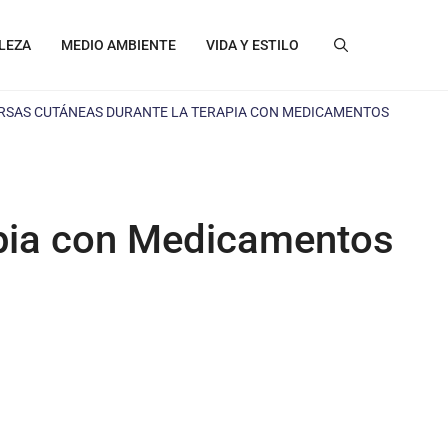
LEZA
MEDIO AMBIENTE
VIDA Y ESTILO
RSAS CUTÁNEAS DURANTE LA TERAPIA CON MEDICAMENTOS
apia con Medicamentos