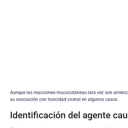
Aunque las reacciones mucocutáneas rara vez son amenzant
su asociación con toxicidad viceral en algunos casos.
Identificación del agente cau