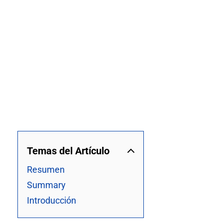
Temas del Artículo
Resumen
Summary
Introducción