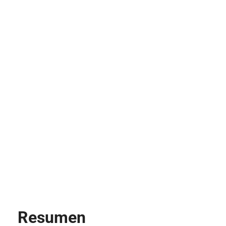
Resumen