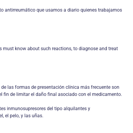
nto antirreumático que usamos a diario quienes trabajamos
gs must know about such reactions, to diagnose and treat
 de las formas de presentación clínica más frecuente son
l fin de limitar el daño final asociado con el medicamento.
tes inmunosupresores del tipo alquilantes y
 el pelo, y las uñas.