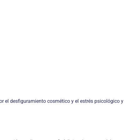
 el desfiguramiento cosmético y el estrés psicológico y