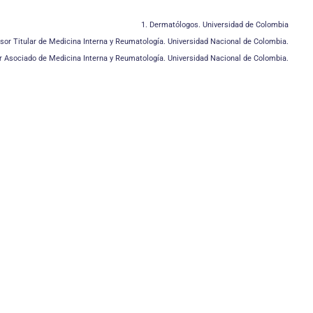
1. Dermatólogos. Universidad de Colombia
sor Titular de Medicina Interna y Reumatología. Universidad Nacional de Colombia.
r Asociado de Medicina Interna y Reumatología. Universidad Nacional de Colombia.