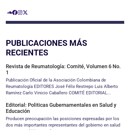
PUBLICACIONES MÁS
RECIENTES
Revista de Reumatología: Comité, Volumen 6 No.
1
Publicación Oficial de la Asociación Colombiana de
Reumatología EDITORES José Félix Restrepo Luis Alberto
Ramírez Carlo Vinicio Caballero COMITÉ EDITORIAL...
Editorial: Politicas Gubernamentales en Salud y
Educación
Producen preocupación las posiciones expresadas por los
dos más importantes representantes del gobierno en salud