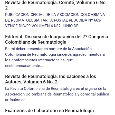
Revista de Reumatología: Comité, Volumen 6 No.
2
PUBLICACION OFICIAL DE LA ASOCIACION COLOMBIANA
DE REUMATOLOGIA TARIFA POSTAL REDUCIDA Nº 663-
VENCE DIC/99 VOLUMEN 6 Nº2 JUNIO DE...
Editorial: Discurso de Inaguración del 7º Congreso
Colombiano de Reumatología
Es mi deber presentar en nombre de la Asociación
Colombiana de Reumatología sinceros agradecimientos a
los conferencistas internacionales, que
desinteresadamente...
Revista de Reumatología: Indicaciones a los
Autores, Volumen 6 No. 2
La Revista Colombiana de Reumatología es el órgano de la
Asociación Colombiana de Reumatología y como tal pública
artículos de...
Exámenes de Laboratorio en Reumatología