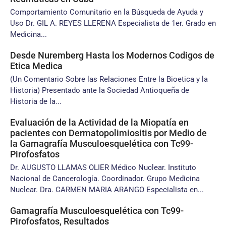
Comportamiento Comunitario en la Búsqueda de Ayuda y
Uso Dr. GIL A. REYES LLERENA Especialista de 1er. Grado en
Medicina...
Desde Nuremberg Hasta los Modernos Codigos de
Etica Medica
(Un Comentario Sobre las Relaciones Entre la Bioetica y la
Historia) Presentado ante la Sociedad Antioqueña de
Historia de la...
Evaluación de la Actividad de la Miopatía en
pacientes con Dermatopolimiositis por Medio de
la Gamagrafía Musculoesquelética con Tc99-
Pirofosfatos
Dr. AUGUSTO LLAMAS OLIER Médico Nuclear. Instituto
Nacional de Cancerología. Coordinador. Grupo Medicina
Nuclear. Dra. CARMEN MARIA ARANGO Especialista en...
Gamagrafía Musculoesquelética con Tc99-
Pirofosfatos, Resultados