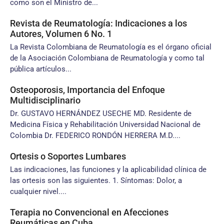
como son el Ministro de...
Revista de Reumatología: Indicaciones a los
Autores, Volumen 6 No. 1
La Revista Colombiana de Reumatología es el órgano oficial
de la Asociación Colombiana de Reumatología y como tal
pública artículos...
Osteoporosis, Importancia del Enfoque
Multidisciplinario
Dr. GUSTAVO HERNÁNDEZ USECHE MD. Residente de
Medicina Física y Rehabilitación Universidad Nacional de
Colombia Dr. FEDERICO RONDÓN HERRERA M.D....
Ortesis o Soportes Lumbares
Las indicaciones, las funciones y la aplicabilidad clínica de
las ortesis son las siguientes. 1. Síntomas: Dolor, a
cualquier nivel....
Terapia no Convencional en Afecciones
Reumáticas en Cuba