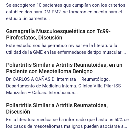
Se escogieron 10 pacientes que cumplían con los criterios
establecidos para DM-PM2, se tomaron en cuenta para el
estudio únicamente...
Gamagrafía Musculoesquelética con Tc99-
Pirofosfatos, Discusión
Este estudio nos ha permitido revisar en la literatura la
utilidad de la GME en las enfermedades de tipo muscular;...
Poliartritis Similar a Artritis Reumatoidea, en un
Paciente con Mesotelioma Benigno
Dr. CARLOS A CAÑAS D. Internista – Reumatólogo.
Departamento de Medicina Interna. Clínica Villa Pilar ISS
Manizales – Caldas. Introducción...
Poliartritis Similar a Artritis Reumatoidea,
Discusión
En la literatura médica se ha informado que hasta un 50% de
los casos de mesoteliomas malignos pueden asociarse a...