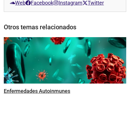
Web
Facebook
Instagram
Twitter
Otros temas relacionados
Enfermedades Autoinmunes