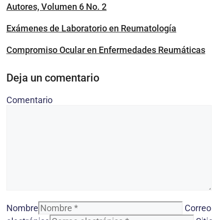
Autores, Volumen 6 No. 2
Exámenes de Laboratorio en Reumatología
Compromiso Ocular en Enfermedades Reumáticas
Deja un comentario
Comentario
Nombre
Correo