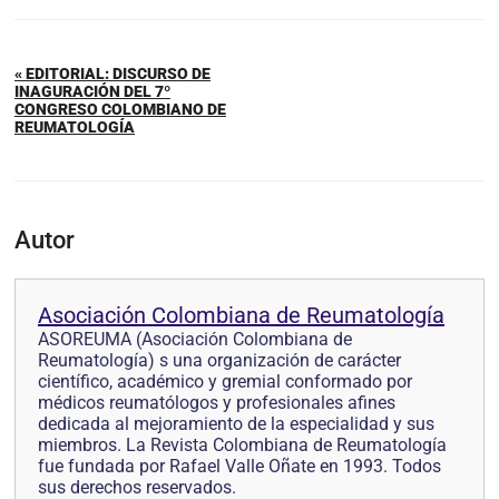
« EDITORIAL: DISCURSO DE
INAGURACIÓN DEL 7º
CONGRESO COLOMBIANO DE
REUMATOLOGÍA
Autor
Asociación Colombiana de Reumatología
ASOREUMA (Asociación Colombiana de
Reumatología) s una organización de carácter
científico, académico y gremial conformado por
médicos reumatólogos y profesionales afines
dedicada al mejoramiento de la especialidad y sus
miembros. La Revista Colombiana de Reumatología
fue fundada por Rafael Valle Oñate en 1993. Todos
sus derechos reservados.