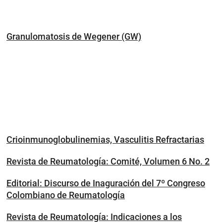
Granulomatosis de Wegener (GW)
Crioinmunoglobulinemias, Vasculitis Refractarias
Revista de Reumatología: Comité, Volumen 6 No. 2
Editorial: Discurso de Inaguración del 7º Congreso
Colombiano de Reumatología
Revista de Reumatología: Indicaciones a los