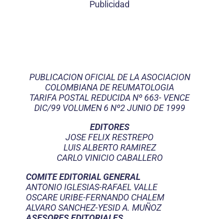
Publicidad
PUBLICACION OFICIAL DE LA ASOCIACION
COLOMBIANA DE REUMATOLOGIA
TARIFA POSTAL REDUCIDA Nº 663- VENCE
DIC/99 VOLUMEN 6 Nº2 JUNIO DE 1999
EDITORES
JOSE FELIX RESTREPO
LUIS ALBERTO RAMIREZ
CARLO VINICIO CABALLERO
COMITE EDITORIAL GENERAL
ANTONIO IGLESIAS-RAFAEL VALLE
OSCARE URIBE-FERNANDO CHALEM
ALVARO SANCHEZ-YESID A. MUÑOZ
ASESORES EDITORIALES