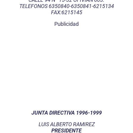
TELEFONOS 6350840-6350841-6215134
FAX:6215145
Publicidad
JUNTA DIRECTIVA 1996-1999
LUIS ALBERTO RAMIREZ
PRESIDENTE