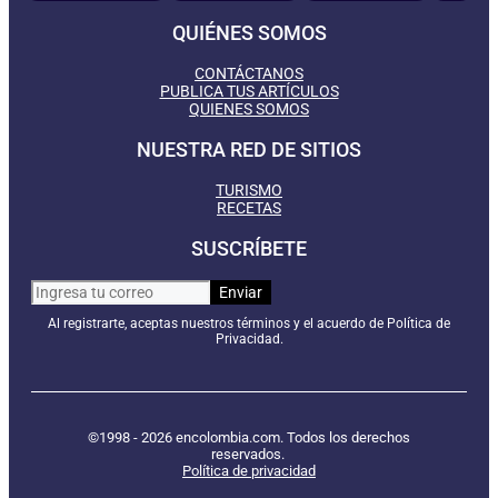
QUIÉNES SOMOS
CONTÁCTANOS
PUBLICA TUS ARTÍCULOS
QUIENES SOMOS
NUESTRA RED DE SITIOS
TURISMO
RECETAS
SUSCRÍBETE
Al registrarte, aceptas nuestros términos y el acuerdo de Política de
Privacidad.
©1998 - 2026 encolombia.com. Todos los derechos
reservados.
Política de privacidad