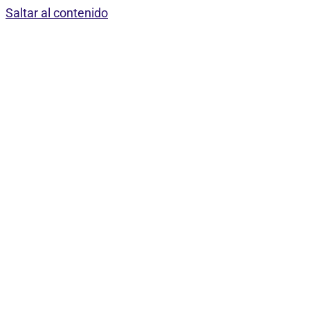
Saltar al contenido