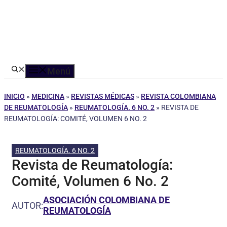
Menú
INICIO
»
MEDICINA
»
REVISTAS MÉDICAS
»
REVISTA COLOMBIANA
DE REUMATOLOGÍA
»
REUMATOLOGÍA. 6 NO. 2
»
REVISTA DE
REUMATOLOGÍA: COMITÉ, VOLUMEN 6 NO. 2
REUMATOLOGÍA. 6 NO. 2
Revista de Reumatología:
Comité, Volumen 6 No. 2
ASOCIACIÓN COLOMBIANA DE
AUTOR:
REUMATOLOGÍA