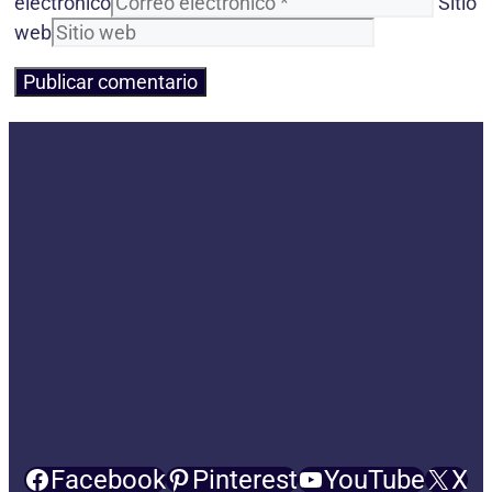
electrónico
Sitio
web
Facebook
Pinterest
YouTube
X