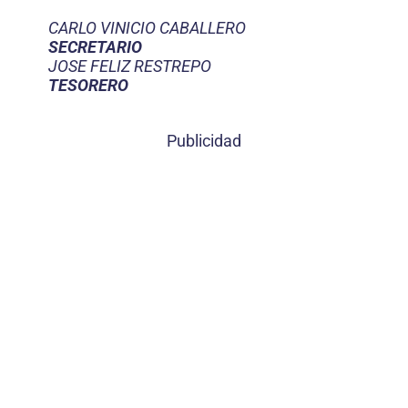
CARLO VINICIO CABALLERO
SECRETARIO
JOSE FELIZ RESTREPO
TESORERO
Publicidad