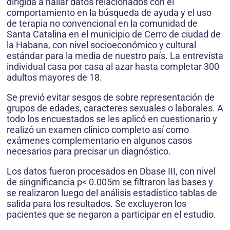
dirigida a hallar datos relacionados con el
comportamiento en la búsqueda de ayuda y el uso
de terapia no convencional en la comunidad de
Santa Catalina en el municipio de Cerro de ciudad de
la Habana, con nivel socioeconómico y cultural
estándar para la media de nuestro país. La entrevista
individual casa por casa al azar hasta completar 300
adultos mayores de 18.
Se previó evitar sesgos de sobre representación de
grupos de edades, caracteres sexuales o laborales. A
todo los encuestados se les aplicó en cuestionario y
realizó un examen clínico completo así como
exámenes complementario en algunos casos
necesarios para precisar un diagnóstico.
Los datos fueron procesados en Dbase III, con nivel
de singnificancia p< 0.005m se filtraron las bases y
se realizaron luego del análisis estadístico tablas de
salida para los resultados. Se excluyeron los
pacientes que se negaron a participar en el estudio.