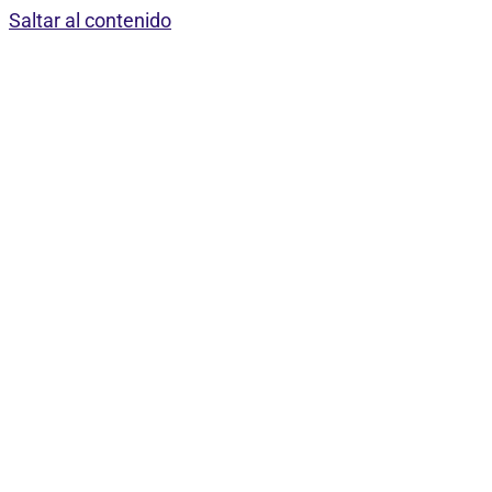
Saltar al contenido