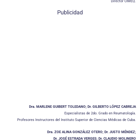
Director CIMEQ.
Publicidad
Dra. MARLENE GUIBERT TOLEDANO; Dr. GILBERTO LÓPEZ CABREJA
Especialistas de 2do. Grado en Reumatología.
Profesores Instructores del Instituto Superior de Ciencias Médicas de Cuba.
Dra. ZOE ALINA GONZÁLEZ OTERO; Dr. JUSTO MÉNDEZ;
Dr. JOSÉ ESTRADA VERGES; Dr. CLAUDIO MOLINERO