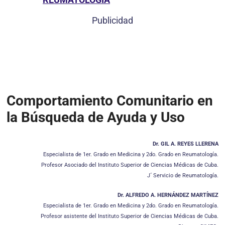
Publicidad
Comportamiento Comunitario en
la Búsqueda de Ayuda y Uso
Dr. GIL A. REYES LLERENA
Especialista de 1er. Grado en Medicina y 2do. Grado en Reumatología.
Profesor Asociado del Instituto Superior de Ciencias Médicas de Cuba.
J´ Servicio de Reumatología.
Dr. ALFREDO A. HERNÁNDEZ MARTÍNEZ
Especialista de 1er. Grado en Medicina y 2do. Grado en Reumatología.
Profesor asistente del Instituto Superior de Ciencias Médicas de Cuba.