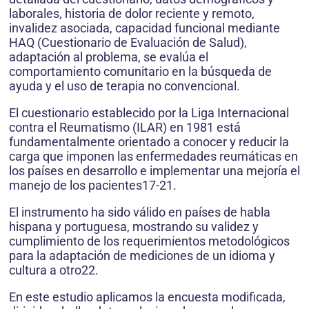
laborales, historia de dolor reciente y remoto,
invalidez asociada, capacidad funcional mediante
HAQ (Cuestionario de Evaluación de Salud),
adaptación al problema, se evalúa el
comportamiento comunitario en la búsqueda de
ayuda y el uso de terapia no convencional.
El cuestionario establecido por la Liga Internacional
contra el Reumatismo (ILAR) en 1981 está
fundamentalmente orientado a conocer y reducir la
carga que imponen las enfermedades reumáticas en
los países en desarrollo e implementar una mejoría el
manejo de los pacientes17-21.
El instrumento ha sido válido en países de habla
hispana y portuguesa, mostrando su validez y
cumplimiento de los requerimientos metodológicos
para la adaptación de mediciones de un idioma y
cultura a otro22.
En este estudio aplicamos la encuesta modificada,