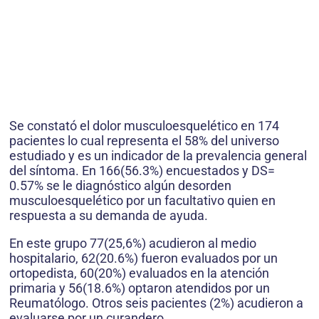
Se constató el dolor musculoesquelético en 174
pacientes lo cual representa el 58% del universo
estudiado y es un indicador de la prevalencia general
del síntoma. En 166(56.3%) encuestados y DS=
0.57% se le diagnóstico algún desorden
musculoesquelético por un facultativo quien en
respuesta a su demanda de ayuda.
En este grupo 77(25,6%) acudieron al medio
hospitalario, 62(20.6%) fueron evaluados por un
ortopedista, 60(20%) evaluados en la atención
primaria y 56(18.6%) optaron atendidos por un
Reumatólogo. Otros seis pacientes (2%) acudieron a
evaluarse por un curandero.