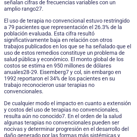
señalan cifras de frecuencias variables con un
amplio rango27.
El uso de terapia no convencional estuvo restringido
a 79 pacientes que representación el 26.3% de la
población evaluada. Esta cifra resultó
significativamente baja en relación con otros
trabajos publicados en los que se ha señalado que el
uso de estos remedios constituye un problema de
salud pública y económico. El monto global de los
costos se estima en 950 millones de dólares
anuales28-29. Eisemberg7 y col, sin embargo en
1992 reportaron el 34% de los pacientes en su
trabajo reconocieron usar terapias no
convencionales.
De cualquier modo el impacto en cuanto a extensión
y costos del uso de terapias no convencionales,
resulta aún no conocido7. En el orden de la salud
algunas terapias no convencionales pueden ser
nocivas y determinar progresión en el desarrollo del
daño generado por las formas más sistémicas y