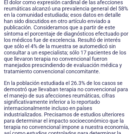
El dolor como expresión cardinal de las afecciones
reumáticas alcanzó una prevalencia general del 58%
en la comunidad estudiada; esos datos en detalle
han sido discutidos en otro artículo enviado a
publicación. Consideramos que a partir de este
síntoma el porcentaje de diagnósticos efectuado por
los médicos fue de excelencia. Resultó de interés
que sólo el 4% de la muestra se automedicó sin
consultar a un especialista; sólo 17 pacientes de los
que llevaron terapia no convencional fueron
manejados prescindiendo de evaluación médica y
tratamiento convencional concomitante.
En la población estudiada el 26.3% de los casos se
demostró que llevaban terapia no convencional para
el manejo de sus afecciones reumáticas, cifras
significativamente inferior a lo reportado
internacionalmente incluso en países
industrializados. Precisamos de estudios ulteriores
para determinar el impacto socioeconómico que la
terapia no convencional impone a nuestra economía,
así como estudios controlados para determinar la