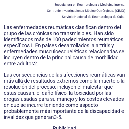
Especialista en Reumatología y Medicina Interna.
Centro de Investigaciones Médico Quirúrgicas. (CIMQ)
Servicio Nacional de Reumatología de Cuba.
Las enfermedades reumáticas clasifican dentro del
grupo de las crónicas no transmisibles. Han sido
identificados más de 100 padecimientos reumáticos
específicos1. En países desarrollados la artritis y
enfermedades musculoesqueléticas relacionadas se
incluyen dentro de la principal causa de morbilidad
entre adultos2.
Las consecuencias de las afecciones reumáticas van
más allá de resultados extremos como la muerte o la
resolución del proceso; incluyen el malestar que
estas causan, el daño físico, la toxicidad por las
drogas usadas para su manejo y los costos elevados
en que se incurre teniendo como aspecto
probablemente más importante de la discapacidad e
invalidez que generan3-5.
Publicidad