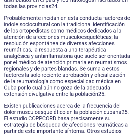
todas las provincias24.
Probablemente incidan en esta conducta factores de
índole sociocultural con la tradicional identificación
de los ortopedistas como médicos dedicados a la
atención de afecciones musculoesqueléticas; la
resolución espontánea de diversas afecciones
reumáticas, la respuesta a una terapéutica
analgésica y antiinflamatoria que suele ser orientada
por el médico de atención primaria en reumatismos
regionales y de partes blandas. Se suma a estos
factores la solo reciente aprobación y oficialización
de la reumatología como especialidad médica en
Cuba por lo cual aún no goza de la adecuada
extensión divulgativa entre la población25.
Existen publicaciones acerca de la frecuencia del
dolor musculoesquelético en la población cubana25.
El estudio COPPCORD basa precisamente su
estrategia de búsqueda de afecciones reumáticas a
partir de este importante síntoma. Otros estudios