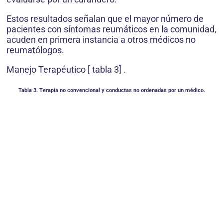
Estos resultados señalan que el mayor número de
pacientes con síntomas reumáticos en la comunidad,
acuden en primera instancia a otros médicos no
reumatólogos.
Manejo Terapéutico [ tabla 3] .
Tabla 3. Terapia no convencional y conductas no ordenadas por un médico.