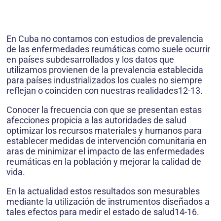
En Cuba no contamos con estudios de prevalencia
de las enfermedades reumáticas como suele ocurrir
en países subdesarrollados y los datos que
utilizamos provienen de la prevalencia establecida
para países industrializados los cuales no siempre
reflejan o coinciden con nuestras realidades12-13.
Conocer la frecuencia con que se presentan estas
afecciones propicia a las autoridades de salud
optimizar los recursos materiales y humanos para
establecer medidas de intervención comunitaria en
aras de minimizar el impacto de las enfermedades
reumáticas en la población y mejorar la calidad de
vida.
En la actualidad estos resultados son mesurables
mediante la utilización de instrumentos diseñados a
tales efectos para medir el estado de salud14-16.