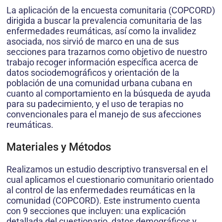
La aplicación de la encuesta comunitaria (COPCORD)
dirigida a buscar la prevalencia comunitaria de las
enfermedades reumáticas, así como la invalidez
asociada, nos sirvió de marco en una de sus
secciones para trazarnos como objetivo de nuestro
trabajo recoger información específica acerca de
datos sociodemográficos y orientación de la
población de una comunidad urbana cubana en
cuanto al comportamiento en la búsqueda de ayuda
para su padecimiento, y el uso de terapias no
convencionales para el manejo de sus afecciones
reumáticas.
Materiales y Métodos
Realizamos un estudio descriptivo transversal en el
cual aplicamos el cuestionario comunitario orientado
al control de las enfermedades reumáticas en la
comunidad (COPCORD). Este instrumento cuenta
con 9 secciones que incluyen: una explicación
detallada del cuestionario, datos demográficos y