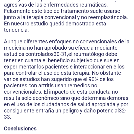
agresivas de las enfermedades reumáticas.
Felizmente este tipo de tratamiento suele usarse
junto a la terapia convencional y no reemplazándola.
En nuestro estudio quedó demostrada esta
tendencia.
Aunque diferentes enfoques no convencionales de la
medicina no han aprobado su eficacia mediante
estudios controlados30-31,el reumatólogo debe
tener en cuanta el beneficio subjetivo que suelen
experimentar los pacientes e interaccionar en ellos
para controlar el uso de esta terapia. No obstante
varios estudios han sugerido que el 90% de los
pacientes con artritis usan remedios no
convencionales. El impacto de esta conducta no
resulta solo económico sino que determina demoras
en el uso de los ciudadanos de salud apropiada y por
consiguiente entraña un peligro y daño potencial32-
33.
Conclusiones