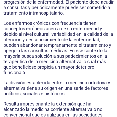
progresión de la enfermedad. El paciente debe acudir
a consultas y periódicamente puede ser sometido a
tratamiento intrahospitalario.
Los enfermos crónicos con frecuencia tienen
conceptos erróneos acerca de su enfermedad y
debido al nivel cultural, variabilidad en la calidad de la
atención y desconocimiento de la enfermedad,
pueden abandonar tempranamente el tratamiento y
apego a las consultas médicas. En ese contexto la
mayoría busca solución a sus padecimientos en la
terapéutica de la medicina alternativa lo cual más
que beneficioso propicia un mayor deterioro
funcional6.
La división establecida entre la medicina ortodoxa y
alternativa tiene su origen en una serie de factores
políticos, sociales e históricos.
Resulta impresionante la extensión que ha
alcanzado la medicina corriente alternativa o no
convencional que es utilizada en las sociedades