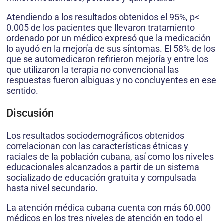
Atendiendo a los resultados obtenidos el 95%, p<
0.005 de los pacientes que llevaron tratamiento
ordenado por un médico expresó que la medicación
lo ayudó en la mejoría de sus síntomas. El 58% de los
que se automedicaron refirieron mejoría y entre los
que utilizaron la terapia no convencional las
respuestas fueron albiguas y no concluyentes en ese
sentido.
Discusión
Los resultados sociodemográficos obtenidos
correlacionan con las características étnicas y
raciales de la población cubana, así como los niveles
educacionales alcanzados a partir de un sistema
socializado de educación gratuita y compulsada
hasta nivel secundario.
La atención médica cubana cuenta con más 60.000
médicos en los tres niveles de atención en todo el