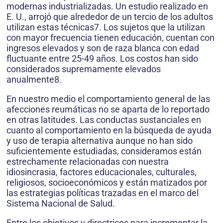
modernas industrializadas. Un estudio realizado en
E. U., arrojó que alrededor de un tercio de los adultos
utilizan estas técnicas7. Los sujetos que la utilizan
con mayor frecuencia tienen educación, cuentan con
ingresos elevados y son de raza blanca con edad
fluctuante entre 25-49 años. Los costos han sido
considerados supremamente elevados
anualmente8.
En nuestro medio el comportamiento general de las
afecciones reumáticas no se aparta de lo reportado
en otras latitudes. Las conductas sustanciales en
cuanto al comportamiento en la búsqueda de ayuda
y uso de terapia alternativa aunque no han sido
suficientemente estudiadas, consideramos están
estrechamente relacionadas con nuestra
idiosincrasia, factores educacionales, culturales,
religiosos, socioeconómicos y están matizados por
las estrategias políticas trazadas en el marco del
Sistema Nacional de Salud.
Entre los objetivos y directrices para incrementar la