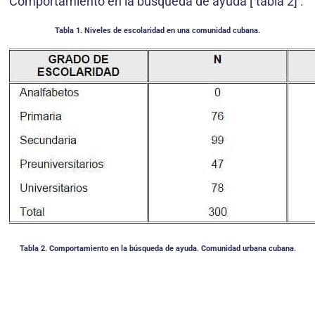
Comportamiento en la búsqueda de ayuda [ tabla 2] .
Tabla 1. Niveles de escolaridad en una comunidad cubana.
Tabla 2. Comportamiento en la búsqueda de ayuda. Comunidad urbana cubana.