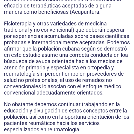
eficacia de terapéuticas aceptadas de alguna
manera como beneficiosas (Acupuntura,
Fisioterapia y otras variedades de medicina
tradicional y no convencional) que deberán esperar
por experiencias acumuladas sobre bases científicas
probadas e internacionalmente aceptadas. Podemos
afirmar que la población cubana según se demostró
en este estudio asume una correcta conducta en loa
búsqueda de ayuda orientada hacia los medios de
atención primaria y especialista en ortopedia y
reumatología sin perder tiempo en proveedores de
salud no profesionales; el uso de remedios no
convencionales lo asocian con el enfoque médico
convencional adecuadamente orientados.
No obstante debemos continuar trabajando en la
educación y divulgación de estos conceptos entre la
población, así como en la oportuna orientación de los
pacientes reumáticos hacia los servicios
especializados en reumatología.