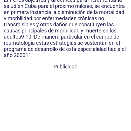
salud en Cuba para el próximo milenio, se encuentra
en primera instancia la disminución de la mortalidad
y morbilidad por enfermedades crónicas no
transmisibles y otros daños que constituyen las
causas principales de morbilidad y muerte en los
adultos9-10. De manera particular en el campo de
reumatología estas estrategias se sustentan en el
programa de desarrollo de esta especialidad hacia el
año 200011.
Publicidad