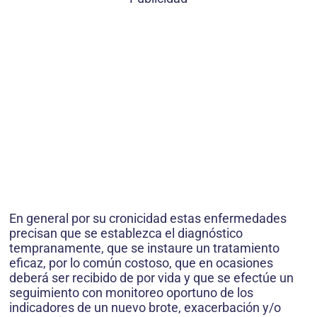
En general por su cronicidad estas enfermedades
precisan que se establezca el diagnóstico
tempranamente, que se instaure un tratamiento
eficaz, por lo común costoso, que en ocasiones
deberá ser recibido de por vida y que se efectúe un
seguimiento con monitoreo oportuno de los
indicadores de un nuevo brote, exacerbación y/o