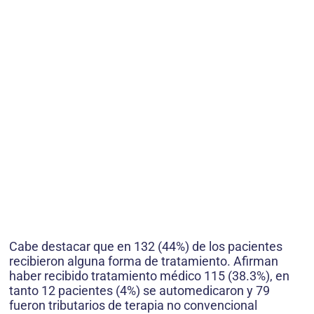
Cabe destacar que en 132 (44%) de los pacientes
recibieron alguna forma de tratamiento. Afirman
haber recibido tratamiento médico 115 (38.3%), en
tanto 12 pacientes (4%) se automedicaron y 79
fueron tributarios de terapia no convencional