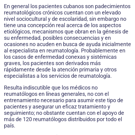
En general los pacientes cubanos son padecimientos
reumatológicos crónicos cuentan con un elevado
nivel sociocultural y de escolaridad, sin embargo no
tiene una concepción real acerca de los aspectos
etiológicos, mecanismos que obran en la génesis de
su enfermedad, posibles consecuencias y en
ocasiones no acuden en busca de ayuda inicialmente
al especialista en reumatología. Probablemente en
los casos de enfermedad conexas y sistémicas
graves, los pacientes son derivados más
rápidamente desde la atención primaria y otros
especialistas a los servicios de reumatología.
Resulta indiscutible que los médicos no
reumatólogos en líneas generales, no con el
entrenamiento necesario para asumir este tipo de
pacientes y asegurar un eficaz tratamiento y
seguimiento; no obstante cuentan con el apoyo de
más de 120 reumatólogos distribuidos por todo el
país.