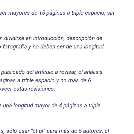
ser mayores de 15 páginas a triple espacio, sin
 dividirse en introducción, descripción de
 o fotografía y no deben ser de una longitud
publicado del artículo a revisar, el análisis
páginas a triple espacio y no más de 6
oveer estas revisiones.
 una longitud mayor de 4 páginas a triple
s, sólo usar “et al” para más de 5 autores, el