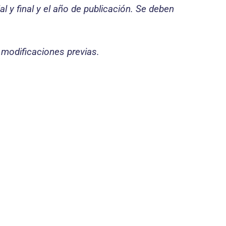
al y final y el año de publicación. Se deben
e modificaciones previas.