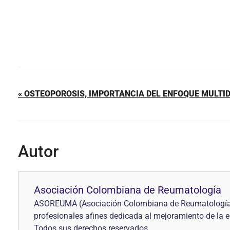
« OSTEOPOROSIS, IMPORTANCIA DEL ENFOQUE MULTID
Autor
Asociación Colombiana de Reumatología
ASOREUMA (Asociación Colombiana de Reumatología) s
profesionales afines dedicada al mejoramiento de la
Todos sus derechos reservados.