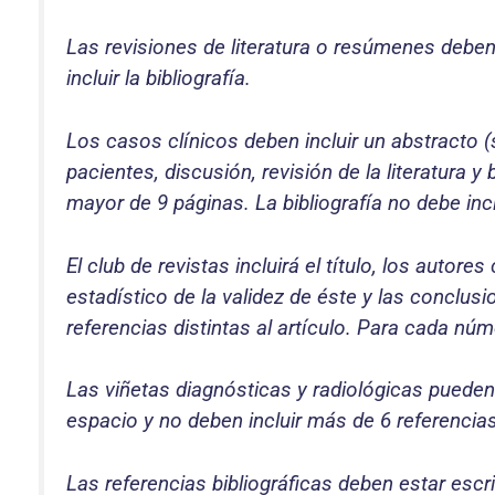
Las revisiones de literatura o resúmenes deben 
incluir la bibliografía.
Los casos clínicos deben incluir un abstracto (
pacientes, discusión, revisión de la literatura y
mayor de 9 páginas. La bibliografía no debe inc
El club de revistas incluirá el título, los autore
estadístico de la validez de éste y las conclus
referencias distintas al artículo. Para cada nú
Las viñetas diagnósticas y radiológicas pueden 
espacio y no deben incluir más de 6 referencias
Las referencias bibliográficas deben estar escri