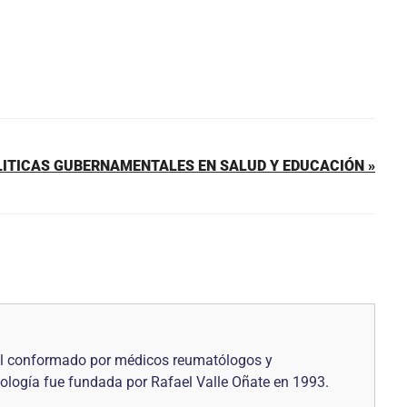
OLITICAS GUBERNAMENTALES EN SALUD Y EDUCACIÓN »
al conformado por médicos reumatólogos y
ología fue fundada por Rafael Valle Oñate en 1993.