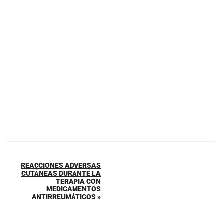
REACCIONES ADVERSAS
CUTÁNEAS DURANTE LA
TERAPIA CON
MEDICAMENTOS
ANTIRREUMÁTICOS »