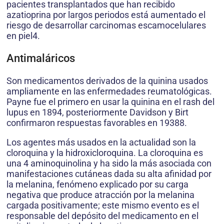
pacientes transplantados que han recibido
azatioprina por largos periodos está aumentado el
riesgo de desarrollar carcinomas escamocelulares
en piel4.
Antimaláricos
Son medicamentos derivados de la quinina usados
ampliamente en las enfermedades reumatológicas.
Payne fue el primero en usar la quinina en el rash del
lupus en 1894, posteriormente Davidson y Birt
confirmaron respuestas favorables en 19388.
Los agentes más usados en la actualidad son la
cloroquina y la hidroxicloroquina. La cloroquina es
una 4 aminoquinolina y ha sido la más asociada con
manifestaciones cutáneas dada su alta afinidad por
la melanina, fenómeno explicado por su carga
negativa que produce atracción por la melanina
cargada positivamente; este mismo evento es el
responsable del depósito del medicamento en el