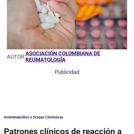
ASOCIACIÓN COLOMBIANA DE
AUTOR:
REUMATOLOGÍA
Publicidad
Antimetabolitos y Drogas Citotóxicas
Patrones clínicos de reacción a