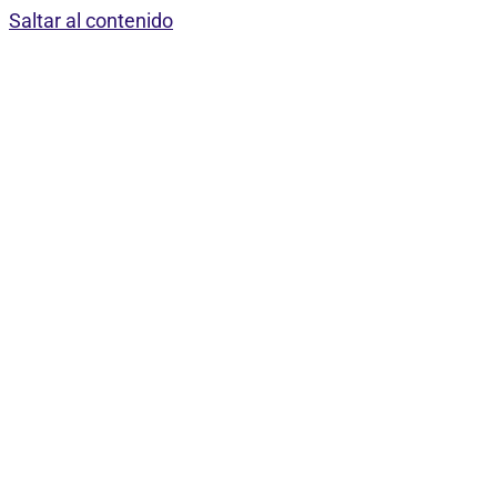
Saltar al contenido