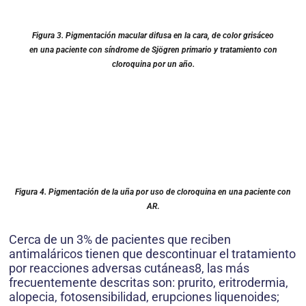
Figura 3.
Pigmentación macular difusa en la cara, de color grisáceo
en una paciente con síndrome de Sjögren primario y tratamiento con
cloroquina por un año.
Figura 4.
Pigmentación de la uña por uso de cloroquina en una paciente con
AR
.
Cerca de un 3% de pacientes que reciben
antimaláricos tienen que descontinuar el tratamiento
por reacciones adversas cutáneas8, las más
frecuentemente descritas son: prurito, eritrodermia,
alopecia, fotosensibilidad, erupciones liquenoides;