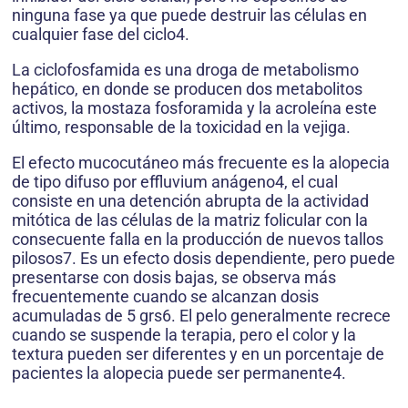
ninguna fase ya que puede destruir las células en
cualquier fase del ciclo4.
La ciclofosfamida es una droga de metabolismo
hepático, en donde se producen dos metabolitos
activos, la mostaza fosforamida y la acroleína este
último, responsable de la toxicidad en la vejiga.
El efecto mucocutáneo más frecuente es la alopecia
de tipo difuso por effluvium anágeno4, el cual
consiste en una detención abrupta de la actividad
mitótica de las células de la matriz folicular con la
consecuente falla en la producción de nuevos tallos
pilosos7. Es un efecto dosis dependiente, pero puede
presentarse con dosis bajas, se observa más
frecuentemente cuando se alcanzan dosis
acumuladas de 5 grs6. El pelo generalmente recrece
cuando se suspende la terapia, pero el color y la
textura pueden ser diferentes y en un porcentaje de
pacientes la alopecia puede ser permanente4.