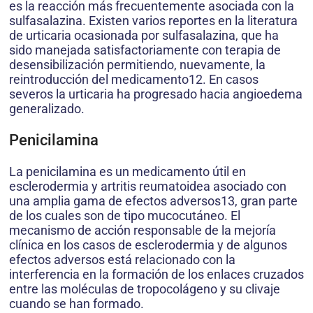
es la reacción más frecuentemente asociada con la
sulfasalazina. Existen varios reportes en la literatura
de urticaria ocasionada por sulfasalazina, que ha
sido manejada satisfactoriamente con terapia de
desensibilización permitiendo, nuevamente, la
reintroducción del medicamento12. En casos
severos la urticaria ha progresado hacia angioedema
generalizado.
Penicilamina
La penicilamina es un medicamento útil en
esclerodermia y artritis reumatoidea asociado con
una amplia gama de efectos adversos13, gran parte
de los cuales son de tipo mucocutáneo. El
mecanismo de acción responsable de la mejoría
clínica en los casos de esclerodermia y de algunos
efectos adversos está relacionado con la
interferencia en la formación de los enlaces cruzados
entre las moléculas de tropocolágeno y su clivaje
cuando se han formado.