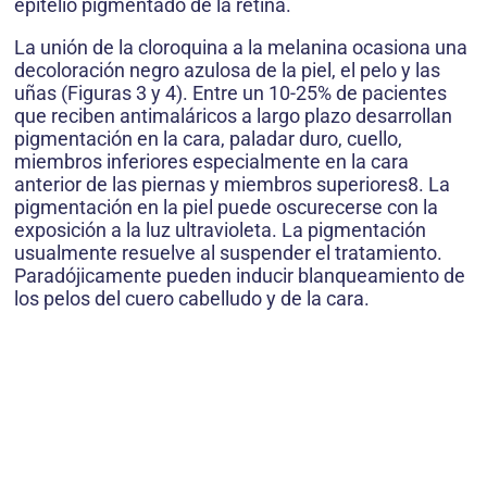
epitelio pigmentado de la retina.
La unión de la cloroquina a la melanina ocasiona una
decoloración negro azulosa de la piel, el pelo y las
uñas (Figuras 3 y 4). Entre un 10-25% de pacientes
que reciben antimaláricos a largo plazo desarrollan
pigmentación en la cara, paladar duro, cuello,
miembros inferiores especialmente en la cara
anterior de las piernas y miembros superiores8. La
pigmentación en la piel puede oscurecerse con la
exposición a la luz ultravioleta. La pigmentación
usualmente resuelve al suspender el tratamiento.
Paradójicamente pueden inducir blanqueamiento de
los pelos del cuero cabelludo y de la cara.