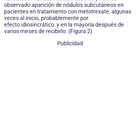
observado aparición de nódulos subcutáneos en
pacientes en tratamiento con metotrexate, algunas
veces al inicio, probablemente por
efecto idiosincrático, y en la mayoría después de
varios meses de recibirlo. (Figura 2)
Publicidad