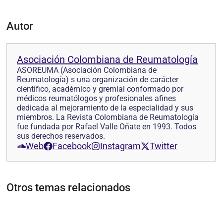
Autor
Asociación Colombiana de Reumatología
ASOREUMA (Asociación Colombiana de
Reumatología) s una organización de carácter
científico, académico y gremial conformado por
médicos reumatólogos y profesionales afines
dedicada al mejoramiento de la especialidad y sus
miembros. La Revista Colombiana de Reumatología
fue fundada por Rafael Valle Oñate en 1993. Todos
sus derechos reservados.
Web
Facebook
Instagram
Twitter
Otros temas relacionados