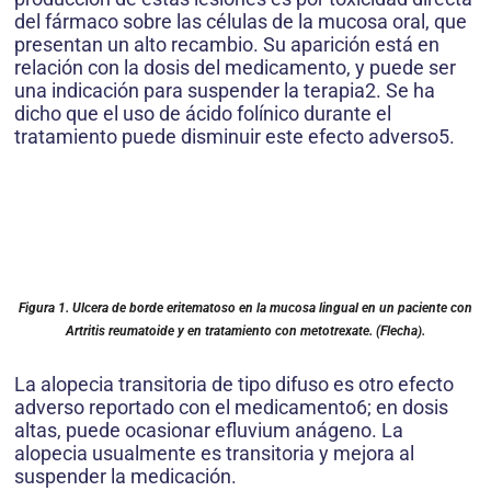
del fármaco sobre las células de la mucosa oral, que
presentan un alto recambio. Su aparición está en
relación con la dosis del medicamento, y puede ser
una indicación para suspender la terapia2. Se ha
dicho que el uso de ácido folínico durante el
tratamiento puede disminuir este efecto adverso5.
Figura 1.
Ulcera de borde eritematoso en la mucosa lingual en un paciente con
Artritis reumatoide y en tratamiento con metotrexate. (Flecha).
La alopecia transitoria de tipo difuso es otro efecto
adverso reportado con el medicamento6; en dosis
altas, puede ocasionar efluvium anágeno. La
alopecia usualmente es transitoria y mejora al
suspender la medicación.