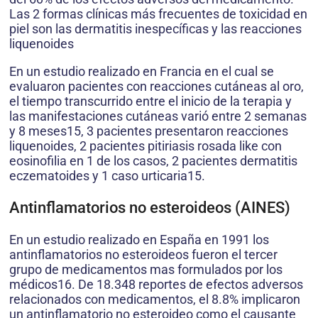
Las 2 formas clínicas más frecuentes de toxicidad en
piel son las dermatitis inespecíficas y las reacciones
liquenoides
En un estudio realizado en Francia en el cual se
evaluaron pacientes con reacciones cutáneas al oro,
el tiempo transcurrido entre el inicio de la terapia y
las manifestaciones cutáneas varió entre 2 semanas
y 8 meses15, 3 pacientes presentaron reacciones
liquenoides, 2 pacientes pitiriasis rosada like con
eosinofilia en 1 de los casos, 2 pacientes dermatitis
eczematoides y 1 caso urticaria15.
Antinflamatorios no esteroideos (AINES)
En un estudio realizado en España en 1991 los
antinflamatorios no esteroideos fueron el tercer
grupo de medicamentos mas formulados por los
médicos16. De 18.348 reportes de efectos adversos
relacionados con medicamentos, el 8.8% implicaron
un antinflamatorio no esteroideo como el causante