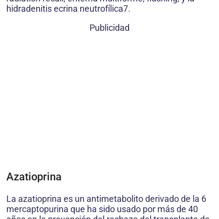
hidradenitis ecrina neutrofílica7.
Publicidad
Azatioprina
La azatioprina es un antimetabolito derivado de la 6
mercaptopurina que ha sido usado por más de 40