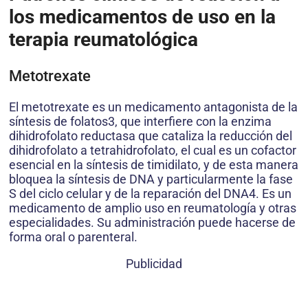
los medicamentos de uso en la
terapia reumatológica
Metotrexate
El metotrexate es un medicamento antagonista de la
síntesis de folatos3, que interfiere con la enzima
dihidrofolato reductasa que cataliza la reducción del
dihidrofolato a tetrahidrofolato, el cual es un cofactor
esencial en la síntesis de timidilato, y de esta manera
bloquea la síntesis de DNA y particularmente la fase
S del ciclo celular y de la reparación del DNA4. Es un
medicamento de amplio uso en reumatología y otras
especialidades. Su administración puede hacerse de
forma oral o parenteral.
Publicidad