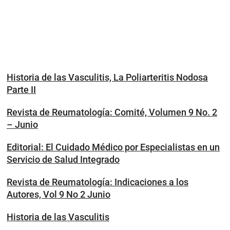
Historia de las Vasculitis, La Poliarteritis Nodosa
Parte II
Revista de Reumatología: Comité, Volumen 9 No. 2
– Junio
Editorial: El Cuidado Médico por Especialistas en un
Servicio de Salud Integrado
Revista de Reumatología: Indicaciones a los
Autores, Vol 9 No 2 Junio
Historia de las Vasculitis