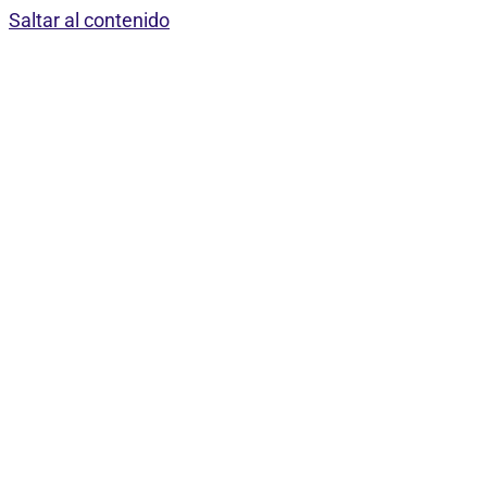
Saltar al contenido