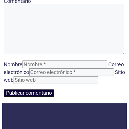
Comentario
Nombre
Correo
electrónico
Sitio
web