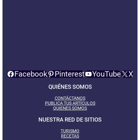
Facebook
Pinterest
YouTube
X
QUIÉNES SOMOS
CONTÁCTANOS
PUBLICA TUS ARTÍCULOS
QUIENES SOMOS
NUESTRA RED DE SITIOS
TURISMO
RECETAS