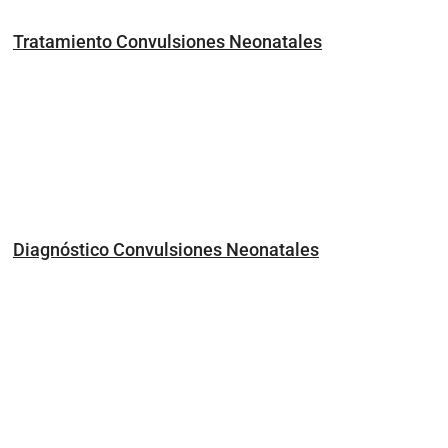
Tratamiento Convulsiones Neonatales
Diagnóstico Convulsiones Neonatales