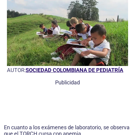
AUTOR:
SOCIEDAD COLOMBIANA DE PEDIATRÍA
Publicidad
En cuanto a los exámenes de laboratorio, se observa
que el TORCH cursa con anemia,