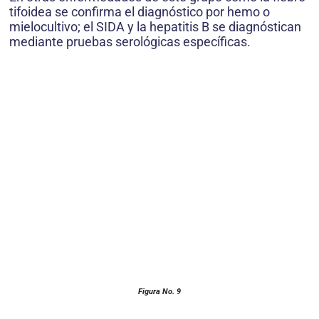
tifoidea se confirma el diagnóstico por hemo o
mielocultivo; el SIDA y la hepatitis B se diagnóstican
mediante pruebas serológicas específicas.
Figura No. 9