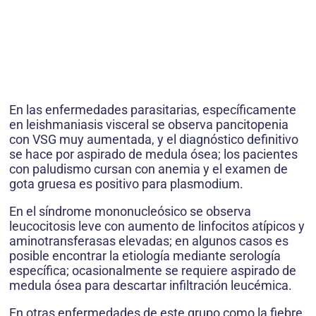
En las enfermedades parasitarias, específicamente
en leishmaniasis visceral se observa pancitopenia
con VSG muy aumentada, y el diagnóstico definitivo
se hace por aspirado de medula ósea; los pacientes
con paludismo cursan con anemia y el examen de
gota gruesa es positivo para plasmodium.
En el síndrome mononucleósico se observa
leucocitosis leve con aumento de linfocitos atípicos y
aminotransferasas elevadas; en algunos casos es
posible encontrar la etiología mediante serología
específica; ocasionalmente se requiere aspirado de
medula ósea para descartar infiltración leucémica.
En otras enfermedades de este grupo como la fiebre