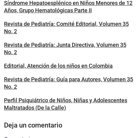
Síndrome Hepatoesplénico en Niños Menores de 12
Años, Grupo Hematológicas Parte II
Revista de Pediatría: Comité Editorial, Volumen 35
No. 2
Revista de Pediatría: Junta Directiva, Volumen 35
No. 2
Editorial, Atención de los niños en Colombia
Revista de Pediatría: Guía para Autores, Volumen 35
No. 2
Perfil Psiquiátrico de Niños, Niñas y Adolescentes
Maltratados (De la Calle)
Deja un comentario