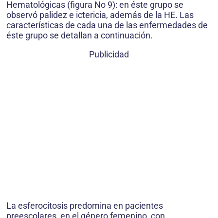
Hematológicas (figura No 9): en éste grupo se
observó palidez e ictericia, además de la HE. Las
características de cada una de las enfermedades de
éste grupo se detallan a continuación.
Publicidad
La esferocitosis predomina en pacientes
preescolares, en el género femenino, con