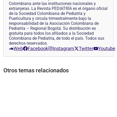
Colombiana ante las instituciones nacionales y
extranjeras. La Revista PEDIATRÍA es el órgano oficial
de la Sociedad Colombiana de Pediatría y
Puericultura y circula trimestralmente bajo la
responsabilidad de la Asociación Colombiana de
Pediatría – Regional Bogotá. Su distribución es
gratuita para todos los afiliados a la Sociedad
Colombiana de Pediatría, de todo el país. Todos sus
derechos reservados.
Web
Facebook
Instagram
Twitter
Youtube
Otros temas relacionados