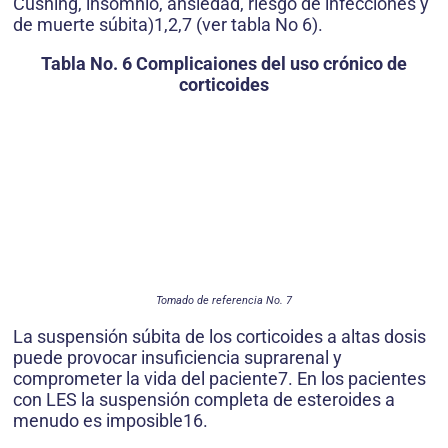
Cushing, insomnio, ansiedad, riesgo de infecciones y
de muerte súbita)1,2,7 (ver tabla No 6).
Tabla No. 6 Complicaiones del uso crónico de
corticoides
Tomado de referencia No. 7
La suspensión súbita de los corticoides a altas dosis
puede provocar insuficiencia suprarenal y
comprometer la vida del paciente7. En los pacientes
con LES la suspensión completa de esteroides a
menudo es imposible16.