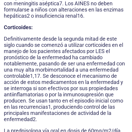
con meningitis aséptica7. Los AINES no deben
formularse a niños con alteraciones en las enzimas
hepáticas2 o insuficiencia renal16.
Corticoides:
Definitivamente desde la segunda mitad de este
siglo cuando se comenzó a utilizar corticoides en el
manejo de los pacientes afectados por LES el
pronóstico de la enfermedad ha cambiado
notablemente, pasando de ser una enfermedad con
una muy alta morbimortalidad a una enfermedad
controlable1,17. Se desconoce el mecanismo de
acción de estos medicamentos en la enfermedad y
se interroga si son efectivos por sus propiedades
antiinflamatorias o por la inmunosupresión que
producen. Se usan tanto en el episodio inicial como
en las recurrencias1, produciendo control de las
principales manifestaciones de actividad de la
enfermedad2.
La prednisolona vía oral en dosis de 60mg/m2/día