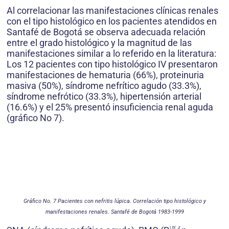
Al correlacionar las manifestaciones clínicas renales
con el tipo histológico en los pacientes atendidos en
Santafé de Bogotá se observa adecuada relación
entre el grado histológico y la magnitud de las
manifestaciones similar a lo referido en la literatura:
Los 12 pacientes con tipo histológico IV presentaron
manifestaciones de hematuria (66%), proteinuria
masiva (50%), síndrome nefrítico agudo (33.3%),
síndrome nefrótico (33.3%), hipertensión arterial
(16.6%) y el 25% presentó insuficiencia renal aguda
(gráfico No 7).
Gráfico No. 7 Pacientes con nefritis lúpica. Correlación tipo histológico y
manifestaciones renales. Santafé de Bogotá 1983-1999