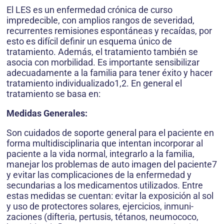
El LES es un enfermedad crónica de curso
impredecible, con amplios rangos de severidad,
recurrentes remisiones espontáneas y recaídas, por
esto es difícil definir un esquema único de
tratamiento. Además, el tratamiento también se
asocia con morbilidad. Es importante sensibilizar
adecuadamente a la familia para tener éxito y hacer
tratamiento individualizado1,2. En general el
tratamiento se basa en:
Medidas Generales:
Son cuidados de soporte general para el paciente en
forma multidisciplinaria que intentan incorporar al
paciente a la vida normal, integrarlo a la familia,
manejar los problemas de auto imagen del paciente7
y evitar las complicaciones de la enfermedad y
secundarias a los medicamentos utilizados. Entre
estas medidas se cuentan: evitar la exposición al sol
y uso de protectores solares, ejercicios, inmuni-
zaciones (difteria, pertusis, tétanos, neumococo,