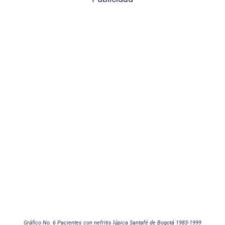
Gráfico No. 6 Pacientes con nefritis lúpica Santafé de Bogotá 1983-1999