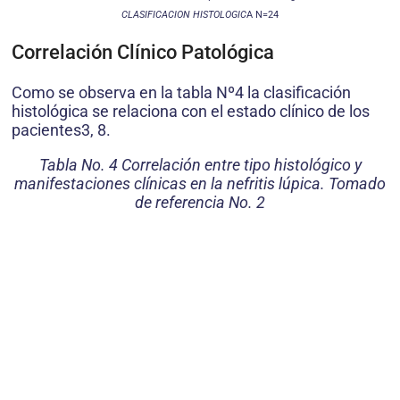
CLASIFICACION HISTOLOGIC
A N=24
Correlación Clínico Patológica
Como se observa en la tabla Nº4 la clasificación
histológica se relaciona con el estado clínico de los
pacientes3, 8.
Tabla No. 4 Correlación entre tipo histológico y
manifestaciones clínicas en la nefritis lúpica. Tomado
de referencia No. 2