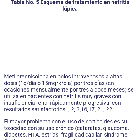
Tabla No. 5 Esquema de tratamiento en nefritis
lúpica
Metilprednisolona en bolos intravenosos a altas
dosis (1g/día o 15mg/k/dia) por tres días (en
ocasiones mensualmente por tres a doce meses) se
utiliza en pacientes con nefritis muy graves con
insuficiencia renal rápidamente progresiva, con
resultados satisfactorios1, 2, 3,16,17, 21, 22.
El mayor problema con el uso de corticoides es su
toxicidad con su uso crónico (cataratas, glaucoma,
diabetes, HTA, estrías, fragilidad capilar, síndrome