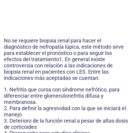
No se requiere biopsia renal para hacer el
diagnóstico de nefropatía lúpica, este método sirve
para establecer el pronóstico o para seguir los
efectos del tratamiento1. En general existe
controversia con relación a las indicaciones de
biopsia renal en pacientes con LES. Entre las
indicaciones más aceptadas se cuentan:
1. Nefritis que cursa con síndrome nefrótico, para
diferenciar entre glomerulonefritis difusa y
membranosa.
2. Para definir la agresividad con la que se iniciará el
manejo.
3. Deterioro de la función renal a pesar de altas dosis
de corticoides