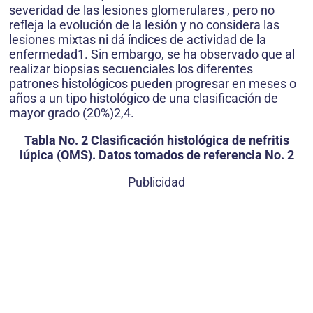
severidad de las lesiones glomerulares , pero no
refleja la evolución de la lesión y no considera las
lesiones mixtas ni dá índices de actividad de la
enfermedad1. Sin embargo, se ha observado que al
realizar biopsias secuenciales los diferentes
patrones histológicos pueden progresar en meses o
años a un tipo histológico de una clasificación de
mayor grado (20%)2,4.
Tabla No. 2 Clasificación histológica de nefritis
lúpica (OMS). Datos tomados de referencia No. 2
Publicidad