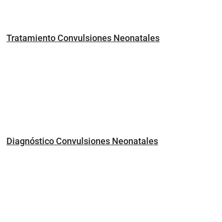
Tratamiento Convulsiones Neonatales
Diagnóstico Convulsiones Neonatales