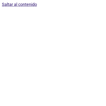
Saltar al contenido