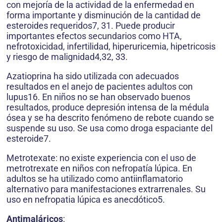
con mejoría de la actividad de la enfermedad en
forma importante y disminución de la cantidad de
esteroides requeridos7, 31. Puede producir
importantes efectos secundarios como HTA,
nefrotoxicidad, infertilidad, hiperuricemia, hipetricosis
y riesgo de malignidad4,32, 33.
Azatioprina ha sido utilizada con adecuados
resultados en el anejo de pacientes adultos con
lupus16. En niños no se han observado buenos
resultados, produce depresión intensa de la médula
ósea y se ha descrito fenómeno de rebote cuando se
suspende su uso. Se usa como droga espaciante del
esteroide7.
Metrotexate: no existe experiencia con el uso de
metrotrexate en niños con nefropatía lúpica. En
adultos se ha utilizado como antiinflamatorio
alternativo para manifestaciones extrarrenales. Su
uso en nefropatia lúpica es anecdótico5.
Antimaláricos
: