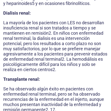
y heparinoides5 y en ocasiones fibrinolíticos.
Dialisis renal:
La mayoría de los pacientes con LES no desarrollan
insuficiencia renal si son tratados a tiempo y se
mantienen en remisión2. En niños con enfermedad
renal terminal, la dialisis es una intervención
potencial, pero los resultados a corto plazo no son
muy satisfactorios, por lo que se prefiere manejar
agresivamente a los pacientes para prevenir estados
de enfermedad renal terminal2. La hemodiálisis es
psicológicamente difícil para los niños y solo se
realiza en ciertos centros2.
Transplante renal:
Se ha observado algún éxito en pacientes con
enfermedad renal terminal, pero se ha observado
recurrencias de la enfermedad en el injerto, aunque
muchos presentan inactividad de la enfermedad y
remisión permanente2, 17.