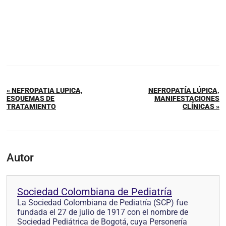
« NEFROPATIA LUPICA,
NEFROPATÍA LÚPICA,
ESQUEMAS DE
MANIFESTACIONES
TRATAMIENTO
CLÍNICAS »
Autor
Sociedad Colombiana de Pediatría
La Sociedad Colombiana de Pediatría (SCP) fue
fundada el 27 de julio de 1917 con el nombre de
Sociedad Pediátrica de Bogotá, cuya Personería