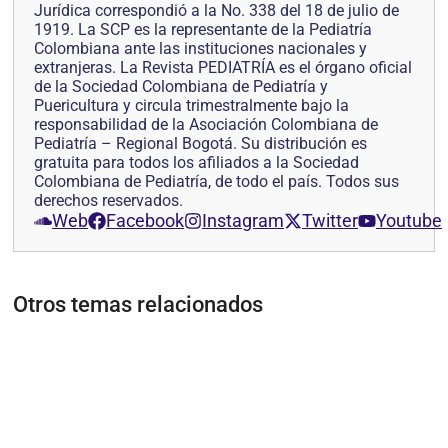
Jurídica correspondió a la No. 338 del 18 de julio de
1919. La SCP es la representante de la Pediatría
Colombiana ante las instituciones nacionales y
extranjeras. La Revista PEDIATRÍA es el órgano oficial
de la Sociedad Colombiana de Pediatría y
Puericultura y circula trimestralmente bajo la
responsabilidad de la Asociación Colombiana de
Pediatría – Regional Bogotá. Su distribución es
gratuita para todos los afiliados a la Sociedad
Colombiana de Pediatría, de todo el país. Todos sus
derechos reservados.
Web
Facebook
Instagram
Twitter
Youtube
Otros temas relacionados