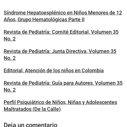
Síndrome Hepatoesplénico en Niños Menores de 12
Años, Grupo Hematológicas Parte II
Revista de Pediatría: Comité Editorial, Volumen 35
No. 2
Revista de Pediatría: Junta Directiva, Volumen 35
No. 2
Editorial, Atención de los niños en Colombia
Revista de Pediatría: Guía para Autores, Volumen 35
No. 2
Perfil Psiquiátrico de Niños, Niñas y Adolescentes
Maltratados (De la Calle)
Deja un comentario