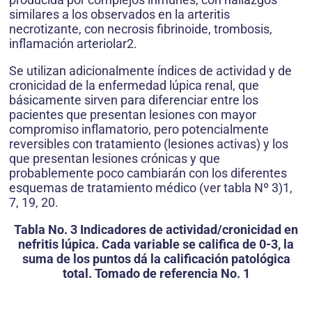
similares a los observados en la arteritis
necrotizante, con necrosis fibrinoide, trombosis,
inflamación arteriolar2.
Se utilizan adicionalmente índices de actividad y de
cronicidad de la enfermedad lúpica renal, que
básicamente sirven para diferenciar entre los
pacientes que presentan lesiones con mayor
compromiso inflamatorio, pero potencialmente
reversibles con tratamiento (lesiones activas) y los
que presentan lesiones crónicas y que
probablemente poco cambiarán con los diferentes
esquemas de tratamiento médico (ver tabla Nº 3)1,
7, 19, 20.
Tabla No. 3 Indicadores de actividad/cronicidad en
nefritis lúpica. Cada variable se califica de 0-3, la
suma de los puntos dá la calificación patológica
total. Tomado de referencia No. 1