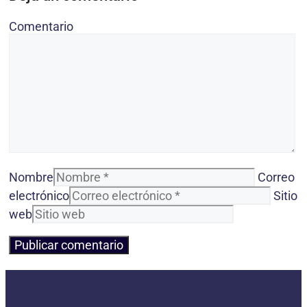
Comentario
Nombre
Correo
electrónico
Sitio
web