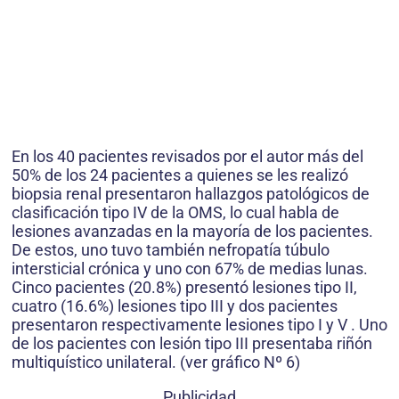
En los 40 pacientes revisados por el autor más del
50% de los 24 pacientes a quienes se les realizó
biopsia renal presentaron hallazgos patológicos de
clasificación tipo IV de la OMS, lo cual habla de
lesiones avanzadas en la mayoría de los pacientes.
De estos, uno tuvo también nefropatía túbulo
intersticial crónica y uno con 67% de medias lunas.
Cinco pacientes (20.8%) presentó lesiones tipo II,
cuatro (16.6%) lesiones tipo III y dos pacientes
presentaron respectivamente lesiones tipo I y V . Uno
de los pacientes con lesión tipo III presentaba riñón
multiquístico unilateral. (ver gráfico Nº 6)
Publicidad