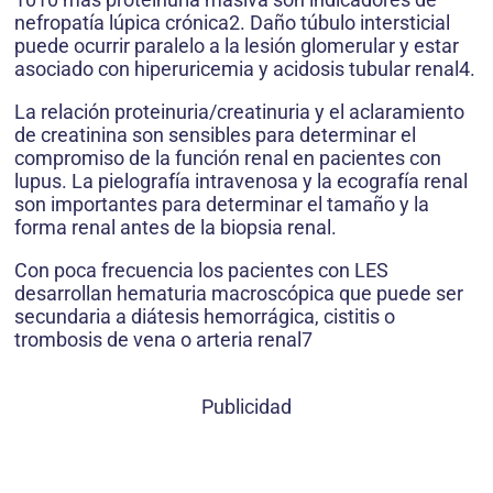
nefropatía lúpica crónica2. Daño túbulo intersticial
puede ocurrir paralelo a la lesión glomerular y estar
asociado con hiperuricemia y acidosis tubular renal4.
La relación proteinuria/creatinuria y el aclaramiento
de creatinina son sensibles para determinar el
compromiso de la función renal en pacientes con
lupus. La pielografía intravenosa y la ecografía renal
son importantes para determinar el tamaño y la
forma renal antes de la biopsia renal.
Con poca frecuencia los pacientes con LES
desarrollan hematuria macroscópica que puede ser
secundaria a diátesis hemorrágica, cistitis o
trombosis de vena o arteria renal7
Publicidad