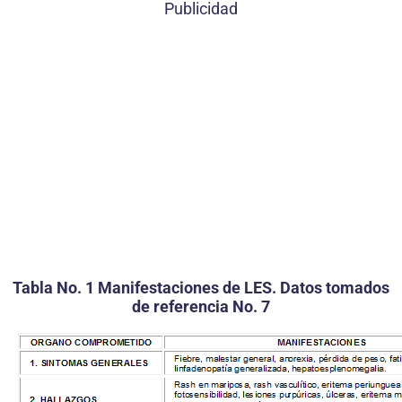
Publicidad
Tabla No. 1 Manifestaciones de LES. Datos tomados
de referencia No. 7