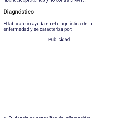
Diagnóstico
El laboratorio ayuda en el diagnóstico de la
enfermedad y se caracteriza por:
Publicidad