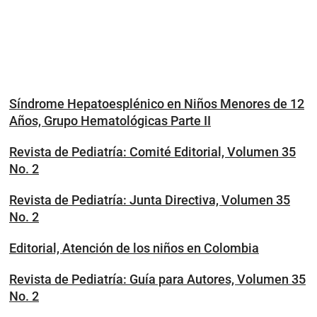
Síndrome Hepatoesplénico en Niños Menores de 12
Años, Grupo Hematológicas Parte II
Revista de Pediatría: Comité Editorial, Volumen 35
No. 2
Revista de Pediatría: Junta Directiva, Volumen 35
No. 2
Editorial, Atención de los niños en Colombia
Revista de Pediatría: Guía para Autores, Volumen 35
No. 2