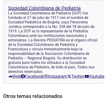
Sociedad Colombiana de Pediatría
La Sociedad Colombiana de Pediatría (SCP) fue
fundada el 27 de julio de 1917 con el nombre de
Sociedad Pediátrica de Bogotá, cuya Personería
Jurídica correspondió a la No. 338 del 18 de julio de
1919. La SCP es la representante de la Pediatría
Colombiana ante las instituciones nacionales y
extranjeras. La Revista PEDIATRÍA es el órgano oficial
de la Sociedad Colombiana de Pediatría y
Puericultura y circula trimestralmente bajo la
responsabilidad de la Asociación Colombiana de
Pediatría – Regional Bogotá. Su distribución es
gratuita para todos los afiliados a la Sociedad
Colombiana de Pediatría, de todo el país. Todos sus
derechos reservados.
Web
Facebook
Instagram
Twitter
Youtube
Otros temas relacionados