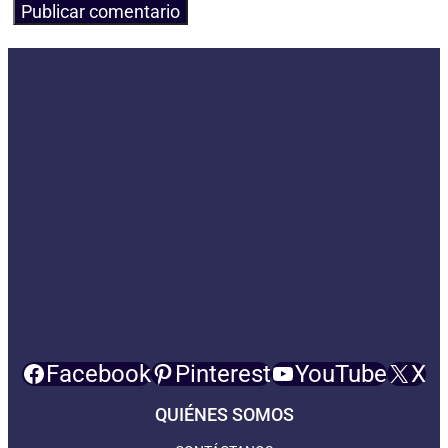
Facebook
Pinterest
YouTube
X
QUIÉNES SOMOS