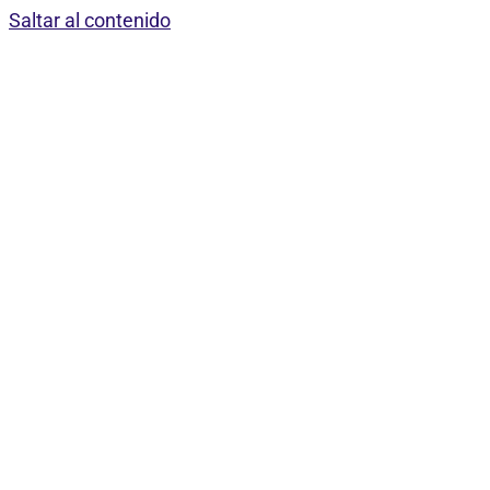
Saltar al contenido