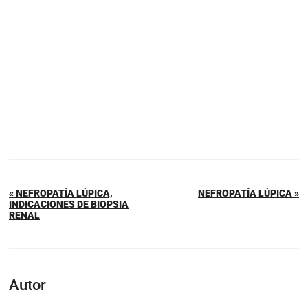
« NEFROPATÍA LÚPICA,
NEFROPATÍA LÚPICA »
INDICACIONES DE BIOPSIA
RENAL
Autor