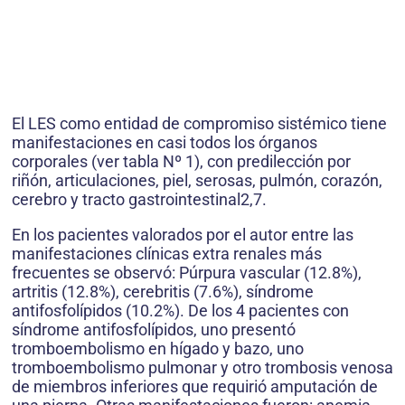
El LES como entidad de compromiso sistémico tiene
manifestaciones en casi todos los órganos
corporales (ver tabla Nº 1), con predilección por
riñón, articulaciones, piel, serosas, pulmón, corazón,
cerebro y tracto gastrointestinal2,7.
En los pacientes valorados por el autor entre las
manifestaciones clínicas extra renales más
frecuentes se observó: Púrpura vascular (12.8%),
artritis (12.8%), cerebritis (7.6%), síndrome
antifosfolípidos (10.2%). De los 4 pacientes con
síndrome antifosfolípidos, uno presentó
tromboembolismo en hígado y bazo, uno
tromboembolismo pulmonar y otro trombosis venosa
de miembros inferiores que requirió amputación de