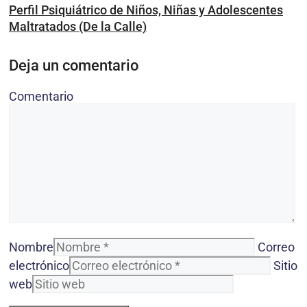
Perfil Psiquiátrico de Niños, Niñas y Adolescentes
Maltratados (De la Calle)
Deja un comentario
Comentario
Nombre
Correo
electrónico
Sitio
web