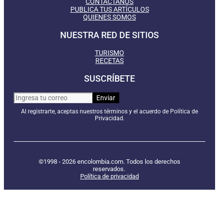
CONTÁCTANOS
PUBLICA TUS ARTÍCULOS
QUIENES SOMOS
NUESTRA RED DE SITIOS
TURISMO
RECETAS
SUSCRÍBETE
Al registrarte, aceptas nuestros términos y el acuerdo de Política de
Privacidad.
©1998 - 2026 encolombia.com. Todos los derechos
reservados.
Política de privacidad