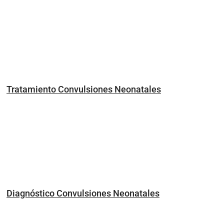
Tratamiento Convulsiones Neonatales
Diagnóstico Convulsiones Neonatales