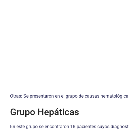
Otras: Se presentaron en el grupo de causas hematológic
Grupo Hepáticas
En este grupo se encontraron 18 pacientes cuyos diagnóstic