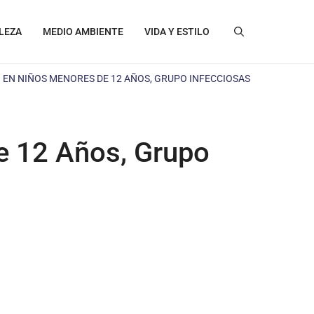
LEZA
MEDIO AMBIENTE
VIDA Y ESTILO
EN NIÑOS MENORES DE 12 AÑOS, GRUPO INFECCIOSAS
e 12 Años, Grupo