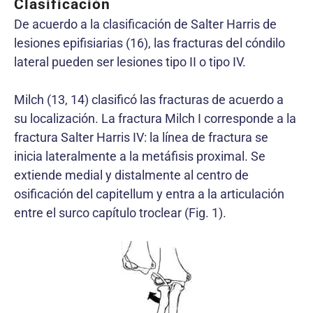
Clasificación
De acuerdo a la clasificación de Salter Harris de
lesiones epifisiarias (16), las fracturas del cóndilo
lateral pueden ser lesiones tipo II o tipo IV.
Milch (13, 14) clasificó las fracturas de acuerdo a
su localización. La fractura Milch I corresponde a la
fractura Salter Harris IV: la línea de fractura se
inicia lateralmente a la metáfisis proximal. Se
extiende medial y distalmente al centro de
osificación del capitellum y entra a la articulación
entre el surco capítulo troclear (Fig. 1).