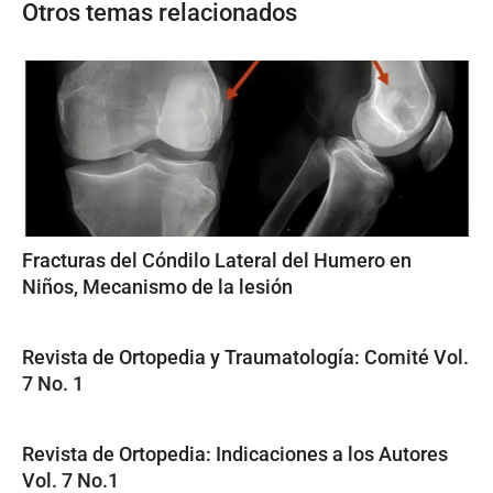
Otros temas relacionados
Fracturas del Cóndilo Lateral del Humero en
Niños, Mecanismo de la lesión
Revista de Ortopedia y Traumatología: Comité Vol.
7 No. 1
Revista de Ortopedia: Indicaciones a los Autores
Vol. 7 No.1