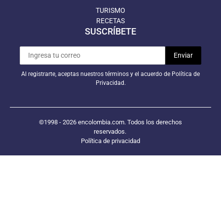
TURISMO
RECETAS
SUSCRÍBETE
Al registrarte, aceptas nuestros términos y el acuerdo de Política de
Privacidad.
©1998 - 2026 encolombia.com. Todos los derechos
reservados.
Política de privacidad