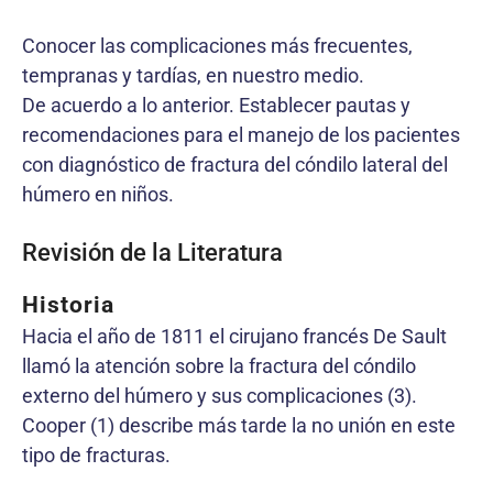
Conocer las complicaciones más frecuentes,
tempranas y tardías, en nuestro medio.
De acuerdo a lo anterior. Establecer pautas y
recomendaciones para el manejo de los pacientes
con diagnóstico de fractura del cóndilo lateral del
húmero en niños.
Revisión de la Literatura
Historia
Hacia el año de 1811 el cirujano francés De Sault
llamó la atención sobre la fractura del cóndilo
externo del húmero y sus complicaciones (3).
Cooper (1) describe más tarde la no unión en este
tipo de fracturas.