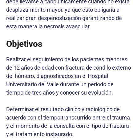
debe llevarse a cabo únicamente cuando no exista
desplazamiento mayor, ya que ésto obligaría a
realizar gran desperiostización garantizando de
esta manera la necrosis avascular.
Objetivos
Realizar el seguimiento de los pacientes menores
de 12 años de edad con fractura de cóndilo externo
del húmero, diagnosticados en el Hospital
Universitario del Valle durante un período de
tiempo de tres años y conocer su evolución.
Determinar el resultado clínico y radiológico de
acuerdo con el tiempo transcurrido entre el trauma
y el momento de la consulta con el tipo de fractura
y el tratamiento instaurado.