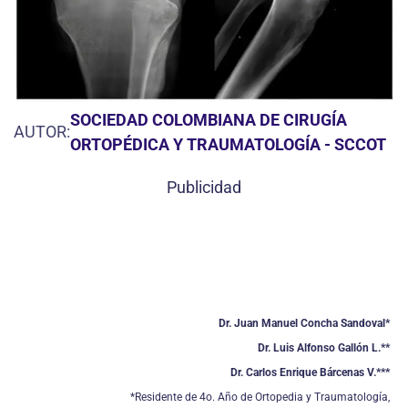
SOCIEDAD COLOMBIANA DE CIRUGÍA
AUTOR:
ORTOPÉDICA Y TRAUMATOLOGÍA - SCCOT
Publicidad
Dr. Juan Manuel Concha Sandoval*
Dr. Luis Alfonso Gallón L.**
Dr. Carlos Enrique Bárcenas V.***
*Residente de 4o. Año de Ortopedia y Traumatología,