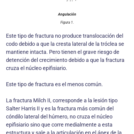
Angulación
Figura 1.
Este tipo de fractura no produce translocación del
codo debido a que la cresta lateral de la tróclea se
mantiene intacta. Pero tienen el grave riesgo de
detención del crecimiento debido a que la fractura
cruza el núcleo epifisiario.
Este tipo de fractura es el menos común.
La fractura Milch II, corresponde a la lesión tipo
Salter Harris II y es la fractura más común del
cóndilo lateral del húmero, no cruza el núcleo
epifisiario sino que corre medialmente a esta
estructura y sale a la articulación en el ápex de la