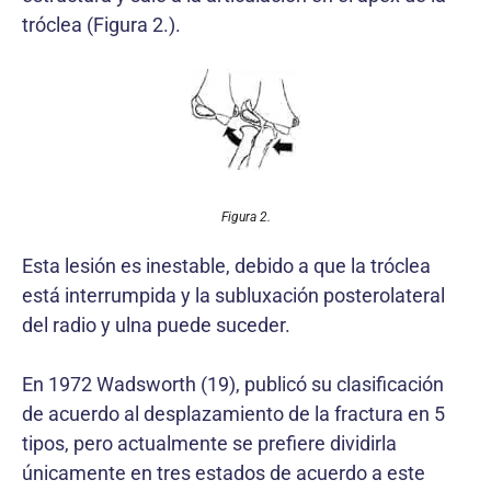
tróclea (Figura 2.).
Figura 2.
Esta lesión es inestable, debido a que la tróclea
está interrumpida y la subluxación posterolateral
del radio y ulna puede suceder.
En 1972 Wadsworth (19), publicó su clasificación
de acuerdo al desplazamiento de la fractura en 5
tipos, pero actualmente se prefiere dividirla
únicamente en tres estados de acuerdo a este