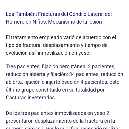
Lea También: Fracturas del Cóndilo Lateral del
Humero en Niños, Mecanismo de la lesión
El tratamiento empleado varió de acuerdo con el
tipo de fractura, desplazamiento y tiempo de
evolución así: inmovilización en yeso:
Tres pacientes, fijación percutánea: 2 pacientes,
reducción abierta y fijación: 34 pacientes, reducción
abierta, fijación e injerto óseo en 4 pacientes, este
último grupo constituido en su totalidad por
fracturas inveteradas.
De los tres pacientes inmovilizados en yeso 2
presentaron desplazamiento de la fractura en la
primera semana. Por lo cual fue necesario realizar