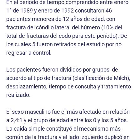
En el período de tiempo comprendido entre enero
1° de 1989 y enero de 1992 consultaron 46
pacientes menores de 12 años de edad, con
fractura del cóndilo lateral del húmero (10% del
total de fracturas del codo para este período). De
los cuales 5 fueron retirados del estudio por no
regresar a control.
Los pacientes fueron divididos por grupos, de
acuerdo al tipo de fractura (clasificación de Milch),
desplazamiento, tiempo de consulta y tratamiento
realizado.
El sexo masculino fue el más afectado en relación
a 2,4:1 y el grupo de edad entre los 0 y los 5 años.
La caída simple constituyó el mecanismo más
común de la fractura y el lado izquierdo duplicó en