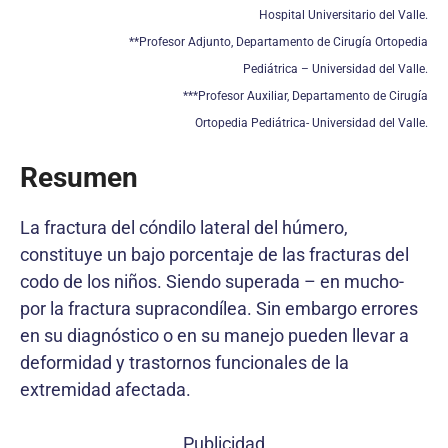
Hospital Universitario del Valle.
**Profesor Adjunto, Departamento de Cirugía Ortopedia
Pediátrica – Universidad del Valle.
***Profesor Auxiliar, Departamento de Cirugía
Ortopedia Pediátrica- Universidad del Valle.
Resumen
La fractura del cóndilo lateral del húmero,
constituye un bajo porcentaje de las fracturas del
codo de los niños. Siendo superada – en mucho-
por la fractura supracondílea. Sin embargo errores
en su diagnóstico o en su manejo pueden llevar a
deformidad y trastornos funcionales de la
extremidad afectada.
Publicidad