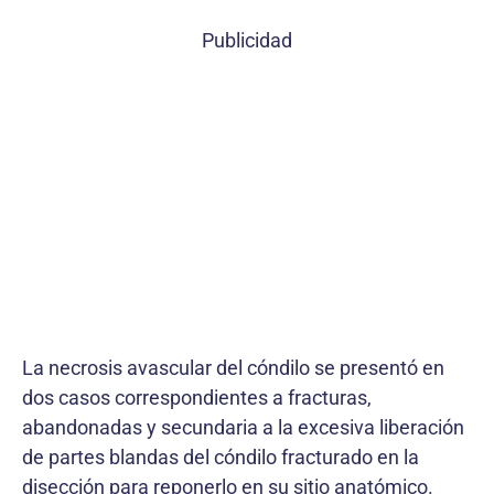
Publicidad
La necrosis avascular del cóndilo se presentó en
dos casos correspondientes a fracturas,
abandonadas y secundaria a la excesiva liberación
de partes blandas del cóndilo fracturado en la
disección para reponerlo en su sitio anatómico.