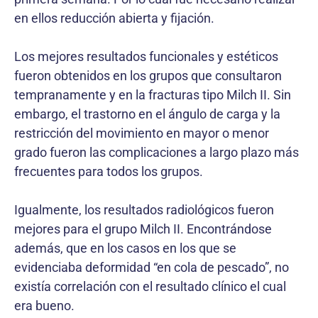
en ellos reducción abierta y fijación.
Los mejores resultados funcionales y estéticos
fueron obtenidos en los grupos que consultaron
tempranamente y en la fracturas tipo Milch II. Sin
embargo, el trastorno en el ángulo de carga y la
restricción del movimiento en mayor o menor
grado fueron las complicaciones a largo plazo más
frecuentes para todos los grupos.
Igualmente, los resultados radiológicos fueron
mejores para el grupo Milch II. Encontrándose
además, que en los casos en los que se
evidenciaba deformidad “en cola de pescado”, no
existía correlación con el resultado clínico el cual
era bueno.