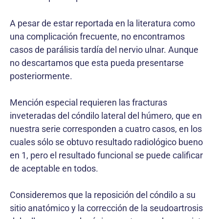
A pesar de estar reportada en la literatura como
una complicación frecuente, no encontramos
casos de parálisis tardía del nervio ulnar. Aunque
no descartamos que esta pueda presentarse
posteriormente.
Mención especial requieren las fracturas
inveteradas del cóndilo lateral del húmero, que en
nuestra serie corresponden a cuatro casos, en los
cuales sólo se obtuvo resultado radiológico bueno
en 1, pero el resultado funcional se puede calificar
de aceptable en todos.
Consideremos que la reposición del cóndilo a su
sitio anatómico y la corrección de la seudoartrosis