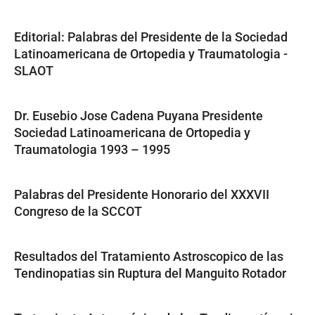
Editorial: Palabras del Presidente de la Sociedad
Latinoamericana de Ortopedia y Traumatologia -
SLAOT
Dr. Eusebio Jose Cadena Puyana Presidente
Sociedad Latinoamericana de Ortopedia y
Traumatologia 1993 – 1995
Palabras del Presidente Honorario del XXXVII
Congreso de la SCCOT
Resultados del Tratamiento Astroscopico de las
Tendinopatias sin Ruptura del Manguito Rotador