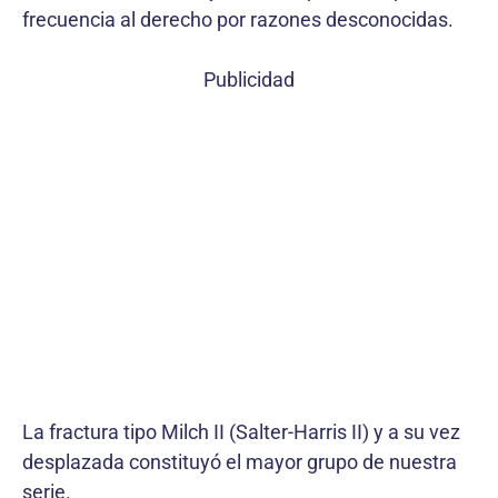
frecuencia al derecho por razones desconocidas.
Publicidad
La fractura tipo Milch II (Salter-Harris II) y a su vez
desplazada constituyó el mayor grupo de nuestra
serie.