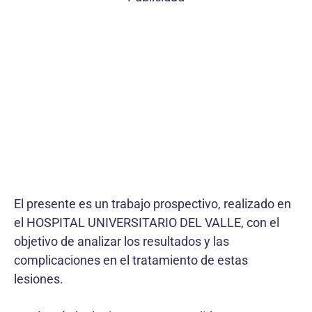
El presente es un trabajo prospectivo, realizado en
el HOSPITAL UNIVERSITARIO DEL VALLE, con el
objetivo de analizar los resultados y las
complicaciones en el tratamiento de estas
lesiones.