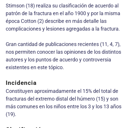
Stimson (18) realiza su clasificación de acuerdo al
patrón de la fractura en el año 1900 y por la misma
época Cotton (2) describe en más detalle las
complicaciones y lesiones agregadas a la fractura.
Gran cantidad de publicaciones recientes (11, 4, 7),
nos permiten conocer las opiniones de los distintos
autores y los puntos de acuerdo y controversia
existentes en este tópico.
Incidencia
Constituyen aproximadamente el 15% del total de
fracturas del extremo distal del húmero (15) y son
más comunes en los niños entre los 3 y los 13 años
(19).