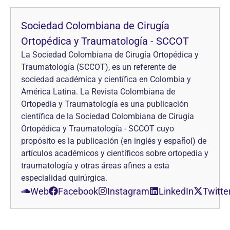
Sociedad Colombiana de Cirugía
Ortopédica y Traumatología - SCCOT
La Sociedad Colombiana de Cirugía Ortopédica y
Traumatología (SCCOT), es un referente de
sociedad académica y científica en Colombia y
América Latina. La Revista Colombiana de
Ortopedia y Traumatología es una publicación
científica de la Sociedad Colombiana de Cirugía
Ortopédica y Traumatología - SCCOT cuyo
propósito es la publicación (en inglés y español) de
artículos académicos y científicos sobre ortopedia y
traumatología y otras áreas afines a esta
especialidad quirúrgica.
Web
Facebook
Instagram
LinkedIn
Twitte