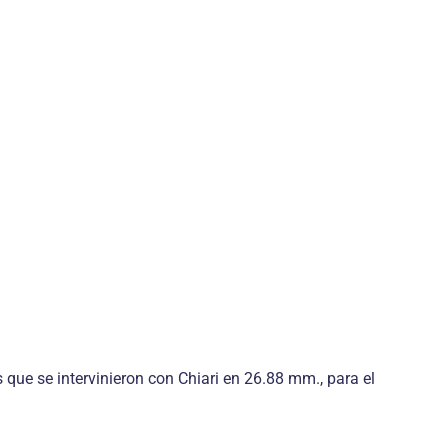
ue se intervinieron con Chiari en 26.88 mm., para el