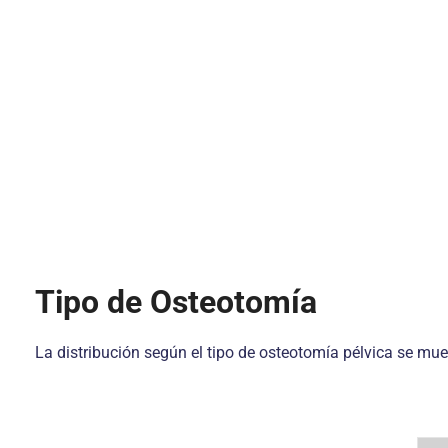
Tipo de Osteotomía
La distribución según el tipo de osteotomía pélvica se mues