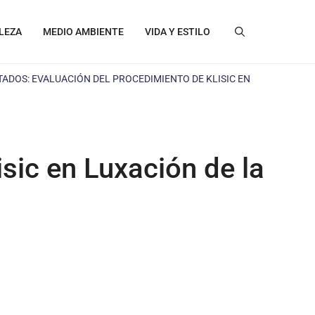
LEZA
MEDIO AMBIENTE
VIDA Y ESTILO
TADOS: EVALUACIÓN DEL PROCEDIMIENTO DE KLISIC EN
sic en Luxación de la