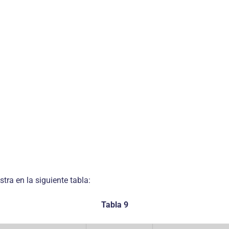
tra en la siguiente tabla:
Tabla 9