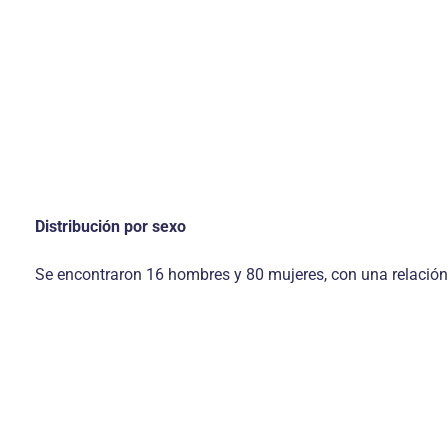
Distribución por sexo
Se encontraron 16 hombres y 80 mujeres, con una relación