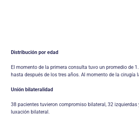
Distribución por edad
El momento de la primera consulta tuvo un promedio de 1.5
hasta después de los tres años. Al momento de la cirugía l
Unión bilateralidad
38 pacientes tuvieron compromiso bilateral, 32 izquierdas
luxación bilateral.