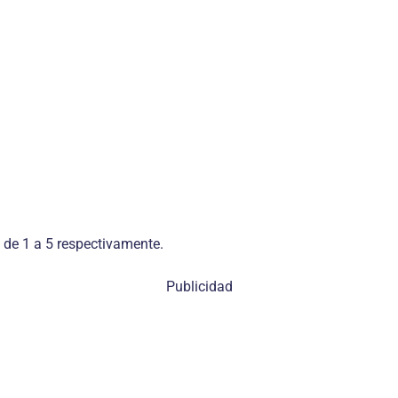
 de 1 a 5 respectivamente.
Publicidad