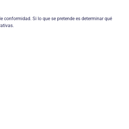
e conformidad. Si lo que se pretende es determinar qué
ativas.