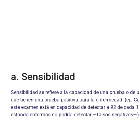
a. Sensibilidad
Sensibilidad se refiere a la capacidad de una prueba o d
que tienen una prueba positiva para la enfermedad. (ej.: C
este examen está en capacidad de detectar a 92 de cada 
estando enfermos no podría detectar —falsos negativos—). E