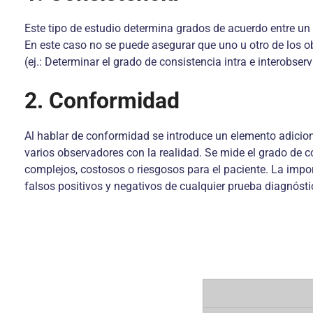
Este tipo de estudio determina grados de acuerdo entre un
En este caso no se puede asegurar que uno u otro de los o
(ej.: Determinar el grado de consistencia intra e interobser
2. Conformidad
Al hablar de conformidad se introduce un elemento adicion
varios observadores con la realidad. Se mide el grado de 
complejos, costosos o riesgosos para el paciente. La impor
falsos positivos y negativos de cualquier prueba diagnósti