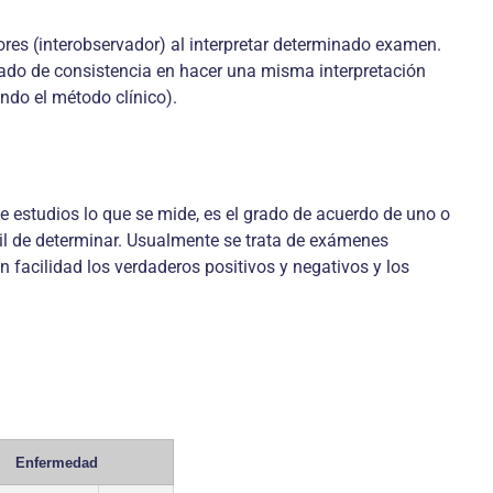
res (interobservador) al interpretar determinado examen.
grado de consistencia en hacer una misma interpretación
ando el método clínico).
e estudios lo que se mide, es el grado de acuerdo de uno o
cil de determinar. Usualmente se trata de exámenes
 facilidad los verdaderos positivos y negativos y los
Enfermedad