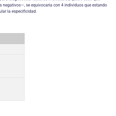
 negativos—, se equivocaría con 4 individuos que estando
ar la especificidad.