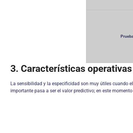
Prueb
3. Características operativas
La sensibilidad y la especificidad son muy útiles cuando el
importante pasa a ser el valor predictivo; en este momento