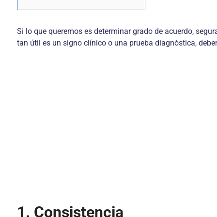
Si lo que queremos es determinar grado de acuerdo, segur
tan útil es un signo clínico o una prueba diagnóstica, deb
1. Consistencia