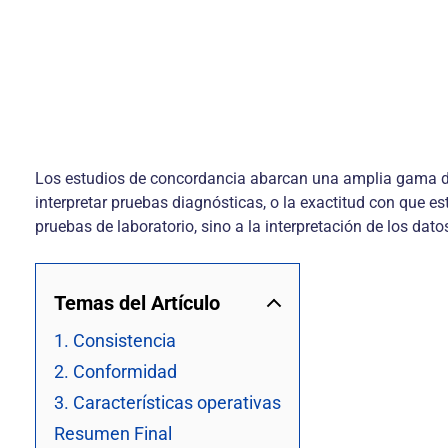
Los estudios de concordancia abarcan una amplia gama de d
interpretar pruebas diagnósticas, o la exactitud con que e
pruebas de laboratorio, sino a la interpretación de los dat
Temas del Artículo
1. Consistencia
2. Conformidad
3. Características operativas
Resumen Final