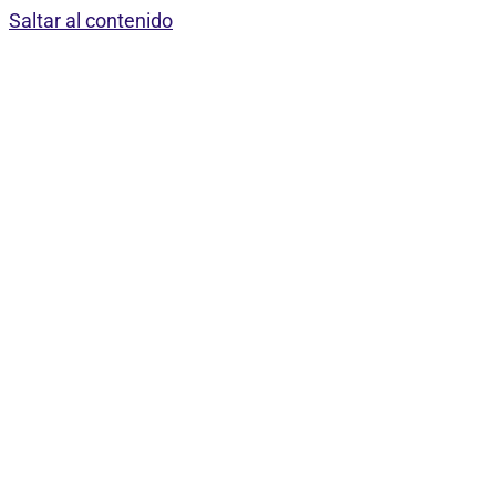
Saltar al contenido