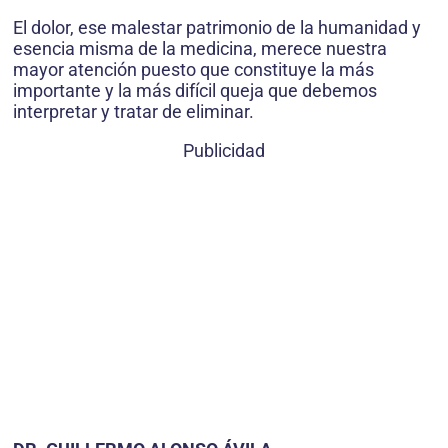
El dolor, ese malestar patrimonio de la humanidad y
esencia misma de la medicina, merece nuestra
mayor atención puesto que constituye la más
importante y la más difícil queja que debemos
interpretar y tratar de eliminar.
Publicidad