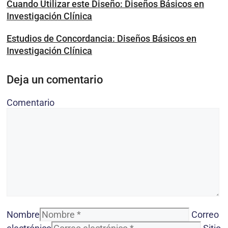
Cuando Utilizar este Diseño: Diseños Básicos en
Investigación Clínica
Estudios de Concordancia: Diseños Básicos en
Investigación Clínica
Deja un comentario
Comentario
Nombre
Correo