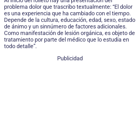
Al inicio del folleto hay una presentación del
problema dolor que trascribo textualmente: “El dolor
es una experiencia que ha cambiado con el tiempo.
Depende de la cultura, educación, edad, sexo, estado
de ánimo y un sinnúmero de factores adicionales.
Como manifestación de lesión orgánica, es objeto de
tratamiento por parte del médico que lo estudia en
todo detalle”.
Publicidad