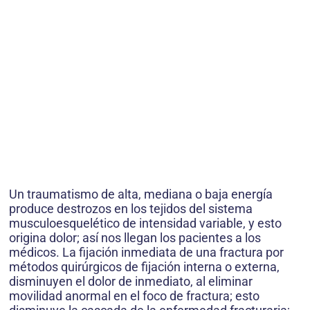
Un traumatismo de alta, mediana o baja energía
produce destrozos en los tejidos del sistema
musculoesquelético de intensidad variable, y esto
origina dolor; así nos llegan los pacientes a los
médicos. La fijación inmediata de una fractura por
métodos quirúrgicos de fijación interna o externa,
disminuyen el dolor de inmediato, al eliminar
movilidad anormal en el foco de fractura; esto