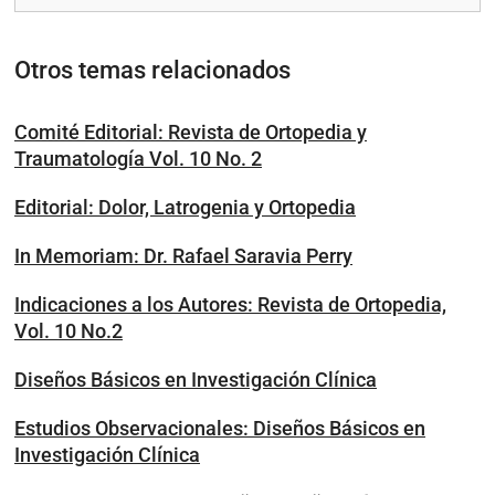
Otros temas relacionados
Comité Editorial: Revista de Ortopedia y
Traumatología Vol. 10 No. 2
Editorial: Dolor, Latrogenia y Ortopedia
In Memoriam: Dr. Rafael Saravia Perry
Indicaciones a los Autores: Revista de Ortopedia,
Vol. 10 No.2
Diseños Básicos en Investigación Clínica
Estudios Observacionales: Diseños Básicos en
Investigación Clínica