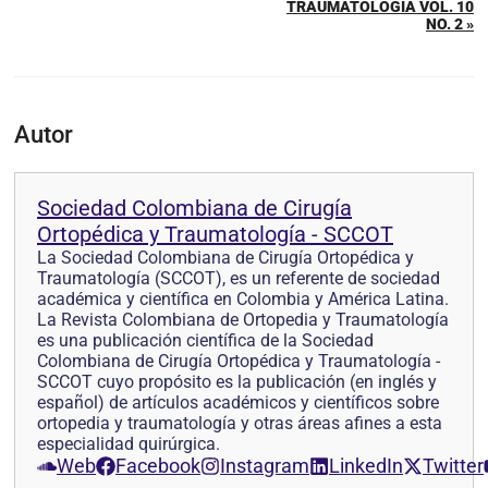
TRAUMATOLOGÍA VOL. 10
NO. 2 »
Autor
Sociedad Colombiana de Cirugía
Ortopédica y Traumatología - SCCOT
La Sociedad Colombiana de Cirugía Ortopédica y
Traumatología (SCCOT), es un referente de sociedad
académica y científica en Colombia y América Latina.
La Revista Colombiana de Ortopedia y Traumatología
es una publicación científica de la Sociedad
Colombiana de Cirugía Ortopédica y Traumatología -
SCCOT cuyo propósito es la publicación (en inglés y
español) de artículos académicos y científicos sobre
ortopedia y traumatología y otras áreas afines a esta
especialidad quirúrgica.
Web
Facebook
Instagram
LinkedIn
Twitter