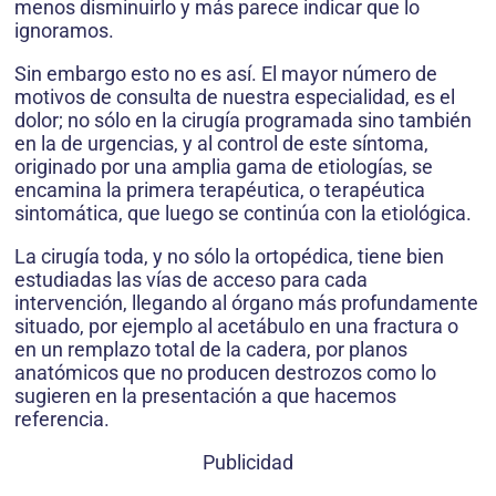
menos disminuirlo y más parece indicar que lo
ignoramos.
Sin embargo esto no es así. El mayor número de
motivos de consulta de nuestra especialidad, es el
dolor; no sólo en la cirugía programada sino también
en la de urgencias, y al control de este síntoma,
originado por una amplia gama de etiologías, se
encamina la primera terapéutica, o terapéutica
sintomática, que luego se continúa con la etiológica.
La cirugía toda, y no sólo la ortopédica, tiene bien
estudiadas las vías de acceso para cada
intervención, llegando al órgano más profundamente
situado, por ejemplo al acetábulo en una fractura o
en un remplazo total de la cadera, por planos
anatómicos que no producen destrozos como lo
sugieren en la presentación a que hacemos
referencia.
Publicidad