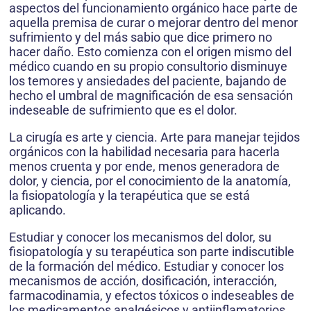
aspectos del funcionamiento orgánico hace parte de
aquella premisa de curar o mejorar dentro del menor
sufrimiento y del más sabio que dice primero no
hacer daño. Esto comienza con el origen mismo del
médico cuando en su propio consultorio disminuye
los temores y ansiedades del paciente, bajando de
hecho el umbral de magnificación de esa sensación
indeseable de sufrimiento que es el dolor.
La cirugía es arte y ciencia. Arte para manejar tejidos
orgánicos con la habilidad necesaria para hacerla
menos cruenta y por ende, menos generadora de
dolor, y ciencia, por el conocimiento de la anatomía,
la fisiopatología y la terapéutica que se está
aplicando.
Estudiar y conocer los mecanismos del dolor, su
fisiopatología y su terapéutica son parte indiscutible
de la formación del médico. Estudiar y conocer los
mecanismos de acción, dosificación, interacción,
farmacodinamia, y efectos tóxicos o indeseables de
los medicamentos analgésicos y antiinflamatorios,