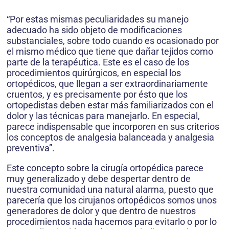
“Por estas mismas peculiaridades su manejo
adecuado ha sido objeto de modificaciones
substanciales, sobre todo cuando es ocasionado por
el mismo médico que tiene que dañar tejidos como
parte de la terapéutica. Este es el caso de los
procedimientos quirúrgicos, en especial los
ortopédicos, que llegan a ser extraordinariamente
cruentos, y es precisamente por ésto que los
ortopedistas deben estar más familiarizados con el
dolor y las técnicas para manejarlo. En especial,
parece indispensable que incorporen en sus criterios
los conceptos de analgesia balanceada y analgesia
preventiva”.
Este concepto sobre la cirugía ortopédica parece
muy generalizado y debe despertar dentro de
nuestra comunidad una natural alarma, puesto que
parecería que los cirujanos ortopédicos somos unos
generadores de dolor y que dentro de nuestros
procedimientos nada hacemos para evitarlo o por lo