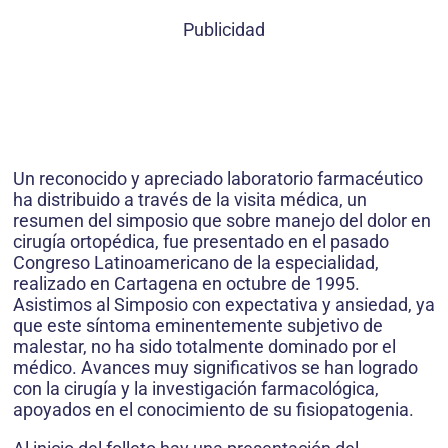
Publicidad
Un reconocido y apreciado laboratorio farmacéutico
ha distribuido a través de la visita médica, un
resumen del simposio que sobre manejo del dolor en
cirugía ortopédica, fue presentado en el pasado
Congreso Latinoamericano de la especialidad,
realizado en Cartagena en octubre de 1995.
Asistimos al Simposio con expectativa y ansiedad, ya
que este síntoma eminentemente subjetivo de
malestar, no ha sido totalmente dominado por el
médico. Avances muy significativos se han logrado
con la cirugía y la investigación farmacológica,
apoyados en el conocimiento de su fisiopatogenia.