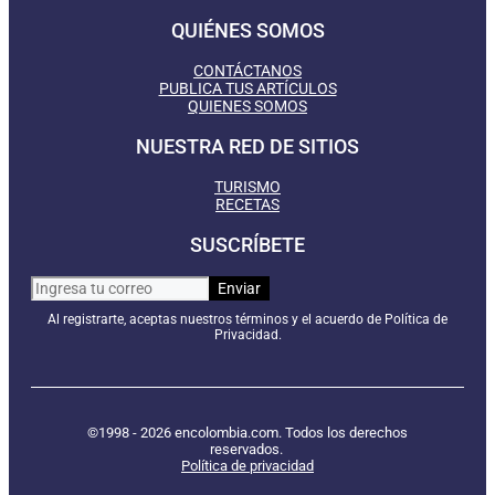
QUIÉNES SOMOS
CONTÁCTANOS
PUBLICA TUS ARTÍCULOS
QUIENES SOMOS
NUESTRA RED DE SITIOS
TURISMO
RECETAS
SUSCRÍBETE
Al registrarte, aceptas nuestros términos y el acuerdo de Política de
Privacidad.
©1998 - 2026 encolombia.com. Todos los derechos
reservados.
Política de privacidad