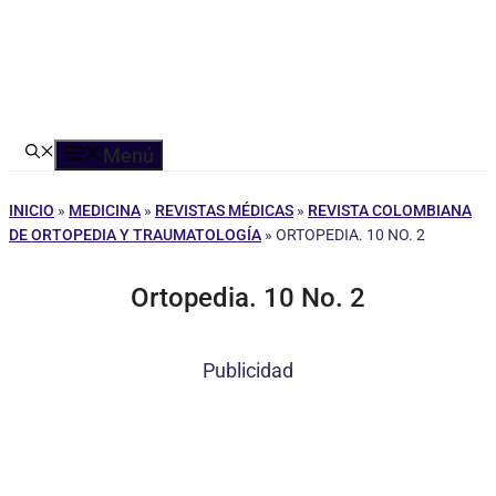
Menú
INICIO
»
MEDICINA
»
REVISTAS MÉDICAS
»
REVISTA COLOMBIANA
DE ORTOPEDIA Y TRAUMATOLOGÍA
»
ORTOPEDIA. 10 NO. 2
Ortopedia. 10 No. 2
Publicidad