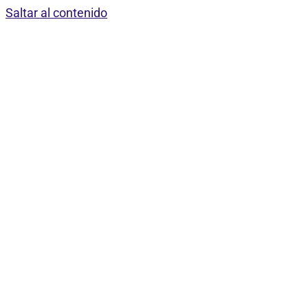
Saltar al contenido