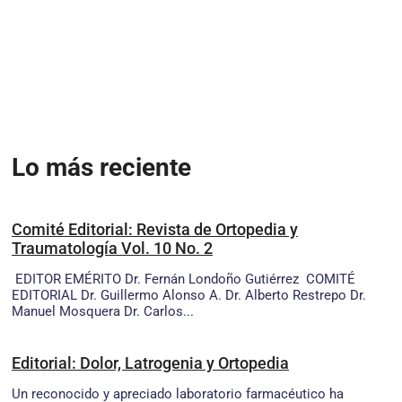
Lo más reciente
Comité Editorial: Revista de Ortopedia y
Traumatología Vol. 10 No. 2
EDITOR EMÉRITO Dr. Fernán Londoño Gutiérrez COMITÉ
EDITORIAL Dr. Guillermo Alonso A. Dr. Alberto Restrepo Dr.
Manuel Mosquera Dr. Carlos...
Editorial: Dolor, Latrogenia y Ortopedia
Un reconocido y apreciado laboratorio farmacéutico ha