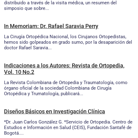
distribuido a través de la visita médica, un resumen del
simposio que sobre...
In Memoriam: Dr. Rafael Saravia Perry
La Cirugía Ortopédica Nacional, los Cirujanos Ortopedistas,
hemos sido golpeados en grado sumo, por la desaparición del
doctor Rafael Saravia...
Indicaciones a los Autores: Revista de Ortopedia,
Vol. 10 No.2
La Revista Colombiana de Ortopedia y Traumatología, como
órgano oficial de la sociedad Colombiana de Cirugía
Ortopédica y Trumatología, publicará...
Diseños Básicos en Investigación Clínica
*Dr. Juan Carlos González G. *Servicio de Ortopedia. Centro de
Estudios e Información en Salud (CEIS), Fundación Santafé de
Bogotá....