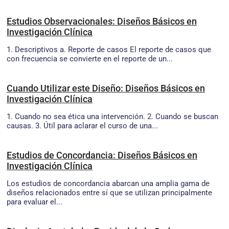
Estudios Observacionales: Diseños Básicos en
Investigación Clínica
1. Descriptivos a. Reporte de casos El reporte de casos que
con frecuencia se convierte en el reporte de un...
Cuando Utilizar este Diseño: Diseños Básicos en
Investigación Clínica
1. Cuando no sea ética una intervención. 2. Cuando se buscan
causas. 3. Útil para aclarar el curso de una...
Estudios de Concordancia: Diseños Básicos en
Investigación Clínica
Los estudios de concordancia abarcan una amplia gama de
diseños relacionados entre sí que se utilizan principalmente
para evaluar el...