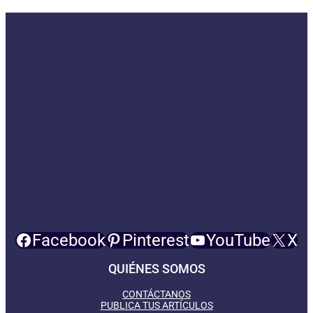
Facebook
Pinterest
YouTube
X
QUIÉNES SOMOS
CONTÁCTANOS
PUBLICA TUS ARTÍCULOS