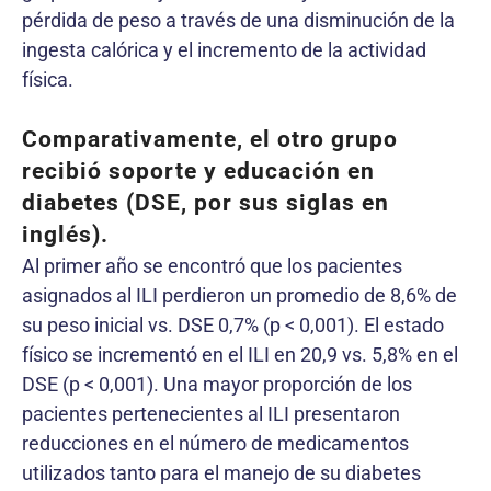
pérdida de peso a través de una disminución de la
ingesta calórica y el incremento de la actividad
física.
Comparativamente, el otro grupo
recibió soporte y educación en
diabetes (DSE, por sus siglas en
inglés).
Al primer año se encontró que los pacientes
asignados al ILI perdieron un promedio de 8,6% de
su peso inicial vs. DSE 0,7% (p < 0,001). El estado
físico se incrementó en el ILI en 20,9 vs. 5,8% en el
DSE (p < 0,001). Una mayor proporción de los
pacientes pertenecientes al ILI presentaron
reducciones en el número de medicamentos
utilizados tanto para el manejo de su diabetes