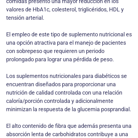
comidas presentó una mayor reducción en los
valores de HbA1c, colesterol, triglicéridos, HDL y
tensión arterial.
El empleo de este tipo de suplemento nutricional es
una opción atractiva para el manejo de pacientes
con sobrepeso que requieren un periodo
prolongado para lograr una pérdida de peso.
Los suplementos nutricionales para diabéticos se
encuentran diseñados para proporcionar una
nutrición de calidad controlada con una relación
caloría/porción controlada y adicionalmente
minimizan la respuesta de la glucemia posprandial.
El alto contenido de fibra que además presenta una
absorción lenta de carbohidratos contribuye a una