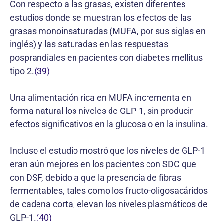
Con respecto a las grasas, existen diferentes
estudios donde se muestran los efectos de las
grasas monoinsaturadas (MUFA, por sus siglas en
inglés) y las saturadas en las respuestas
posprandiales en pacientes con diabetes mellitus
tipo 2.
(39)
Una alimentación rica en MUFA incrementa en
forma natural los niveles de GLP-1, sin producir
efectos significativos en la glucosa o en la insulina.
Incluso el estudio mostró que los niveles de GLP-1
eran aún mejores en los pacientes con SDC que
con DSF, debido a que la presencia de fibras
fermentables, tales como los fructo-oligosacáridos
de cadena corta, elevan los niveles plasmáticos de
GLP-1.
(40)