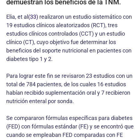
demuestran los beneficios de la TNM.
Elia, et al
(33)
realizaron un estudio sistemático con
19 estudios clínicos aleatorizados (RCT), tres
estudios clínicos controlados (CCT) y un estudio
clínico (CT), cuyo objetivo fue determinar los
beneficios del soporte nutricional en pacientes con
diabetes tipo 1 y 2.
Para lograr este fin se revisaron 23 estudios con un
total de 784 pacientes, de los cuales 16 estudios
habían recibido suplementación oral y 7 recibieron
nutrición enteral por sonda.
Se compararon fórmulas específicas para diabetes
(FED) con fórmulas estándar (FE) y se encontró que
cuando se empleaban FED comparadas con FE