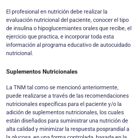
El profesional en nutrición debe realizar la
evaluación nutricional del paciente, conocer el tipo
de insulina o hipoglucemiantes orales que recibe, el
ejercicio que practica, e incorporar toda esta
información al programa educativo de autocuidado
nutricional.
Suplementos Nutricionales
La TNM tal como se mencionó anteriormente,
puede realizarse a través de las recomendaciones
nutricionales específicas para el paciente y/o la
adición de suplementos nutricionales, los cuales
están diseñados para suministrar una nutrición de
alta calidad y minimizar la respuesta posprandial a
la glucosa, en una forma controlada, basada en la