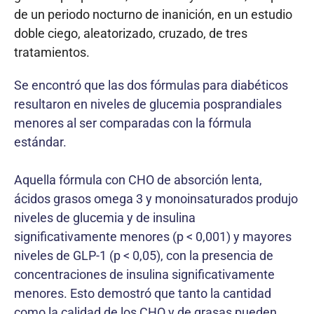
de un periodo nocturno de inanición, en un estudio
doble ciego, aleatorizado, cruzado, de tres
tratamientos.
Se encontró que las dos fórmulas para diabéticos
resultaron en niveles de glucemia posprandiales
menores al ser comparadas con la fórmula
estándar.
Aquella fórmula con CHO de absorción lenta,
ácidos grasos omega 3 y monoinsaturados produjo
niveles de glucemia y de insulina
significativamente menores (p < 0,001) y mayores
niveles de GLP-1 (p < 0,05), con la presencia de
concentraciones de insulina significativamente
menores. Esto demostró que tanto la cantidad
como la calidad de los CHO y de grasas pueden