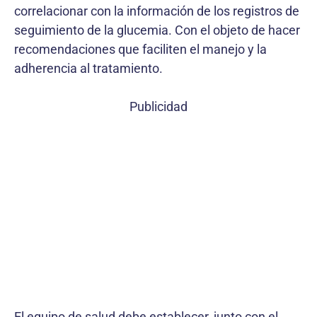
correlacionar con la información de los registros de
seguimiento de la glucemia. Con el objeto de hacer
recomendaciones que faciliten el manejo y la
adherencia al tratamiento.
Publicidad
El equipo de salud debe establecer, junto con el