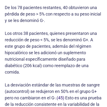
De los 78 pacientes restantes, 40 obtuvieron una
pérdida de peso > 5% con respecto a su peso inicial
y se les denominó G-.
Los otros 38 pacientes, quienes presentaron una
reducción de peso < 5%, se les denominó G+. A
este grupo de pacientes, además del régimen
hipocalórico se les adicionó un suplemento
nutricional específicamente diseñado para
diabético (206 kcal) como reemplazo de una
comida.
La desviación estándar de las muestras de sangre
(autocontrol) se redujeron en 50% en el grupo G+
pero no cambiaron en el G-.
(45)
Esto es una prueba
de la reducción consistente en la variabilidad de la