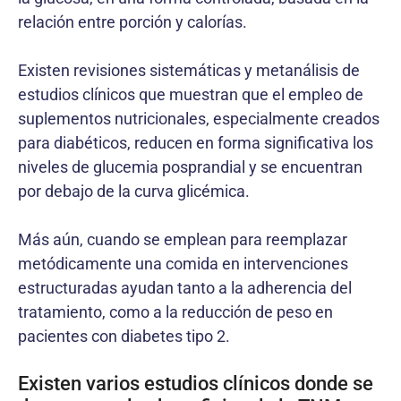
relación entre porción y calorías.
Existen revisiones sistemáticas y metanálisis de
estudios clínicos que muestran que el empleo de
suplementos nutricionales, especialmente creados
para diabéticos, reducen en forma significativa los
niveles de glucemia posprandial y se encuentran
por debajo de la curva glicémica.
Más aún, cuando se emplean para reemplazar
metódicamente una comida en intervenciones
estructuradas ayudan tanto a la adherencia del
tratamiento, como a la reducción de peso en
pacientes con diabetes tipo 2.
Existen varios estudios clínicos donde se