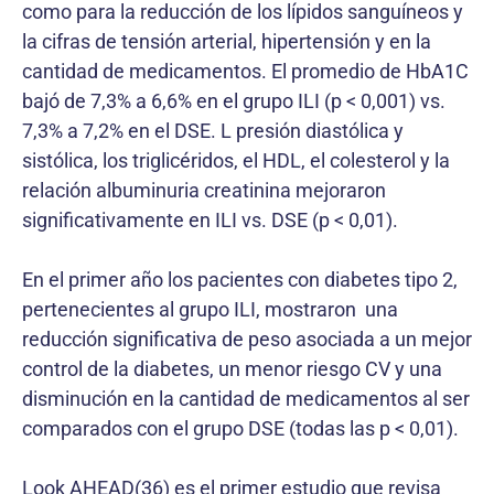
como para la reducción de los lípidos sanguíneos y
la cifras de tensión arterial, hipertensión y en la
cantidad de medicamentos. El promedio de HbA1C
bajó de 7,3% a 6,6% en el grupo ILI (p < 0,001) vs.
7,3% a 7,2% en el DSE. L presión diastólica y
sistólica, los triglicéridos, el HDL, el colesterol y la
relación albuminuria creatinina mejoraron
significativamente en ILI vs. DSE (p < 0,01).
En el primer año los pacientes con diabetes tipo 2,
pertenecientes al grupo ILI, mostraron una
reducción significativa de peso asociada a un mejor
control de la diabetes, un menor riesgo CV y una
disminución en la cantidad de medicamentos al ser
comparados con el grupo DSE (todas las p < 0,01).
Look AHEAD(36) es el primer estudio que revisa