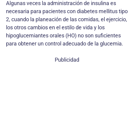
Algunas veces la administración de insulina es
necesaria para pacientes con diabetes mellitus tipo
2, cuando la planeación de las comidas, el ejercicio,
los otros cambios en el estilo de vida y los
hipoglucemiantes orales (HO) no son suficientes
para obtener un control adecuado de la glucemia.
Publicidad