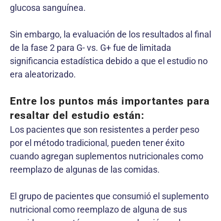
glucosa sanguínea.
Sin embargo, la evaluación de los resultados al final
de la fase 2 para G- vs. G+ fue de limitada
significancia estadística debido a que el estudio no
era aleatorizado.
Entre los puntos más importantes para
resaltar del estudio están:
Los pacientes que son resistentes a perder peso
por el método tradicional, pueden tener éxito
cuando agregan suplementos nutricionales como
reemplazo de algunas de las comidas.
El grupo de pacientes que consumió el suplemento
nutricional como reemplazo de alguna de sus