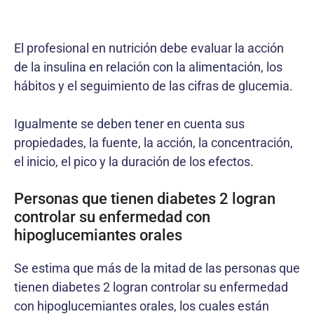
El profesional en nutrición debe evaluar la acción
de la insulina en relación con la alimentación, los
hábitos y el seguimiento de las cifras de glucemia.
Igualmente se deben tener en cuenta sus
propiedades, la fuente, la acción, la concentración,
el inicio, el pico y la duración de los efectos.
Personas que tienen diabetes 2 logran
controlar su enfermedad con
hipoglucemiantes orales
Se estima que más de la mitad de las personas que
tienen diabetes 2 logran controlar su enfermedad
con hipoglucemiantes orales, los cuales están