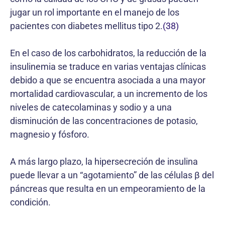
jugar un rol importante en el manejo de los
pacientes con diabetes mellitus tipo 2.
(38)
En el caso de los carbohidratos, la reducción de la
insulinemia se traduce en varias ventajas clínicas
debido a que se encuentra asociada a una mayor
mortalidad cardiovascular, a un incremento de los
niveles de catecolaminas y sodio y a una
disminución de las concentraciones de potasio,
magnesio y fósforo.
A más largo plazo, la hipersecreción de insulina
puede llevar a un “agotamiento” de las células β del
páncreas que resulta en un empeoramiento de la
condición.