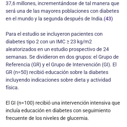
37,6 millones, incrementándose de tal manera que
será una de las mayores poblaciones con diabetes
en el mundo y la segunda después de India.
(43)
Para el estudio se incluyeron pacientes con
diabetes tipo 2 con un IMC ≥ 23 kg/m2
aleatorizados en un estudio prospectivo de 24
semanas. Se dividieron en dos grupos: el Grupo de
Referencia (GR) y el Grupo de Intervención (GI). El
GR (n=50) recibió educación sobre la diabetes
incluyendo indicaciones sobre dieta y actividad
física.
El GI (n=100) recibió una intervención intensiva que
incluía educación en diabetes con seguimiento
frecuente de los niveles de glucemia.