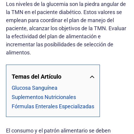
Los niveles de la glucemia son la piedra angular de
la TMN en el paciente diabético. Estos valores se
emplean para coordinar el plan de manejo del
paciente, alcanzar los objetivos de la TMN. Evaluar
la efectividad del plan de alimentación e
incrementar las posibilidades de selección de
alimentos.
Temas del Artículo
Glucosa Sanguínea
Suplementos Nutricionales
Fórmulas Enterales Especializadas
El consumo y el patrón alimentario se deben