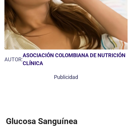
ASOCIACIÓN COLOMBIANA DE NUTRICIÓN
AUTOR:
CLÍNICA
Publicidad
Glucosa Sanguínea