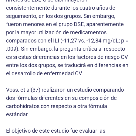
consistentemente durante los cuatro años de
seguimiento, en los dos grupos. Sin embargo,
fueron menores en el grupo DSE, aparentemente
por la mayor utilización de medicamentos
comparados con el ILI (-11,27 vs. -12,84 mg/dL; p =
,009). Sin embargo, la pregunta crítica al respecto
es si estas diferencias en los factores de riesgo CV
entre los dos grupos, se traducirá en diferencias en
el desarrollo de enfermedad CV.
Voss, et al(37) realizaron un estudio comparando
dos fórmulas diferentes en su composición de
carbohidratos con respecto a otra fórmula
estándar.
El objetivo de este estudio fue evaluar las