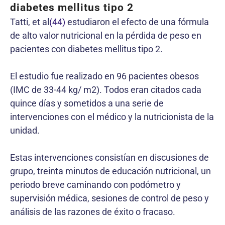
diabetes mellitus tipo 2
Tatti, et al
(44)
estudiaron el efecto de una fórmula
de alto valor nutricional en la pérdida de peso en
pacientes con diabetes mellitus tipo 2.
El estudio fue realizado en 96 pacientes obesos
(IMC de 33-44 kg/ m2). Todos eran citados cada
quince días y sometidos a una serie de
intervenciones con el médico y la nutricionista de la
unidad.
Estas intervenciones consistían en discusiones de
grupo, treinta minutos de educación nutricional, un
periodo breve caminando con podómetro y
supervisión médica, sesiones de control de peso y
análisis de las razones de éxito o fracaso.