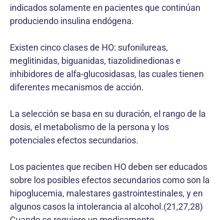
indicados solamente en pacientes que continúan
produciendo insulina endógena.
Existen cinco clases de HO: sufonilureas,
meglitinidas, biguanidas, tiazolidinedionas e
inhibidores de alfa-glucosidasas, las cuales tienen
diferentes mecanismos de acción.
La selección se basa en su duración, el rango de la
dosis, el metabolismo de la persona y los
potenciales efectos secundarios.
Los pacientes que reciben HO deben ser educados
sobre los posibles efectos secundarios como son la
hipoglucemia, malestares gastrointestinales, y en
algunos casos la intolerancia al alcohol.(21,27,28)
Cuando se requiere un medicamento