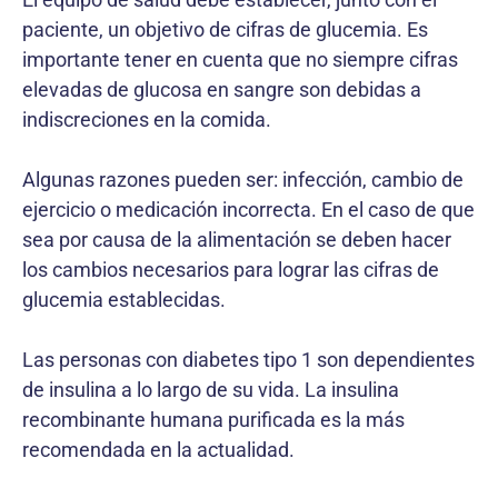
paciente, un objetivo de cifras de glucemia. Es
importante tener en cuenta que no siempre cifras
elevadas de glucosa en sangre son debidas a
indiscreciones en la comida.
Algunas razones pueden ser: infección, cambio de
ejercicio o medicación incorrecta. En el caso de que
sea por causa de la alimentación se deben hacer
los cambios necesarios para lograr las cifras de
glucemia establecidas.
Las personas con diabetes tipo 1 son dependientes
de insulina a lo largo de su vida. La insulina
recombinante humana purificada es la más
recomendada en la actualidad.