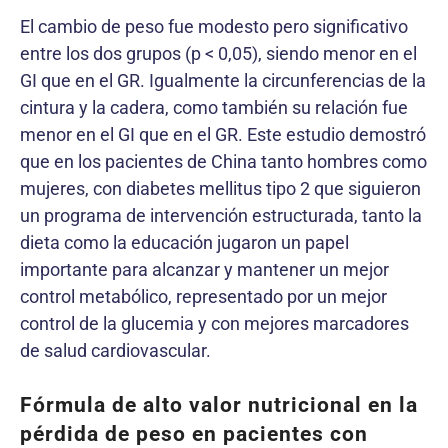
El cambio de peso fue modesto pero significativo
entre los dos grupos (p < 0,05), siendo menor en el
GI que en el GR. Igualmente la circunferencias de la
cintura y la cadera, como también su relación fue
menor en el GI que en el GR. Este estudio demostró
que en los pacientes de China tanto hombres como
mujeres, con diabetes mellitus tipo 2 que siguieron
un programa de intervención estructurada, tanto la
dieta como la educación jugaron un papel
importante para alcanzar y mantener un mejor
control metabólico, representado por un mejor
control de la glucemia y con mejores marcadores
de salud cardiovascular.
Fórmula de alto valor nutricional en la
pérdida de peso en pacientes con