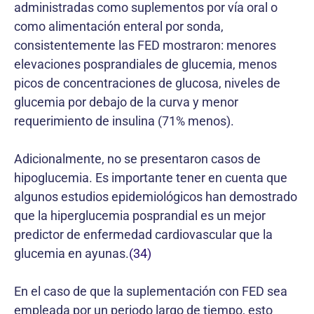
administradas como suplementos por vía oral o
como alimentación enteral por sonda,
consistentemente las FED mostraron: menores
elevaciones posprandiales de glucemia, menos
picos de concentraciones de glucosa, niveles de
glucemia por debajo de la curva y menor
requerimiento de insulina (71% menos).
Adicionalmente, no se presentaron casos de
hipoglucemia. Es importante tener en cuenta que
algunos estudios epidemiológicos han demostrado
que la hiperglucemia posprandial es un mejor
predictor de enfermedad cardiovascular que la
glucemia en ayunas.
(34)
En el caso de que la suplementación con FED sea
empleada por un periodo largo de tiempo, esto