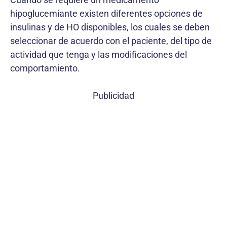
hipoglucemiante existen diferentes opciones de
insulinas y de HO disponibles, los cuales se deben
seleccionar de acuerdo con el paciente, del tipo de
actividad que tenga y las modificaciones del
comportamiento.
Publicidad