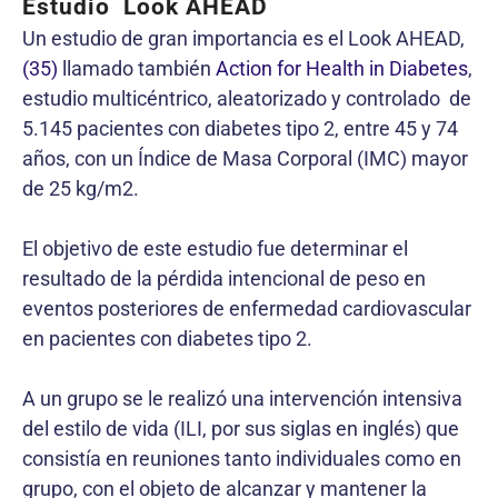
Estudio Look AHEAD
Un estudio de gran importancia es el Look AHEAD,
(35)
llamado también
Action for Health in Diabetes
,
estudio multicéntrico, aleatorizado y controlado de
5.145 pacientes con diabetes tipo 2, entre 45 y 74
años, con un Índice de Masa Corporal (IMC) mayor
de 25 kg/m2.
El objetivo de este estudio fue determinar el
resultado de la pérdida intencional de peso en
eventos posteriores de enfermedad cardiovascular
en pacientes con diabetes tipo 2.
A un grupo se le realizó una intervención intensiva
del estilo de vida (ILI, por sus siglas en inglés) que
consistía en reuniones tanto individuales como en
grupo, con el objeto de alcanzar y mantener la