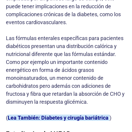
puede tener implicaciones en la reducción de
complicaciones crónicas de la diabetes, como los
eventos cardiovasculares.
Las fórmulas enterales específicas para pacientes
diabéticos presentan una distribución calórica y
nutricional diferente que las fórmulas estándar.
Como por ejemplo un importante contenido
energético en forma de ácidos grasos
monoinsaturados, un menor contenido de
carbohidratos pero además con adiciones de
fructosa y fibra que retardan la absorción de CHO y
disminuyen la respuesta glicémica.
(
Lea También: Diabetes y cirugía bariátrica
)