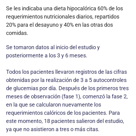
Se les indicaba una dieta hipocalórica 60% de los
requerimientos nutricionales diarios, repartidos
20% para el desayuno y 40% en las otras dos
comidas.
Se tomaron datos al inicio del estudio y
posteriormente a los 3 y 6 meses.
Todos los pacientes llevaron registros de las cifras
obtenidas por la realización de 3 a 5 autocontroles
de glucemias por día. Después de los primeros tres
meses de observación (fase 1), comenzó la fase 2,
en la que se calcularon nuevamente los
requerimientos calóricos de los pacientes. Para
este momento, 18 pacientes salieron del estudio,
ya que no asistieron a tres o más citas.