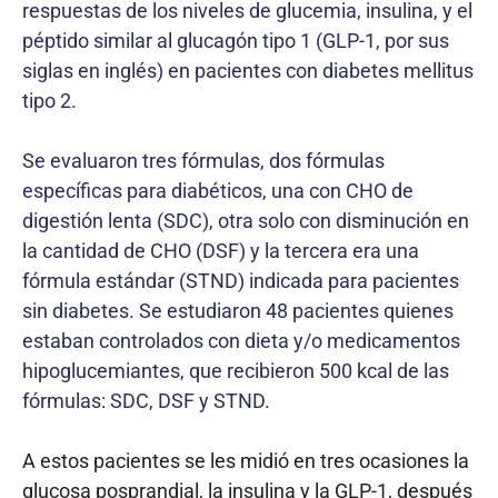
respuestas de los niveles de glucemia, insulina, y el
péptido similar al glucagón tipo 1 (GLP-1, por sus
siglas en inglés) en pacientes con diabetes mellitus
tipo 2.
Se evaluaron tres fórmulas, dos fórmulas
específicas para diabéticos, una con CHO de
digestión lenta (SDC), otra solo con disminución en
la cantidad de CHO (DSF) y la tercera era una
fórmula estándar (STND) indicada para pacientes
sin diabetes. Se estudiaron 48 pacientes quienes
estaban controlados con dieta y/o medicamentos
hipoglucemiantes, que recibieron 500 kcal de las
fórmulas: SDC, DSF y STND.
A estos pacientes se les midió en tres ocasiones la
glucosa posprandial, la insulina y la GLP-1, después