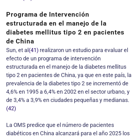
Programa de Intervención
estructurada en el manejo de la
diabetes mellitus tipo 2 en pacientes
de China
Sun, et al
(41)
realizaron un estudio para evaluar el
efecto de un programa de intervención
estructurada en el manejo de la diabetes mellitus
tipo 2 en pacientes de China, ya que en este país, la
prevalencia de la diabetes tipo 2 se incrementó de
4,6% en 1995 a 6,4% en 2002 en el sector urbano, y
de 3,4% a 3,9% en ciudades pequeñas y medianas.
(42)
La OMS predice que el número de pacientes
diabéticos en China alcanzará para el año 2025 los