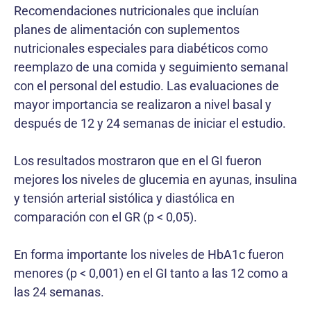
Recomendaciones nutricionales que incluían
planes de alimentación con suplementos
nutricionales especiales para diabéticos como
reemplazo de una comida y seguimiento semanal
con el personal del estudio. Las evaluaciones de
mayor importancia se realizaron a nivel basal y
después de 12 y 24 semanas de iniciar el estudio.
Los resultados mostraron que en el GI fueron
mejores los niveles de glucemia en ayunas, insulina
y tensión arterial sistólica y diastólica en
comparación con el GR (p < 0,05).
En forma importante los niveles de HbA1c fueron
menores (p < 0,001) en el GI tanto a las 12 como a
las 24 semanas.