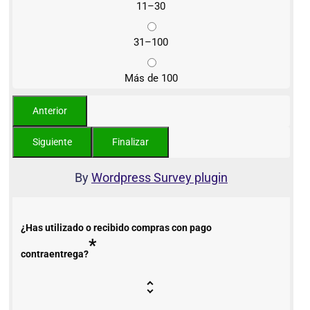
11–30
31–100
Más de 100
By
Wordpress Survey plugin
¿Has utilizado o recibido compras con pago
*
contraentrega?