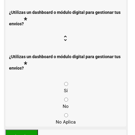
¿Utilizas un dashboard o módulo digital para gestionar tus
*
envíos?
¿Utilizas un dashboard o módulo digital para gestionar tus
*
envíos?
Sí
No
No Aplica