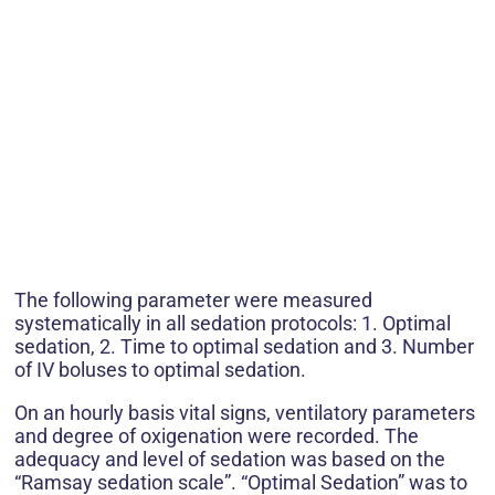
The following parameter were measured
systematically in all sedation protocols: 1. Optimal
sedation, 2. Time to optimal sedation and 3. Number
of IV boluses to optimal sedation.
On an hourly basis vital signs, ventilatory parameters
and degree of oxigenation were recorded. The
adequacy and level of sedation was based on the
“Ramsay sedation scale”. “Optimal Sedation” was to