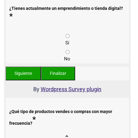
¿Tienes actualmente un emprendimiento o tienda digital?
*
Sí
No
By
Wordpress Survey plugin
¿Qué tipo de productos vendes o compras con mayor
*
frecuencia?