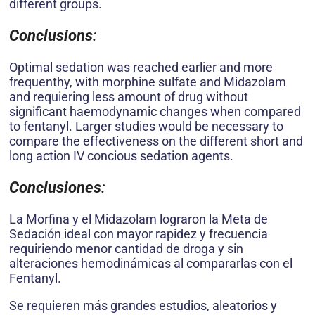
different groups.
Conclusions
:
Optimal sedation was reached earlier and more
frequenthy, with morphine sulfate and Midazolam
and requiering less amount of drug without
significant haemodynamic changes when compared
to fentanyl. Larger studies would be necessary to
compare the effectiveness on the different short and
long action IV concious sedation agents.
Conclusiones
:
La Morfina y el Midazolam lograron la Meta de
Sedación ideal con mayor rapidez y frecuencia
requiriendo menor cantidad de droga y sin
alteraciones hemodinámicas al compararlas con el
Fentanyl.
Se requieren más grandes estudios, aleatorios y