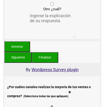
Otro ¿cuál?
By
Wordpress Survey plugin
¿Por cuáles canales realizas la mayoría de tus ventas o
*
compras?
(Selecciona todas las que apliquen)