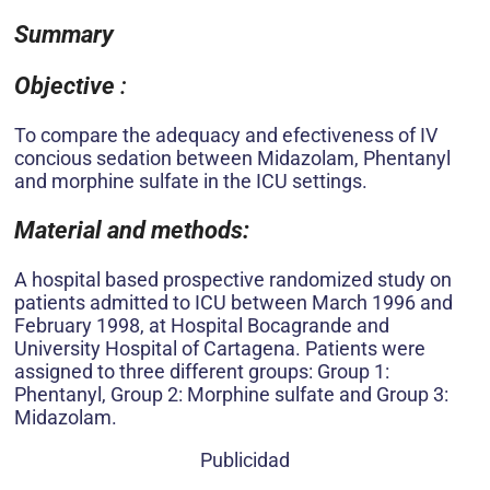
Summary
Objective
:
To compare the adequacy and efectiveness of IV
concious sedation between Midazolam, Phentanyl
and morphine sulfate in the ICU settings.
Material and methods:
A hospital based prospective randomized study on
patients admitted to ICU between March 1996 and
February 1998, at Hospital Bocagrande and
University Hospital of Cartagena. Patients were
assigned to three different groups: Group 1:
Phentanyl, Group 2: Morphine sulfate and Group 3:
Midazolam.
Publicidad