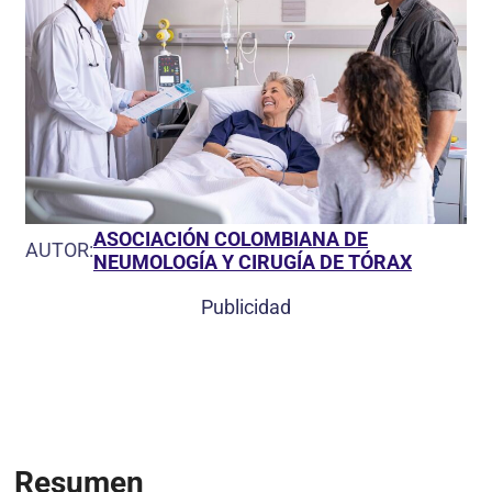
ASOCIACIÓN COLOMBIANA DE
AUTOR:
NEUMOLOGÍA Y CIRUGÍA DE TÓRAX
Publicidad
Resumen