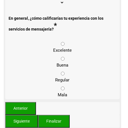
En general, ¿cómo calificarías tu experiencia con los
*
servicios de mensajería?
Excelente
Buena
Regular
Mala