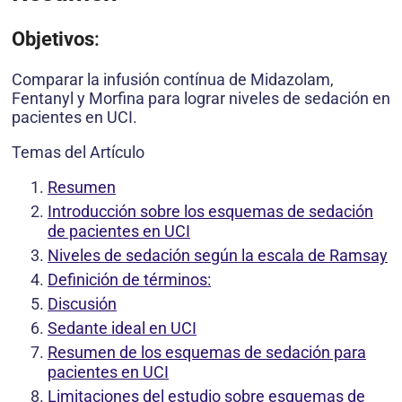
Objetivos
:
Comparar la infusión contínua de Midazolam,
Fentanyl y Morfina para lograr niveles de sedación en
pacientes en UCI.
Temas del Artículo
Resumen
Introducción sobre los esquemas de sedación
de pacientes en UCI
Niveles de sedación según la escala de Ramsay
Definición de términos:
Discusión
Sedante ideal en UCI
Resumen de los esquemas de sedación para
pacientes en UCI
Limitaciones del estudio sobre esquemas de