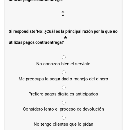
Si respondiste 'No': ¿Cuál es la principal razón por la que no
*
utilizas pagos contraentrega?
No conozco bien el servicio
Me preocupa la seguridad o manejo del dinero
Prefiero pagos digitales anticipados
Considero lento el proceso de devolución
No tengo clientes que lo pidan