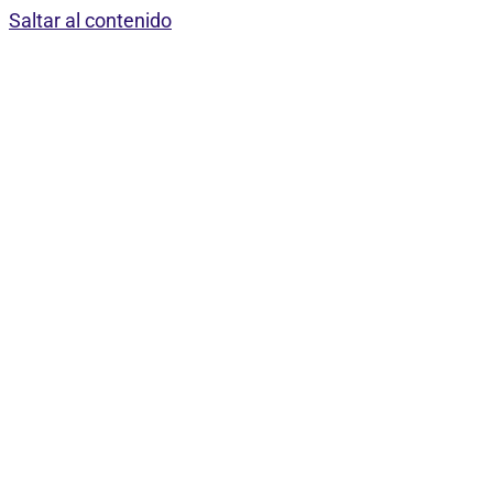
Saltar al contenido