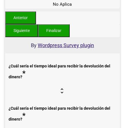
No Aplica
By
Wordpress Survey plugin
¿Cuál sería el tiempo ideal para recibir la devolución del
*
dinero?
¿Cuál sería el tiempo ideal para recibir la devolución del
*
dinero?