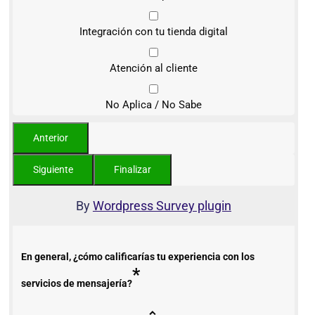
Integración con tu tienda digital
Atención al cliente
No Aplica / No Sabe
By
Wordpress Survey plugin
En general, ¿cómo calificarías tu experiencia con los
*
servicios de mensajería?