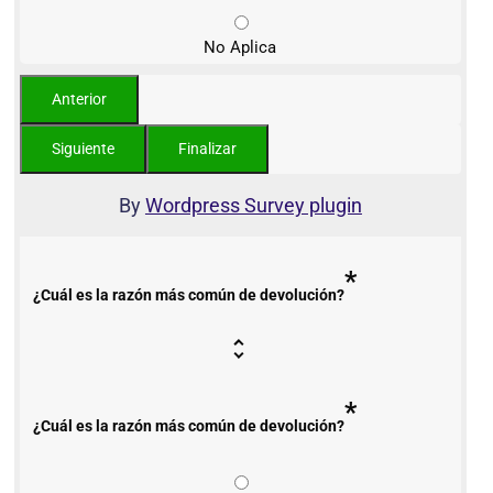
No Aplica
By
Wordpress Survey plugin
*
¿Cuál es la razón más común de devolución?
*
¿Cuál es la razón más común de devolución?