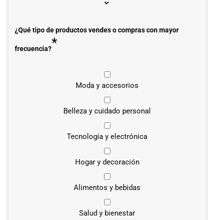
¿Qué tipo de productos vendes o compras con mayor
*
frecuencia?
Moda y accesorios
Belleza y cuidado personal
Tecnología y electrónica
Hogar y decoración
Alimentos y bebidas
Salud y bienestar