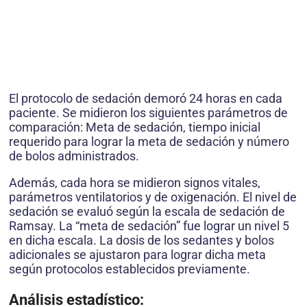
El protocolo de sedación demoró 24 horas en cada
paciente. Se midieron los siguientes parámetros de
comparación: Meta de sedación, tiempo inicial
requerido para lograr la meta de sedación y número
de bolos administrados.
Además, cada hora se midieron signos vitales,
parámetros ventilatorios y de oxigenación. El nivel de
sedación se evaluó según la escala de sedación de
Ramsay. La “meta de sedación” fue lograr un nivel 5
en dicha escala. La dosis de los sedantes y bolos
adicionales se ajustaron para lograr dicha meta
según protocolos establecidos previamente.
Análisis estadístico: