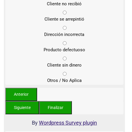
Cliente no recibió
Cliente se arrepintió
Dirección incorrecta
Producto defectuoso
Cliente sin dinero
Otros / No Aplica
By
Wordpress Survey plugin