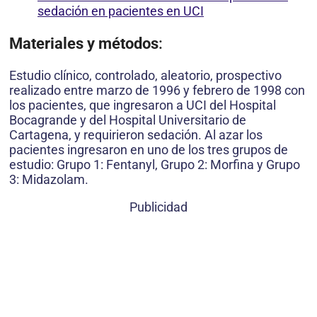
sedación en pacientes en UCI
Materiales y métodos
:
Estudio clínico, controlado, aleatorio, prospectivo
realizado entre marzo de 1996 y febrero de 1998 con
los pacientes, que ingresaron a UCI del Hospital
Bocagrande y del Hospital Universitario de
Cartagena, y requirieron sedación. Al azar los
pacientes ingresaron en uno de los tres grupos de
estudio: Grupo 1: Fentanyl, Grupo 2: Morfina y Grupo
3: Midazolam.
Publicidad