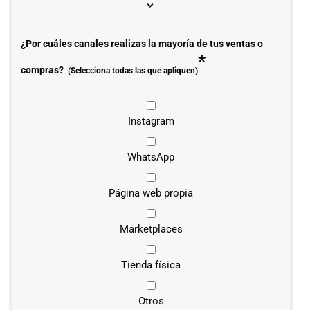
¿Por cuáles canales realizas la mayoría de tus ventas o
*
compras?
(Selecciona todas las que apliquen)
Instagram
WhatsApp
Página web propia
Marketplaces
Tienda física
Otros