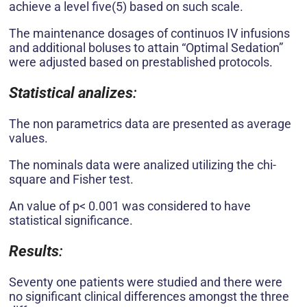
achieve a level five(5) based on such scale.
The maintenance dosages of continuos IV infusions
and additional boluses to attain “Optimal Sedation”
were adjusted based on prestablished protocols.
Statistical analizes
:
The non parametrics data are presented as average
values.
The nominals data were analized utilizing the chi-
square and Fisher test.
An value of p< 0.001 was considered to have
statistical significance.
Results
:
Seventy one patients were studied and there were
no significant clinical differences amongst the three