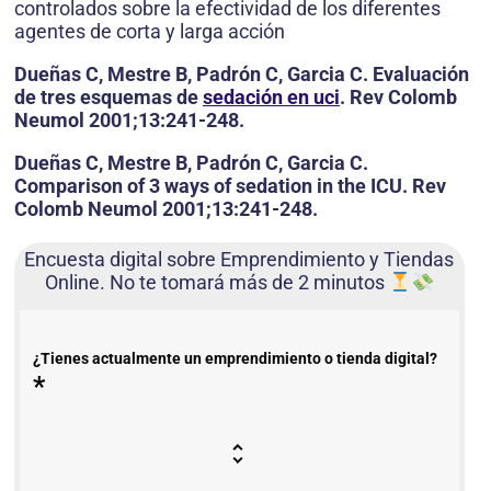
controlados sobre la efectividad de los diferentes
agentes de corta y larga acción
Dueñas C, Mestre B, Padrón C, Garcia C. Evaluación
de tres esquemas de
sedación en uci
. Rev Colomb
Neumol 2001;13:241-248.
Dueñas C, Mestre B, Padrón C, Garcia C.
Comparison of 3 ways of sedation in the ICU. Rev
Colomb Neumol 2001;13:241-248.
Encuesta digital sobre Emprendimiento y Tiendas
Online. No te tomará más de 2 minutos
¿Tienes actualmente un emprendimiento o tienda digital?
*