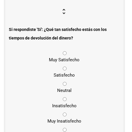
Si respondiste 'Sí': ¿Qué tan satisfecho estás con los
tiempos de devolución del dinero?
Muy Satisfecho
Satisfecho
Neutral
Insatisfecho
Muy Insatisfecho