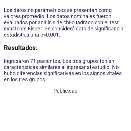
Los datos no parámetricos se presentan como
valores promedio. Los datos nominales fueron
evaluados por análisis de chi-cuadrado con el test
exacto de Fisher. Se consideró dato de significancia
estadística una p<0,001.
Resultados
:
Ingresaron 71 pacientes. Los tres grupos tenían
características similares al ingresar al estudio. No
hubo diferencias significativas en los signos vitales
en los tres grupos.
Publicidad