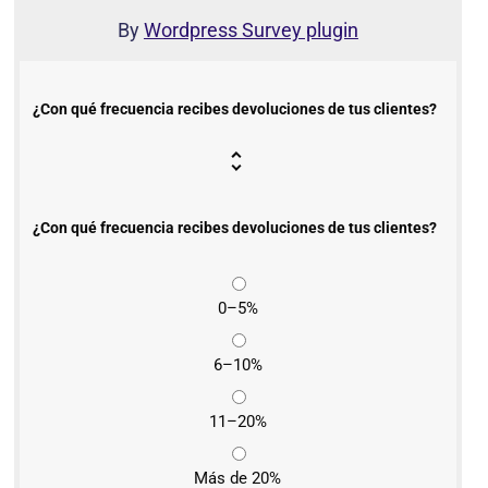
By
Wordpress Survey plugin
¿Con qué frecuencia recibes devoluciones de tus clientes?
¿Con qué frecuencia recibes devoluciones de tus clientes?
0–5%
6–10%
11–20%
Más de 20%