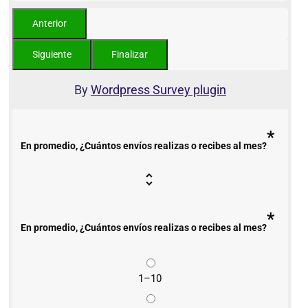
By
Wordpress Survey plugin
*
En promedio, ¿Cuántos envíos realizas o recibes al mes?
*
En promedio, ¿Cuántos envíos realizas o recibes al mes?
1–10