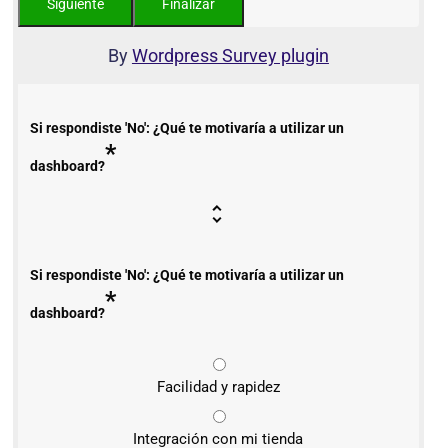
By
Wordpress Survey plugin
Si respondiste 'No': ¿Qué te motivaría a utilizar un
*
dashboard?
Si respondiste 'No': ¿Qué te motivaría a utilizar un
*
dashboard?
Facilidad y rapidez
Integración con mi tienda