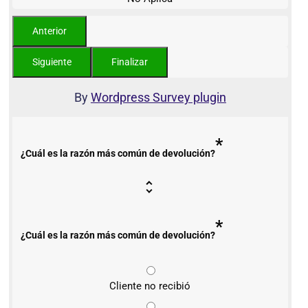
By
Wordpress Survey plugin
*
¿Cuál es la razón más común de devolución?
*
¿Cuál es la razón más común de devolución?
Cliente no recibió