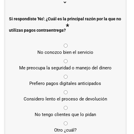
Si respondiste 'No': ¿Cuál es la principal razón por la que no
*
utilizas pagos contraentrega?
No conozco bien el servicio
Me preocupa la seguridad o manejo del dinero
Prefiero pagos digitales anticipados
Considero lento el proceso de devolución
No tengo clientes que lo pidan
Otro ¿cuál?