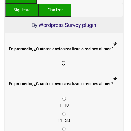
By
Wordpress Survey plugin
*
En promedio, ¿Cuántos envíos realizas o recibes al mes?
*
En promedio, ¿Cuántos envíos realizas o recibes al mes?
1–10
11–30