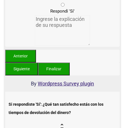
Respondí 'Sí'
By
Wordpress Survey plugin
Si respondiste 'Sí': ¿Qué tan satisfecho estás con los
tiempos de devolución del dinero?