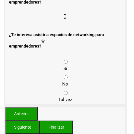
emprendedores?
¿Te interesa asistir a espacios de networking para
*
emprendedores?
Sí
No
Tal vez