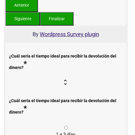
By
Wordpress Survey plugin
¿Cuál sería el tiempo ideal para recibir la devolución del
*
dinero?
¿Cuál sería el tiempo ideal para recibir la devolución del
*
dinero?
1 a 3 días