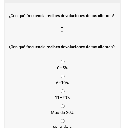
¿Con qué frecuencia recibes devoluciones de tus clientes?
¿Con qué frecuencia recibes devoluciones de tus clientes?
0–5%
6–10%
11–20%
Más de 20%
No Aplica