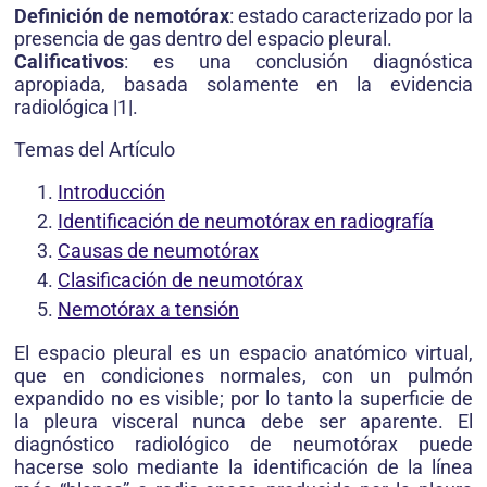
Definición de nemotórax
: estado caracterizado por la
presencia de gas dentro del espacio pleural.
Calificativos
: es una conclusión diagnóstica
apropiada, basada solamente en la evidencia
radiológica |1|.
Temas del Artículo
Introducción
Identificación de neumotórax en radiografía
Causas de neumotórax
Clasificación de neumotórax
Nemotórax a tensión
El espacio pleural es un espacio anatómico virtual,
que en condiciones normales, con un pulmón
expandido no es visible; por lo tanto la superficie de
la pleura visceral nunca debe ser aparente. El
diagnóstico radiológico de neumotórax puede
hacerse solo mediante la identificación de la línea