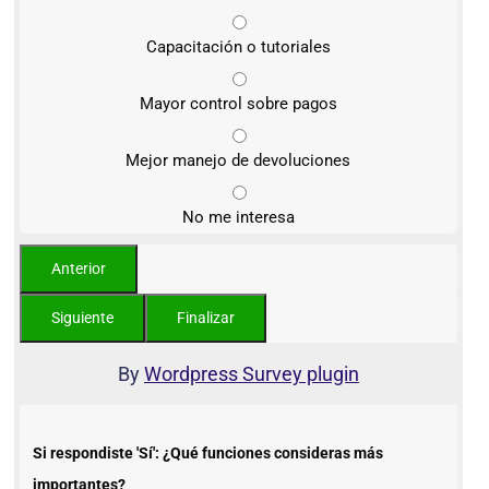
Capacitación o tutoriales
Mayor control sobre pagos
Mejor manejo de devoluciones
No me interesa
By
Wordpress Survey plugin
Si respondiste 'Sí': ¿Qué funciones consideras más
importantes?