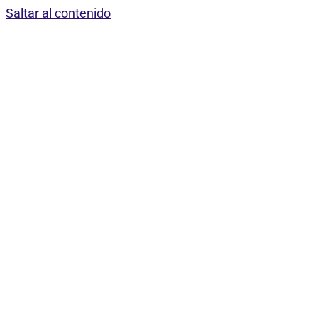
Saltar al contenido