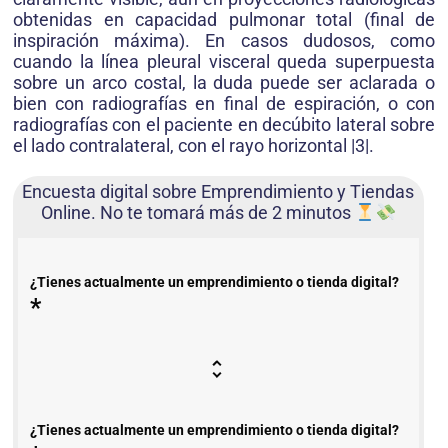
obtenidas en capacidad pulmonar total (final de
inspiración máxima). En casos dudosos, como
cuando la línea pleural visceral queda superpuesta
sobre un arco costal, la duda puede ser aclarada o
bien con radiografías en final de espiración, o con
radiografías con el paciente en decúbito lateral sobre
el lado contralateral, con el rayo horizontal |3|.
Encuesta digital sobre Emprendimiento y Tiendas
Online. No te tomará más de 2 minutos
¿Tienes actualmente un emprendimiento o tienda digital?
*
¿Tienes actualmente un emprendimiento o tienda digital?