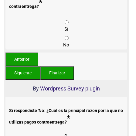
*
contraentrega?
Sí
No
By
Wordpress Survey plugin
Si respondiste 'No': ¿Cuál es la principal razón por la que no
*
utilizas pagos contraentrega?