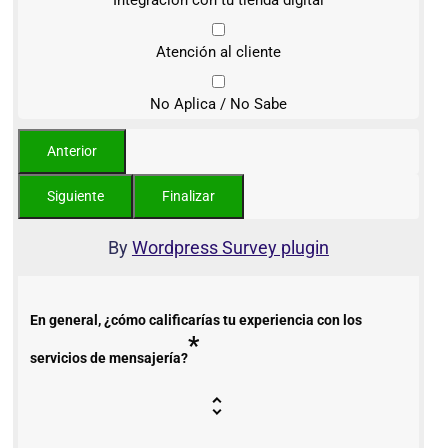
Atención al cliente
No Aplica / No Sabe
By
Wordpress Survey plugin
En general, ¿cómo calificarías tu experiencia con los
*
servicios de mensajería?