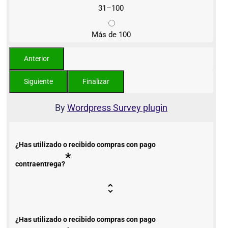
31–100
Más de 100
By
Wordpress Survey plugin
¿Has utilizado o recibido compras con pago
*
contraentrega?
¿Has utilizado o recibido compras con pago