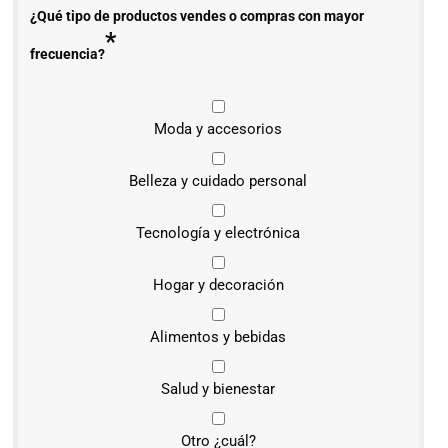
¿Qué tipo de productos vendes o compras con mayor
*
frecuencia?
Moda y accesorios
Belleza y cuidado personal
Tecnología y electrónica
Hogar y decoración
Alimentos y bebidas
Salud y bienestar
Otro ¿cuál?