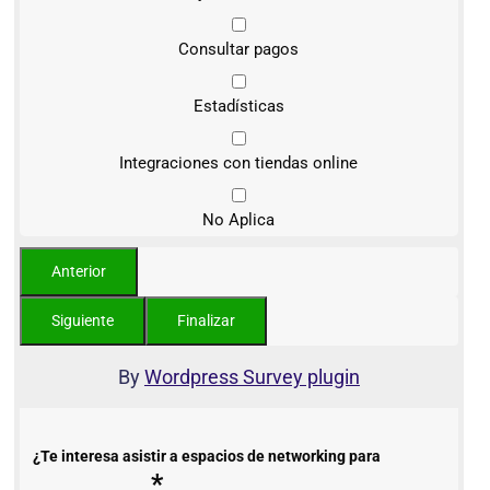
Consultar pagos
Estadísticas
Integraciones con tiendas online
No Aplica
By
Wordpress Survey plugin
¿Te interesa asistir a espacios de networking para
*