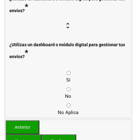
*
envíos?
¿Utilizas un dashboard o módulo digital para gestionar tus
*
envíos?
Sí
No
No Aplica