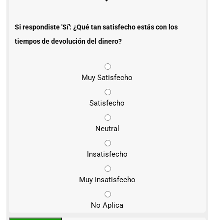
Si respondiste 'Sí': ¿Qué tan satisfecho estás con los
tiempos de devolución del dinero?
Muy Satisfecho
Satisfecho
Neutral
Insatisfecho
Muy Insatisfecho
No Aplica