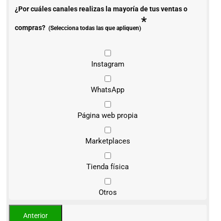
¿Por cuáles canales realizas la mayoría de tus ventas o
*
compras?
(Selecciona todas las que apliquen)
Instagram
WhatsApp
Página web propia
Marketplaces
Tienda física
Otros