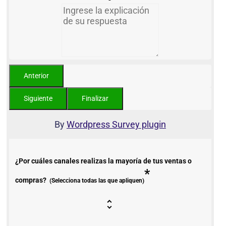
By
Wordpress Survey plugin
¿Por cuáles canales realizas la mayoría de tus ventas o
*
compras?
(Selecciona todas las que apliquen)