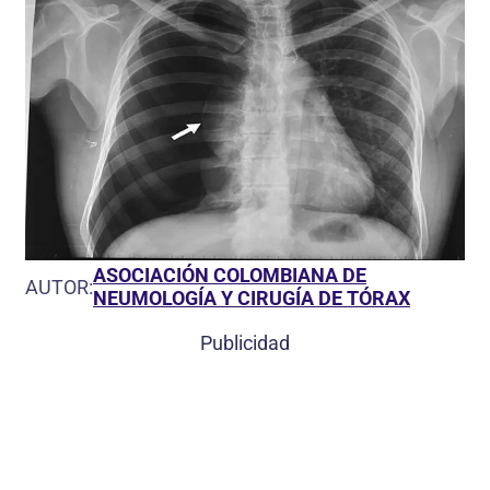
ASOCIACIÓN COLOMBIANA DE
AUTOR:
NEUMOLOGÍA Y CIRUGÍA DE TÓRAX
Publicidad