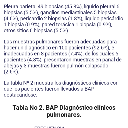
Pleura parietal 49 biopsias (45.3%), líquido pleural 6
biopsias (5.5%), ganglios mediastinales 5 biopsias
(4.6%), pericardio 2 biopsias (1.8%), líquido pericárdio
1 biopsia (0.9%), pared torácica 1 biopsia (0.9%),
otros sitios 6 biopsias (5.5%).
Las muestras pulmonares fueron adecuadas para
hacer un diagnóstico en 100 pacientes (92.6%), e
inadecuadas en 8 pacientes (7.4%), de los cuales 5
pacientes (4.8%), presentaron muestras en panal de
abejas y 3 muestras fueron pulmón colapsado
(2.6%).
La tabla Nº 2 muestra los diagnósticos clínicos con
que los pacientes fueron llevados a BAP,
destacándose:
Tabla No 2. BAP Diagnóstico clínicos
pulmonares.