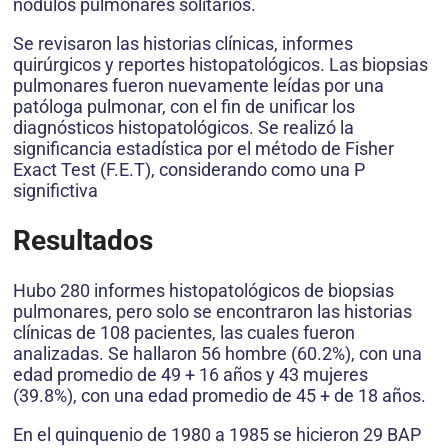
nódulos pulmonares solitarios.
Se revisaron las historias clínicas, informes
quirúrgicos y reportes histopatológicos. Las biopsias
pulmonares fueron nuevamente leídas por una
patóloga pulmonar, con el fin de unificar los
diagnósticos histopatológicos. Se realizó la
significancia estadística por el método de Fisher
Exact Test (F.E.T), considerando como una P
significtiva
Resultados
Hubo 280 informes histopatológicos de biopsias
pulmonares, pero solo se encontraron las historias
clínicas de 108 pacientes, las cuales fueron
analizadas. Se hallaron 56 hombre (60.2%), con una
edad promedio de 49 + 16 años y 43 mujeres
(39.8%), con una edad promedio de 45 + de 18 años.
En el quinquenio de 1980 a 1985 se hicieron 29 BAP