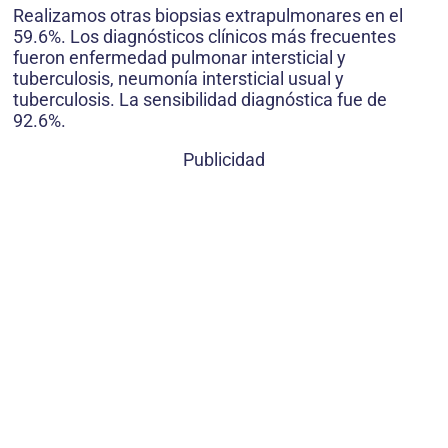
Realizamos otras biopsias extrapulmonares en el
59.6%. Los diagnósticos clínicos más frecuentes
fueron enfermedad pulmonar intersticial y
tuberculosis, neumonía intersticial usual y
tuberculosis. La sensibilidad diagnóstica fue de
92.6%.
Publicidad