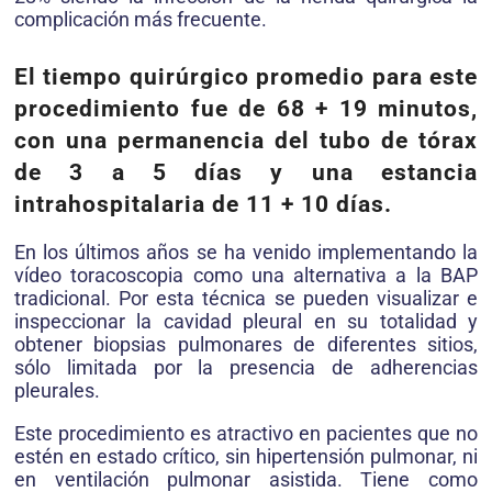
complicación más frecuente.
El tiempo quirúrgico promedio para este
procedimiento fue de 68 + 19 minutos,
con una permanencia del tubo de tórax
de 3 a 5 días y una estancia
intrahospitalaria de 11 + 10 días.
En los últimos años se ha venido implementando la
vídeo toracoscopia como una alternativa a la BAP
tradicional. Por esta técnica se pueden visualizar e
inspeccionar la cavidad pleural en su totalidad y
obtener biopsias pulmonares de diferentes sitios,
sólo limitada por la presencia de adherencias
pleurales.
Este procedimiento es atractivo en pacientes que no
estén en estado crítico, sin hipertensión pulmonar, ni
en ventilación pulmonar asistida. Tiene como