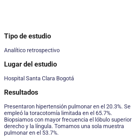
Tipo de estudio
Analítico retrospectivo
Lugar del estudio
Hospital Santa Clara Bogotá
Resultados
Presentaron hipertensión pulmonar en el 20.3%. Se
empleó la toracotomía limitada en el 65.7%.
Biopsiamos con mayor frecuencia el lóbulo superior
derecho y la língula. Tomamos una sola muestra
pulmonar en el 53.7%.