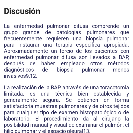
Discusión
La enfermedad pulmonar difusa comprende un
grupo grande de patologías pulmonares que
frecuentemente requieren una biopsia pulmonar
para instaurar una terapia especifica apropiada.
Aproximadamente un tercio de los pacientes con
enfermedad pulmonar difusa son llevados a BAP,
después de haber empleado otros métodos
diagnósticos de biopsia pulmonar menos
invasivos9,12.
La realización de la BAP a través de una toracotomia
limitada, es una técnica bien establecida y
generalmente segura. Se obtienen en forma
satisfactoria muestras pulmonares y de otros tejidos
para cualquier tipo de examen histopatológico o de
laboratorio. El procedimiento da al cirujano la
posibilidad manual y visual de examinar el pulmón, el
hilio pulmonar y el espacio pleural13.