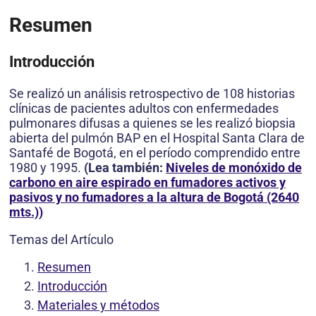
Resumen
Introducción
Se realizó un análisis retrospectivo de 108 historias
clínicas de pacientes adultos con enfermedades
pulmonares difusas a quienes se les realizó biopsia
abierta del pulmón BAP en el Hospital Santa Clara de
Santafé de Bogotá, en el período comprendido entre
1980 y 1995.
(Lea también:
Niveles de monóxido de
carbono en aire espirado en fumadores activos y
pasivos y no fumadores a la altura de Bogotá (2640
mts.))
Temas del Artículo
Resumen
Introducción
Materiales y métodos