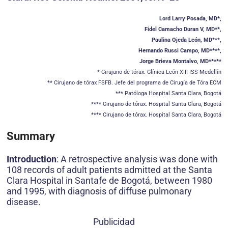
Lord Larry Posada, MD*,
Fidel Camacho Duran V, MD**,
Paulina Ojeda León, MD***,
Hernando Russi Campo, MD****,
Jorge Brieva Montalvo, MD*****
* Cirujano de tórax. Clínica León XIII ISS Medellín
** Cirujano de tórax FSFB. Jefe del programa de Cirugía de Tóra ECM
*** Patóloga Hospital Santa Clara, Bogotá
**** Cirujano de tórax. Hospital Santa Clara, Bogotá
**** Cirujano de tórax. Hospital Santa Clara, Bogotá
Summary
Introduction
: A retrospective analysis was done with
108 records of adult patients admitted at the Santa
Clara Hospital in Santafe de Bogotá, between 1980
and 1995, with diagnosis of diffuse pulmonary
disease.
Publicidad