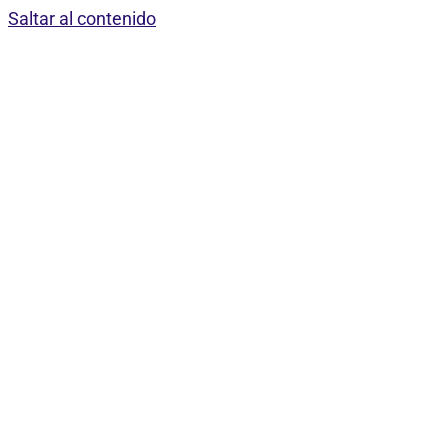
Saltar al contenido