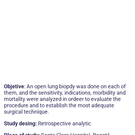
Objetive
: An open lung biopdy was done on each of
them, and the sensitivity, indications, morbidity and
mortality were analyzed in ordeer to evaluate the
procedure and to establish the most adequate
surgical technique.
Study desing:
Retrospective analytic