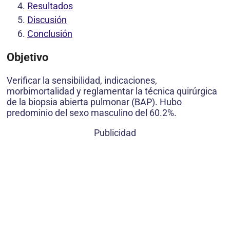
Resultados
Discusión
Conclusión
Objetivo
Verificar la sensibilidad, indicaciones,
morbimortalidad y reglamentar la técnica quirúrgica
de la biopsia abierta pulmonar (BAP). Hubo
predominio del sexo masculino del 60.2%.
Publicidad