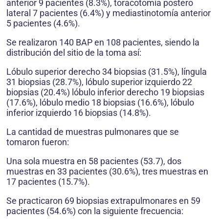
anterior 9 pacientes (8.3%), toracotomía postero
lateral 7 pacientes (6.4%) y mediastinotomía anterior
5 pacientes (4.6%).
Se realizaron 140 BAP en 108 pacientes, siendo la
distribución del sitio de la toma así:
Lóbulo superior derecho 34 biopsias (31.5%), língula
31 biopsias (28.7%), lóbulo superior izquierdo 22
biopsias (20.4%) lóbulo inferior derecho 19 biopsias
(17.6%), lóbulo medio 18 biopsias (16.6%), lóbulo
inferior izquierdo 16 biopsias (14.8%).
La cantidad de muestras pulmonares que se
tomaron fueron:
Una sola muestra en 58 pacientes (53.7), dos
muestras en 33 pacientes (30.6%), tres muestras en
17 pacientes (15.7%).
Se practicaron 69 biopsias extrapulmonares en 59
pacientes (54.6%) con la siguiente frecuencia: