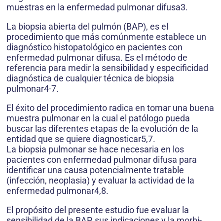
muestras en la enfermedad pulmonar difusa3.
La biopsia abierta del pulmón (BAP), es el
procedimiento que más comúnmente establece un
diagnóstico histopatológico en pacientes con
enfermedad pulmonar difusa. Es el método de
referencia para medir la sensibilidad y especificidad
diagnóstica de cualquier técnica de biopsia
pulmonar4-7.
El éxito del procedimiento radica en tomar una buena
muestra pulmonar en la cual el patólogo pueda
buscar las diferentes etapas de la evolución de la
entidad que se quiere diagnosticar5,7.
La biopsia pulmonar se hace necesaria en los
pacientes con enfermedad pulmonar difusa para
identificar una causa potencialmente tratable
(infección, neoplasia) y evaluar la actividad de la
enfermedad pulmonar4,8.
El propósito del presente estudio fue evaluar la
sensibilidad de la BAP, sus indicaciones y la morbi-