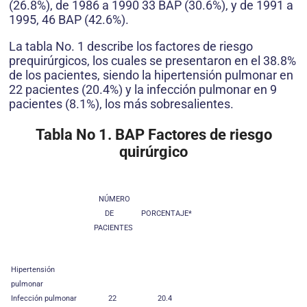
(26.8%), de 1986 a 1990 33 BAP (30.6%), y de 1991 a
1995, 46 BAP (42.6%).
La tabla No. 1 describe los factores de riesgo
prequirúrgicos, los cuales se presentaron en el 38.8%
de los pacientes, siendo la hipertensión pulmonar en
22 pacientes (20.4%) y la infección pulmonar en 9
pacientes (8.1%), los más sobresalientes.
Tabla No 1. BAP Factores de riesgo
quirúrgico
NÚMERO
DE
PORCENTAJE*
PACIENTES
Hipertensión
pulmonar
Infección pulmonar
22
20.4