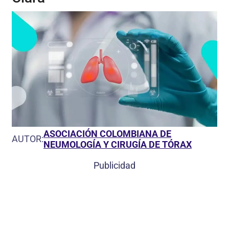
ASOCIACIÓN COLOMBIANA DE
AUTOR:
NEUMOLOGÍA Y CIRUGÍA DE TÓRAX
Publicidad