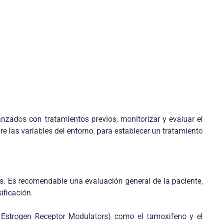
nzados con tratamientos previos, monitorizar y evaluar el
 las variables del entorno, para establecer un tratamiento
as. Es recomendable una evaluación general de la paciente,
ificación.
 Estrogen Receptor Modulators) como el tamoxifeno y el