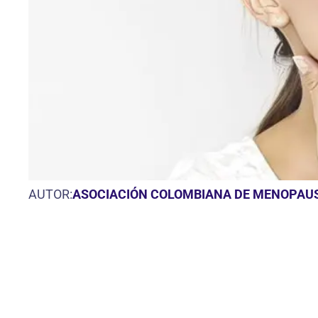
AUTOR:
ASOCIACIÓN COLOMBIANA DE MENOPAU