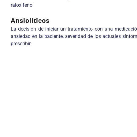
raloxifeno.
Ansiolíticos
La decisión de iniciar un tratamiento con una medicació
ansiedad en la paciente, severidad de los actuales sínt
prescribir.