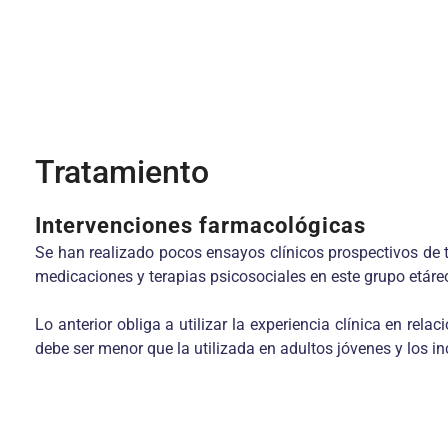
Tratamiento
Intervenciones farmacológicas
Se han realizado pocos ensayos clínicos prospectivos de 
medicaciones y terapias psicosociales en este grupo etáre
Lo anterior obliga a utilizar la experiencia clínica en rel
debe ser menor que la utilizada en adultos jóvenes y los i