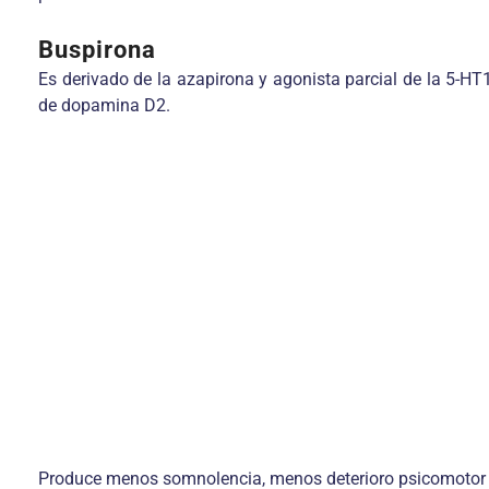
Buspirona
Es derivado de la azapirona y agonista parcial de la 5-H
de dopamina D2.
Produce menos somnolencia, menos deterioro psicomotor 