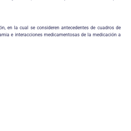
ión, en la cual se consideren antecedentes de cuadros de
inamia e interacciones medicamentosas de la medicación a