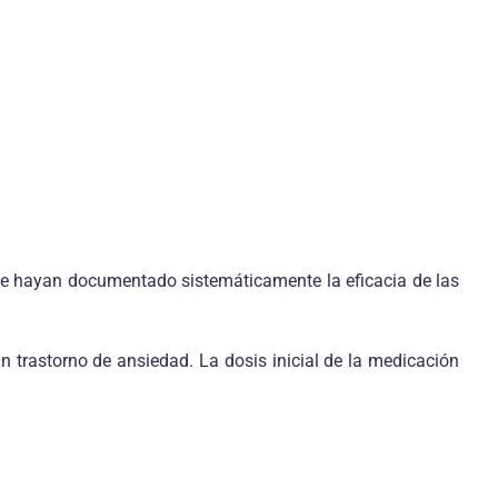
que hayan documentado sistemáticamente la eficacia de las
un trastorno de ansiedad. La dosis inicial de la medicación