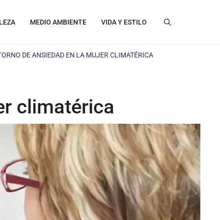
LEZA
MEDIO AMBIENTE
VIDA Y ESTILO
TORNO DE ANSIEDAD EN LA MUJER CLIMATÉRICA
r climatérica