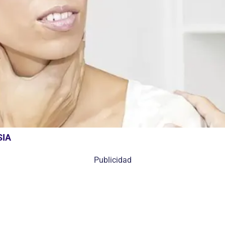
SIA
Publicidad